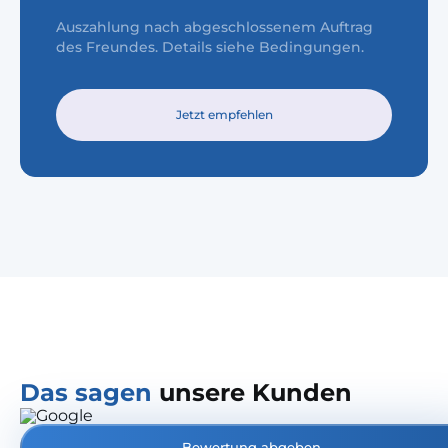
Auszahlung nach abgeschlossenem Auftrag
des Freundes. Details siehe Bedingungen.
Jetzt empfehlen
Das sagen
unsere Kunden
Bewertung abgeben