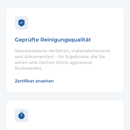
Geprüfte Reinigungsqualität
Standardisierte Verfahren, materialschonend
und dokumentiert – für Ergebnisse, die Sie
sehen und riechen (ohne aggressive
Rückstände).
Zertifikat ansehen