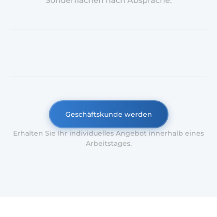
Sonderflächen nach Absprache.
Geschäftskunde werden
Erhalten Sie Ihr individuelles Angebot innerhalb eines
Arbeitstages.