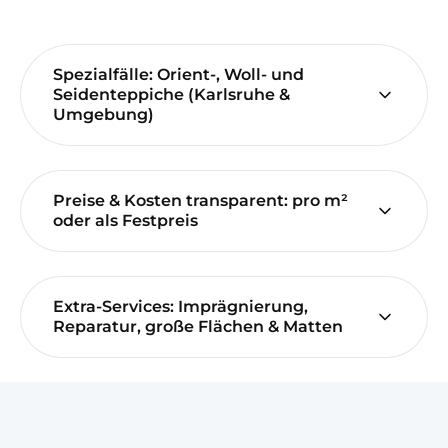
Spezialfälle: Orient-, Woll- und
Seidenteppiche (Karlsruhe &
Umgebung)
Preise & Kosten transparent: pro m²
oder als Festpreis
Extra-Services: Imprägnierung,
Reparatur, große Flächen & Matten