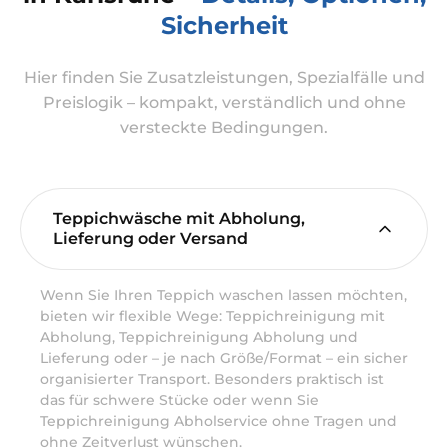
Sicherheit
Hier finden Sie Zusatzleistungen, Spezialfälle und
Preislogik – kompakt, verständlich und ohne
versteckte Bedingungen.
Teppichwäsche mit Abholung,
Lieferung oder Versand
Wenn Sie Ihren Teppich waschen lassen möchten,
bieten wir flexible Wege: Teppichreinigung mit
Abholung, Teppichreinigung Abholung und
Lieferung oder – je nach Größe/Format – ein sicher
organisierter Transport. Besonders praktisch ist
das für schwere Stücke oder wenn Sie
Teppichreinigung Abholservice ohne Tragen und
ohne Zeitverlust wünschen.