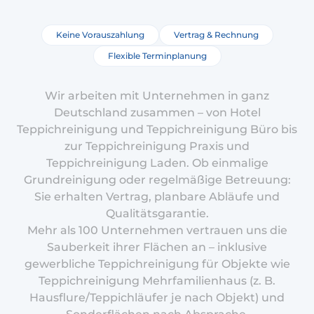
Keine Vorauszahlung
Vertrag & Rechnung
Flexible Terminplanung
Wir arbeiten mit Unternehmen in ganz
Deutschland zusammen – von Hotel
Teppichreinigung und Teppichreinigung Büro bis
zur Teppichreinigung Praxis und
Teppichreinigung Laden. Ob einmalige
Grundreinigung oder regelmäßige Betreuung:
Sie erhalten Vertrag, planbare Abläufe und
Qualitätsgarantie.
Mehr als 100 Unternehmen vertrauen uns die
Sauberkeit ihrer Flächen an – inklusive
gewerbliche Teppichreinigung für Objekte wie
Teppichreinigung Mehrfamilienhaus (z. B.
Hausflure/Teppichläufer je nach Objekt) und