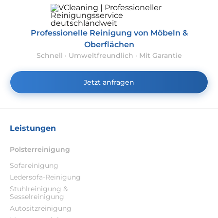
Professionelle Reinigung von Möbeln &
Oberflächen
Schnell · Umweltfreundlich · Mit Garantie
Jetzt anfragen
Leistungen
Polsterreinigung
Sofareinigung
Ledersofa-Reinigung
Stuhlreinigung &
Sesselreinigung
Autositzreinigung