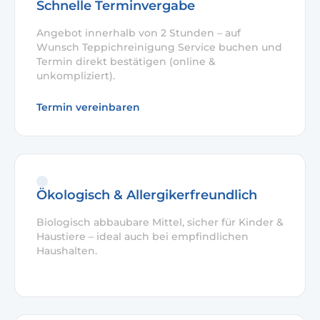
Schnelle Terminvergabe
Angebot innerhalb von 2 Stunden – auf
Wunsch Teppichreinigung Service buchen und
Termin direkt bestätigen (online &
unkompliziert).
Termin vereinbaren
Ökologisch & Allergikerfreundlich
Biologisch abbaubare Mittel, sicher für Kinder &
Haustiere – ideal auch bei empfindlichen
Haushalten.