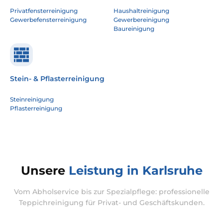
Privatfensterreinigung
Haushaltreinigung
Gewerbefensterreinigung
Gewerbereinigung
Baureinigung
Stein- & Pflasterreinigung
Steinreinigung
Pflasterreinigung
Unsere
Leistung in Karlsruhe
Vom Abholservice bis zur Spezialpflege: professionelle
Teppichreinigung für Privat- und Geschäftskunden.