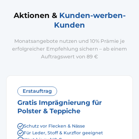
Aktionen &
Kunden-werben-
Kunden
Monatsangebote nutzen und 10% Prämie je
erfolgreicher Empfehlung sichern – ab einem
Auftragswert von 89 €
Erstauftrag
Gratis Imprägnierung für
Polster & Teppiche
Schutz vor Flecken & Nässe
Für Leder, Stoff & Kurzflor geeignet