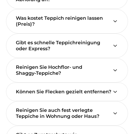
Was kostet Teppich reinigen lassen
(Preis)?
Gibt es schnelle Teppichreinigung
oder Express?
Reinigen Sie Hochflor- und
Shaggy‑Teppiche?
Können Sie Flecken gezielt entfernen?
Reinigen Sie auch fest verlegte
Teppiche in Wohnung oder Haus?