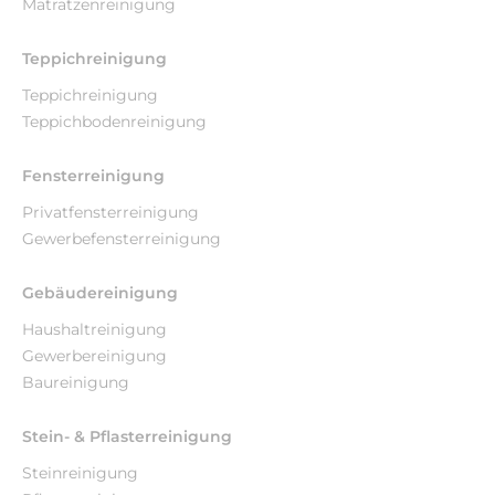
Matratzenreinigung
Teppichreinigung
Teppichreinigung
Teppichbodenreinigung
Fensterreinigung
Privatfensterreinigung
Gewerbefensterreinigung
Gebäudereinigung
Haushaltreinigung
Gewerbereinigung
Baureinigung
Stein- & Pflasterreinigung
Steinreinigung