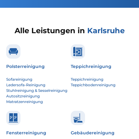
Alle Leistungen in
Karlsruhe
Polsterreinigung
Teppichreinigung
Sofareinigung
Teppichreinigung
Ledersofa-Reinigung
Teppichbodenreinigung
Stuhlreinigung & Sesselreinigung
Autositzreinigung
Matratzenreinigung
Fensterreinigung
Gebäudereinigung