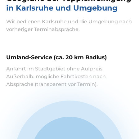
in Karlsruhe und Umgebung
Wir bedienen Karlsruhe und die Umgebung nach
vorheriger Terminabsprache.
Umland-Service (ca. 20 km Radius)
Anfahrt im Stadtgebiet ohne Aufpreis.
Außerhalb: mögliche Fahrtkosten nach
Absprache (transparent vor Termin).