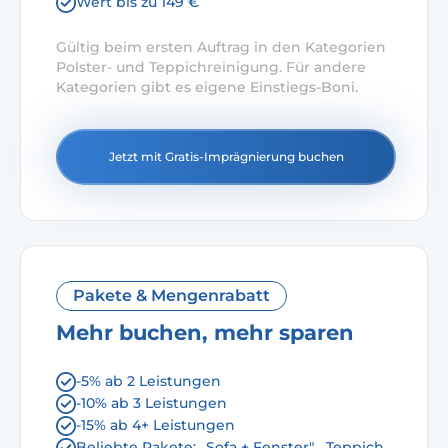
Wert bis zu 149 €
Gültig beim ersten Auftrag in den Kategorien
Polster- und Teppichreinigung. Für andere
Kategorien gibt es eigene Einstiegs-Boni.
Jetzt mit Gratis-Imprägnierung buchen
Pakete & Mengenrabatt
Mehr buchen, mehr sparen
-5% ab 2 Leistungen
-10% ab 3 Leistungen
-15% ab 4+ Leistungen
Beliebte Pakete: „Sofa + Fenster", „Teppich