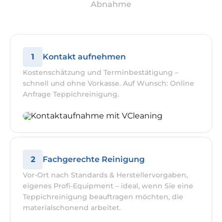
Abnahme
1
Kontakt aufnehmen
Kostenschätzung und Terminbestätigung –
schnell und ohne Vorkasse. Auf Wunsch: Online
Anfrage Teppichreinigung.
2
Fachgerechte Reinigung
Vor-Ort nach Standards & Herstellervorgaben,
eigenes Profi-Equipment – ideal, wenn Sie eine
Teppichreinigung beauftragen möchten, die
materialschonend arbeitet.