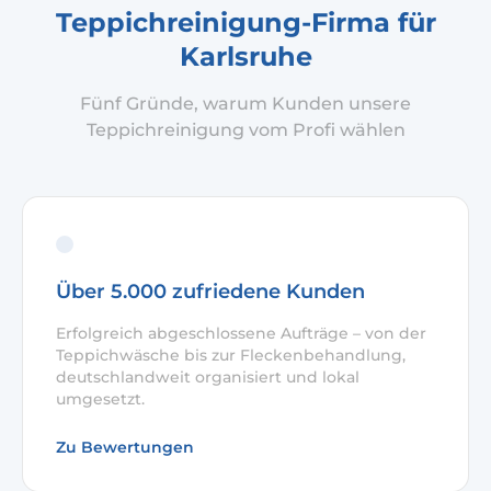
Teppichreinigung-Firma für
Karlsruhe
Fünf Gründe, warum Kunden unsere
Teppichreinigung vom Profi wählen
Über 5.000 zufriedene Kunden
Erfolgreich abgeschlossene Aufträge – von der
Teppichwäsche bis zur Fleckenbehandlung,
deutschlandweit organisiert und lokal
umgesetzt.
Zu Bewertungen