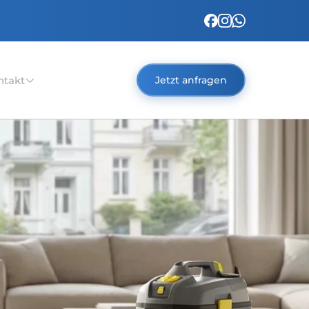
ntakt
Jetzt anfragen