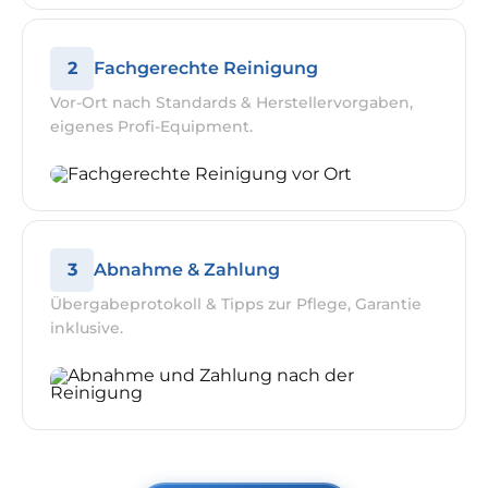
2
Fachgerechte Reinigung
Vor-Ort nach Standards & Herstellervorgaben,
eigenes Profi-Equipment.
3
Abnahme & Zahlung
Übergabeprotokoll & Tipps zur Pflege, Garantie
inklusive.