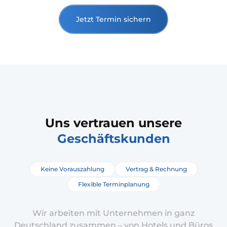
Jetzt Termin sichern
Uns vertrauen unsere
Geschäftskunden
Keine Vorauszahlung
Vertrag & Rechnung
Flexible Terminplanung
Wir arbeiten mit Unternehmen in ganz
Deutschland zusammen – von Hotels und Büros