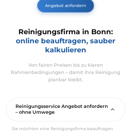
Angebot anfordern
Reinigungsfirma in Bonn:
online beauftragen, sauber
kalkulieren
Von fairen Preisen bis zu klaren
Rahmenbedingungen – damit Ihre Reinigung
planbar bleibt.
Reinigungsservice Angebot anfordern
– ohne Umwege
Sie möchten eine Reinigungsfirma beauftragen