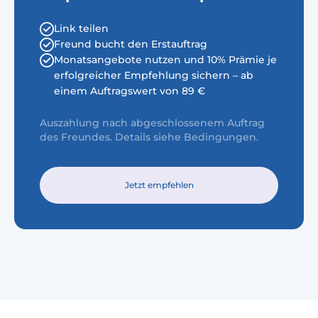
Link teilen
Freund bucht den Erstauftrag
Monatsangebote nutzen und 10% Prämie je
erfolgreicher Empfehlung sichern – ab
einem Auftragswert von 89 €
Auszahlung nach abgeschlossenem Auftrag
des Freundes. Details siehe Bedingungen.
Jetzt empfehlen