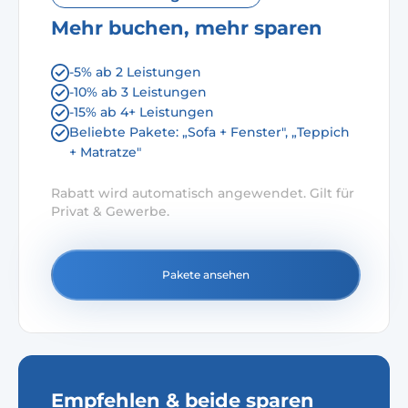
Mehr buchen, mehr sparen
-5% ab 2 Leistungen
-10% ab 3 Leistungen
-15% ab 4+ Leistungen
Beliebte Pakete: „Sofa + Fenster", „Teppich
+ Matratze"
Rabatt wird automatisch angewendet. Gilt für
Privat & Gewerbe.
Pakete ansehen
Empfehlen & beide sparen