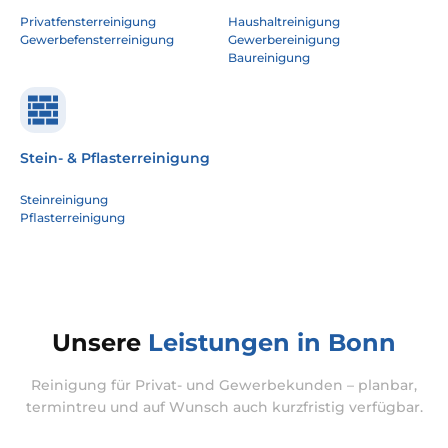
Privatfensterreinigung
Haushaltreinigung
Gewerbefensterreinigung
Gewerbereinigung
Baureinigung
Stein- & Pflasterreinigung
Steinreinigung
Pflasterreinigung
Unsere
Leistungen in Bonn
Reinigung für Privat- und Gewerbekunden – planbar,
termintreu und auf Wunsch auch kurzfristig verfügbar.