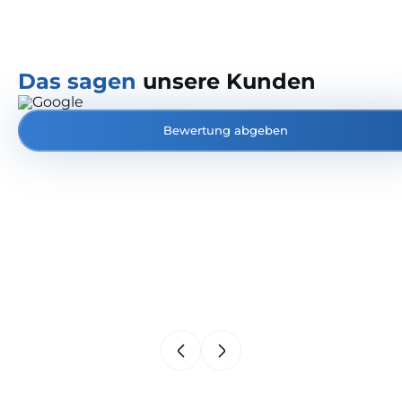
Das sagen
unsere Kunden
Bewertung abgeben