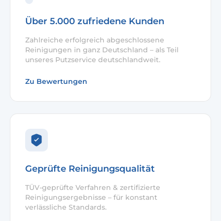
Über 5.000 zufriedene Kunden
Zahlreiche erfolgreich abgeschlossene
Reinigungen in ganz Deutschland – als Teil
unseres Putzservice deutschlandweit.
Zu Bewertungen
Geprüfte Reinigungsqualität
TÜV-geprüfte Verfahren & zertifizierte
Reinigungsergebnisse – für konstant
verlässliche Standards.