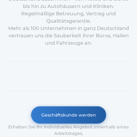
bis hin zu Autohäusern und Kliniken.
Regelmäßige Betreuung, Vertrag und
Qualitätsgarantie.
Mehr als 100 Unternehmen in ganz Deutschland
vertrauen uns die Sauberkeit ihrer Büros, Hallen
und Fahrzeuge an.
Geschäftskunde werden
Erhalten Sie Ihr individuelles Angebot innerhalb eines
Arbeitstages.