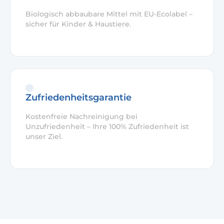
Biologisch abbaubare Mittel mit EU-Ecolabel –
sicher für Kinder & Haustiere.
Zufriedenheitsgarantie
Kostenfreie Nachreinigung bei
Unzufriedenheit – Ihre 100% Zufriedenheit ist
unser Ziel.