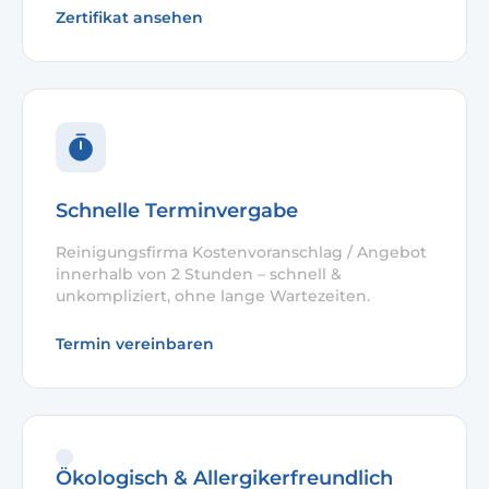
Zertifikat ansehen
Schnelle Terminvergabe
Reinigungsfirma Kostenvoranschlag / Angebot
innerhalb von 2 Stunden – schnell &
unkompliziert, ohne lange Wartezeiten.
Termin vereinbaren
Ökologisch & Allergikerfreundlich