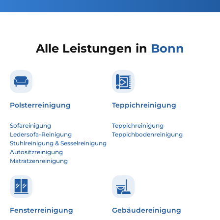
Alle Leistungen in
Bonn
Polsterreinigung
Teppichreinigung
Sofareinigung
Teppichreinigung
Ledersofa-Reinigung
Teppichbodenreinigung
Stuhlreinigung & Sesselreinigung
Autositzreinigung
Matratzenreinigung
Fensterreinigung
Gebäudereinigung