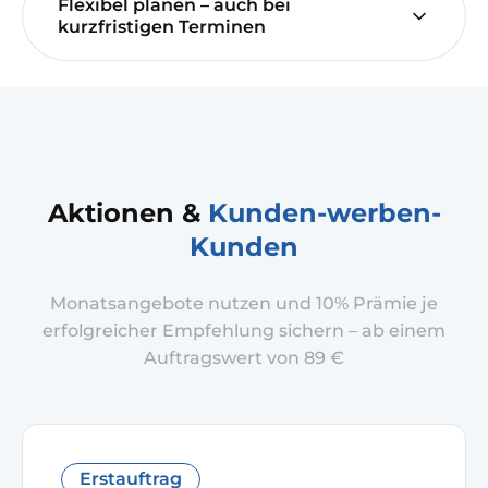
Flexibel planen – auch bei
kurzfristigen Terminen
Aktionen &
Kunden-werben-
Kunden
Monatsangebote nutzen und 10% Prämie je
erfolgreicher Empfehlung sichern – ab einem
Auftragswert von 89 €
Erstauftrag