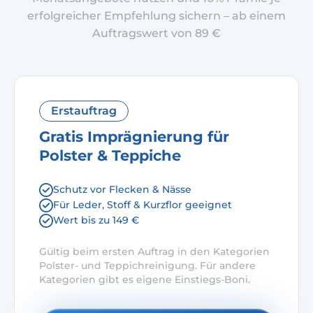
erfolgreicher Empfehlung sichern – ab einem
Auftragswert von 89 €
Erstauftrag
Gratis Imprägnierung für
Polster & Teppiche
Schutz vor Flecken & Nässe
Für Leder, Stoff & Kurzflor geeignet
Wert bis zu 149 €
Gültig beim ersten Auftrag in den Kategorien
Polster- und Teppichreinigung. Für andere
Kategorien gibt es eigene Einstiegs-Boni.