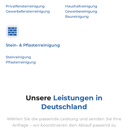
Privatfensterreinigung
Haushaltreinigung
Gewerbefensterreinigung
Gewerbereinigung
Baureinigung
Stein- & Pflasterreinigung
Steinreinigung
Pflasterreinigung
Unsere
Leistungen in
Deutschland
Wählen Sie die passende Leistung und senden Sie Ihre
Anfrage – wir koordinieren den Ablauf passend zu