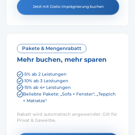
Jetzt mit Gratis-Imprägnierung buchen
Pakete & Mengenrabatt
Mehr buchen, mehr sparen
-5% ab 2 Leistungen
-10% ab 3 Leistungen
-15% ab 4+ Leistungen
Beliebte Pakete: „Sofa + Fenster", „Teppich
+ Matratze"
Rabatt wird automatisch angewendet. Gilt für
Privat & Gewerbe.