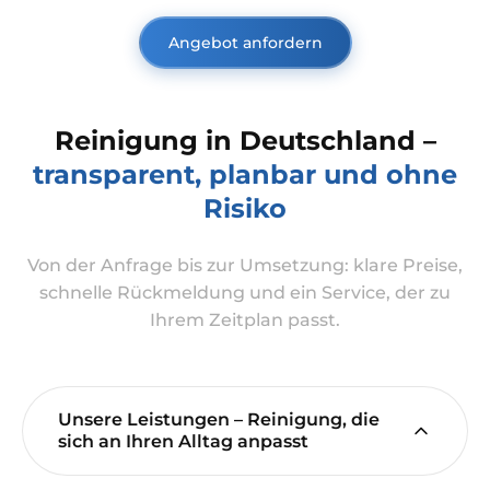
Angebot anfordern
Reinigung in Deutschland –
transparent, planbar und ohne
Risiko
Von der Anfrage bis zur Umsetzung: klare Preise,
schnelle Rückmeldung und ein Service, der zu
Ihrem Zeitplan passt.
Unsere Leistungen – Reinigung, die
sich an Ihren Alltag anpasst