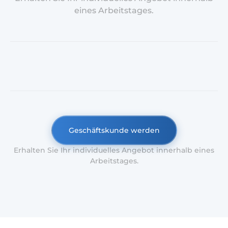
eines Arbeitstages.
Geschäftskunde werden
Erhalten Sie Ihr individuelles Angebot innerhalb eines
Arbeitstages.