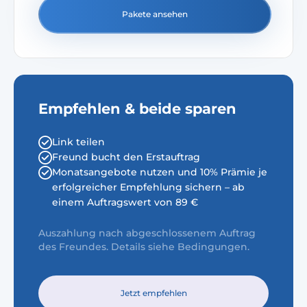
Pakete ansehen
Empfehlen & beide sparen
Link teilen
Freund bucht den Erstauftrag
Monatsangebote nutzen und 10% Prämie je
erfolgreicher Empfehlung sichern – ab
einem Auftragswert von 89 €
Auszahlung nach abgeschlossenem Auftrag
des Freundes. Details siehe Bedingungen.
Jetzt empfehlen