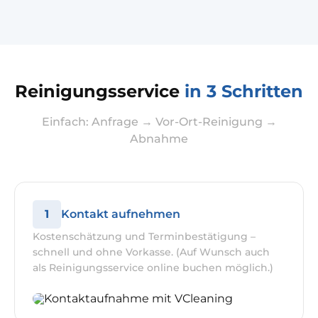
Reinigungsservice
in 3 Schritten
Einfach: Anfrage → Vor-Ort-Reinigung →
Abnahme
1
Kontakt aufnehmen
Kostenschätzung und Terminbestätigung –
schnell und ohne Vorkasse. (Auf Wunsch auch
als Reinigungsservice online buchen möglich.)