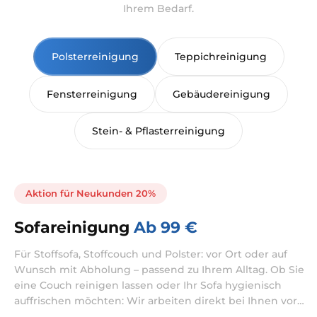
Ihrem Bedarf.
Polsterreinigung
Teppichreinigung
Fensterreinigung
Gebäudereinigung
Stein- & Pflasterreinigung
Aktion für Neukunden 20%
Sofareinigung
Ab 99 €
Für Stoffsofa, Stoffcouch und Polster: vor Ort oder auf
Wunsch mit Abholung – passend zu Ihrem Alltag. Ob Sie
eine Couch reinigen lassen oder Ihr Sofa hygienisch
auffrischen möchten: Wir arbeiten direkt bei Ihnen vor
Ort. Je nach Zustand kombinieren wir die Reinigung bei