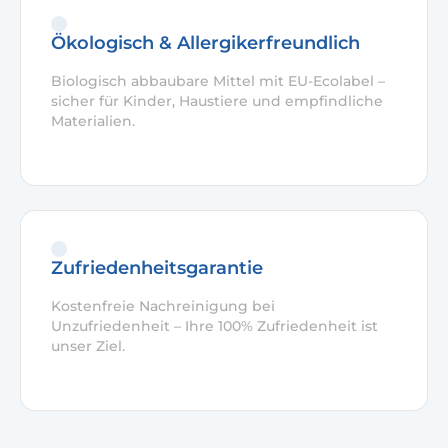
Ökologisch & Allergikerfreundlich
Biologisch abbaubare Mittel mit EU-Ecolabel –
sicher für Kinder, Haustiere und empfindliche
Materialien.
Zufriedenheitsgarantie
Kostenfreie Nachreinigung bei
Unzufriedenheit – Ihre 100% Zufriedenheit ist
unser Ziel.