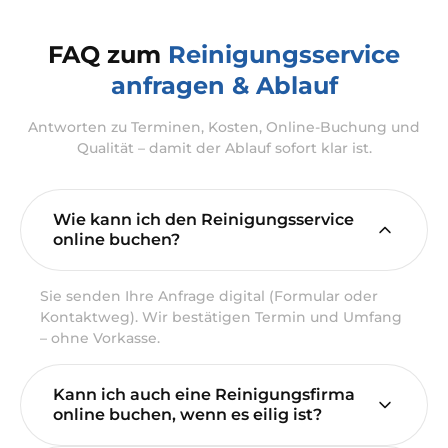
FAQ zum
Reinigungsservice
anfragen & Ablauf
Antworten zu Terminen, Kosten, Online-Buchung und
Qualität – damit der Ablauf sofort klar ist.
Wie kann ich den Reinigungsservice
online buchen?
Sie senden Ihre Anfrage digital (Formular oder
Kontaktweg). Wir bestätigen Termin und Umfang
– ohne Vorkasse.
Kann ich auch eine Reinigungsfirma
online buchen, wenn es eilig ist?