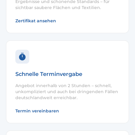
Ergebnisse und schonende Standards – für
sichtbar saubere Flächen und Textilien.
Zertifikat ansehen
Schnelle Terminvergabe
Angebot innerhalb von 2 Stunden – schnell,
unkompliziert und auch bei dringenden Fällen
deutschlandweit erreichbar.
Termin vereinbaren