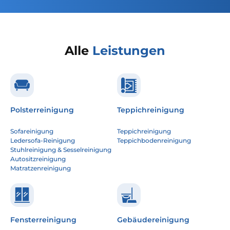
Alle
Leistungen
Polsterreinigung
Teppichreinigung
Sofareinigung
Teppichreinigung
Ledersofa-Reinigung
Teppichbodenreinigung
Stuhlreinigung & Sesselreinigung
Autositzreinigung
Matratzenreinigung
Fensterreinigung
Gebäudereinigung