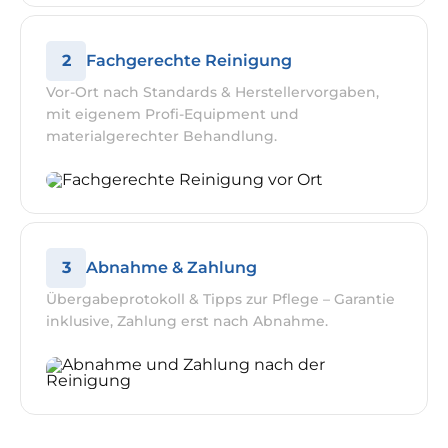
2
Fachgerechte Reinigung
Vor-Ort nach Standards & Herstellervorgaben,
mit eigenem Profi-Equipment und
materialgerechter Behandlung.
3
Abnahme & Zahlung
Übergabeprotokoll & Tipps zur Pflege – Garantie
inklusive, Zahlung erst nach Abnahme.