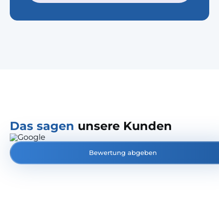
Das sagen
unsere Kunden
Bewertung abgeben