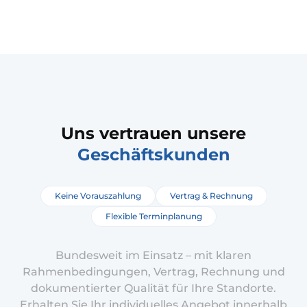
Uns vertrauen unsere
Geschäftskunden
Keine Vorauszahlung
Vertrag & Rechnung
Flexible Terminplanung
Bundesweit im Einsatz – mit klaren
Rahmenbedingungen, Vertrag, Rechnung und
dokumentierter Qualität für Ihre Standorte.
Erhalten Sie Ihr individuelles Angebot innerhalb