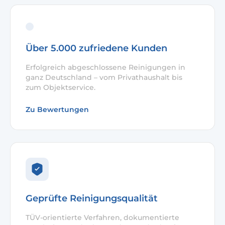
Über 5.000 zufriedene Kunden
Erfolgreich abgeschlossene Reinigungen in
ganz Deutschland – vom Privathaushalt bis
zum Objektservice.
Zu Bewertungen
Geprüfte Reinigungsqualität
TÜV-orientierte Verfahren, dokumentierte