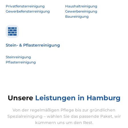
Privatfensterreinigung
Haushaltreinigung
Gewerbefensterreinigung
Gewerbereinigung
Baureinigung
Stein- & Pflasterreinigung
Steinreinigung
Pflasterreinigung
Unsere
Leistungen in Hamburg
Von der regelmäßigen Pflege bis zur gründlichen
Spezialreinigung – wählen Sie das passende Paket, wir
kümmern uns um den Rest.