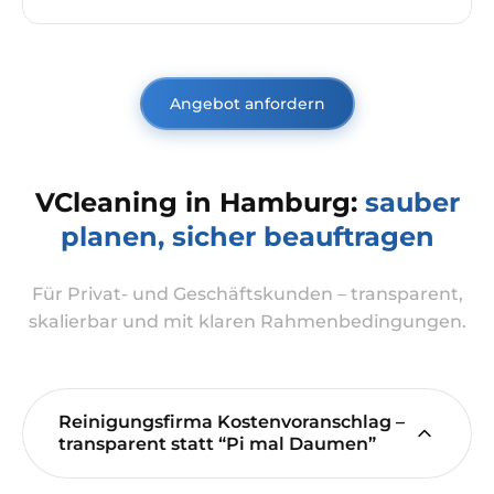
Angebot anfordern
VCleaning in Hamburg:
sauber
planen, sicher beauftragen
Für Privat- und Geschäftskunden – transparent,
skalierbar und mit klaren Rahmenbedingungen.
Reinigungsfirma Kostenvoranschlag –
transparent statt “Pi mal Daumen”