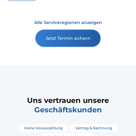
Alle Serviceregionen anzeigen
Jetzt Termin sichern
Uns vertrauen unsere
Geschäftskunden
Keine Vorauszahlung
Vertrag & Rechnung