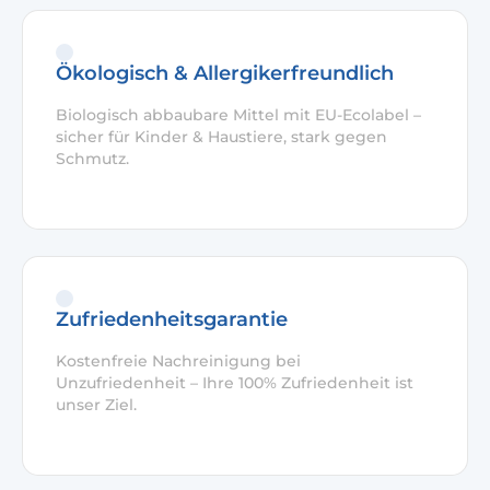
Ökologisch & Allergikerfreundlich
Biologisch abbaubare Mittel mit EU-Ecolabel –
sicher für Kinder & Haustiere, stark gegen
Schmutz.
Zufriedenheitsgarantie
Kostenfreie Nachreinigung bei
Unzufriedenheit – Ihre 100% Zufriedenheit ist
unser Ziel.