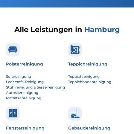
Alle Leistungen in
Hamburg
Polsterreinigung
Teppichreinigung
Sofareinigung
Teppichreinigung
Ledersofa-Reinigung
Teppichbodenreinigung
Stuhlreinigung & Sesselreinigung
Autositzreinigung
Matratzenreinigung
Fensterreinigung
Gebäudereinigung