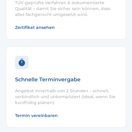
TÜV-geprüfte Verfahren & dokumentierte
Qualität – damit Sie sicher sein können, dass
alles fachgerecht umgesetzt wird.
Zertifikat ansehen
Schnelle Terminvergabe
Angebot innerhalb von 2 Stunden – schnell,
verbindlich und unkompliziert (ideal, wenn Sie
kurzfristig planen).
Termin vereinbaren