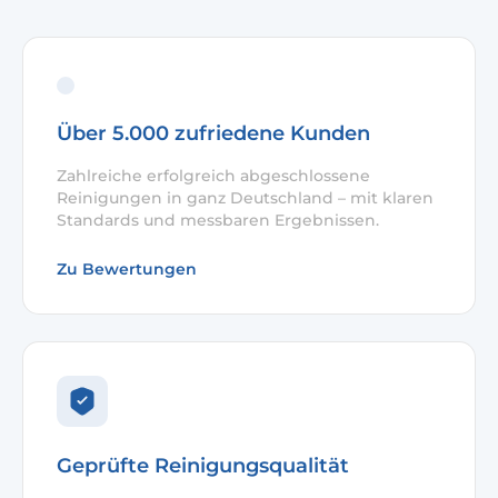
Über 5.000 zufriedene Kunden
Zahlreiche erfolgreich abgeschlossene
Reinigungen in ganz Deutschland – mit klaren
Standards und messbaren Ergebnissen.
Zu Bewertungen
Geprüfte Reinigungsqualität