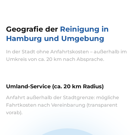
Geografie der
Reinigung in
Hamburg und Umgebung
In der Stadt ohne Anfahrtskosten – außerhalb im
Umkreis von ca. 20 km nach Absprache.
Umland-Service (ca. 20 km Radius)
Anfahrt außerhalb der Stadtgrenze: mögliche
Fahrtkosten nach Vereinbarung (transparent
vorab).