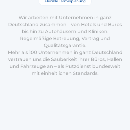
Flexible Terminplanung
Wir arbeiten mit Unternehmen in ganz
Deutschland zusammen – von Hotels und Büros
bis hin zu Autohäusern und Kliniken.
Regelmäßige Betreuung, Vertrag und
Qualitätsgarantie.
Mehr als 100 Unternehmen in ganz Deutschland
vertrauen uns die Sauberkeit ihrer Büros, Hallen
und Fahrzeuge an – als Putzdienst bundesweit
mit einheitlichen Standards.