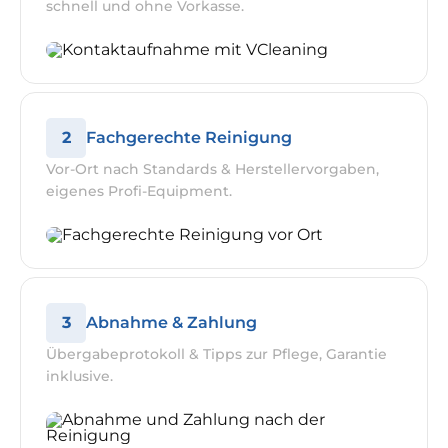
schnell und ohne Vorkasse.
2
Fachgerechte Reinigung
Vor-Ort nach Standards & Herstellervorgaben,
eigenes Profi-Equipment.
3
Abnahme & Zahlung
Übergabeprotokoll & Tipps zur Pflege, Garantie
inklusive.