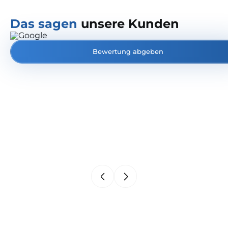
Das sagen
unsere Kunden
Bewertung abgeben