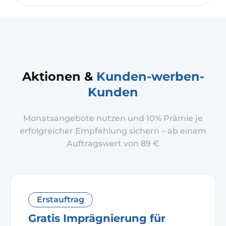
Aktionen &
Kunden-werben-
Kunden
Monatsangebote nutzen und 10% Prämie je
erfolgreicher Empfehlung sichern – ab einem
Auftragswert von 89 €
Erstauftrag
Gratis Imprägnierung für