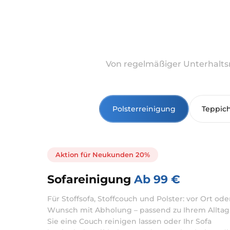
Von regelmäßiger Unterhaltsr
Polsterreinigung
Teppic
Aktion für Neukunden 20%
Sofareinigung
Ab 99 €
Für Stoffsofa, Stoffcouch und Polster: vor Ort ode
Wunsch mit Abholung – passend zu Ihrem Alltag
Sie eine Couch reinigen lassen oder Ihr Sofa