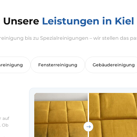
Unsere
Leistungen in Kiel
einigung bis zu Spezialreinigungen – wir stellen das
hreinigung
Fensterreinigung
Gebäudereinigung
r auf
. Ob