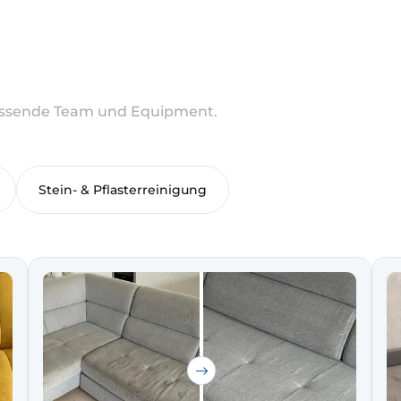
 passende Team und Equipment.
Stein- & Pflasterreinigung