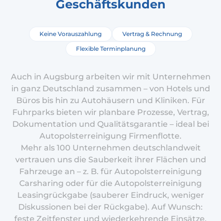
Geschäftskunden
Keine Vorauszahlung
Vertrag & Rechnung
Flexible Terminplanung
Auch in Augsburg arbeiten wir mit Unternehmen
in ganz Deutschland zusammen – von Hotels und
Büros bis hin zu Autohäusern und Kliniken. Für
Fuhrparks bieten wir planbare Prozesse, Vertrag,
Dokumentation und Qualitätsgarantie – ideal bei
Autopolsterreinigung Firmenflotte.
Mehr als 100 Unternehmen deutschlandweit
vertrauen uns die Sauberkeit ihrer Flächen und
Fahrzeuge an – z. B. für Autopolsterreinigung
Carsharing oder für die Autopolsterreinigung
Leasingrückgabe (sauberer Eindruck, weniger
Diskussionen bei der Rückgabe). Auf Wunsch:
feste Zeitfenster und wiederkehrende Einsätze.