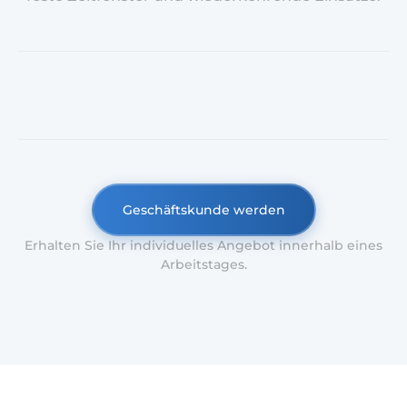
Geschäftskunde werden
Erhalten Sie Ihr individuelles Angebot innerhalb eines
Arbeitstages.