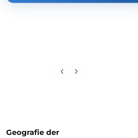
Geografie der