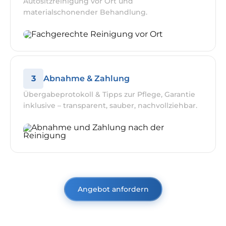
Autositzreinigung vor Ort und
materialschonender Behandlung.
3
Abnahme & Zahlung
Übergabeprotokoll & Tipps zur Pflege, Garantie
inklusive – transparent, sauber, nachvollziehbar.
Angebot anfordern