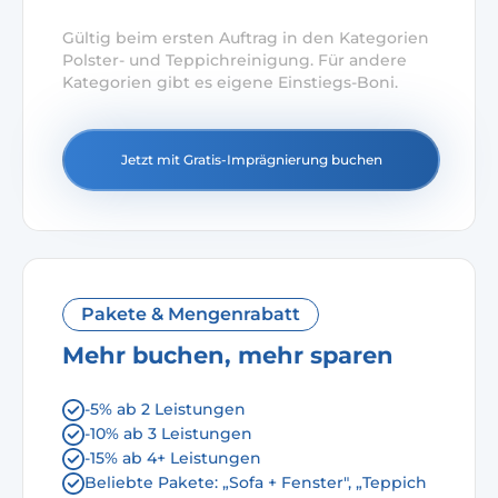
Gültig beim ersten Auftrag in den Kategorien
Polster- und Teppichreinigung. Für andere
Kategorien gibt es eigene Einstiegs-Boni.
Jetzt mit Gratis-Imprägnierung buchen
Pakete & Mengenrabatt
Mehr buchen, mehr sparen
-5% ab 2 Leistungen
-10% ab 3 Leistungen
-15% ab 4+ Leistungen
Beliebte Pakete: „Sofa + Fenster", „Teppich