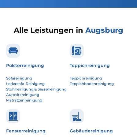
Alle Leistungen in
Augsburg
Polsterreinigung
Teppichreinigung
Sofareinigung
Teppichreinigung
Ledersofa-Reinigung
Teppichbodenreinigung
Stuhlreinigung & Sesselreinigung
Autositzreinigung
Matratzenreinigung
Fensterreinigung
Gebäudereinigung