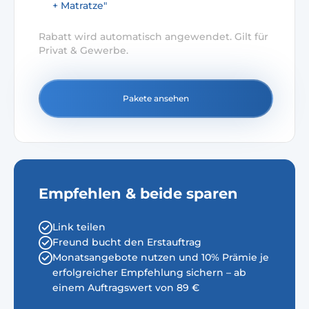
+ Matratze"
Rabatt wird automatisch angewendet. Gilt für
Privat & Gewerbe.
Pakete ansehen
Empfehlen & beide sparen
Link teilen
Freund bucht den Erstauftrag
Monatsangebote nutzen und 10% Prämie je
erfolgreicher Empfehlung sichern – ab
einem Auftragswert von 89 €