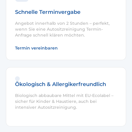
Schnelle Terminvergabe
Angebot innerhalb von 2 Stunden – perfekt,
wenn Sie eine Autositzreinigung Termin-
Anfrage schnell klären möchten.
Termin vereinbaren
Ökologisch & Allergikerfreundlich
Biologisch abbaubare Mittel mit EU-Ecolabel –
sicher für Kinder & Haustiere, auch bei
intensiver Autositzreinigung.