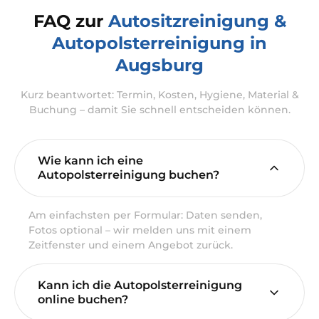
FAQ zur
Autositzreinigung &
Autopolsterreinigung in
Augsburg
Kurz beantwortet: Termin, Kosten, Hygiene, Material &
Buchung – damit Sie schnell entscheiden können.
Wie kann ich eine
Autopolsterreinigung buchen?
Am einfachsten per Formular: Daten senden,
Fotos optional – wir melden uns mit einem
Zeitfenster und einem Angebot zurück.
Kann ich die Autopolsterreinigung
online buchen?