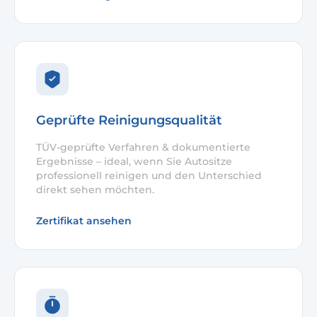
Geprüfte Reinigungsqualität
TÜV-geprüfte Verfahren & dokumentierte
Ergebnisse – ideal, wenn Sie Autositze
professionell reinigen und den Unterschied
direkt sehen möchten.
Zertifikat ansehen