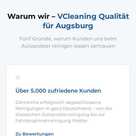
Warum wir –
VCleaning Qualität
für Augsburg
Fünf Gründe, warum Kunden uns beim
Autopolster reinigen lassen vertrauen
Über 5.000 zufriedene Kunden
Zahlreiche erfolgreich abgeschlossene
Reinigungen in ganz Deutschland – von der
klassischen Autopolsterreinigung bis zur
Fahrzeuginnenreinigung Polster.
Zu Bewertungen