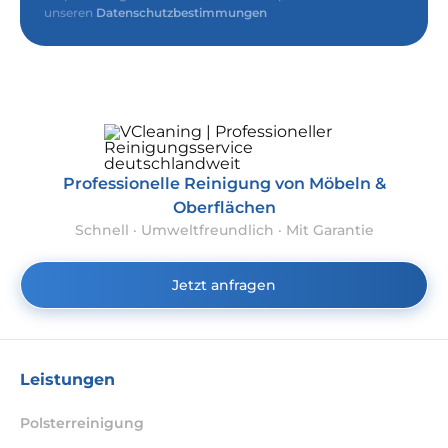
unseren
Datenschutzbestimmungen
Professionelle Reinigung von Möbeln &
Oberflächen
Schnell · Umweltfreundlich · Mit Garantie
Jetzt anfragen
Leistungen
Polsterreinigung