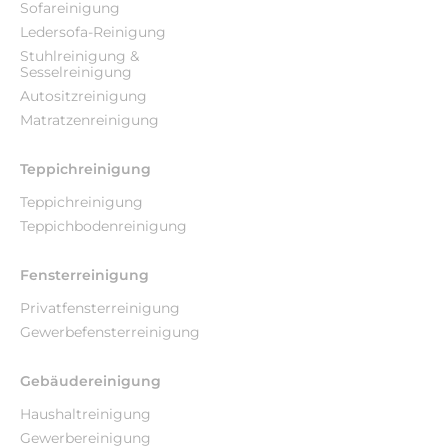
Sofareinigung
Ledersofa-Reinigung
Stuhlreinigung &
Sesselreinigung
Autositzreinigung
Matratzenreinigung
Teppichreinigung
Teppichreinigung
Teppichbodenreinigung
Fensterreinigung
Privatfensterreinigung
Gewerbefensterreinigung
Gebäudereinigung
Haushaltreinigung
Gewerbereinigung