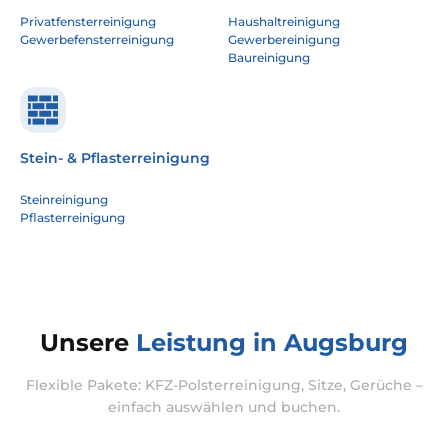
Privatfensterreinigung
Haushaltreinigung
Gewerbefensterreinigung
Gewerbereinigung
Baureinigung
Stein- & Pflasterreinigung
Steinreinigung
Pflasterreinigung
Unsere
Leistung in Augsburg
Flexible Pakete: KFZ-Polsterreinigung, Sitze, Gerüche –
einfach auswählen und buchen.