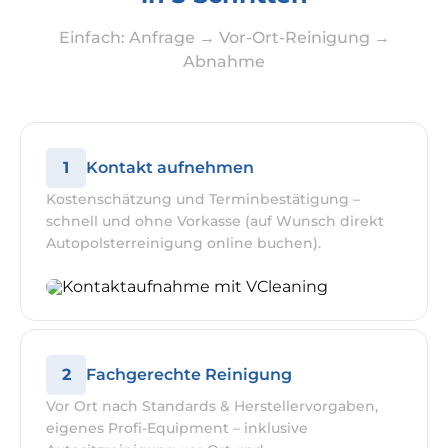
Einfach: Anfrage → Vor-Ort-Reinigung →
Abnahme
1
Kontakt aufnehmen
Kostenschätzung und Terminbestätigung –
schnell und ohne Vorkasse (auf Wunsch direkt
Autopolsterreinigung online buchen).
2
Fachgerechte Reinigung
Vor Ort nach Standards & Herstellervorgaben,
eigenes Profi-Equipment – inklusive