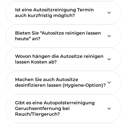
Ist eine Autositzreinigung Termin
auch kurzfristig möglich?
Bieten Sie “Autositze reinigen lassen
heute” an?
Wovon hängen die Autositze reinigen
lassen Kosten ab?
Machen Sie auch Autositze
desinfizieren lassen (Hygiene‑Option)?
Gibt es eine Autopolsterreinigung
Geruchsentfernung bei
Rauch/Tiergeruch?