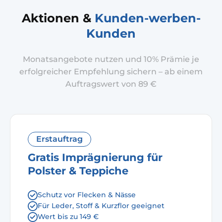
Aktionen &
Kunden-werben-
Kunden
Monatsangebote nutzen und 10% Prämie je
erfolgreicher Empfehlung sichern – ab einem
Auftragswert von 89 €
Erstauftrag
Gratis Imprägnierung für
Polster & Teppiche
Schutz vor Flecken & Nässe
Für Leder, Stoff & Kurzflor geeignet
Wert bis zu 149 €