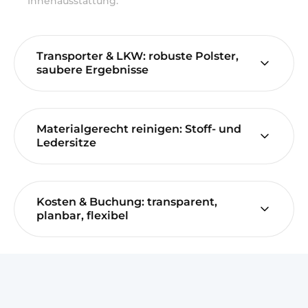
Innenausstattung.
Transporter & LKW: robuste Polster,
saubere Ergebnisse
Materialgerecht reinigen: Stoff- und
Ledersitze
Kosten & Buchung: transparent,
planbar, flexibel