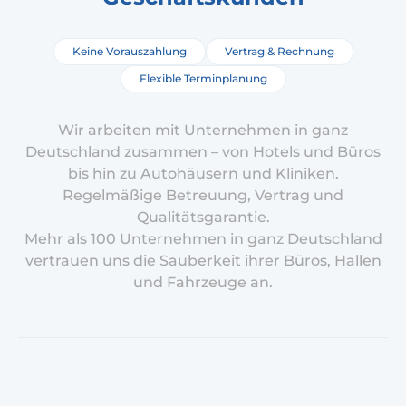
Keine Vorauszahlung
Vertrag & Rechnung
Flexible Terminplanung
Wir arbeiten mit Unternehmen in ganz
Deutschland zusammen – von Hotels und Büros
bis hin zu Autohäusern und Kliniken.
Regelmäßige Betreuung, Vertrag und
Qualitätsgarantie.
Mehr als 100 Unternehmen in ganz Deutschland
vertrauen uns die Sauberkeit ihrer Büros, Hallen
und Fahrzeuge an.