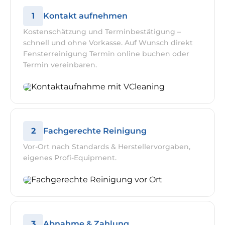
1
Kontakt aufnehmen
Kostenschätzung und Terminbestätigung –
schnell und ohne Vorkasse. Auf Wunsch direkt
Fensterreinigung Termin online buchen oder
Termin vereinbaren.
2
Fachgerechte Reinigung
Vor-Ort nach Standards & Herstellervorgaben,
eigenes Profi-Equipment.
3
Abnahme & Zahlung