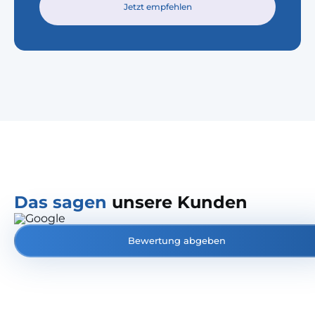
Jetzt empfehlen
Das sagen
unsere Kunden
Bewertung abgeben