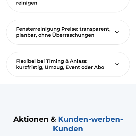
reinigen
Fensterreinigung Preise: transparent,
planbar, ohne Überraschungen
Flexibel bei Timing & Anlass:
kurzfristig, Umzug, Event oder Abo
Aktionen &
Kunden-werben-
Kunden