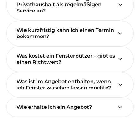
Privathaushalt als regelmäßigen
Service an?
Wie kurzfristig kann ich einen Termin
bekommen?
Was kostet ein Fensterputzer – gibt es
einen Richtwert?
Was ist im Angebot enthalten, wenn
ich Fenster waschen lassen möchte?
Wie erhalte ich ein Angebot?