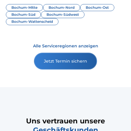
Bochum-Mitte
Bochum-Nord
Bochum-Ost
Bochum-Süd
Bochum-Südwest
Bochum-Wattenscheid
Alle Serviceregionen anzeigen
Jetzt Termin sichern
Uns vertrauen unsere
Geschäftskunden