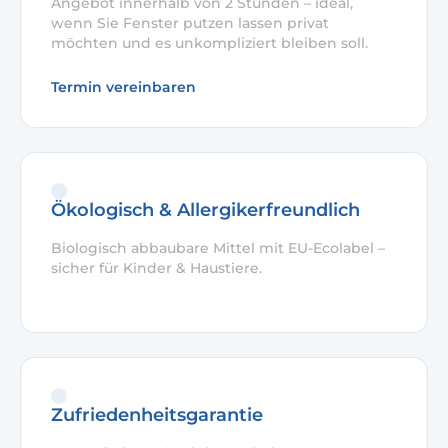
Angebot innerhalb von 2 Stunden – ideal,
wenn Sie Fenster putzen lassen privat
möchten und es unkompliziert bleiben soll.
Termin vereinbaren
Ökologisch & Allergikerfreundlich
Biologisch abbaubare Mittel mit EU-Ecolabel –
sicher für Kinder & Haustiere.
Zufriedenheitsgarantie