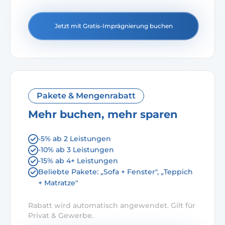
Jetzt mit Gratis-Imprägnierung buchen
Pakete & Mengenrabatt
Mehr buchen, mehr sparen
-5% ab 2 Leistungen
-10% ab 3 Leistungen
-15% ab 4+ Leistungen
Beliebte Pakete: „Sofa + Fenster", „Teppich
+ Matratze"
Rabatt wird automatisch angewendet. Gilt für
Privat & Gewerbe.