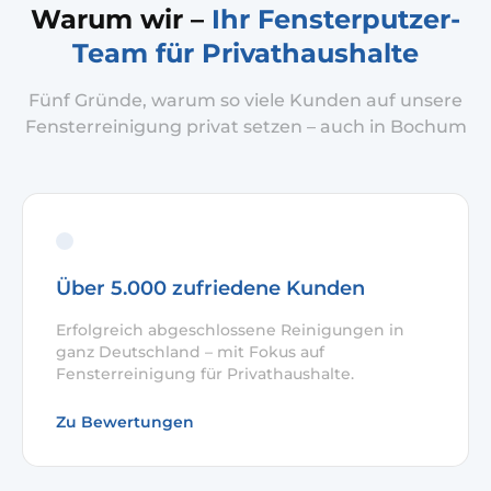
Warum wir –
Ihr Fensterputzer-
Team für Privathaushalte
Fünf Gründe, warum so viele Kunden auf unsere
Fensterreinigung privat setzen – auch in Bochum
Über 5.000 zufriedene Kunden
Erfolgreich abgeschlossene Reinigungen in
ganz Deutschland – mit Fokus auf
Fensterreinigung für Privathaushalte.
Zu Bewertungen