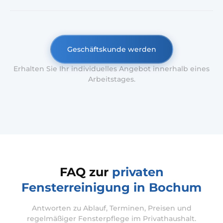
Geschäftskunde werden
Erhalten Sie Ihr individuelles Angebot innerhalb eines
Arbeitstages.
FAQ zur
privaten
Fensterreinigung in Bochum
Antworten zu Ablauf, Terminen, Preisen und
regelmäßiger Fensterpflege im Privathaushalt.