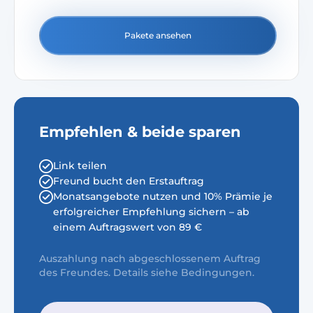
Pakete ansehen
Empfehlen & beide sparen
Link teilen
Freund bucht den Erstauftrag
Monatsangebote nutzen und 10% Prämie je
erfolgreicher Empfehlung sichern – ab
einem Auftragswert von 89 €
Auszahlung nach abgeschlossenem Auftrag
des Freundes. Details siehe Bedingungen.