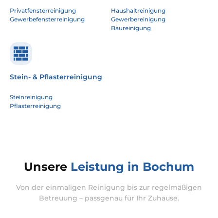
Privatfensterreinigung
Haushaltreinigung
Gewerbefensterreinigung
Gewerbereinigung
Baureinigung
Stein- & Pflasterreinigung
Steinreinigung
Pflasterreinigung
Unsere
Leistung in Bochum
Von der einmaligen Reinigung bis zur regelmäßigen
Betreuung – passgenau für Ihr Zuhause.