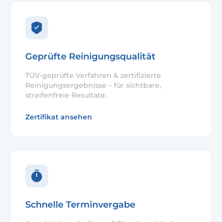
Geprüfte Reinigungsqualität
TÜV-geprüfte Verfahren & zertifizierte
Reinigungsergebnisse – für sichtbare,
streifenfreie Resultate.
Zertifikat ansehen
Schnelle Terminvergabe