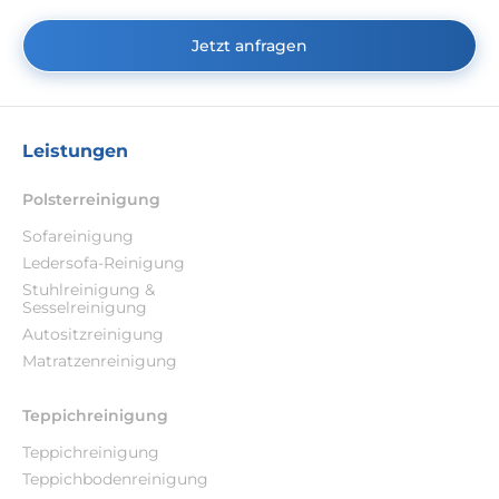
Jetzt anfragen
Leistungen
Polsterreinigung
Sofareinigung
Ledersofa-Reinigung
Stuhlreinigung &
Sesselreinigung
Autositzreinigung
Matratzenreinigung
Teppichreinigung
Teppichreinigung
Teppichbodenreinigung