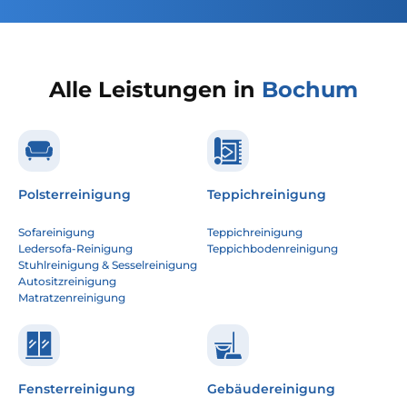
Alle Leistungen in
Bochum
Polsterreinigung
Teppichreinigung
Sofareinigung
Teppichreinigung
Ledersofa-Reinigung
Teppichbodenreinigung
Stuhlreinigung & Sesselreinigung
Autositzreinigung
Matratzenreinigung
Fensterreinigung
Gebäudereinigung