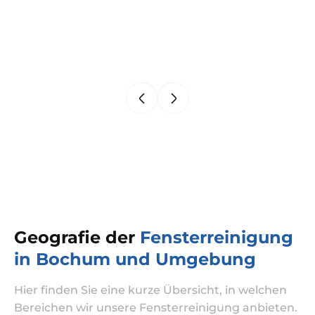
Geografie der
Fensterreinigung
in Bochum und Umgebung
Hier finden Sie eine kurze Übersicht, in welchen
Bereichen wir unsere Fensterreinigung anbieten.