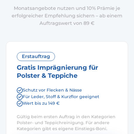
Monatsangebote nutzen und 10% Prämie je
erfolgreicher Empfehlung sichern – ab einem
Auftragswert von 89 €
Erstauftrag
Gratis Imprägnierung für
Polster & Teppiche
Schutz vor Flecken & Nässe
Für Leder, Stoff & Kurzflor geeignet
Wert bis zu 149 €
Gültig beim ersten Auftrag in den Kategorien
Polster- und Teppichreinigung. Für andere
Kategorien gibt es eigene Einstiegs-Boni.