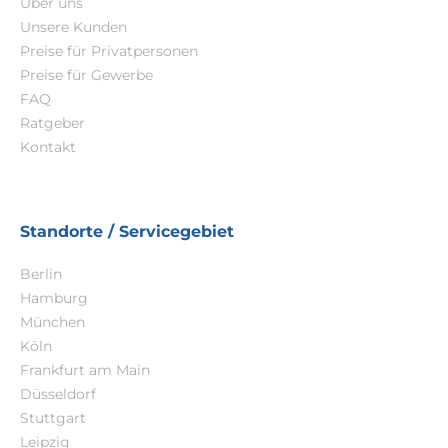
Über uns
Unsere Kunden
Preise für Privatpersonen
Preise für Gewerbe
FAQ
Ratgeber
Kontakt
Standorte / Servicegebiet
Berlin
Hamburg
München
Köln
Frankfurt am Main
Düsseldorf
Stuttgart
Leipzig