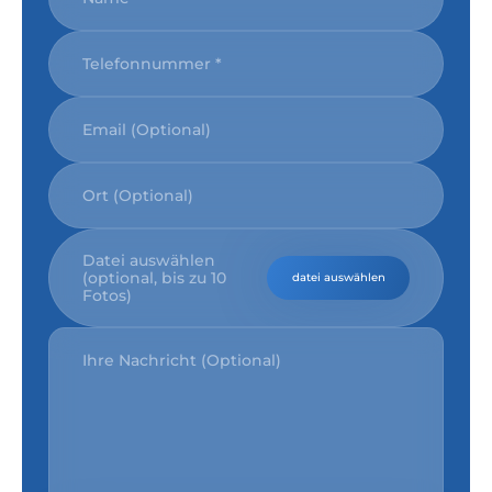
Datei auswählen
(optional, bis zu 10
datei auswählen
Fotos)