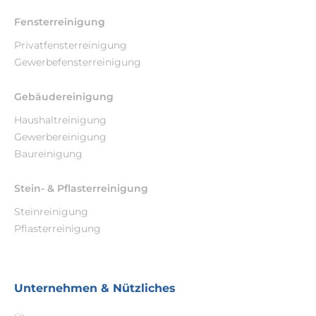
Fensterreinigung
Privatfensterreinigung
Gewerbefensterreinigung
Gebäudereinigung
Haushaltreinigung
Gewerbereinigung
Baureinigung
Stein- & Pflasterreinigung
Steinreinigung
Pflasterreinigung
Unternehmen & Nützliches