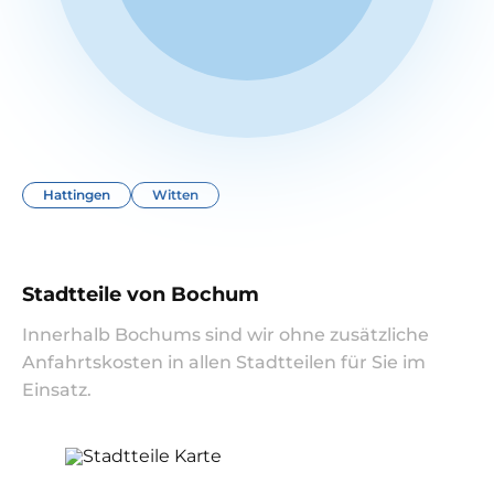
Hattingen
Witten
Stadtteile von Bochum
Innerhalb Bochums sind wir ohne zusätzliche
Anfahrtskosten in allen Stadtteilen für Sie im
Einsatz.