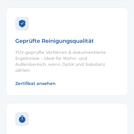
Geprüfte Reinigungsqualität
TÜV-geprüfte Verfahren & dokumentierte
Ergebnisse – ideal für Wohn- und
Außenbereich, wenn Optik und Substanz
zählen.
Zertifikat ansehen