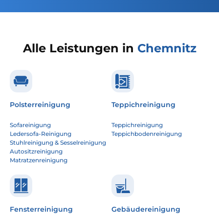
Alle Leistungen in
Chemnitz
Polsterreinigung
Teppichreinigung
Sofareinigung
Teppichreinigung
Ledersofa-Reinigung
Teppichbodenreinigung
Stuhlreinigung & Sesselreinigung
Autositzreinigung
Matratzenreinigung
Fensterreinigung
Gebäudereinigung