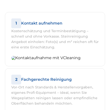
1
Kontakt aufnehmen
Kostenschätzung und Terminbestätigung –
schnell und ohne Vorkasse. Steinreinigung
Angebot einholen: Foto(s) und m² reichen oft für
eine erste Einschätzung.
2
Fachgerechte Reinigung
Vor-Ort nach Standards & Herstellervorgaben,
eigenes Profi-Equipment – ideal, wenn Sie
Wegeplatten reinigen lassen oder empfindliche
Oberflächen behandeln möchten.