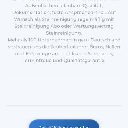
Außenflächen: planbare Qualität,
Dokumentation, feste Ansprechpartner. Auf
Wunsch als Steinreinigung regelmäßig mit
Steinreinigung Abo oder Wartungsvertrag
Steinreinigung.
Mehr als 100 Unternehmen in ganz Deutschland
vertrauen uns die Sauberkeit ihrer Büros, Hallen
und Fahrzeuge an – mit klaren Standards,
Termintreue und Qualitätsgarantie.
Geschäftskunde werden