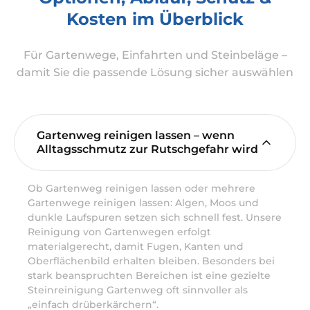
Kosten im Überblick
Für Gartenwege, Einfahrten und Steinbeläge –
damit Sie die passende Lösung sicher auswählen
Gartenweg reinigen lassen – wenn
Alltagsschmutz zur Rutschgefahr wird
Ob Gartenweg reinigen lassen oder mehrere
Gartenwege reinigen lassen: Algen, Moos und
dunkle Laufspuren setzen sich schnell fest. Unsere
Reinigung von Gartenwegen erfolgt
materialgerecht, damit Fugen, Kanten und
Oberflächenbild erhalten bleiben. Besonders bei
stark beanspruchten Bereichen ist eine gezielte
Steinreinigung Gartenweg oft sinnvoller als
„einfach drüberkärchern“.