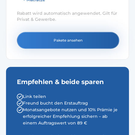
Rabatt wird automatisch angewendet. Gilt für
Privat & Gewerbe.
Pakete ansehen
Empfehlen & beide sparen
Link teilen
Freund bucht den Erstauftrag
Monatsangebote nutzen und 10% Prämie je
erfolgreicher Empfehlung sichern – ab
einem Auftragswert von 89 €