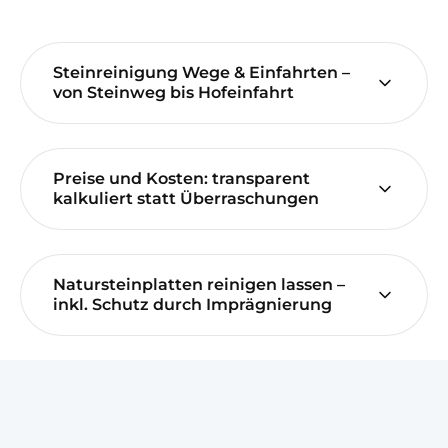
Steinreinigung Wege & Einfahrten –
von Steinweg bis Hofeinfahrt
Preise und Kosten: transparent
kalkuliert statt Überraschungen
Natursteinplatten reinigen lassen –
inkl. Schutz durch Imprägnierung