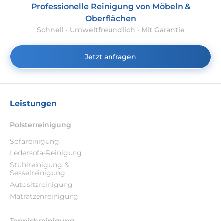
Professionelle Reinigung von Möbeln &
Oberflächen
Schnell · Umweltfreundlich · Mit Garantie
Jetzt anfragen
Leistungen
Polsterreinigung
Sofareinigung
Ledersofa-Reinigung
Stuhlreinigung &
Sesselreinigung
Autositzreinigung
Matratzenreinigung
Teppichreinigung