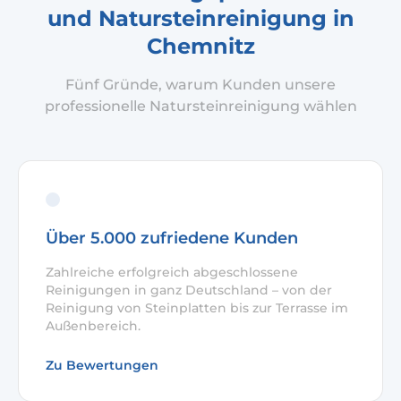
und Natursteinreinigung in
Chemnitz
Fünf Gründe, warum Kunden unsere
professionelle Natursteinreinigung wählen
Über 5.000 zufriedene Kunden
Zahlreiche erfolgreich abgeschlossene
Reinigungen in ganz Deutschland – von der
Reinigung von Steinplatten bis zur Terrasse im
Außenbereich.
Zu Bewertungen