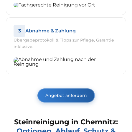
3
Abnahme & Zahlung
Übergabeprotokoll & Tipps zur Pflege, Garantie
inklusive.
Angebot anfordern
Steinreinigung in Chemnitz:
Optionen, Ablauf, Schutz &