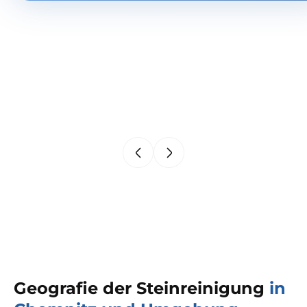
Geografie der Steinreinigung
in