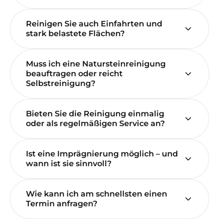
Reinigen Sie auch Einfahrten und
stark belastete Flächen?
Muss ich eine Natursteinreinigung
beauftragen oder reicht
Selbstreinigung?
Bieten Sie die Reinigung einmalig
oder als regelmäßigen Service an?
Ist eine Imprägnierung möglich – und
wann ist sie sinnvoll?
Wie kann ich am schnellsten einen
Termin anfragen?