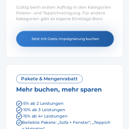
Gültig beim ersten Auftrag in den Kategorien
Polster- und Teppichreinigung. Für andere
Kategorien gibt es eigene Einstiegs-Boni.
Jetzt mit Gratis-Imprägnierung buchen
Pakete & Mengenrabatt
Mehr buchen, mehr sparen
-5% ab 2 Leistungen
-10% ab 3 Leistungen
-15% ab 4+ Leistungen
Beliebte Pakete: „Sofa + Fenster", „Teppich
+ Matratze"