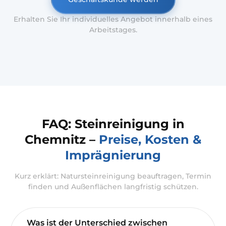
Erhalten Sie Ihr individuelles Angebot innerhalb eines
Arbeitstages.
FAQ: Steinreinigung in
Chemnitz –
Preise, Kosten &
Imprägnierung
Kurz erklärt: Natursteinreinigung beauftragen, Termin
finden und Außenflächen langfristig schützen.
Was ist der Unterschied zwischen