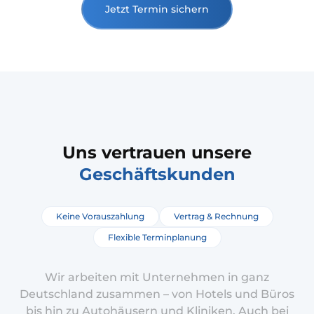
Jetzt Termin sichern
Uns vertrauen unsere
Geschäftskunden
Keine Vorauszahlung
Vertrag & Rechnung
Flexible Terminplanung
Wir arbeiten mit Unternehmen in ganz
Deutschland zusammen – von Hotels und Büros
bis hin zu Autohäusern und Kliniken. Auch bei