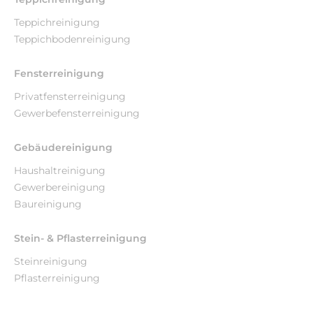
Teppichreinigung
Teppichbodenreinigung
Fensterreinigung
Privatfensterreinigung
Gewerbefensterreinigung
Gebäudereinigung
Haushaltreinigung
Gewerbereinigung
Baureinigung
Stein- & Pflasterreinigung
Steinreinigung
Pflasterreinigung