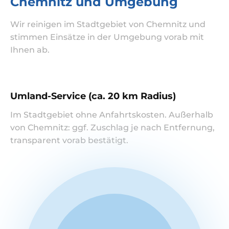
Chemnitz und Umgebung
Wir reinigen im Stadtgebiet von Chemnitz und
stimmen Einsätze in der Umgebung vorab mit
Ihnen ab.
Umland-Service (ca. 20 km Radius)
Im Stadtgebiet ohne Anfahrtskosten. Außerhalb
von Chemnitz: ggf. Zuschlag je nach Entfernung,
transparent vorab bestätigt.