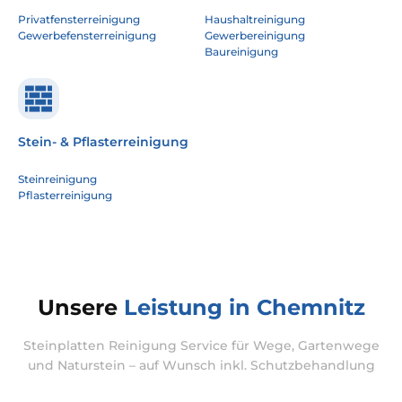
Privatfensterreinigung
Haushaltreinigung
Gewerbefensterreinigung
Gewerbereinigung
Baureinigung
Stein- & Pflasterreinigung
Steinreinigung
Pflasterreinigung
Unsere
Leistung in Chemnitz
Steinplatten Reinigung Service für Wege, Gartenwege
und Naturstein – auf Wunsch inkl. Schutzbehandlung