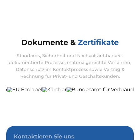
Dokumente &
Zertifikate
Standards, Sicherheit und Nachvollziehbarkeit:
dokumentierte Prozesse, materialgerechte Verfahren,
Datenschutz im Kontaktprozess sowie Vertrag &
Rechnung für Privat- und Geschäftskunden.
Kontaktieren Sie uns