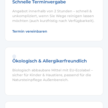
Schnelle Terminvergabe
Angebot innerhalb von 2 Stunden – schnell &
unkompliziert, wenn Sie Wege reinigen lassen
möchten (auch kurzfristig nach Verfügbarkeit).
Termin vereinbaren
Ökologisch & Allergikerfreundlich
Biologisch abbaubare Mittel mit EU-Ecolabel –
sicher für Kinder & Haustiere, passend für die
Natursteinpflege Außenbereich.