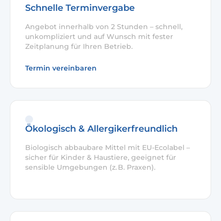
Schnelle Terminvergabe
Angebot innerhalb von 2 Stunden – schnell,
unkompliziert und auf Wunsch mit fester
Zeitplanung für Ihren Betrieb.
Termin vereinbaren
Ökologisch & Allergikerfreundlich
Biologisch abbaubare Mittel mit EU-Ecolabel –
sicher für Kinder & Haustiere, geeignet für
sensible Umgebungen (z. B. Praxen).