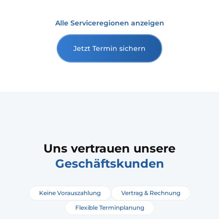
Alle Serviceregionen anzeigen
Jetzt Termin sichern
Uns vertrauen unsere
Geschäftskunden
Keine Vorauszahlung
Vertrag & Rechnung
Flexible Terminplanung