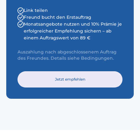
Link teilen
Freund bucht den Erstauftrag
Monatsangebote nutzen und 10% Prämie je
erfolgreicher Empfehlung sichern – ab
einem Auftragswert von 89 €
Auszahlung nach abgeschlossenem Auftrag
des Freundes. Details siehe Bedingungen.
Jetzt empfehlen