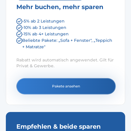
Mehr buchen, mehr sparen
-5% ab 2 Leistungen
-10% ab 3 Leistungen
-15% ab 4+ Leistungen
Beliebte Pakete: „Sofa + Fenster", „Teppich
+ Matratze"
Rabatt wird automatisch angewendet. Gilt für
Privat & Gewerbe.
Pakete ansehen
Empfehlen & beide sparen