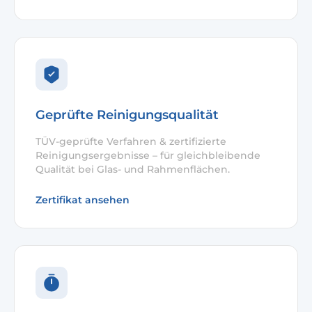
Geprüfte Reinigungsqualität
TÜV-geprüfte Verfahren & zertifizierte
Reinigungsergebnisse – für gleichbleibende
Qualität bei Glas- und Rahmenflächen.
Zertifikat ansehen