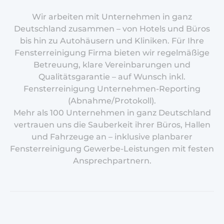
Wir arbeiten mit Unternehmen in ganz
Deutschland zusammen – von Hotels und Büros
bis hin zu Autohäusern und Kliniken. Für Ihre
Fensterreinigung Firma bieten wir regelmäßige
Betreuung, klare Vereinbarungen und
Qualitätsgarantie – auf Wunsch inkl.
Fensterreinigung Unternehmen-Reporting
(Abnahme/Protokoll).
Mehr als 100 Unternehmen in ganz Deutschland
vertrauen uns die Sauberkeit ihrer Büros, Hallen
und Fahrzeuge an – inklusive planbarer
Fensterreinigung Gewerbe-Leistungen mit festen
Ansprechpartnern.