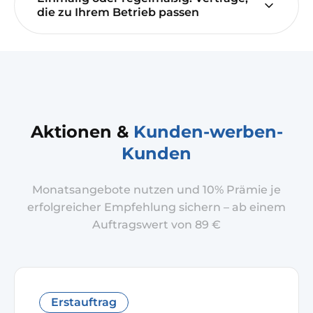
die zu Ihrem Betrieb passen
Aktionen &
Kunden-werben-
Kunden
Monatsangebote nutzen und 10% Prämie je
erfolgreicher Empfehlung sichern – ab einem
Auftragswert von 89 €
Erstauftrag