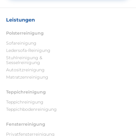
Leistungen
Polsterreinigung
Sofareinigung
Ledersofa-Reinigung
Stuhlreinigung &
Sesselreinigung
Autositzreinigung
Matratzenreinigung
Teppichreinigung
Teppichreinigung
Teppichbodenreinigung
Fensterreinigung
Privatfensterreinigung