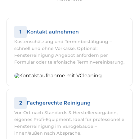
1
Kontakt aufnehmen
Kostenschätzung und Terminbestätigung –
schnell und ohne Vorkasse. Optional:
Fensterreinigung Angebot anfordern per
Formular oder telefonische Terminvereinbarung.
2
Fachgerechte Reinigung
Vor-Ort nach Standards & Herstellervorgaben,
eigenes Profi-Equipment. Ideal für professionelle
Fensterreinigung im Bürogebäude –
innen/außen nach Absprache.