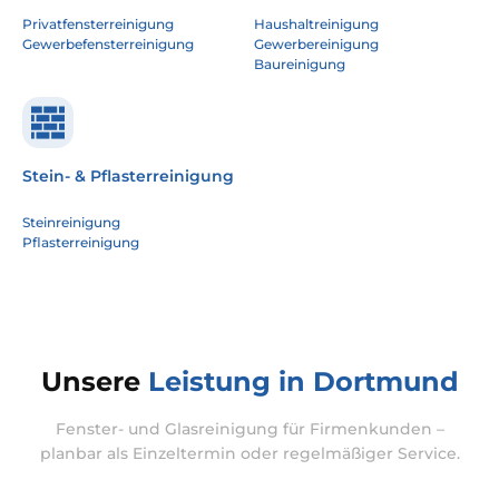
Privatfensterreinigung
Haushaltreinigung
Gewerbefensterreinigung
Gewerbereinigung
Baureinigung
Stein- & Pflasterreinigung
Steinreinigung
Pflasterreinigung
Unsere
Leistung in Dortmund
Fenster- und Glasreinigung für Firmenkunden –
planbar als Einzeltermin oder regelmäßiger Service.