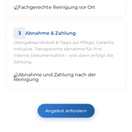
3
Abnahme & Zahlung
Übergabeprotokoll & Tipps zur Pflege, Garantie
inklusive. Transparente Abnahme für Ihre
interne Dokumentation – erst dann erfolgt die
Zahlung.
Angebot anfordern