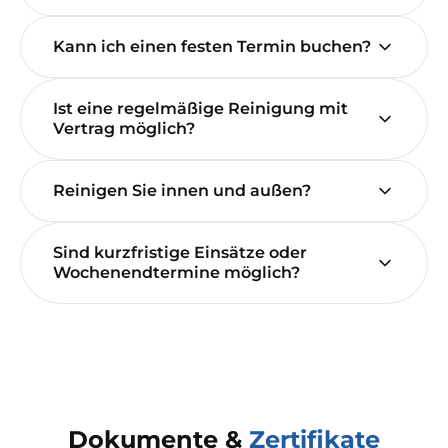
Kann ich einen festen Termin buchen?
Ist eine regelmäßige Reinigung mit
Vertrag möglich?
Reinigen Sie innen und außen?
Sind kurzfristige Einsätze oder
Wochenendtermine möglich?
Dokumente &
Zertifikate