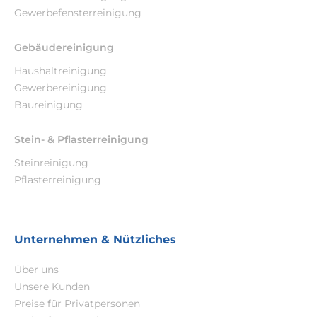
Gewerbefensterreinigung
Gebäudereinigung
Haushaltreinigung
Gewerbereinigung
Baureinigung
Stein- & Pflasterreinigung
Steinreinigung
Pflasterreinigung
Unternehmen & Nützliches
Über uns
Unsere Kunden
Preise für Privatpersonen