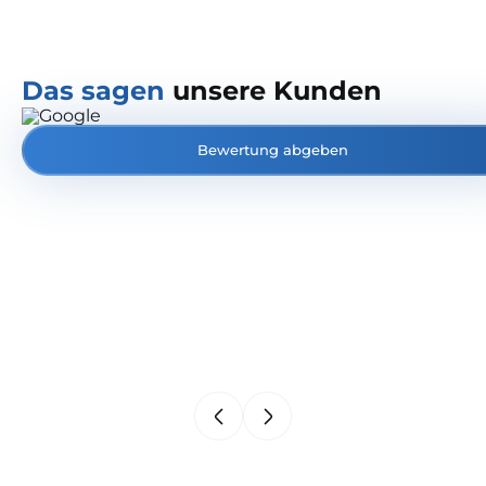
Das sagen
unsere Kunden
Bewertung abgeben