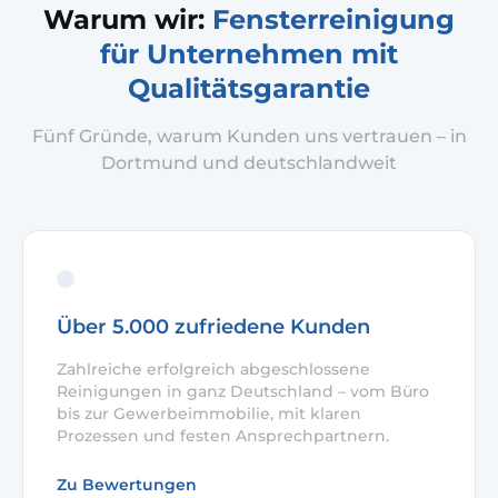
Warum wir:
Fensterreinigung
für Unternehmen mit
Qualitätsgarantie
Fünf Gründe, warum Kunden uns vertrauen – in
Dortmund und deutschlandweit
Über 5.000 zufriedene Kunden
Zahlreiche erfolgreich abgeschlossene
Reinigungen in ganz Deutschland – vom Büro
bis zur Gewerbeimmobilie, mit klaren
Prozessen und festen Ansprechpartnern.
Zu Bewertungen