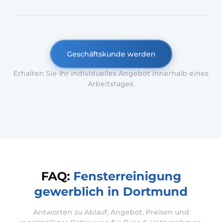
Geschäftskunde werden
Erhalten Sie Ihr individuelles Angebot innerhalb eines
Arbeitstages.
FAQ:
Fensterreinigung
gewerblich in Dortmund
Antworten zu Ablauf, Angebot, Preisen und