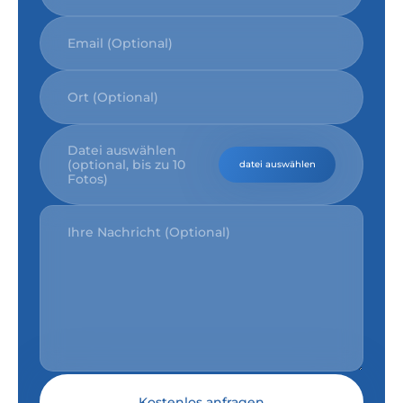
Datei auswählen
(optional, bis zu 10
datei auswählen
Fotos)
Kostenlos anfragen