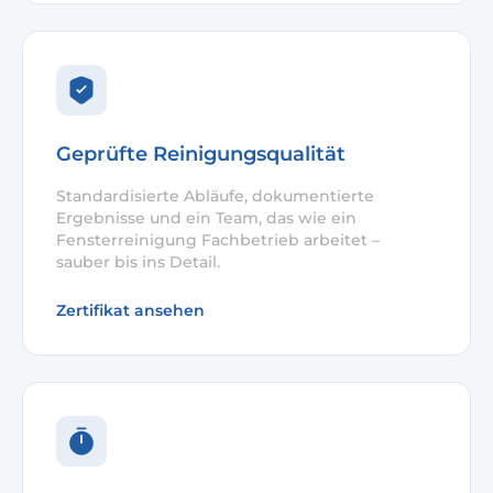
Geprüfte Reinigungsqualität
Standardisierte Abläufe, dokumentierte
Ergebnisse und ein Team, das wie ein
Fensterreinigung Fachbetrieb arbeitet –
sauber bis ins Detail.
Zertifikat ansehen