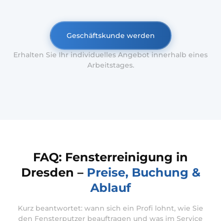
Geschäftskunde werden
Erhalten Sie Ihr individuelles Angebot innerhalb eines
Arbeitstages.
FAQ: Fensterreinigung in
Dresden –
Preise, Buchung &
Ablauf
Kurz beantwortet: wann sich ein Profi lohnt, wie Sie
den Fensterputzer beauftragen und was im Service