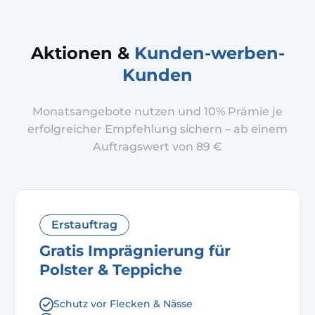
Aktionen &
Kunden-werben-
Kunden
Monatsangebote nutzen und 10% Prämie je
erfolgreicher Empfehlung sichern – ab einem
Auftragswert von 89 €
Erstauftrag
Gratis Imprägnierung für
Polster & Teppiche
Schutz vor Flecken & Nässe