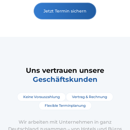
Jetzt Termin sichern
Uns vertrauen unsere
Geschäftskunden
Keine Vorauszahlung
Vertrag & Rechnung
Flexible Terminplanung
Wir arbeiten mit Unternehmen in ganz
Deutschland zusammen – von Hotels und Büros