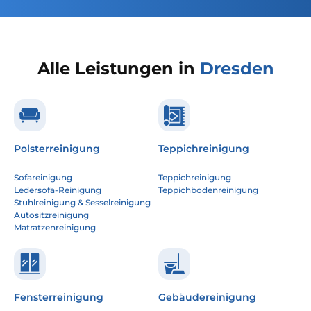
Alle Leistungen in
Dresden
Polsterreinigung
Teppichreinigung
Sofareinigung
Teppichreinigung
Ledersofa-Reinigung
Teppichbodenreinigung
Stuhlreinigung & Sesselreinigung
Autositzreinigung
Matratzenreinigung
Fensterreinigung
Gebäudereinigung