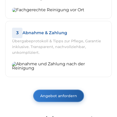
3
Abnahme & Zahlung
Übergabeprotokoll & Tipps zur Pflege, Garantie
inklusive. Transparent, nachvollziehbar,
unkompliziert.
Angebot anfordern