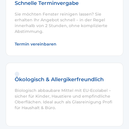
Schnelle Terminvergabe
Sie möchten Fenster reinigen lassen? Sie
erhalten Ihr Angebot schnell – in der Regel
innerhalb von 2 Stunden, ohne komplizierte
Abstimmung.
Termin vereinbaren
Ökologisch & Allergikerfreundlich
Biologisch abbaubare Mittel mit EU-Ecolabel –
sicher für Kinder, Haustiere und empfindliche
Oberflächen. Ideal auch als Glasreinigung Profi
für Haushalt & Büro.