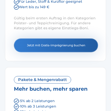
Für Leder, Stoff & Kurzflor geeignet
Wert bis zu 149 €
Gültig beim ersten Auftrag in den Kategorien
Polster- und Teppichreinigung. Für andere
Kategorien gibt es eigene Einstiegs-Boni.
Jetzt mit Gratis-Imprägnierung buchen
Pakete & Mengenrabatt
Mehr buchen, mehr sparen
-5% ab 2 Leistungen
-10% ab 3 Leistungen