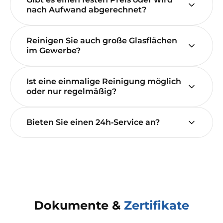
nach Aufwand abgerechnet?
Reinigen Sie auch große Glasflächen
im Gewerbe?
Ist eine einmalige Reinigung möglich
oder nur regelmäßig?
Bieten Sie einen 24h‑Service an?
Dokumente &
Zertifikate