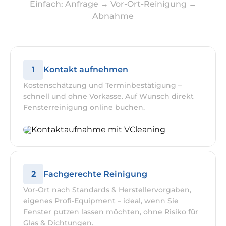
Einfach: Anfrage → Vor-Ort-Reinigung →
Abnahme
1
Kontakt aufnehmen
Kostenschätzung und Terminbestätigung –
schnell und ohne Vorkasse. Auf Wunsch direkt
Fensterreinigung online buchen.
2
Fachgerechte Reinigung
Vor-Ort nach Standards & Herstellervorgaben,
eigenes Profi-Equipment – ideal, wenn Sie
Fenster putzen lassen möchten, ohne Risiko für
Glas & Dichtungen.