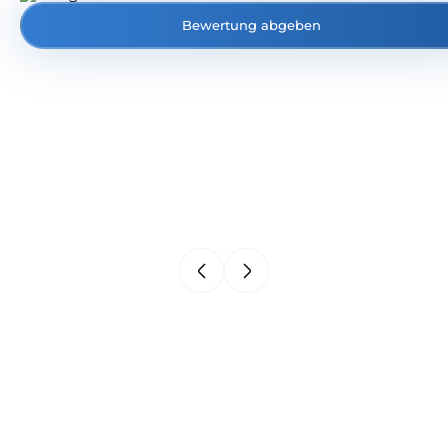
Bewertung abgeben