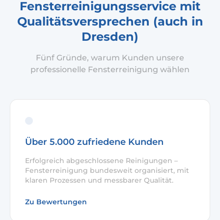
Fensterreinigungsservice mit
Qualitätsversprechen (auch in
Dresden)
Fünf Gründe, warum Kunden unsere
professionelle Fensterreinigung wählen
Über 5.000 zufriedene Kunden
Erfolgreich abgeschlossene Reinigungen –
Fensterreinigung bundesweit organisiert, mit
klaren Prozessen und messbarer Qualität.
Zu Bewertungen