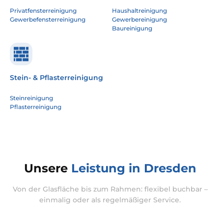
Privatfensterreinigung
Haushaltreinigung
Gewerbefensterreinigung
Gewerbereinigung
Baureinigung
Stein- & Pflasterreinigung
Steinreinigung
Pflasterreinigung
Unsere
Leistung in Dresden
Von der Glasfläche bis zum Rahmen: flexibel buchbar –
einmalig oder als regelmäßiger Service.