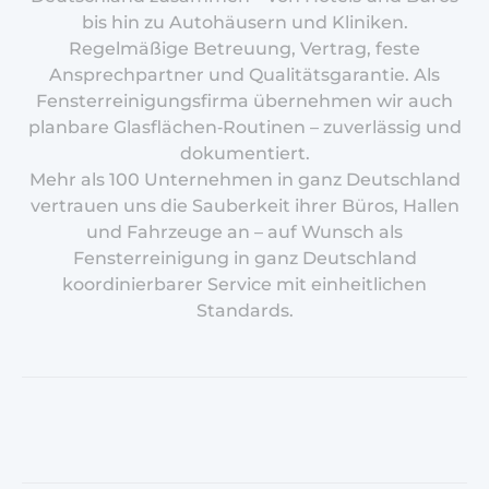
bis hin zu Autohäusern und Kliniken.
Regelmäßige Betreuung, Vertrag, feste
Ansprechpartner und Qualitätsgarantie. Als
Fensterreinigungsfirma übernehmen wir auch
planbare Glasflächen‑Routinen – zuverlässig und
dokumentiert.
Mehr als 100 Unternehmen in ganz Deutschland
vertrauen uns die Sauberkeit ihrer Büros, Hallen
und Fahrzeuge an – auf Wunsch als
Fensterreinigung in ganz Deutschland
koordinierbarer Service mit einheitlichen
Standards.