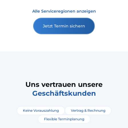
Alle Serviceregionen anzeigen
Jetzt Termin sichern
Uns vertrauen unsere
Geschäftskunden
Keine Vorauszahlung
Vertrag & Rechnung
Flexible Terminplanung