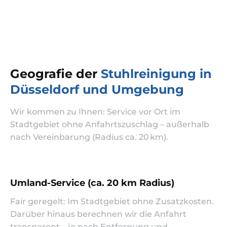
Geografie der
Stuhlreinigung in
Düsseldorf und Umgebung
Wir kommen zu Ihnen: Service vor Ort im
Stadtgebiet ohne Anfahrtszuschlag – außerhalb
nach Vereinbarung (Radius ca. 20 km).
Umland-Service (ca. 20 km Radius)
Fair geregelt: Im Stadtgebiet ohne Zusatzkosten.
Darüber hinaus berechnen wir die Anfahrt
transparent – je nach Entfernung und