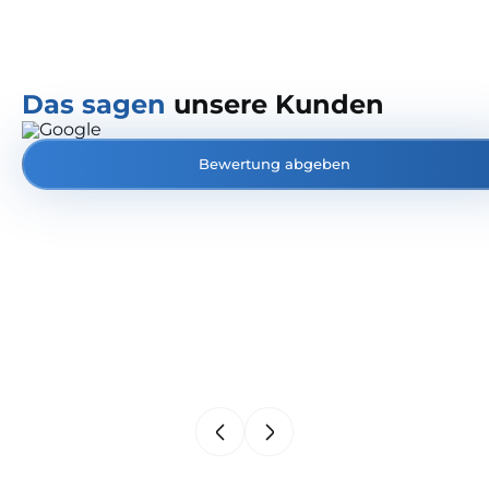
Das sagen
unsere Kunden
Bewertung abgeben