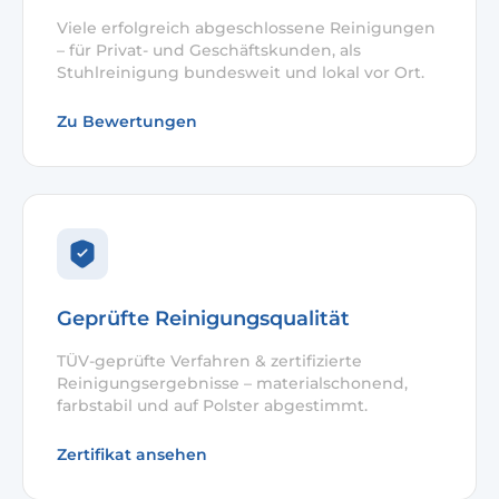
Viele erfolgreich abgeschlossene Reinigungen
– für Privat- und Geschäftskunden, als
Stuhlreinigung bundesweit und lokal vor Ort.
Zu Bewertungen
Geprüfte Reinigungsqualität
TÜV-geprüfte Verfahren & zertifizierte
Reinigungsergebnisse – materialschonend,
farbstabil und auf Polster abgestimmt.
Zertifikat ansehen