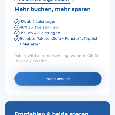
Mehr buchen, mehr sparen
-5% ab 2 Leistungen
-10% ab 3 Leistungen
-15% ab 4+ Leistungen
Beliebte Pakete: „Sofa + Fenster", „Teppich
+ Matratze"
Rabatt wird automatisch angewendet. Gilt für
Privat & Gewerbe.
Pakete ansehen
Empfehlen & beide sparen