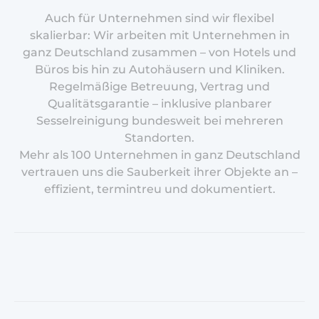
Auch für Unternehmen sind wir flexibel
skalierbar: Wir arbeiten mit Unternehmen in
ganz Deutschland zusammen – von Hotels und
Büros bis hin zu Autohäusern und Kliniken.
Regelmäßige Betreuung, Vertrag und
Qualitätsgarantie – inklusive planbarer
Sesselreinigung bundesweit bei mehreren
Standorten.
Mehr als 100 Unternehmen in ganz Deutschland
vertrauen uns die Sauberkeit ihrer Objekte an –
effizient, termintreu und dokumentiert.