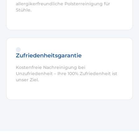
allergikerfreundliche Polsterreinigung für
Stühle.
Zufriedenheitsgarantie
Kostenfreie Nachreinigung bei
Unzufriedenheit – Ihre 100% Zufriedenheit ist
unser Ziel.