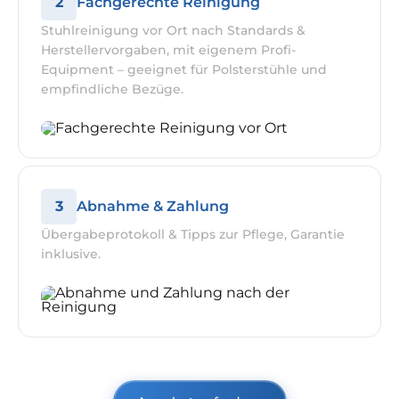
2
Fachgerechte Reinigung
Stuhlreinigung vor Ort nach Standards &
Herstellervorgaben, mit eigenem Profi-
Equipment – geeignet für Polsterstühle und
empfindliche Bezüge.
3
Abnahme & Zahlung
Übergabeprotokoll & Tipps zur Pflege, Garantie
inklusive.