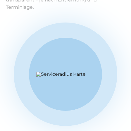
Terminlage.