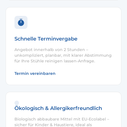
Schnelle Terminvergabe
Angebot innerhalb von 2 Stunden –
unkompliziert, planbar, mit klarer Abstimmung
für Ihre Stühle reinigen lassen-Anfrage.
Termin vereinbaren
Ökologisch & Allergikerfreundlich
Biologisch abbaubare Mittel mit EU-Ecolabel –
sicher für Kinder & Haustiere, ideal als