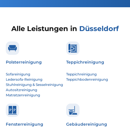
Alle Leistungen in
Düsseldorf
Polsterreinigung
Teppichreinigung
Sofareinigung
Teppichreinigung
Ledersofa-Reinigung
Teppichbodenreinigung
Stuhlreinigung & Sesselreinigung
Autositzreinigung
Matratzenreinigung
Fensterreinigung
Gebäudereinigung