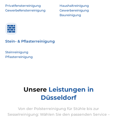
Privatfensterreinigung
Haushaltreinigung
Gewerbefensterreinigung
Gewerbereinigung
Baureinigung
Stein- & Pflasterreinigung
Steinreinigung
Pflasterreinigung
Unsere
Leistungen in
Düsseldorf
Von der Polsterreinigung für Stühle bis zur
Sesselreinigung: Wählen Sie den passenden Service –