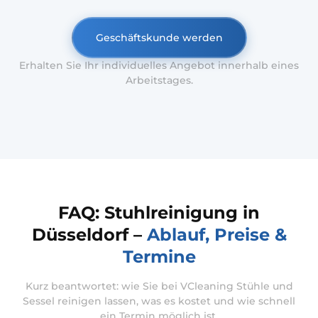
Geschäftskunde werden
Erhalten Sie Ihr individuelles Angebot innerhalb eines
Arbeitstages.
FAQ: Stuhlreinigung in
Düsseldorf –
Ablauf, Preise &
Termine
Kurz beantwortet: wie Sie bei VCleaning Stühle und
Sessel reinigen lassen, was es kostet und wie schnell
ein Termin möglich ist.