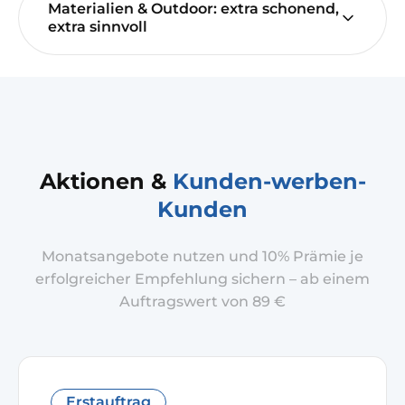
Materialien & Outdoor: extra schonend,
extra sinnvoll
Aktionen &
Kunden-werben-
Kunden
Monatsangebote nutzen und 10% Prämie je
erfolgreicher Empfehlung sichern – ab einem
Auftragswert von 89 €
Erstauftrag