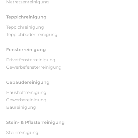
Matratzenreinigung
Teppichreinigung
Teppichreinigung
Teppichbodenreinigung
Fensterreinigung
Privatfensterreinigung
Gewerbefensterreinigung
Gebäudereinigung
Haushaltreinigung
Gewerbereinigung
Baureinigung
Stein- & Pflasterreinigung
Steinreinigung