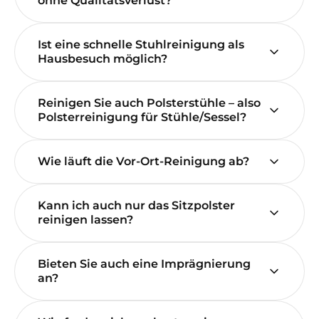
ohne Qualitätsverlust?
Ist eine schnelle Stuhlreinigung als
Hausbesuch möglich?
Reinigen Sie auch Polsterstühle – also
Polsterreinigung für Stühle/Sessel?
Wie läuft die Vor-Ort-Reinigung ab?
Kann ich auch nur das Sitzpolster
reinigen lassen?
Bieten Sie auch eine Imprägnierung
an?