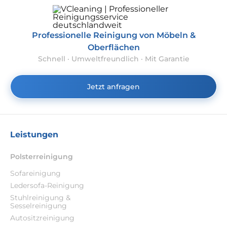
Professionelle Reinigung von Möbeln &
Oberflächen
Schnell · Umweltfreundlich · Mit Garantie
Jetzt anfragen
Leistungen
Polsterreinigung
Sofareinigung
Ledersofa-Reinigung
Stuhlreinigung &
Sesselreinigung
Autositzreinigung