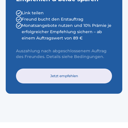
Link teilen
Freund bucht den Erstauftrag
Monatsangebote nutzen und 10% Prämie je
erfolgreicher Empfehlung sichern – ab
einem Auftragswert von 89 €
Auszahlung nach abgeschlossenem Auftrag
des Freundes. Details siehe Bedingungen.
Jetzt empfehlen