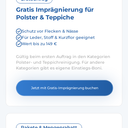
Gratis Imprägnierung für
Polster & Teppiche
Schutz vor Flecken & Nässe
Für Leder, Stoff & Kurzflor geeignet
Wert bis zu 149 €
Gültig beim ersten Auftrag in den Kategorien
Polster- und Teppichreinigung. Für andere
Kategorien gibt es eigene Einstiegs-Boni.
Jetzt mit Gratis-Imprägnierung buchen
Pakete & Mengenrabatt