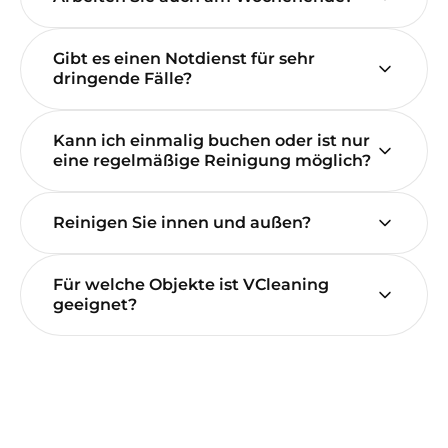
Gibt es einen Notdienst für sehr
dringende Fälle?
Kann ich einmalig buchen oder ist nur
eine regelmäßige Reinigung möglich?
Reinigen Sie innen und außen?
Für welche Objekte ist VCleaning
geeignet?