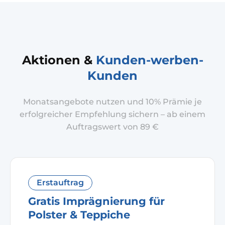
Aktionen &
Kunden-werben-
Kunden
Monatsangebote nutzen und 10% Prämie je
erfolgreicher Empfehlung sichern – ab einem
Auftragswert von 89 €
Erstauftrag
Gratis Imprägnierung für
Polster & Teppiche