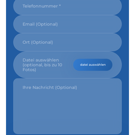
Datei auswählen
(optional, bis zu 10
datei auswählen
Fotos)