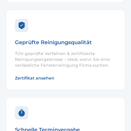
Geprüfte Reinigungsqualität
TÜV-geprüfte Verfahren & zertifizierte
Reinigungsergebnisse – ideal, wenn Sie eine
verlässliche Fensterreinigung Firma suchen.
Zertifikat ansehen
Schnelle Terminvergabe