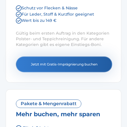
Schutz vor Flecken & Nässe
Für Leder, Stoff & Kurzflor geeignet
Wert bis zu 149 €
Gültig beim ersten Auftrag in den Kategorien
Polster- und Teppichreinigung. Für andere
Kategorien gibt es eigene Einstiegs-Boni.
Jetzt mit Gratis-Imprägnierung buchen
Pakete & Mengenrabatt
Mehr buchen, mehr sparen