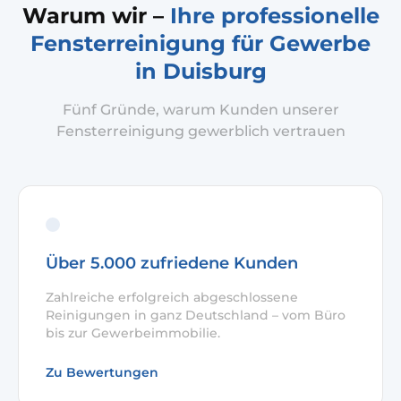
Warum wir –
Ihre professionelle
Fensterreinigung für Gewerbe
in Duisburg
Fünf Gründe, warum Kunden unserer
Fensterreinigung gewerblich vertrauen
Über 5.000 zufriedene Kunden
Zahlreiche erfolgreich abgeschlossene
Reinigungen in ganz Deutschland – vom Büro
bis zur Gewerbeimmobilie.
Zu Bewertungen