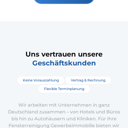
Uns vertrauen unsere
Geschäftskunden
Keine Vorauszahlung
Vertrag & Rechnung
Flexible Terminplanung
Wir arbeiten mit Unternehmen in ganz
Deutschland zusammen – von Hotels und Büros
bis hin zu Autohäusern und Kliniken. Für Ihre
Fensterreinigung Gewerbeimmobilie bieten wir