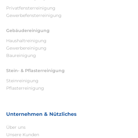
Privatfensterreinigung
Gewerbefensterreinigung
Gebäudereinigung
Haushaltreinigung
Gewerbereinigung
Baureinigung
Stein- & Pflasterreinigung
Steinreinigung
Pflasterreinigung
Unternehmen & Nützliches
Über uns
Unsere Kunden