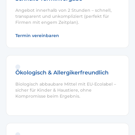
Angebot innerhalb von 2 Stunden – schnell,
transparent und unkompliziert (perfekt für
Firmen mit engem Zeitplan).
Termin vereinbaren
Ökologisch & Allergikerfreundlich
Biologisch abbaubare Mittel mit EU‑Ecolabel –
sicher für Kinder & Haustiere, ohne
Kompromisse beim Ergebnis.