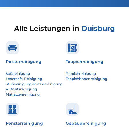
Alle Leistungen in
Duisburg
Polsterreinigung
Teppichreinigung
Sofareinigung
Teppichreinigung
Ledersofa-Reinigung
Teppichbodenreinigung
Stuhlreinigung & Sesselreinigung
Autositzreinigung
Matratzenreinigung
Fensterreinigung
Gebäudereinigung