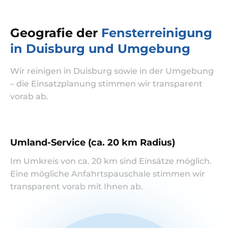
Geografie der
Fensterreinigung
in Duisburg und Umgebung
Wir reinigen in Duisburg sowie in der Umgebung
– die Einsatzplanung stimmen wir transparent
vorab ab.
Umland-Service (ca. 20 km Radius)
Im Umkreis von ca. 20 km sind Einsätze möglich.
Eine mögliche Anfahrtspauschale stimmen wir
transparent vorab mit Ihnen ab.