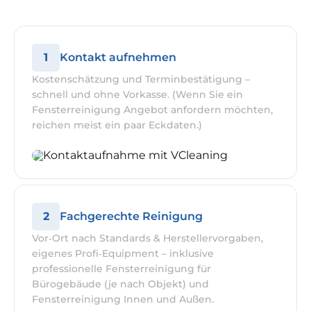
1
Kontakt aufnehmen
Kostenschätzung und Terminbestätigung –
schnell und ohne Vorkasse. (Wenn Sie ein
Fensterreinigung Angebot anfordern möchten,
reichen meist ein paar Eckdaten.)
2
Fachgerechte Reinigung
Vor‑Ort nach Standards & Herstellervorgaben,
eigenes Profi‑Equipment – inklusive
professionelle Fensterreinigung für
Bürogebäude (je nach Objekt) und
Fensterreinigung Innen und Außen.