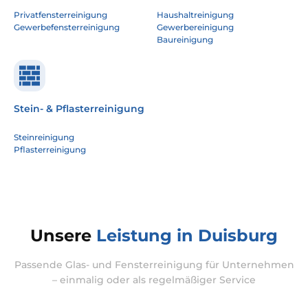
Privatfensterreinigung
Haushaltreinigung
Gewerbefensterreinigung
Gewerbereinigung
Baureinigung
Stein- & Pflasterreinigung
Steinreinigung
Pflasterreinigung
Unsere
Leistung in Duisburg
Passende Glas- und Fensterreinigung für Unternehmen
– einmalig oder als regelmäßiger Service