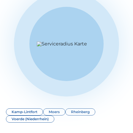
Kamp-Lintfort
Moers
Rheinberg
Voerde (Niederrhein)