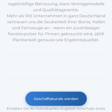
regelmäßige Betreuung, klare Vertragsmodelle
und Qualitätsgarantie.
Mehr als 100 Unternehmen in ganz Deutschland
vertrauen uns die Sauberkeit ihrer Büros, Hallen
und Fahrzeuge an – wenn ein zuverlässiger
Fensterputzer für Firmen gebraucht wird, zählt
Planbarkeit genauso wie Ergebnisqualität.
Geschäftskunde werden
Erhalten Sie Ihr individuelles Angebot innerhalb eines