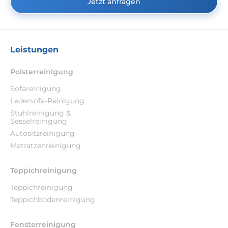
Jetzt anfragen
Leistungen
Polsterreinigung
Sofareinigung
Ledersofa-Reinigung
Stuhlreinigung &
Sesselreinigung
Autositzreinigung
Matratzenreinigung
Teppichreinigung
Teppichreinigung
Teppichbodenreinigung
Fensterreinigung