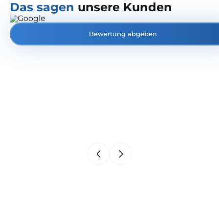
Das sagen
unsere Kunden
Bewertung abgeben