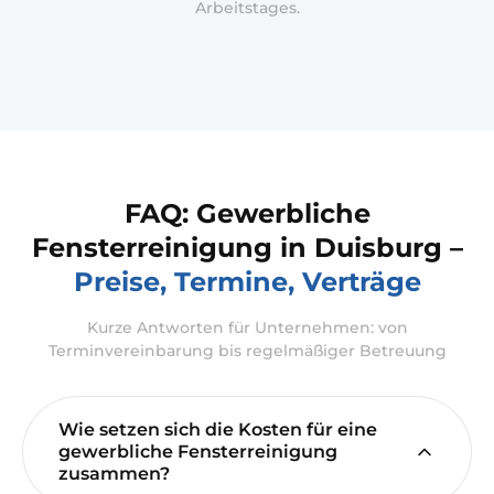
Arbeitstages.
FAQ: Gewerbliche
Fensterreinigung in Duisburg –
Preise, Termine, Verträge
Kurze Antworten für Unternehmen: von
Terminvereinbarung bis regelmäßiger Betreuung
Wie setzen sich die Kosten für eine
gewerbliche Fensterreinigung
zusammen?