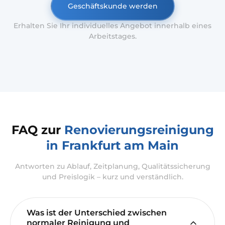
Geschäftskunde werden
Erhalten Sie Ihr individuelles Angebot innerhalb eines
Arbeitstages.
FAQ zur
Renovierungsreinigung
in Frankfurt am Main
Antworten zu Ablauf, Zeitplanung, Qualitätssicherung
und Preislogik – kurz und verständlich.
Was ist der Unterschied zwischen
normaler Reinigung und