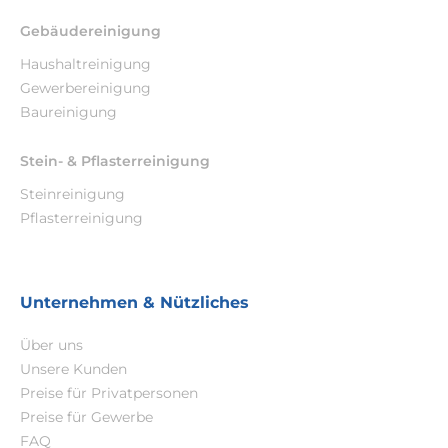
Gebäudereinigung
Haushaltreinigung
Gewerbereinigung
Baureinigung
Stein- & Pflasterreinigung
Steinreinigung
Pflasterreinigung
Unternehmen & Nützliches
Über uns
Unsere Kunden
Preise für Privatpersonen
Preise für Gewerbe
FAQ