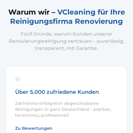
Warum wir –
VCleaning für Ihre
Reinigungsfirma Renovierung
Fünf Gründe, warum Kunden unserer
Renovierungsreinigung vertrauen – zuverlässig,
transparent, mit Garantie.
Über 5.000 zufriedene Kunden
Zahlreiche erfolgreich abgeschlossene
Reinigungen in ganz Deutschland – planbar,
termintreu, professionell.
Zu Bewertungen