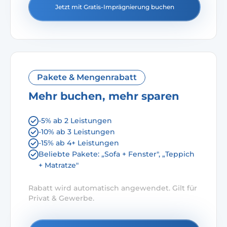
Jetzt mit Gratis-Imprägnierung buchen
Pakete & Mengenrabatt
Mehr buchen, mehr sparen
-5% ab 2 Leistungen
-10% ab 3 Leistungen
-15% ab 4+ Leistungen
Beliebte Pakete: „Sofa + Fenster", „Teppich
+ Matratze"
Rabatt wird automatisch angewendet. Gilt für
Privat & Gewerbe.