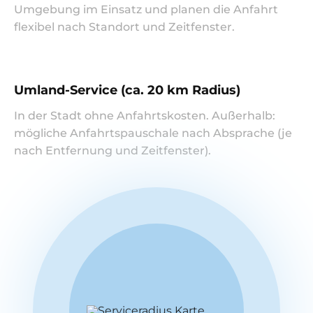
Umgebung im Einsatz und planen die Anfahrt
flexibel nach Standort und Zeitfenster.
Umland-Service (ca. 20 km Radius)
In der Stadt ohne Anfahrtskosten. Außerhalb:
mögliche Anfahrtspauschale nach Absprache (je
nach Entfernung und Zeitfenster).