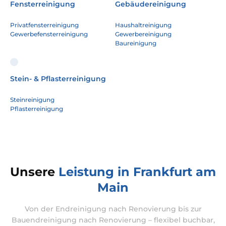
Fensterreinigung
Gebäudereinigung
Privatfensterreinigung
Haushaltreinigung
Gewerbefensterreinigung
Gewerbereinigung
Baureinigung
Stein- & Pflasterreinigung
Steinreinigung
Pflasterreinigung
Unsere
Leistung in Frankfurt am
Main
Von der Endreinigung nach Renovierung bis zur
Bauendreinigung nach Renovierung – flexibel buchbar,