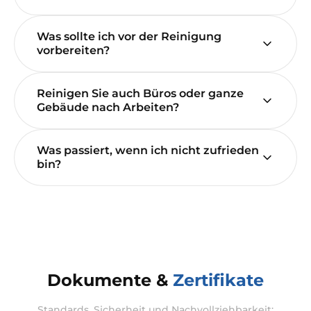
Was sollte ich vor der Reinigung
vorbereiten?
Reinigen Sie auch Büros oder ganze
Gebäude nach Arbeiten?
Was passiert, wenn ich nicht zufrieden
bin?
Dokumente &
Zertifikate
Standards, Sicherheit und Nachvollziehbarkeit: