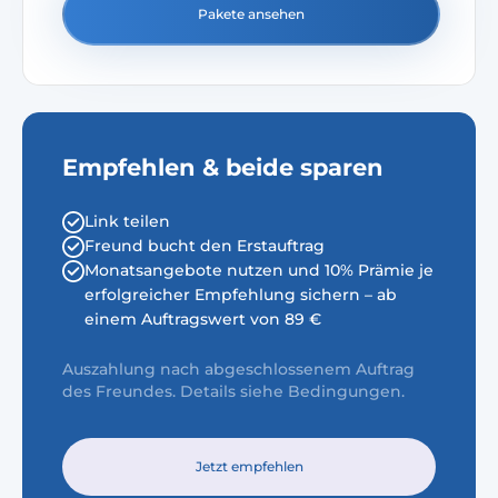
Pakete ansehen
Empfehlen & beide sparen
Link teilen
Freund bucht den Erstauftrag
Monatsangebote nutzen und 10% Prämie je
erfolgreicher Empfehlung sichern – ab
einem Auftragswert von 89 €
Auszahlung nach abgeschlossenem Auftrag
des Freundes. Details siehe Bedingungen.
Jetzt empfehlen