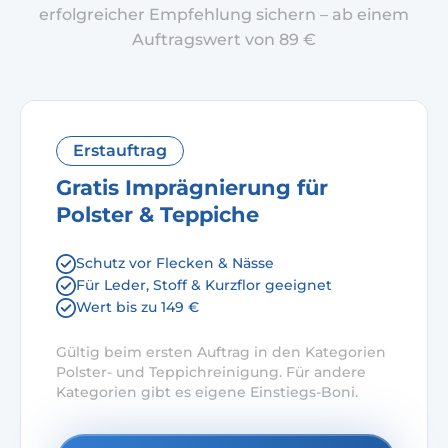
erfolgreicher Empfehlung sichern – ab einem
Auftragswert von 89 €
Erstauftrag
Gratis Imprägnierung für
Polster & Teppiche
Schutz vor Flecken & Nässe
Für Leder, Stoff & Kurzflor geeignet
Wert bis zu 149 €
Gültig beim ersten Auftrag in den Kategorien
Polster- und Teppichreinigung. Für andere
Kategorien gibt es eigene Einstiegs-Boni.