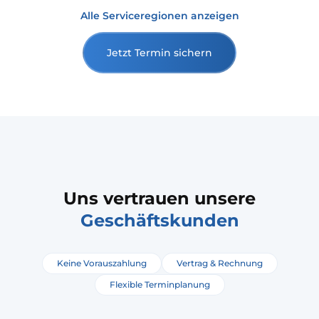
Alle Serviceregionen anzeigen
Jetzt Termin sichern
Uns vertrauen unsere
Geschäftskunden
Keine Vorauszahlung
Vertrag & Rechnung
Flexible Terminplanung