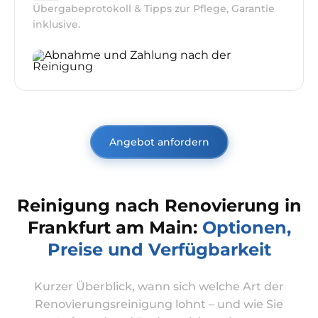
Übergabeprotokoll & Tipps zur Pflege, Garantie
inklusive.
Angebot anfordern
Reinigung nach Renovierung in
Frankfurt am Main:
Optionen,
Preise und Verfügbarkeit
Kurzer Überblick, wann sich welche Art der
Renovierungsreinigung lohnt – und wie Sie