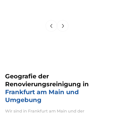
Geografie der
Renovierungsreinigung in
Frankfurt am Main und
Umgebung
Wir sind in Frankfurt am Main und der