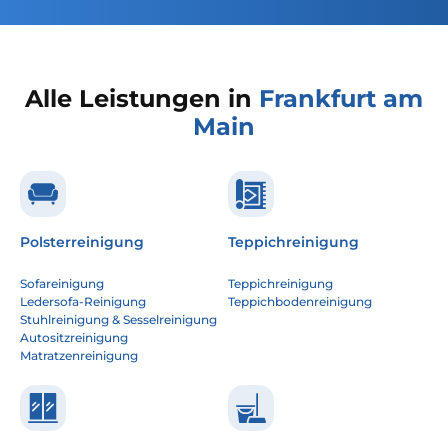
Alle Leistungen in
Frankfurt am
Main
Polsterreinigung
Teppichreinigung
Sofareinigung
Teppichreinigung
Ledersofa-Reinigung
Teppichbodenreinigung
Stuhlreinigung & Sesselreinigung
Autositzreinigung
Matratzenreinigung