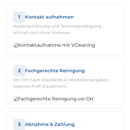
1
Kontakt aufnehmen
Kostenschätzung und Terminbestätigung –
schnell und ohne Vorkasse.
2
Fachgerechte Reinigung
Vor-Ort nach Standards & Herstellervorgaben,
eigenes Profi-Equipment.
3
Abnahme & Zahlung