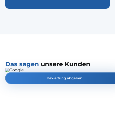
Das sagen
unsere Kunden
Bewertung abgeben