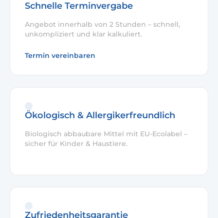
Schnelle Terminvergabe
Angebot innerhalb von 2 Stunden – schnell,
unkompliziert und klar kalkuliert.
Termin vereinbaren
Ökologisch & Allergikerfreundlich
Biologisch abbaubare Mittel mit EU-Ecolabel –
sicher für Kinder & Haustiere.
Zufriedenheitsgarantie