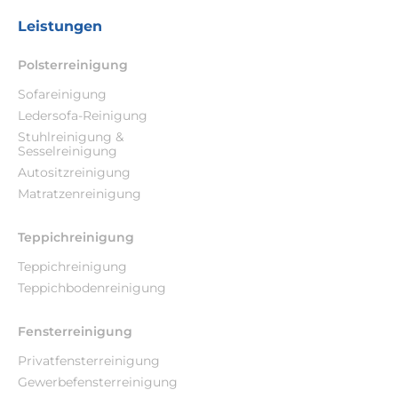
Leistungen
Polsterreinigung
Sofareinigung
Ledersofa-Reinigung
Stuhlreinigung &
Sesselreinigung
Autositzreinigung
Matratzenreinigung
Teppichreinigung
Teppichreinigung
Teppichbodenreinigung
Fensterreinigung
Privatfensterreinigung
Gewerbefensterreinigung