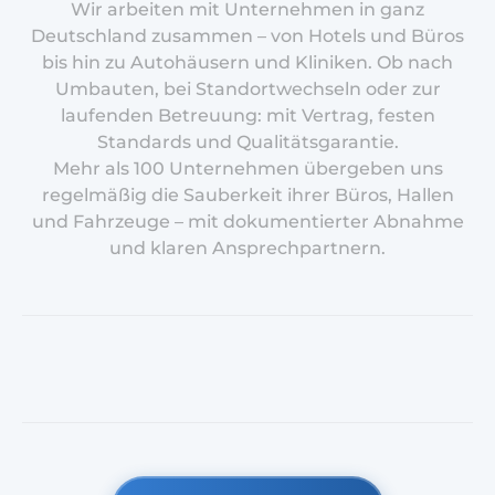
Wir arbeiten mit Unternehmen in ganz
Deutschland zusammen – von Hotels und Büros
bis hin zu Autohäusern und Kliniken. Ob nach
Umbauten, bei Standortwechseln oder zur
laufenden Betreuung: mit Vertrag, festen
Standards und Qualitätsgarantie.
Mehr als 100 Unternehmen übergeben uns
regelmäßig die Sauberkeit ihrer Büros, Hallen
und Fahrzeuge – mit dokumentierter Abnahme
und klaren Ansprechpartnern.