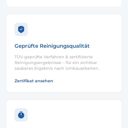
Geprüfte Reinigungsqualität
TÜV-geprüfte Verfahren & zertifizierte
Reinigungsergebnisse – für ein sichtbar
sauberes Ergebnis nach Umbauarbeiten.
Zertifikat ansehen