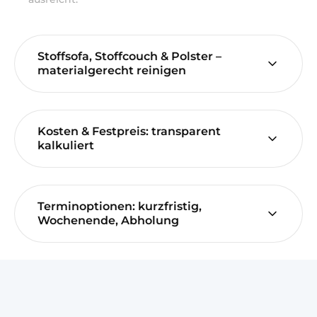
Stoffsofa, Stoffcouch & Polster –
materialgerecht reinigen
Kosten & Festpreis: transparent
kalkuliert
Terminoptionen: kurzfristig,
Wochenende, Abholung