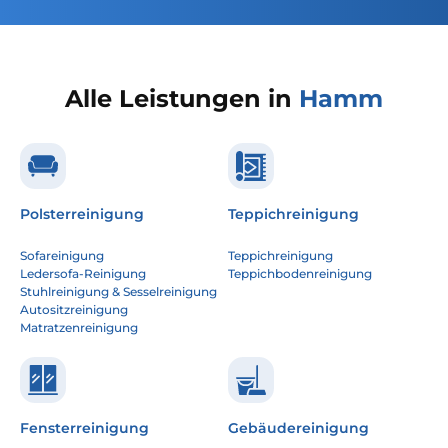
Alle Leistungen in
Hamm
Polsterreinigung
Teppichreinigung
Sofareinigung
Teppichreinigung
Ledersofa-Reinigung
Teppichbodenreinigung
Stuhlreinigung & Sesselreinigung
Autositzreinigung
Matratzenreinigung
Fensterreinigung
Gebäudereinigung