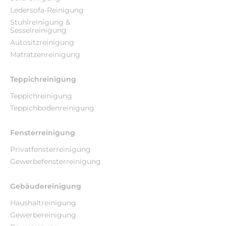
Ledersofa-Reinigung
Stuhlreinigung &
Sesselreinigung
Autositzreinigung
Matratzenreinigung
Teppichreinigung
Teppichreinigung
Teppichbodenreinigung
Fensterreinigung
Privatfensterreinigung
Gewerbefensterreinigung
Gebäudereinigung
Haushaltreinigung
Gewerbereinigung