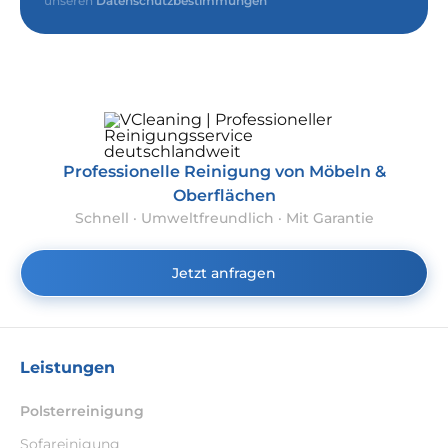
unseren
Datenschutzbestimmungen
Professionelle Reinigung von Möbeln &
Oberflächen
Schnell · Umweltfreundlich · Mit Garantie
Jetzt anfragen
Leistungen
Polsterreinigung
Sofareinigung