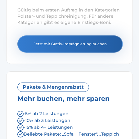
Gültig beim ersten Auftrag in den Kategorien
Polster- und Teppichreinigung. Für andere
Kategorien gibt es eigene Einstiegs-Boni.
Jetzt mit Gratis-Imprägnierung buchen
Pakete & Mengenrabatt
Mehr buchen, mehr sparen
-5% ab 2 Leistungen
-10% ab 3 Leistungen
-15% ab 4+ Leistungen
Beliebte Pakete: „Sofa + Fenster", „Teppich