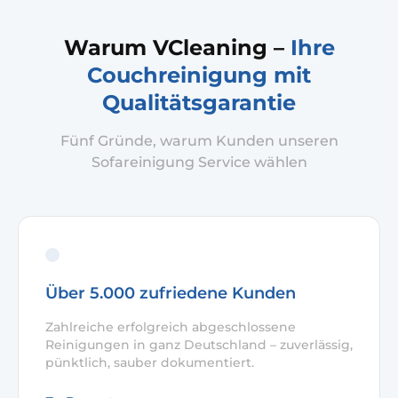
Warum VCleaning –
Ihre
Couchreinigung mit
Qualitätsgarantie
Fünf Gründe, warum Kunden unseren
Sofareinigung Service wählen
Über 5.000 zufriedene Kunden
Zahlreiche erfolgreich abgeschlossene
Reinigungen in ganz Deutschland – zuverlässig,
pünktlich, sauber dokumentiert.