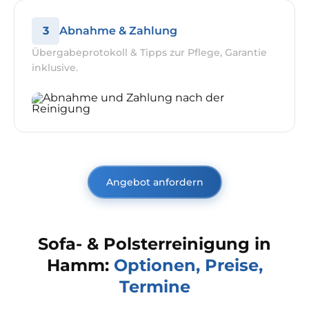
3
Abnahme & Zahlung
Übergabeprotokoll & Tipps zur Pflege, Garantie
inklusive.
Angebot anfordern
Sofa- & Polsterreinigung in
Hamm:
Optionen, Preise,
Termine