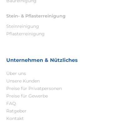
Baureinigung
Stein- & Pflasterreinigung
Steinreinigung
Pflasterreinigung
Unternehmen & Nützliches
Über uns
Unsere Kunden
Preise für Privatpersonen
Preise für Gewerbe
FAQ
Ratgeber
Kontakt