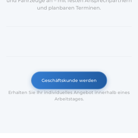
und Fahrzeuge an – mit festen Ansprechpartnern
und planbaren Terminen.
Geschäftskunde werden
Erhalten Sie Ihr individuelles Angebot innerhalb eines
Arbeitstages.