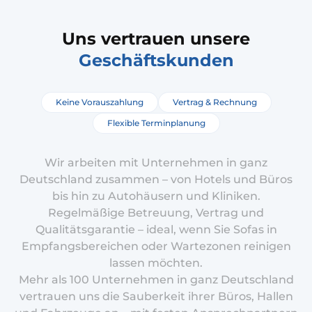
Uns vertrauen unsere
Geschäftskunden
Keine Vorauszahlung
Vertrag & Rechnung
Flexible Terminplanung
Wir arbeiten mit Unternehmen in ganz
Deutschland zusammen – von Hotels und Büros
bis hin zu Autohäusern und Kliniken.
Regelmäßige Betreuung, Vertrag und
Qualitätsgarantie – ideal, wenn Sie Sofas in
Empfangsbereichen oder Wartezonen reinigen
lassen möchten.
Mehr als 100 Unternehmen in ganz Deutschland
vertrauen uns die Sauberkeit ihrer Büros, Hallen