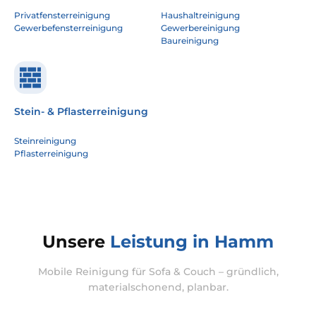
Privatfensterreinigung
Haushaltreinigung
Gewerbefensterreinigung
Gewerbereinigung
Baureinigung
Stein- & Pflasterreinigung
Steinreinigung
Pflasterreinigung
Unsere
Leistung in Hamm
Mobile Reinigung für Sofa & Couch – gründlich,
materialschonend, planbar.