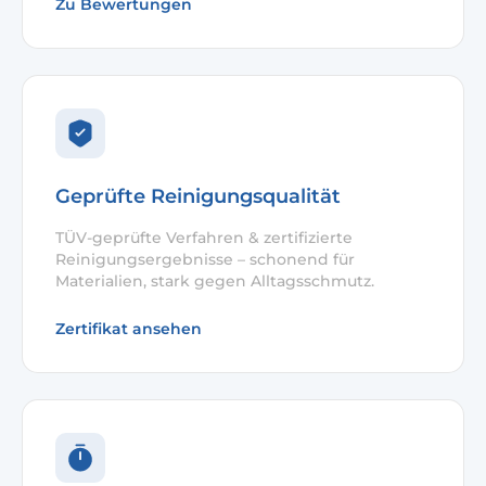
Zu Bewertungen
Geprüfte Reinigungsqualität
TÜV-geprüfte Verfahren & zertifizierte
Reinigungsergebnisse – schonend für
Materialien, stark gegen Alltagsschmutz.
Zertifikat ansehen