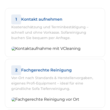
1
Kontakt aufnehmen
Kostenschätzung und Terminbestätigung –
schnell und ohne Vorkasse. Sofareinigung
buchen Sie bequem per Anfrage.
2
Fachgerechte Reinigung
Vor-Ort nach Standards & Herstellervorgaben,
eigenes Profi-Equipment – ideal für eine
gründliche Sofa Tiefenreinigung.