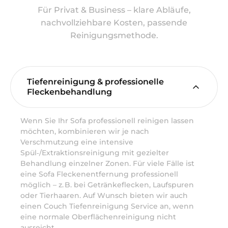
Für Privat & Business – klare Abläufe,
nachvollziehbare Kosten, passende
Reinigungsmethode.
Tiefenreinigung & professionelle
Fleckenbehandlung
Wenn Sie Ihr Sofa professionell reinigen lassen
möchten, kombinieren wir je nach
Verschmutzung eine intensive
Spül‑/Extraktionsreinigung mit gezielter
Behandlung einzelner Zonen. Für viele Fälle ist
eine Sofa Fleckenentfernung professionell
möglich – z. B. bei Getränkeflecken, Laufspuren
oder Tierhaaren. Auf Wunsch bieten wir auch
einen Couch Tiefenreinigung Service an, wenn
eine normale Oberflächenreinigung nicht
ausreicht.