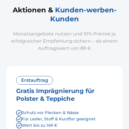
Aktionen &
Kunden-werben-
Kunden
Monatsangebote nutzen und 10% Prämie je
erfolgreicher Empfehlung sichern – ab einem
Auftragswert von 89 €
Erstauftrag
Gratis Imprägnierung für
Polster & Teppiche
Schutz vor Flecken & Nässe
Für Leder, Stoff & Kurzflor geeignet
Wert bis zu 149 €