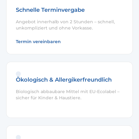
Schnelle Terminvergabe
Angebot innerhalb von 2 Stunden – schnell,
unkompliziert und ohne Vorkasse.
Termin vereinbaren
Ökologisch & Allergikerfreundlich
Biologisch abbaubare Mittel mit EU-Ecolabel –
sicher für Kinder & Haustiere.