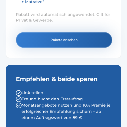
+ Matratze"
Rabatt wird automatisch angewendet. Gilt für
Privat & Gewerbe.
Pakete ansehen
Empfehlen & beide sparen
Link teilen
Freund bucht den Erstauftrag
Monatsangebote nutzen und 10% Prämie je
erfolgreicher Empfehlung sichern – ab
einem Auftragswert von 89 €