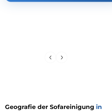
Geografie der Sofareinigung
in