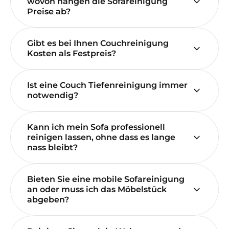
wovon hängen die Sofareinigung
Preise ab?
Gibt es bei Ihnen Couchreinigung
Kosten als Festpreis?
Ist eine Couch Tiefenreinigung immer
notwendig?
Kann ich mein Sofa professionell
reinigen lassen, ohne dass es lange
nass bleibt?
Bieten Sie eine mobile Sofareinigung
an oder muss ich das Möbelstück
abgeben?