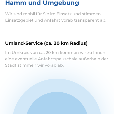
Hamm und Umgebung
Wir sind mobil für Sie im Einsatz und stimmen
Einsatzgebiet und Anfahrt vorab transparent ab.
Umland-Service (ca. 20 km Radius)
Im Umkreis von ca. 20 km kommen wir zu Ihnen –
eine eventuelle Anfahrtspauschale außerhalb der
Stadt stimmen wir vorab ab.