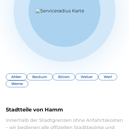
Ahlen
Beckum
Bönen
Welver
Werl
Werne
Stadtteile von Hamm
Innerhalb der Stadtgrenzen ohne Anfahrtskosten
– wir bedienen alle offiziellen Stadtbezirke und