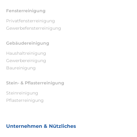
Fensterreinigung
Privatfensterreinigung
Gewerbefensterreinigung
Gebäudereinigung
Haushaltreinigung
Gewerbereinigung
Baureinigung
Stein- & Pflasterreinigung
Steinreinigung
Pflasterreinigung
Unternehmen & Nützliches