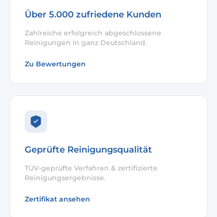
Über 5.000 zufriedene Kunden
Zahlreiche erfolgreich abgeschlossene
Reinigungen in ganz Deutschland.
Zu Bewertungen
Geprüfte Reinigungsqualität
TÜV-geprüfte Verfahren & zertifizierte
Reinigungsergebnisse.
Zertifikat ansehen