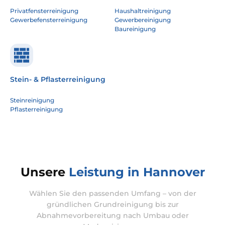
Privatfensterreinigung
Haushaltreinigung
Gewerbefensterreinigung
Gewerbereinigung
Baureinigung
Stein- & Pflasterreinigung
Steinreinigung
Pflasterreinigung
Unsere
Leistung in Hannover
Wählen Sie den passenden Umfang – von der
gründlichen Grundreinigung bis zur
Abnahmevorbereitung nach Umbau oder