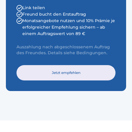
Link teilen
Freund bucht den Erstauftrag
Monatsangebote nutzen und 10% Prämie je
erfolgreicher Empfehlung sichern – ab
einem Auftragswert von 89 €
Auszahlung nach abgeschlossenem Auftrag
des Freundes. Details siehe Bedingungen.
Jetzt empfehlen