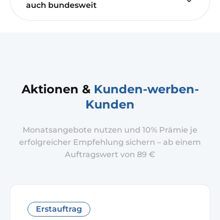
auch bundesweit
Aktionen &
Kunden-werben-
Kunden
Monatsangebote nutzen und 10% Prämie je
erfolgreicher Empfehlung sichern – ab einem
Auftragswert von 89 €
Erstauftrag