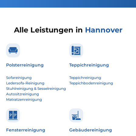
Alle Leistungen in
Hannover
Polsterreinigung
Teppichreinigung
Sofareinigung
Teppichreinigung
Ledersofa-Reinigung
Teppichbodenreinigung
Stuhlreinigung & Sesselreinigung
Autositzreinigung
Matratzenreinigung
Fensterreinigung
Gebäudereinigung