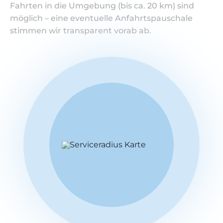
Fahrten in die Umgebung (bis ca. 20 km) sind
möglich – eine eventuelle Anfahrtspauschale
stimmen wir transparent vorab ab.