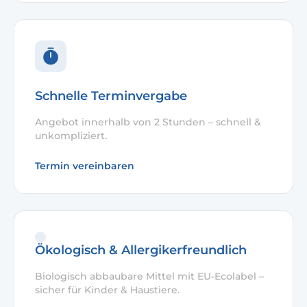
Schnelle Terminvergabe
Angebot innerhalb von 2 Stunden – schnell &
unkompliziert.
Termin vereinbaren
Ökologisch & Allergikerfreundlich
Biologisch abbaubare Mittel mit EU-Ecolabel –
sicher für Kinder & Haustiere.