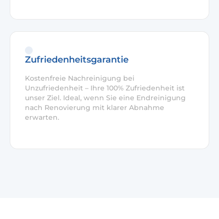
Zufriedenheitsgarantie
Kostenfreie Nachreinigung bei
Unzufriedenheit – Ihre 100% Zufriedenheit ist
unser Ziel. Ideal, wenn Sie eine Endreinigung
nach Renovierung mit klarer Abnahme
erwarten.