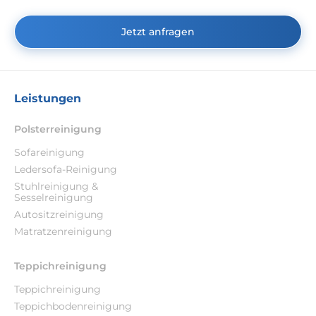
Jetzt anfragen
Leistungen
Polsterreinigung
Sofareinigung
Ledersofa-Reinigung
Stuhlreinigung &
Sesselreinigung
Autositzreinigung
Matratzenreinigung
Teppichreinigung
Teppichreinigung
Teppichbodenreinigung