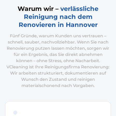
Warum wir –
verlässliche
Reinigung nach dem
Renovieren in Hannover
Fünf Gründe, warum Kunden uns vertrauen –
schnell, sauber, nachvollziehbar. Wenn Sie nach
Renovierung putzen lassen möchten, sorgen wir
für ein Ergebnis, das Sie direkt abnehmen
können – ohne Stress, ohne Nacharbeit.
VCleaning ist Ihre Reinigungsfirma Renovierung:
Wir arbeiten strukturiert, dokumentieren auf
Wunsch den Zustand und reinigen
materialschonend nach Vorgaben.