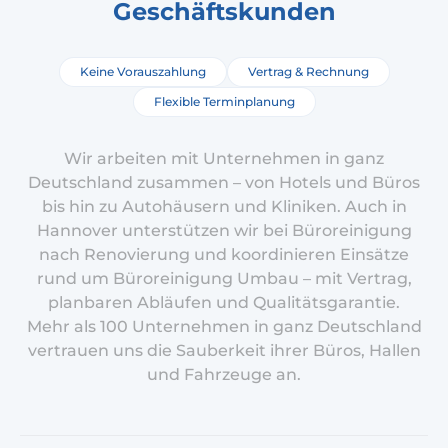
Geschäftskunden
Keine Vorauszahlung
Vertrag & Rechnung
Flexible Terminplanung
Wir arbeiten mit Unternehmen in ganz
Deutschland zusammen – von Hotels und Büros
bis hin zu Autohäusern und Kliniken. Auch in
Hannover unterstützen wir bei Büroreinigung
nach Renovierung und koordinieren Einsätze
rund um Büroreinigung Umbau – mit Vertrag,
planbaren Abläufen und Qualitätsgarantie.
Mehr als 100 Unternehmen in ganz Deutschland
vertrauen uns die Sauberkeit ihrer Büros, Hallen
und Fahrzeuge an.