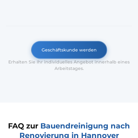
Geschäftskunde werden
Erhalten Sie Ihr individuelles Angebot innerhalb eines
Arbeitstages.
FAQ zur
Bauendreinigung nach
Renovierung in Hannover