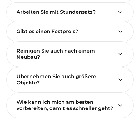
Arbeiten Sie mit Stundensatz?
Gibt es einen Festpreis?
Reinigen Sie auch nach einem
Neubau?
Übernehmen Sie auch größere
Objekte?
Wie kann ich mich am besten
vorbereiten, damit es schneller geht?