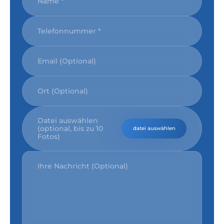
Datei auswählen
(optional, bis zu 10
datei auswählen
Fotos)