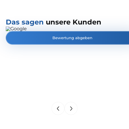
Das sagen
unsere Kunden
Bewertung abgeben