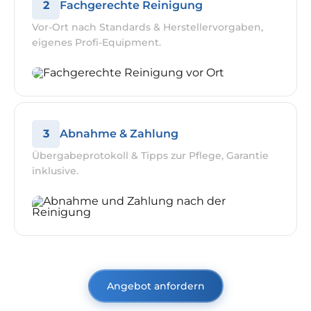
2
Fachgerechte Reinigung
Vor-Ort nach Standards & Herstellervorgaben,
eigenes Profi-Equipment.
3
Abnahme & Zahlung
Übergabeprotokoll & Tipps zur Pflege, Garantie
inklusive.
Angebot anfordern