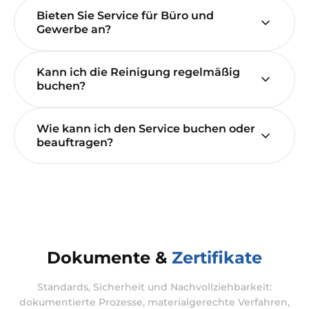
Bieten Sie Service für Büro und
Gewerbe an?
Kann ich die Reinigung regelmäßig
buchen?
Wie kann ich den Service buchen oder
beauftragen?
Dokumente &
Zertifikate
Standards, Sicherheit und Nachvollziehbarkeit:
dokumentierte Prozesse, materialgerechte Verfahren,