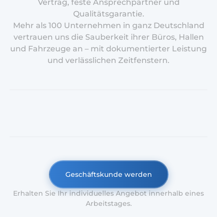
Vertrag, feste Ansprechpartner und
Qualitätsgarantie.
Mehr als 100 Unternehmen in ganz Deutschland
vertrauen uns die Sauberkeit ihrer Büros, Hallen
und Fahrzeuge an – mit dokumentierter Leistung
und verlässlichen Zeitfenstern.
Geschäftskunde werden
Erhalten Sie Ihr individuelles Angebot innerhalb eines
Arbeitstages.