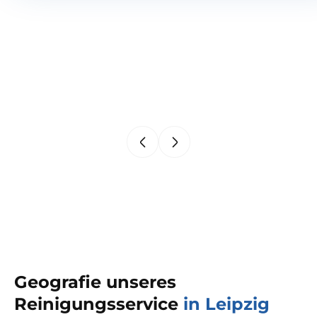
Geografie unseres
Reinigungsservice
in Leipzig