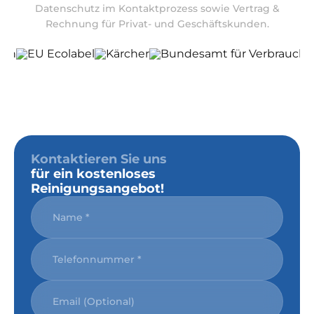
Datenschutz im Kontaktprozess sowie Vertrag &
Rechnung für Privat- und Geschäftskunden.
Kontaktieren Sie uns
für ein kostenloses
Reinigungsangebot!