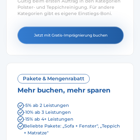
Gültig beim ersten Auftrag in den Kategorien
Polster- und Teppichreinigung. Für andere
Kategorien gibt es eigene Einstiegs-Boni.
Jetzt mit Gratis-Imprägnierung buchen
Pakete & Mengenrabatt
Mehr buchen, mehr sparen
-5% ab 2 Leistungen
-10% ab 3 Leistungen
-15% ab 4+ Leistungen
Beliebte Pakete: „Sofa + Fenster", „Teppich
+ Matratze"