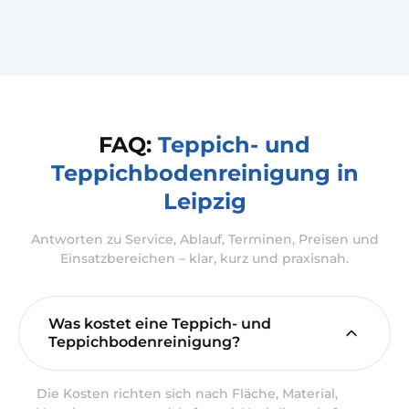
FAQ:
Teppich- und
Teppichbodenreinigung in
Leipzig
Antworten zu Service, Ablauf, Terminen, Preisen und
Einsatzbereichen – klar, kurz und praxisnah.
Was kostet eine Teppich- und
Teppichbodenreinigung?
Die Kosten richten sich nach Fläche, Material,