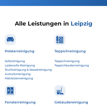
Alle Leistungen in
Leipzig
Polsterreinigung
Teppichreinigung
Sofareinigung
Teppichreinigung
Ledersofa-Reinigung
Teppichbodenreinigung
Stuhlreinigung & Sesselreinigung
Autositzreinigung
Matratzenreinigung
Fensterreinigung
Gebäudereinigung