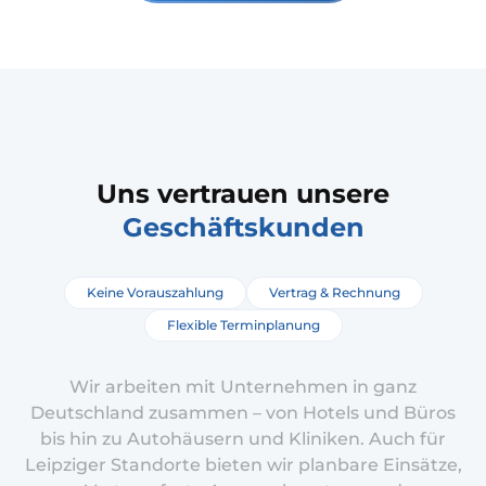
Uns vertrauen unsere
Geschäftskunden
Keine Vorauszahlung
Vertrag & Rechnung
Flexible Terminplanung
Wir arbeiten mit Unternehmen in ganz
Deutschland zusammen – von Hotels und Büros
bis hin zu Autohäusern und Kliniken. Auch für
Leipziger Standorte bieten wir planbare Einsätze,