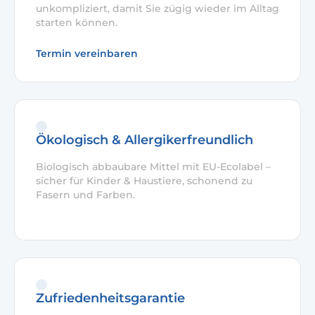
unkompliziert, damit Sie zügig wieder im Alltag
starten können.
Termin vereinbaren
Ökologisch & Allergikerfreundlich
Biologisch abbaubare Mittel mit EU-Ecolabel –
sicher für Kinder & Haustiere, schonend zu
Fasern und Farben.
Zufriedenheitsgarantie