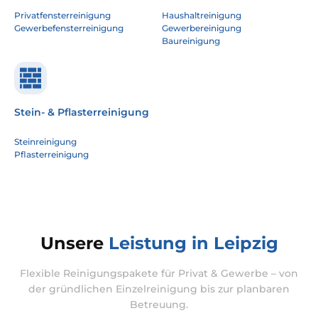
Privatfensterreinigung
Haushaltreinigung
Gewerbefensterreinigung
Gewerbereinigung
Baureinigung
Stein- & Pflasterreinigung
Steinreinigung
Pflasterreinigung
Unsere
Leistung in Leipzig
Flexible Reinigungspakete für Privat & Gewerbe – von
der gründlichen Einzelreinigung bis zur planbaren
Betreuung.