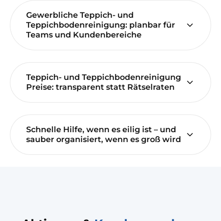
Gewerbliche Teppich- und
Teppichbodenreinigung: planbar für
Teams und Kundenbereiche
Teppich- und Teppichbodenreinigung
Preise: transparent statt Rätselraten
Schnelle Hilfe, wenn es eilig ist – und
sauber organisiert, wenn es groß wird