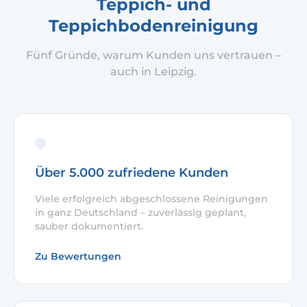
Teppich- und
Teppichbodenreinigung
Fünf Gründe, warum Kunden uns vertrauen –
auch in Leipzig.
Über 5.000 zufriedene Kunden
Viele erfolgreich abgeschlossene Reinigungen
in ganz Deutschland – zuverlässig geplant,
sauber dokumentiert.
Zu Bewertungen