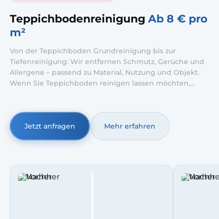
Teppichbodenreinigung
Ab 8 € pro
m²
Von der Teppichboden Grundreinigung bis zur
Tiefenreinigung: Wir entfernen Schmutz, Gerüche und
Allergene – passend zu Material, Nutzung und Objekt.
Wenn Sie Teppichboden reinigen lassen möchten,
übernehmen wir die Reinigung vor Ort materialgerecht
und mit eigenem Equipment.
Jetzt anfragen
Mehr erfahren