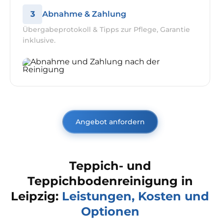
3
Abnahme & Zahlung
Übergabeprotokoll & Tipps zur Pflege, Garantie
inklusive.
Angebot anfordern
Teppich- und
Teppichbodenreinigung in
Leipzig:
Leistungen, Kosten und
Optionen