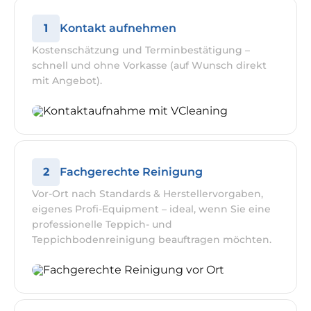
1
Kontakt aufnehmen
Kostenschätzung und Terminbestätigung –
schnell und ohne Vorkasse (auf Wunsch direkt
mit Angebot).
2
Fachgerechte Reinigung
Vor-Ort nach Standards & Herstellervorgaben,
eigenes Profi-Equipment – ideal, wenn Sie eine
professionelle Teppich- und
Teppichbodenreinigung beauftragen möchten.