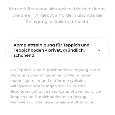
Kurz erklärt: wann sich welche Methode lohnt,
wie Sie ein Angebot anfordern und was die
Reinigung kalkulierbar macht.
Komplettreinigung für Teppich und
Teppichboden – privat, gründlich,
schonend
Ob Teppich- und Teppichbodenreinigung in der
Wohnung oder im Eigenheim: Wir reinigen
materialgerecht und entfernen typische
Alltagsverschmutzungen sowie Gerüche.
Besonders gefragt ist die Komplettreinigung von
Teppich und Teppichboden nach Umzug,
Renovierung oder als einmalige Auffrischung.