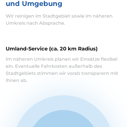
und Umgebung
Wir reinigen im Stadtgebiet sowie im näheren
Umkreis nach Absprache.
Umland-Service (ca. 20 km Radius)
Im näheren Umkreis planen wir Einsätze flexibel
ein. Eventuelle Fahrkosten außerhalb des
Stadtgebiets stimmen wir vorab transparent mit
Ihnen ab.