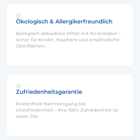
Ökologisch & Allergikerfreundlich
Biologisch abbaubare Mittel mit EU-Ecolabel –
sicher für Kinder, Haustiere und empfindliche
Oberflächen.
Zufriedenheitsgarantie
Kostenfreie Nachreinigung bei
Unzufriedenheit – Ihre 100% Zufriedenheit ist
unser Ziel.