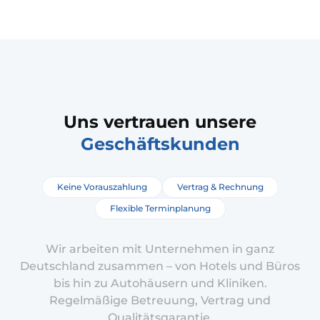
Uns vertrauen unsere
Geschäftskunden
Keine Vorauszahlung
Vertrag & Rechnung
Flexible Terminplanung
Wir arbeiten mit Unternehmen in ganz
Deutschland zusammen – von Hotels und Büros
bis hin zu Autohäusern und Kliniken.
Regelmäßige Betreuung, Vertrag und
Qualitätsgarantie.