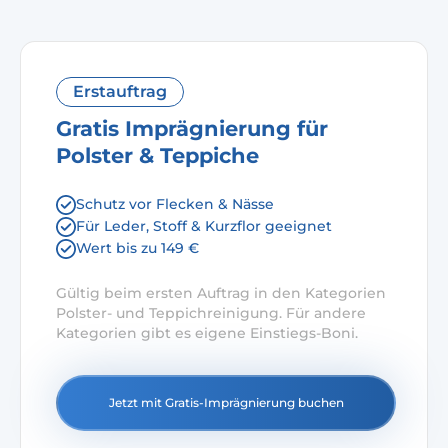
Erstauftrag
Gratis Imprägnierung für
Polster & Teppiche
Schutz vor Flecken & Nässe
Für Leder, Stoff & Kurzflor geeignet
Wert bis zu 149 €
Gültig beim ersten Auftrag in den Kategorien
Polster- und Teppichreinigung. Für andere
Kategorien gibt es eigene Einstiegs-Boni.
Jetzt mit Gratis-Imprägnierung buchen