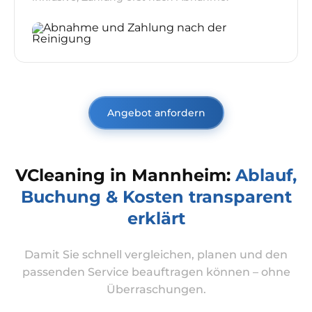
Angebot anfordern
VCleaning in Mannheim:
Ablauf,
Buchung & Kosten transparent
erklärt
Damit Sie schnell vergleichen, planen und den
passenden Service beauftragen können – ohne
Überraschungen.