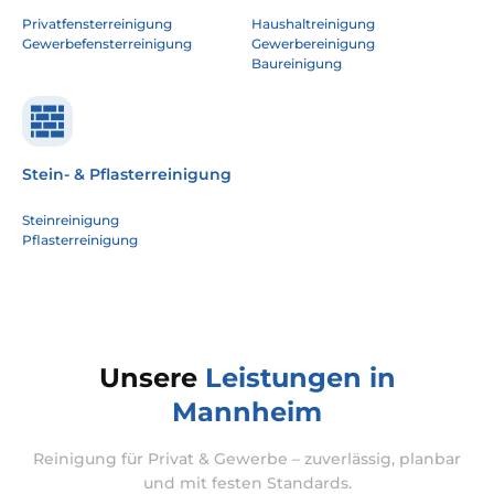
Privatfensterreinigung
Haushaltreinigung
Gewerbefensterreinigung
Gewerbereinigung
Baureinigung
Stein- & Pflasterreinigung
Steinreinigung
Pflasterreinigung
Unsere
Leistungen in
Mannheim
Reinigung für Privat & Gewerbe – zuverlässig, planbar
und mit festen Standards.