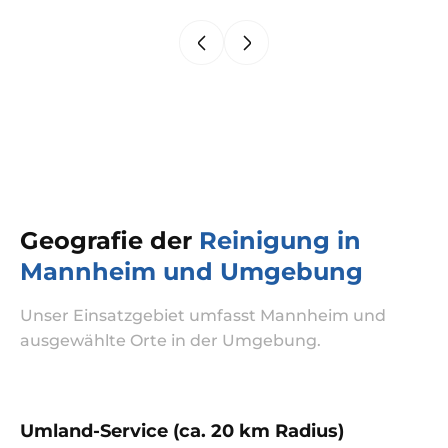
Geografie der
Reinigung in
Mannheim und Umgebung
Unser Einsatzgebiet umfasst Mannheim und
ausgewählte Orte in der Umgebung.
Umland-Service (ca. 20 km Radius)