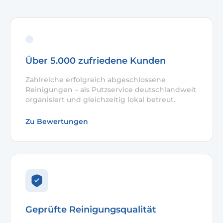
Über 5.000 zufriedene Kunden
Zahlreiche erfolgreich abgeschlossene
Reinigungen – als Putzservice deutschlandweit
organisiert und gleichzeitig lokal betreut.
Zu Bewertungen
Geprüfte Reinigungsqualität