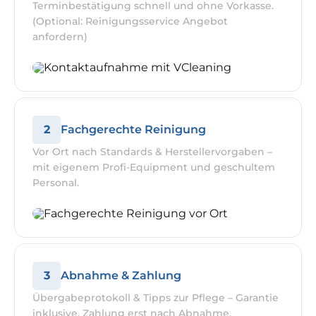
Terminbestätigung schnell und ohne Vorkasse.
(Optional: Reinigungsservice Angebot
anfordern)
2
Fachgerechte Reinigung
Vor Ort nach Standards & Herstellervorgaben –
mit eigenem Profi-Equipment und geschultem
Personal.
3
Abnahme & Zahlung
Übergabeprotokoll & Tipps zur Pflege – Garantie
inklusive, Zahlung erst nach Abnahme.