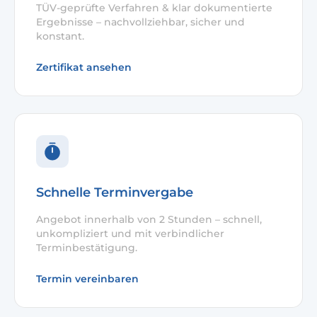
TÜV-geprüfte Verfahren & klar dokumentierte
Ergebnisse – nachvollziehbar, sicher und
konstant.
Zertifikat ansehen
Schnelle Terminvergabe
Angebot innerhalb von 2 Stunden – schnell,
unkompliziert und mit verbindlicher
Terminbestätigung.
Termin vereinbaren