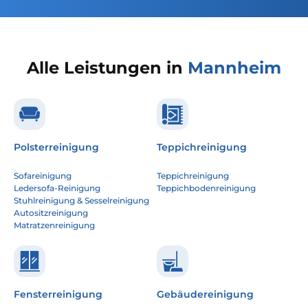
Alle Leistungen in
Mannheim
Polsterreinigung
Teppichreinigung
Sofareinigung
Teppichreinigung
Ledersofa-Reinigung
Teppichbodenreinigung
Stuhlreinigung & Sesselreinigung
Autositzreinigung
Matratzenreinigung
Fensterreinigung
Gebäudereinigung