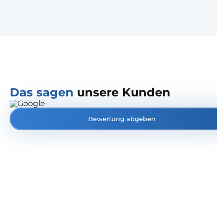
Das sagen
unsere Kunden
Bewertung abgeben