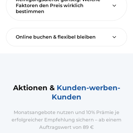
Faktoren den Preis wirklich
bestimmen
Online buchen & flexibel bleiben
Aktionen &
Kunden-werben-
Kunden
Monatsangebote nutzen und 10% Prämie je
erfolgreicher Empfehlung sichern – ab einem
Auftragswert von 89 €