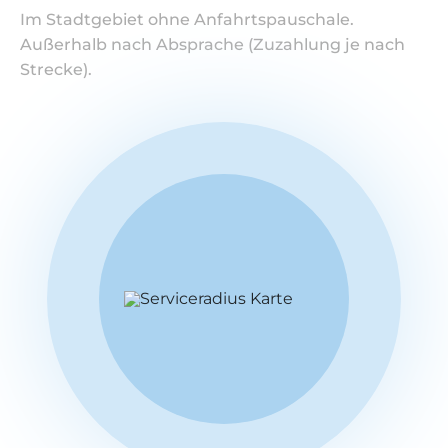
Im Stadtgebiet ohne Anfahrtspauschale.
Außerhalb nach Absprache (Zuzahlung je nach
Strecke).