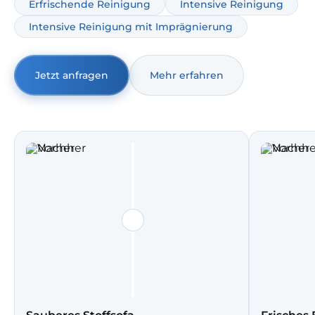
Erfrischende Reinigung
Intensive Reinigung
und Gerüche.
Intensive Reinigung mit Imprägnierung
Jetzt anfragen
Mehr erfahren