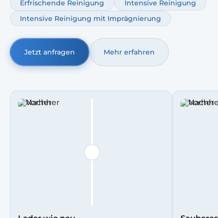
Erfrischende Reinigung
Intensive Reinigung
das Leder geschmeidig bleibt und länger gut aussieht.
Intensive Reinigung mit Imprägnierung
Jetzt anfragen
Mehr erfahren