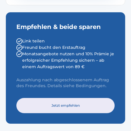
Empfehlen & beide sparen
Link teilen
Freund bucht den Erstauftrag
Monatsangebote nutzen und 10% Prämie je
erfolgreicher Empfehlung sichern – ab
einem Auftragswert von 89 €
Auszahlung nach abgeschlossenem Auftrag
des Freundes. Details siehe Bedingungen.
Jetzt empfehlen