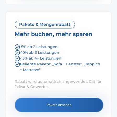
Pakete & Mengenrabatt
Mehr buchen, mehr sparen
-5% ab 2 Leistungen
-10% ab 3 Leistungen
-15% ab 4+ Leistungen
Beliebte Pakete: „Sofa + Fenster", „Teppich
+ Matratze"
Rabatt wird automatisch angewendet. Gilt für
Privat & Gewerbe.
Pakete ansehen