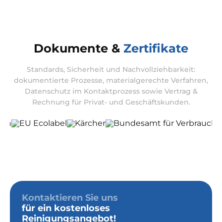
Dokumente &
Zertifikate
Standards, Sicherheit und Nachvollziehbarkeit:
dokumentierte Prozesse, materialgerechte Verfahren,
Datenschutz im Kontaktprozess sowie Vertrag &
Rechnung für Privat- und Geschäftskunden.
Kontaktieren Sie uns
für ein kostenloses
Reinigungsangebot!