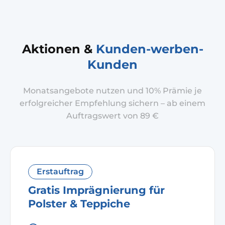
Aktionen &
Kunden-werben-
Kunden
Monatsangebote nutzen und 10% Prämie je
erfolgreicher Empfehlung sichern – ab einem
Auftragswert von 89 €
Erstauftrag
Gratis Imprägnierung für
Polster & Teppiche