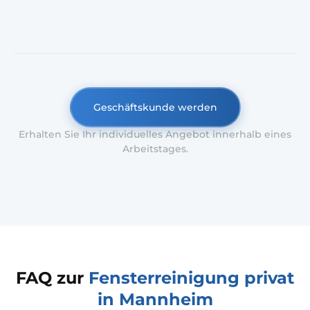
Geschäftskunde werden
Erhalten Sie Ihr individuelles Angebot innerhalb eines
Arbeitstages.
FAQ zur
Fensterreinigung privat
in Mannheim