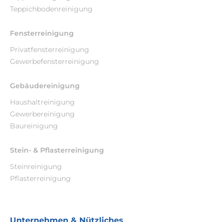
Teppichbodenreinigung
Fensterreinigung
Privatfensterreinigung
Gewerbefensterreinigung
Gebäudereinigung
Haushaltreinigung
Gewerbereinigung
Baureinigung
Stein- & Pflasterreinigung
Steinreinigung
Pflasterreinigung
Unternehmen & Nützliches