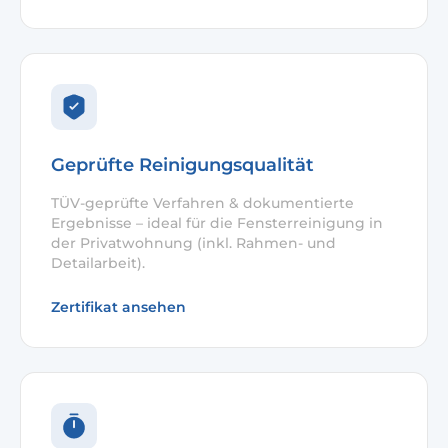
Geprüfte Reinigungsqualität
TÜV-geprüfte Verfahren & dokumentierte
Ergebnisse – ideal für die Fensterreinigung in
der Privatwohnung (inkl. Rahmen- und
Detailarbeit).
Zertifikat ansehen