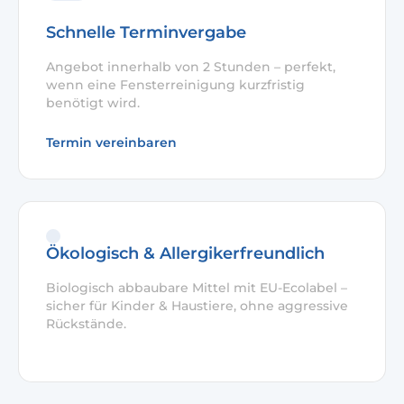
Schnelle Terminvergabe
Angebot innerhalb von 2 Stunden – perfekt,
wenn eine Fensterreinigung kurzfristig
benötigt wird.
Termin vereinbaren
Ökologisch & Allergikerfreundlich
Biologisch abbaubare Mittel mit EU-Ecolabel –
sicher für Kinder & Haustiere, ohne aggressive
Rückstände.