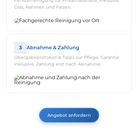
Fensterreinigung für Privathaushalte, inklusive
Glas, Rahmen und Falzen.
3
Abnahme & Zahlung
Übergabeprotokoll & Tipps zur Pflege, Garantie
inklusive. Zahlung erst nach Abnahme.
Angebot anfordern