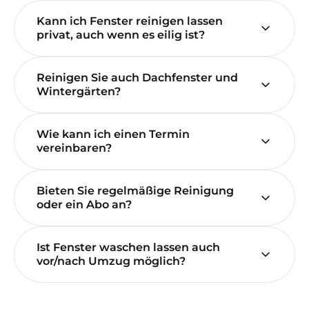
Kann ich Fenster reinigen lassen
privat, auch wenn es eilig ist?
Reinigen Sie auch Dachfenster und
Wintergärten?
Wie kann ich einen Termin
vereinbaren?
Bieten Sie regelmäßige Reinigung
oder ein Abo an?
Ist Fenster waschen lassen auch
vor/nach Umzug möglich?