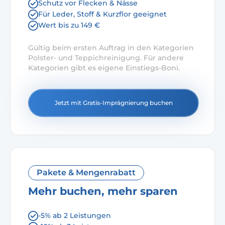
Schutz vor Flecken & Nässe
Für Leder, Stoff & Kurzflor geeignet
Wert bis zu 149 €
Gültig beim ersten Auftrag in den Kategorien
Polster- und Teppichreinigung. Für andere
Kategorien gibt es eigene Einstiegs-Boni.
Jetzt mit Gratis-Imprägnierung buchen
Pakete & Mengenrabatt
Mehr buchen, mehr sparen
-5% ab 2 Leistungen