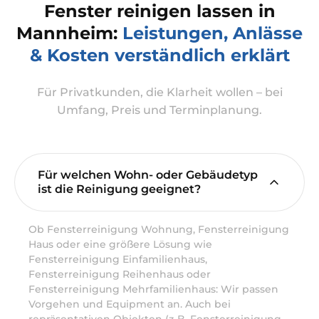
Fenster reinigen lassen in
Mannheim:
Leistungen, Anlässe
& Kosten verständlich erklärt
Für Privatkunden, die Klarheit wollen – bei
Umfang, Preis und Terminplanung.
Für welchen Wohn- oder Gebäudetyp
ist die Reinigung geeignet?
Ob Fensterreinigung Wohnung, Fensterreinigung
Haus oder eine größere Lösung wie
Fensterreinigung Einfamilienhaus,
Fensterreinigung Reihenhaus oder
Fensterreinigung Mehrfamilienhaus: Wir passen
Vorgehen und Equipment an. Auch bei