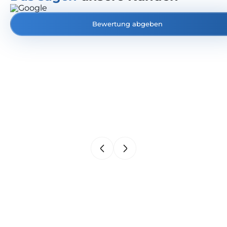
Bewertung abgeben