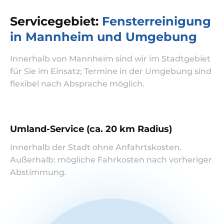
Servicegebiet:
Fensterreinigung
in Mannheim und Umgebung
Innerhalb von Mannheim sind wir im Stadtgebiet
für Sie im Einsatz; Termine in der Umgebung sind
flexibel nach Absprache möglich.
Umland-Service (ca. 20 km Radius)
Innerhalb der Stadt ohne Anfahrtskosten.
Außerhalb: mögliche Fahrkosten nach vorheriger
Abstimmung.