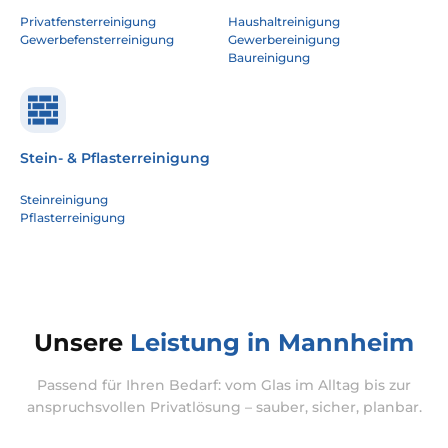
Privatfensterreinigung
Haushaltreinigung
Gewerbefensterreinigung
Gewerbereinigung
Baureinigung
Stein- & Pflasterreinigung
Steinreinigung
Pflasterreinigung
Unsere
Leistung in Mannheim
Passend für Ihren Bedarf: vom Glas im Alltag bis zur
anspruchsvollen Privatlösung – sauber, sicher, planbar.