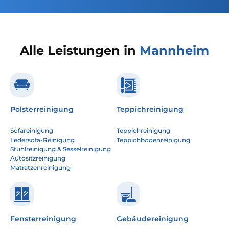
Alle Leistungen in
Mannheim
Polsterreinigung
Teppichreinigung
Sofareinigung
Teppichreinigung
Ledersofa-Reinigung
Teppichbodenreinigung
Stuhlreinigung & Sesselreinigung
Autositzreinigung
Matratzenreinigung
Fensterreinigung
Gebäudereinigung