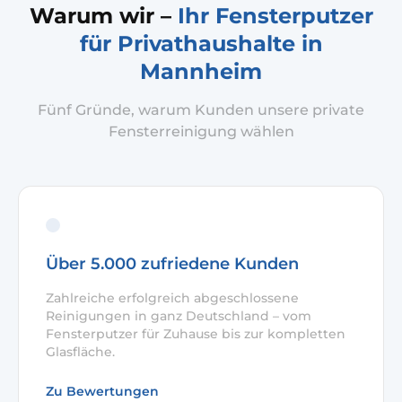
Warum wir –
Ihr Fensterputzer
für Privathaushalte in
Mannheim
Fünf Gründe, warum Kunden unsere private
Fensterreinigung wählen
Über 5.000 zufriedene Kunden
Zahlreiche erfolgreich abgeschlossene
Reinigungen in ganz Deutschland – vom
Fensterputzer für Zuhause bis zur kompletten
Glasfläche.
Zu Bewertungen