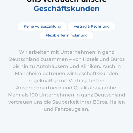
Geschäftskunden
Keine Vorauszahlung
Vertrag & Rechnung
Flexible Terminplanung
Wir arbeiten mit Unternehmen in ganz
Deutschland zusammen – von Hotels und Büros
bis hin zu Autohäusern und Kliniken. Auch in
Mannheim betreuen wir Geschäftskunden
regelmäßig: mit Vertrag, festen
Ansprechpartnern und Qualitätsgarantie.
Mehr als 100 Unternehmen in ganz Deutschland
vertrauen uns die Sauberkeit ihrer Büros, Hallen
und Fahrzeuge an.