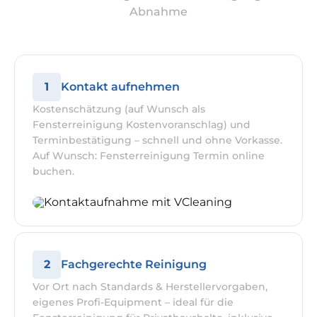
Abnahme
1
Kontakt aufnehmen
Kostenschätzung (auf Wunsch als
Fensterreinigung Kostenvoranschlag) und
Terminbestätigung – schnell und ohne Vorkasse.
Auf Wunsch: Fensterreinigung Termin online
buchen.
2
Fachgerechte Reinigung
Vor Ort nach Standards & Herstellervorgaben,
eigenes Profi-Equipment – ideal für die