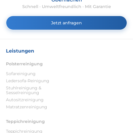
Schnell · Umweltfreundlich · Mit Garantie
Jetzt anfragen
Leistungen
Polsterreinigung
Sofareinigung
Ledersofa-Reinigung
Stuhlreinigung &
Sesselreinigung
Autositzreinigung
Matratzenreinigung
Teppichreinigung
Teppichreinigung