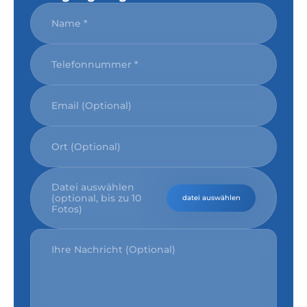
Datei auswählen
(optional, bis zu 10
datei auswählen
Fotos)