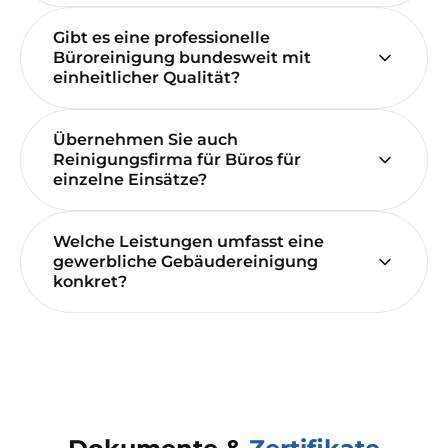
Gibt es eine professionelle
Büroreinigung bundesweit mit
einheitlicher Qualität?
Übernehmen Sie auch
Reinigungsfirma für Büros für
einzelne Einsätze?
Welche Leistungen umfasst eine
gewerbliche Gebäudereinigung
konkret?