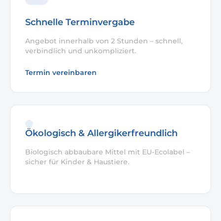
Schnelle Terminvergabe
Angebot innerhalb von 2 Stunden – schnell,
verbindlich und unkompliziert.
Termin vereinbaren
Ökologisch & Allergikerfreundlich
Biologisch abbaubare Mittel mit EU-Ecolabel –
sicher für Kinder & Haustiere.