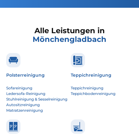
Alle Leistungen in
Mönchengladbach
Polsterreinigung
Teppichreinigung
Sofareinigung
Teppichreinigung
Ledersofa-Reinigung
Teppichbodenreinigung
Stuhlreinigung & Sesselreinigung
Autositzreinigung
Matratzenreinigung