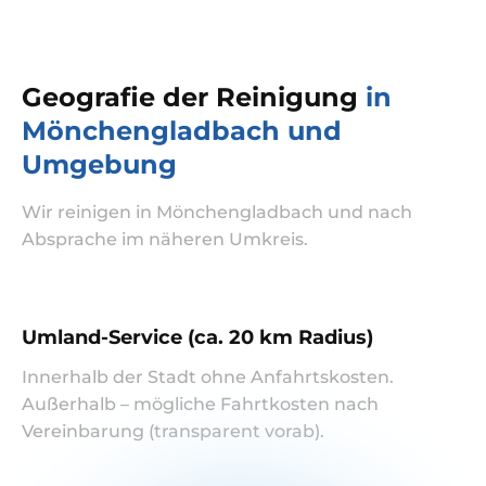
Geografie der Reinigung
in
Mönchengladbach und
Umgebung
Wir reinigen in Mönchengladbach und nach
Absprache im näheren Umkreis.
Umland-Service (ca. 20 km Radius)
Innerhalb der Stadt ohne Anfahrtskosten.
Außerhalb – mögliche Fahrtkosten nach
Vereinbarung (transparent vorab).