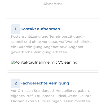
Abnahme
1
Kontakt aufnehmen
Kostenschätzung und Terminbestätigung –
schnell und ohne Vorkasse. Auf Wunsch direkt
ein Büroreinigung Angebot bzw. Angebot
gewerbliche Reinigung erhalten.
2
Fachgerechte Reinigung
Vor-Ort nach Standards & Herstellervorgaben,
eigenes Profi-Equipment – ideal, wenn Sie Ihre
Flächen extern Büro reinigen lassen möchten.