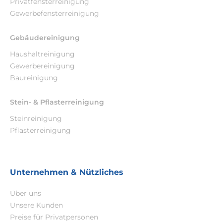
Privatfensterreinigung
Gewerbefensterreinigung
Gebäudereinigung
Haushaltreinigung
Gewerbereinigung
Baureinigung
Stein- & Pflasterreinigung
Steinreinigung
Pflasterreinigung
Unternehmen & Nützliches
Über uns
Unsere Kunden
Preise für Privatpersonen