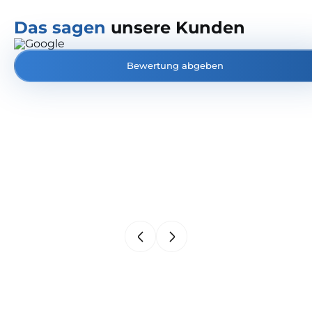
Das sagen
unsere Kunden
Bewertung abgeben