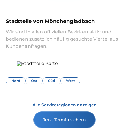
Stadtteile von Mönchengladbach
Wir sind in allen offiziellen Bezirken aktiv und
bedienen zusätzlich häufig gesuchte Viertel aus
Kundenanfragen.
Nord
Ost
Süd
West
Alle Serviceregionen anzeigen
Jetzt Termin sichern