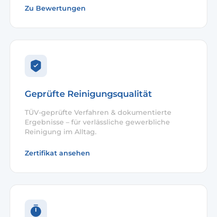
Zu Bewertungen
Geprüfte Reinigungsqualität
TÜV-geprüfte Verfahren & dokumentierte
Ergebnisse – für verlässliche gewerbliche
Reinigung im Alltag.
Zertifikat ansehen