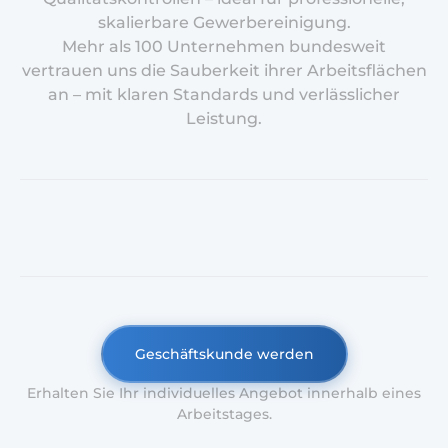
skalierbare Gewerbereinigung.
Mehr als 100 Unternehmen bundesweit
vertrauen uns die Sauberkeit ihrer Arbeitsflächen
an – mit klaren Standards und verlässlicher
Leistung.
Geschäftskunde werden
Erhalten Sie Ihr individuelles Angebot innerhalb eines
Arbeitstages.