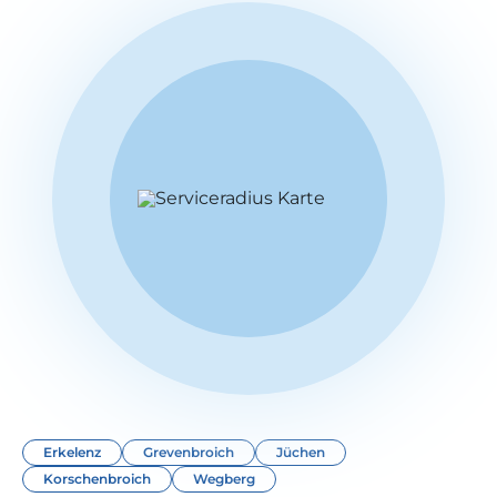
Erkelenz
Grevenbroich
Jüchen
Korschenbroich
Wegberg