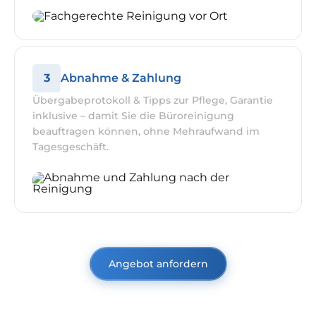
3
Abnahme & Zahlung
Übergabeprotokoll & Tipps zur Pflege, Garantie
inklusive – damit Sie die Büroreinigung
beauftragen können, ohne Mehraufwand im
Tagesgeschäft.
Angebot anfordern