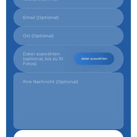
Datei auswählen
(optional, bis zu 10
datei auswählen
Fotos)