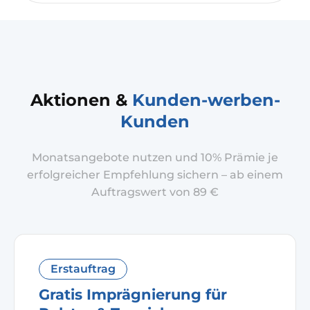
Aktionen &
Kunden-werben-
Kunden
Monatsangebote nutzen und 10% Prämie je
erfolgreicher Empfehlung sichern – ab einem
Auftragswert von 89 €
Erstauftrag
Gratis Imprägnierung für