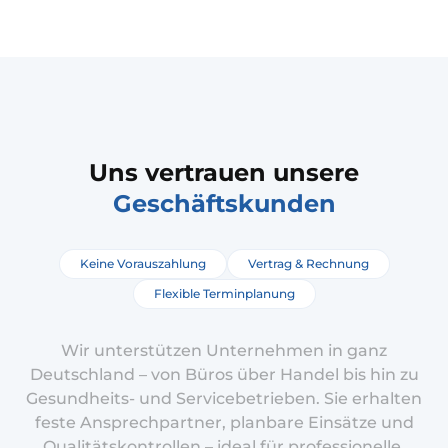
Uns vertrauen unsere
Geschäftskunden
Keine Vorauszahlung
Vertrag & Rechnung
Flexible Terminplanung
Wir unterstützen Unternehmen in ganz
Deutschland – von Büros über Handel bis hin zu
Gesundheits- und Servicebetrieben. Sie erhalten
feste Ansprechpartner, planbare Einsätze und
Qualitätskontrollen – ideal für professionelle,