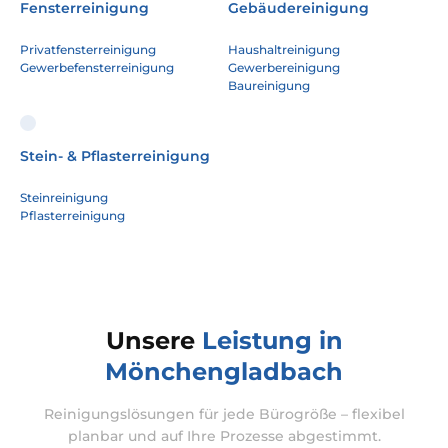
Fensterreinigung
Gebäudereinigung
Privatfensterreinigung
Haushaltreinigung
Gewerbefensterreinigung
Gewerbereinigung
Baureinigung
Stein- & Pflasterreinigung
Steinreinigung
Pflasterreinigung
Unsere
Leistung in
Mönchengladbach
Reinigungslösungen für jede Bürogröße – flexibel
planbar und auf Ihre Prozesse abgestimmt.