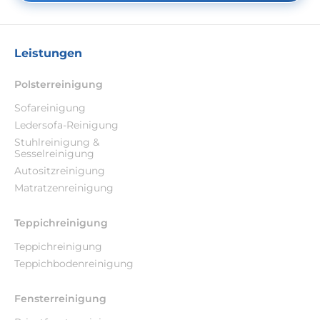
Leistungen
Polsterreinigung
Sofareinigung
Ledersofa-Reinigung
Stuhlreinigung &
Sesselreinigung
Autositzreinigung
Matratzenreinigung
Teppichreinigung
Teppichreinigung
Teppichbodenreinigung
Fensterreinigung