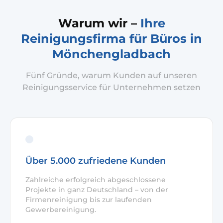
Warum wir –
Ihre
Reinigungsfirma für Büros in
Mönchengladbach
Fünf Gründe, warum Kunden auf unseren
Reinigungsservice für Unternehmen setzen
Über 5.000 zufriedene Kunden
Zahlreiche erfolgreich abgeschlossene
Projekte in ganz Deutschland – von der
Firmenreinigung bis zur laufenden
Gewerbereinigung.