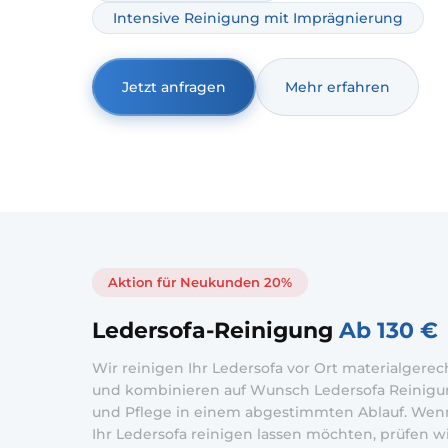
Intensive Reinigung mit Imprägnierung
Jetzt anfragen
Mehr erfahren
Aktion für Neukunden 20%
Ledersofa-Reinigung
Ab 130 €
Wir reinigen Ihr Ledersofa vor Ort materialgerec
und kombinieren auf Wunsch Ledersofa Reinig
und Pflege in einem abgestimmten Ablauf. Wen
Ihr Ledersofa reinigen lassen möchten, prüfen w