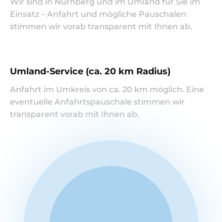
Wir sind in Nürnberg und im Umland für Sie im
Einsatz – Anfahrt und mögliche Pauschalen
stimmen wir vorab transparent mit Ihnen ab.
Umland-Service (ca. 20 km Radius)
Anfahrt im Umkreis von ca. 20 km möglich. Eine
eventuelle Anfahrtspauschale stimmen wir
transparent vorab mit Ihnen ab.