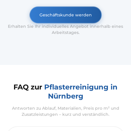
Geschäftskunde werden
Erhalten Sie Ihr individuelles Angebot innerhalb eines
Arbeitstages.
FAQ zur
Pflasterreinigung in
Nürnberg
Antworten zu Ablauf, Materialien, Preis pro m² und
Zusatzleistungen – kurz und verständlich.