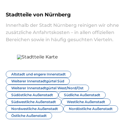
Stadtteile von Nürnberg
Innerhalb der Stadt Nürnberg reinigen wir ohne
zusätzliche Anfahrtskosten – in allen offiziellen
Bereichen sowie in häufig gesuchten Vierteln.
Altstadt und engere Innenstadt
Weiterer Innenstadtgürtel Süd
Weiterer Innenstadtgürtel West/Nord/Ost
Südöstliche Außenstadt
Südliche Außenstadt
Südwestliche Außenstadt
Westliche Außenstadt
Nordwestliche Außenstadt
Nordöstliche Außenstadt
Östliche Außenstadt