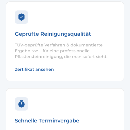
Geprüfte Reinigungsqualität
TÜV-geprüfte Verfahren & dokumentierte
Ergebnisse – für eine professionelle
Pflastersteinreinigung, die man sofort sieht.
Zertifikat ansehen
Schnelle Terminvergabe