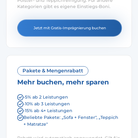
Polster- und Teppichreinigung. Für andere
Kategorien gibt es eigene Einstiegs-Boni.
Jetzt mit Gratis-Imprägnierung buchen
Pakete & Mengenrabatt
Mehr buchen, mehr sparen
-5% ab 2 Leistungen
-10% ab 3 Leistungen
-15% ab 4+ Leistungen
Beliebte Pakete: „Sofa + Fenster", „Teppich
+ Matratze"