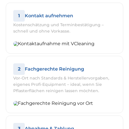
1
Kontakt aufnehmen
Kostenschätzung und Terminbestätigung –
schnell und ohne Vorkasse.
2
Fachgerechte Reinigung
Vor‑Ort nach Standards & Herstellervorgaben,
eigenes Profi‑Equipment – ideal, wenn Sie
Pflasterflächen reinigen lassen möchten.
3
Abnahme & Zahlung