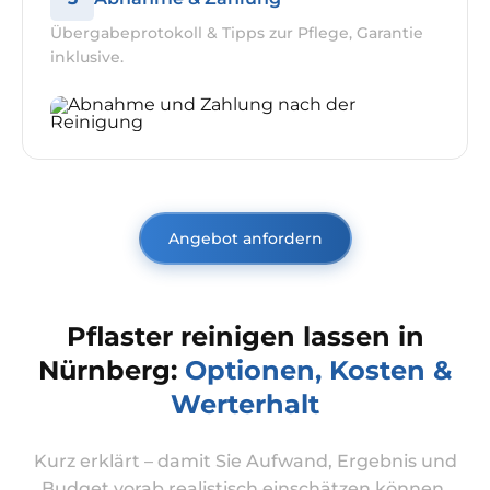
Übergabeprotokoll & Tipps zur Pflege, Garantie
inklusive.
Angebot anfordern
Pflaster reinigen lassen in
Nürnberg:
Optionen, Kosten &
Werterhalt
Kurz erklärt – damit Sie Aufwand, Ergebnis und
Budget vorab realistisch einschätzen können.