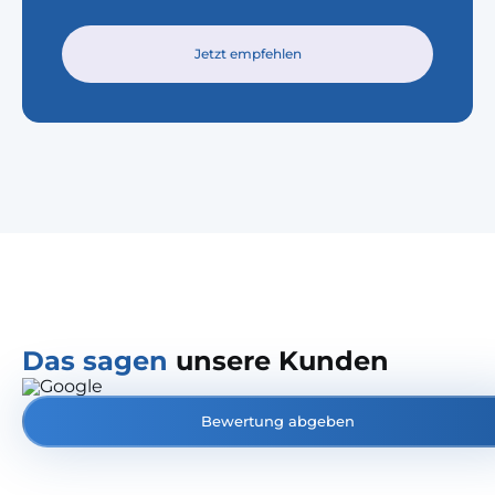
Jetzt empfehlen
Das sagen
unsere Kunden
Bewertung abgeben