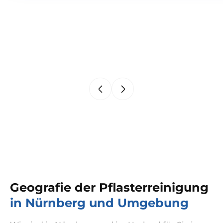
Geografie der Pflasterreinigung
in Nürnberg und Umgebung