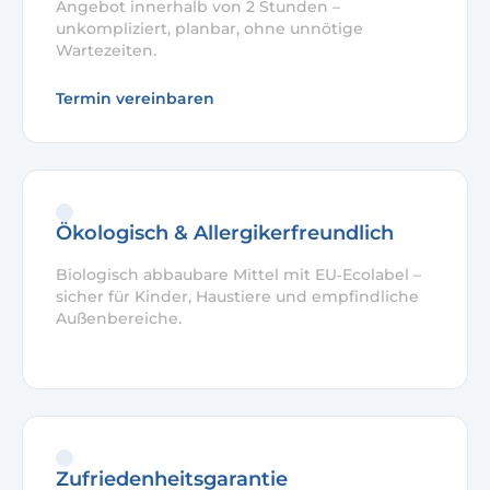
Angebot innerhalb von 2 Stunden –
unkompliziert, planbar, ohne unnötige
Wartezeiten.
Termin vereinbaren
Ökologisch & Allergikerfreundlich
Biologisch abbaubare Mittel mit EU‑Ecolabel –
sicher für Kinder, Haustiere und empfindliche
Außenbereiche.
Zufriedenheitsgarantie