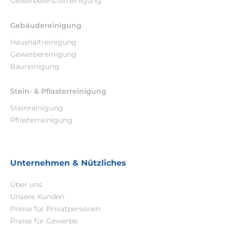
Gewerbefensterreinigung
Gebäudereinigung
Haushaltreinigung
Gewerbereinigung
Baureinigung
Stein- & Pflasterreinigung
Steinreinigung
Pflasterreinigung
Unternehmen & Nützliches
Über uns
Unsere Kunden
Preise für Privatpersonen
Preise für Gewerbe