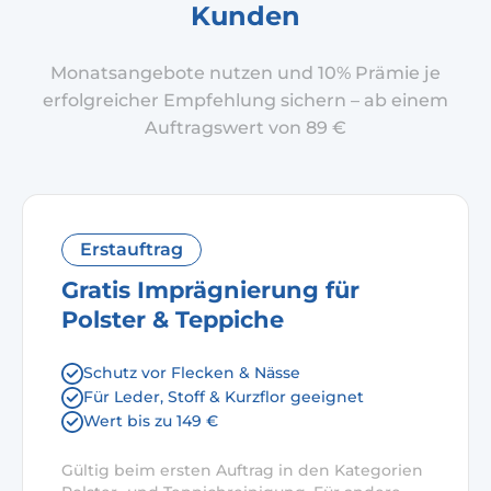
Kunden
Monatsangebote nutzen und 10% Prämie je
erfolgreicher Empfehlung sichern – ab einem
Auftragswert von 89 €
Erstauftrag
Gratis Imprägnierung für
Polster & Teppiche
Schutz vor Flecken & Nässe
Für Leder, Stoff & Kurzflor geeignet
Wert bis zu 149 €
Gültig beim ersten Auftrag in den Kategorien