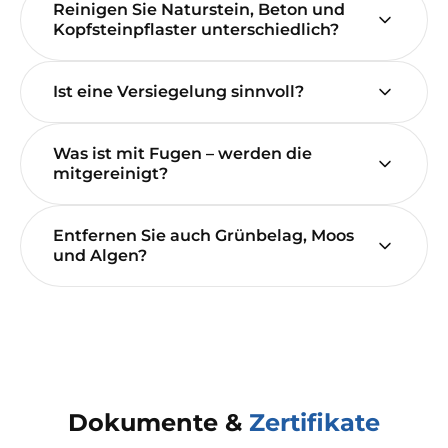
Reinigen Sie Naturstein, Beton und
Kopfsteinpflaster unterschiedlich?
Ist eine Versiegelung sinnvoll?
Was ist mit Fugen – werden die
mitgereinigt?
Entfernen Sie auch Grünbelag, Moos
und Algen?
Dokumente &
Zertifikate