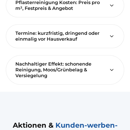
Pflasterreinigung Kosten: Preis pro
m², Festpreis & Angebot
Termine: kurzfristig, dringend oder
einmalig vor Hausverkauf
Nachhaltiger Effekt: schonende
Reinigung, Moos/Grünbelag &
Versiegelung
Aktionen &
Kunden-werben-