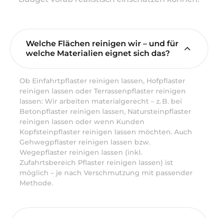
Welche Flächen reinigen wir – und für
welche Materialien eignet sich das?
Ob Einfahrtpflaster reinigen lassen, Hofpflaster
reinigen lassen oder Terrassenpflaster reinigen
lassen: Wir arbeiten materialgerecht – z. B. bei
Betonpflaster reinigen lassen, Natursteinpflaster
reinigen lassen oder wenn Kunden
Kopfsteinpflaster reinigen lassen möchten. Auch
Gehwegpflaster reinigen lassen bzw.
Wegepflaster reinigen lassen (inkl.
Zufahrtsbereich Pflaster reinigen lassen) ist
möglich – je nach Verschmutzung mit passender
Methode.