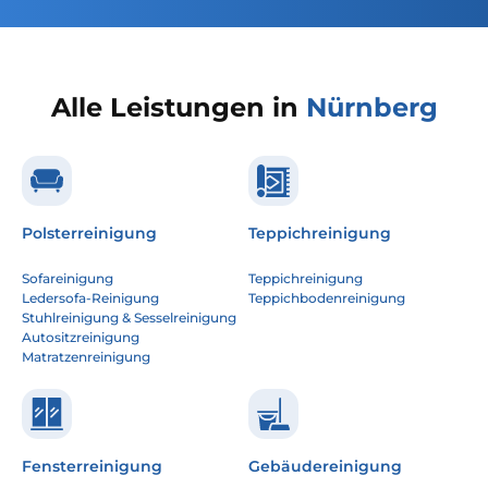
Alle Leistungen in
Nürnberg
Polsterreinigung
Teppichreinigung
Sofareinigung
Teppichreinigung
Ledersofa-Reinigung
Teppichbodenreinigung
Stuhlreinigung & Sesselreinigung
Autositzreinigung
Matratzenreinigung
Fensterreinigung
Gebäudereinigung