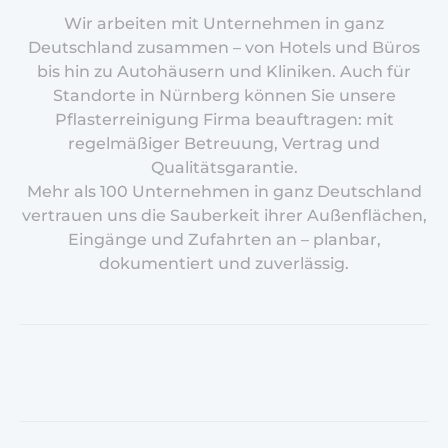
Wir arbeiten mit Unternehmen in ganz
Deutschland zusammen – von Hotels und Büros
bis hin zu Autohäusern und Kliniken. Auch für
Standorte in Nürnberg können Sie unsere
Pflasterreinigung Firma beauftragen: mit
regelmäßiger Betreuung, Vertrag und
Qualitätsgarantie.
Mehr als 100 Unternehmen in ganz Deutschland
vertrauen uns die Sauberkeit ihrer Außenflächen,
Eingänge und Zufahrten an – planbar,
dokumentiert und zuverlässig.