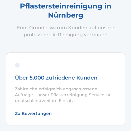
Pflastersteinreinigung in
Nürnberg
Fünf Gründe, warum Kunden auf unsere
professionelle Reinigung vertrauen
Über 5.000 zufriedene Kunden
Zahlreiche erfolgreich abgeschlossene
Aufträge – unser Pflasterreinigung Service ist
deutschlandweit im Einsatz.
Zu Bewertungen