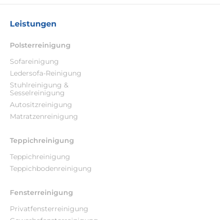
Leistungen
Polsterreinigung
Sofareinigung
Ledersofa-Reinigung
Stuhlreinigung &
Sesselreinigung
Autositzreinigung
Matratzenreinigung
Teppichreinigung
Teppichreinigung
Teppichbodenreinigung
Fensterreinigung
Privatfensterreinigung