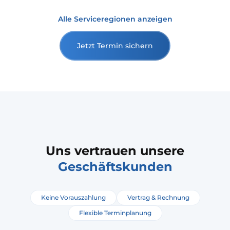
Alle Serviceregionen anzeigen
Jetzt Termin sichern
Uns vertrauen unsere
Geschäftskunden
Keine Vorauszahlung
Vertrag & Rechnung
Flexible Terminplanung