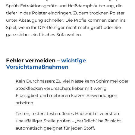
Sprüh-Extraktionsgeräte und Heißdampfsäuberung, die
tiefer in das Polster eindringen. Zudem trocknen Polster
unter Absaugung schneller. Die Profis kommen dann ins
Spiel, wenn Ihr DIY-Reiniger nicht mehr greift oder Sie
ganz sicher ein frisches Sofa wollen.
Fehler vermeiden –
wichtige
Vorsichtsmaßnahmen
Kein Durchnässen: Zu viel Nässe kann Schimmel oder
Stockflecken verursachen; lieber mit wenig
Flüssigkeit und mehreren kurzen Anwendungen
arbeiten.
Testen, testen, testen: Jedes Hausmittel zuerst an
unauffälliger Stelle prüfen – „natürlich“ heißt nicht
automatisch geeignet für jeden Stoff.