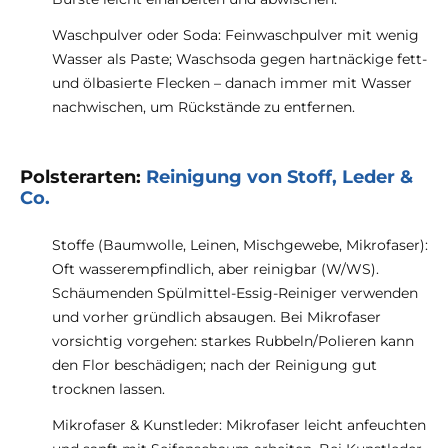
Waschpulver oder Soda: Feinwaschpulver mit wenig
Wasser als Paste; Waschsoda gegen hartnäckige fett-
und ölbasierte Flecken – danach immer mit Wasser
nachwischen, um Rückstände zu entfernen.
Polsterarten:
Reinigung von Stoff, Leder &
Co.
Stoffe (Baumwolle, Leinen, Mischgewebe, Mikrofaser):
Oft wasserempfindlich, aber reinigbar (W/WS).
Schäumenden Spülmittel-Essig-Reiniger verwenden
und vorher gründlich absaugen. Bei Mikrofaser
vorsichtig vorgehen: starkes Rubbeln/Polieren kann
den Flor beschädigen; nach der Reinigung gut
trocknen lassen.
Mikrofaser & Kunstleder: Mikrofaser leicht anfeuchten