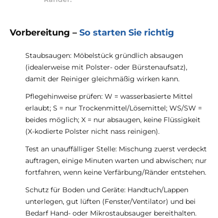
Vorbereitung –
So starten Sie richtig
Staubsaugen: Möbelstück gründlich absaugen
(idealerweise mit Polster- oder Bürstenaufsatz),
damit der Reiniger gleichmäßig wirken kann.
Pflegehinweise prüfen: W = wasserbasierte Mittel
erlaubt; S = nur Trockenmittel/Lösemittel; WS/SW =
beides möglich; X = nur absaugen, keine Flüssigkeit
(X-kodierte Polster nicht nass reinigen).
Test an unauffälliger Stelle: Mischung zuerst verdeckt
auftragen, einige Minuten warten und abwischen; nur
fortfahren, wenn keine Verfärbung/Ränder entstehen.
Schutz für Boden und Geräte: Handtuch/Lappen
unterlegen, gut lüften (Fenster/Ventilator) und bei
Bedarf Hand- oder Mikrostaubsauger bereithalten.