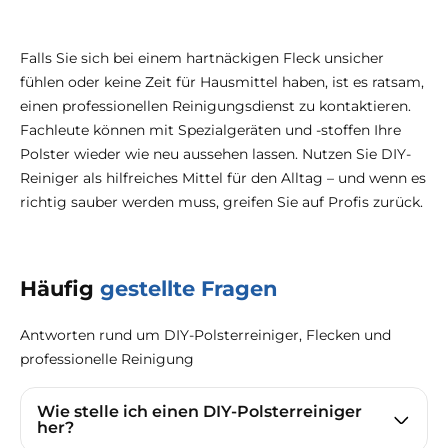
Falls Sie sich bei einem hartnäckigen Fleck unsicher
fühlen oder keine Zeit für Hausmittel haben, ist es ratsam,
einen professionellen Reinigungsdienst zu kontaktieren.
Fachleute können mit Spezialgeräten und -stoffen Ihre
Polster wieder wie neu aussehen lassen. Nutzen Sie DIY-
Reiniger als hilfreiches Mittel für den Alltag – und wenn es
richtig sauber werden muss, greifen Sie auf Profis zurück.
Häufig
gestellte Fragen
Antworten rund um DIY-Polsterreiniger, Flecken und
professionelle Reinigung
Wie stelle ich einen DIY-Polsterreiniger
her?