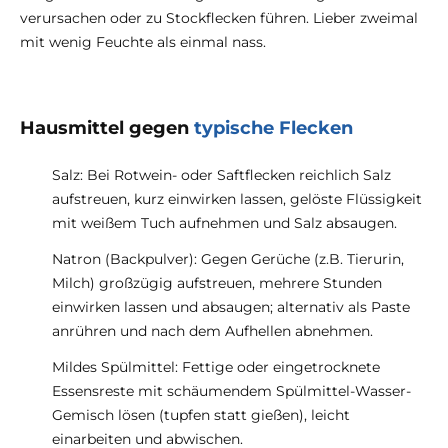
verursachen oder zu Stockflecken führen. Lieber zweimal
mit wenig Feuchte als einmal nass.
Hausmittel gegen
typische Flecken
Salz: Bei Rotwein- oder Saftflecken reichlich Salz
aufstreuen, kurz einwirken lassen, gelöste Flüssigkeit
mit weißem Tuch aufnehmen und Salz absaugen.
Natron (Backpulver): Gegen Gerüche (z.B. Tierurin,
Milch) großzügig aufstreuen, mehrere Stunden
einwirken lassen und absaugen; alternativ als Paste
anrühren und nach dem Aufhellen abnehmen.
Mildes Spülmittel: Fettige oder eingetrocknete
Essensreste mit schäumendem Spülmittel-Wasser-
Gemisch lösen (tupfen statt gießen), leicht
einarbeiten und abwischen.