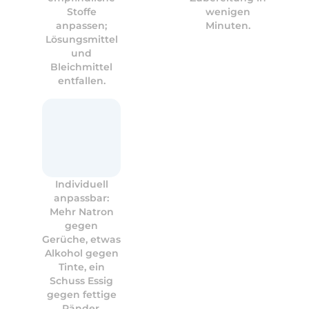
Stoffe
wenigen
anpassen;
Minuten.
Lösungsmittel
und
Bleichmittel
entfallen.
Individuell
anpassbar:
Mehr Natron
gegen
Gerüche, etwas
Alkohol gegen
Tinte, ein
Schuss Essig
gegen fettige
Ränder.