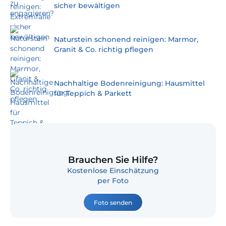
sicher bewältigen
Naturstein schonend reinigen: Marmor,
Granit & Co. richtig pflegen
Nachhaltige Bodenreinigung: Hausmittel
für Teppich & Parkett
Brauchen Sie Hilfe?
Kostenlose Einschätzung
per Foto
Foto senden