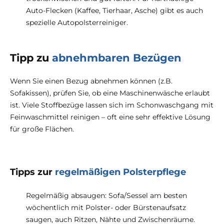
Auto-Flecken (Kaffee, Tierhaar, Asche) gibt es auch
spezielle Autopolsterreiniger.
Tipp zu
abnehmbaren Bezügen
Wenn Sie einen Bezug abnehmen können (z.B.
Sofakissen), prüfen Sie, ob eine Maschinenwäsche erlaubt
ist. Viele Stoffbezüge lassen sich im Schonwaschgang mit
Feinwaschmittel reinigen – oft eine sehr effektive Lösung
für große Flächen.
Tipps zur
regelmäßigen Polsterpflege
Regelmäßig absaugen: Sofa/Sessel am besten
wöchentlich mit Polster- oder Bürstenaufsatz
saugen, auch Ritzen, Nähte und Zwischenräume.