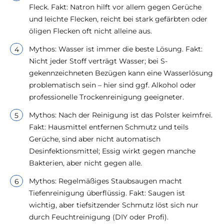
Fleck. Fakt: Natron hilft vor allem gegen Gerüche
und leichte Flecken, reicht bei stark gefärbten oder
öligen Flecken oft nicht alleine aus.
Mythos: Wasser ist immer die beste Lösung. Fakt:
Nicht jeder Stoff verträgt Wasser; bei S-
gekennzeichneten Bezügen kann eine Wasserlösung
problematisch sein – hier sind ggf. Alkohol oder
professionelle Trockenreinigung geeigneter.
Mythos: Nach der Reinigung ist das Polster keimfrei.
Fakt: Hausmittel entfernen Schmutz und teils
Gerüche, sind aber nicht automatisch
Desinfektionsmittel; Essig wirkt gegen manche
Bakterien, aber nicht gegen alle.
Mythos: Regelmäßiges Staubsaugen macht
Tiefenreinigung überflüssig. Fakt: Saugen ist
wichtig, aber tiefsitzender Schmutz löst sich nur
durch Feuchtreinigung (DIY oder Profi).