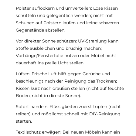
Polster auflockern und umverteilen: Lose Kissen
schütteln und gelegentlich wenden; nicht mit
Schuhen auf Polstern laufen und keine schweren
Gegenstände abstellen.
Vor direkter Sonne schützen: UV-Strahlung kann
Stoffe ausbleichen und brüchig machen;
Vorhänge/Fensterfolie nutzen oder Möbel nicht
dauerhaft ins pralle Licht stellen.
Lüften: Frische Luft hilft gegen Gerüche und
beschleunigt nach der Reinigung das Trocknen;
Kissen kurz nach draußen stellen (nicht auf feuchte
Böden, nicht in direkte Sonne).
Sofort handeln: Flüssigkeiten zuerst tupfen (nicht
reiben) und möglichst schnell mit DIY-Reinigung
starten.
Textilschutz erwägen: Bei neuen Möbeln kann ein