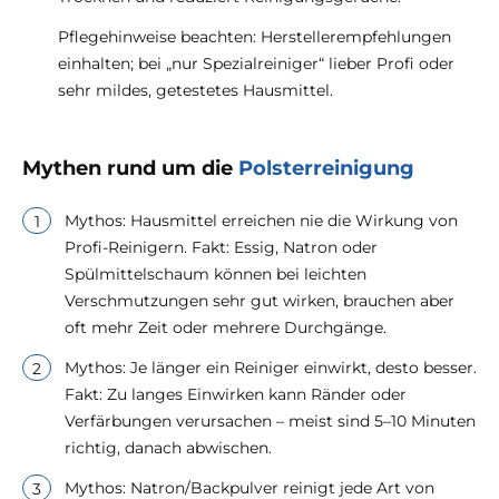
Pflegehinweise beachten: Herstellerempfehlungen
einhalten; bei „nur Spezialreiniger“ lieber Profi oder
sehr mildes, getestetes Hausmittel.
Mythen rund um die
Polsterreinigung
Mythos: Hausmittel erreichen nie die Wirkung von
Profi-Reinigern. Fakt: Essig, Natron oder
Spülmittelschaum können bei leichten
Verschmutzungen sehr gut wirken, brauchen aber
oft mehr Zeit oder mehrere Durchgänge.
Mythos: Je länger ein Reiniger einwirkt, desto besser.
Fakt: Zu langes Einwirken kann Ränder oder
Verfärbungen verursachen – meist sind 5–10 Minuten
richtig, danach abwischen.
Mythos: Natron/Backpulver reinigt jede Art von