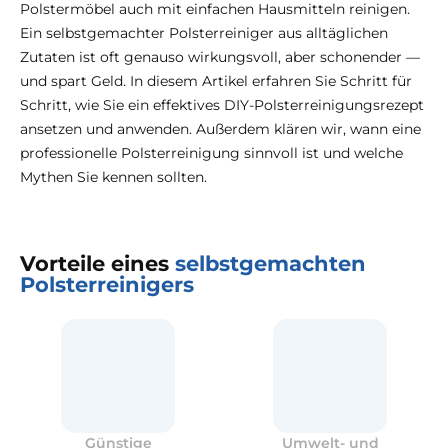
Polstermöbel auch mit einfachen Hausmitteln reinigen.
Ein selbstgemachter Polsterreiniger aus alltäglichen
Zutaten ist oft genauso wirkungsvoll, aber schonender —
und spart Geld. In diesem Artikel erfahren Sie Schritt für
Schritt, wie Sie ein effektives DIY-Polsterreinigungsrezept
ansetzen und anwenden. Außerdem klären wir, wann eine
professionelle Polsterreinigung sinnvoll ist und welche
Mythen Sie kennen sollten.
Vorteile eines
selbstgemachten
Polsterreinigers
Günstige
Umwelt- und