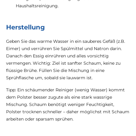
Haushaltsreinigung.
Herstellung
Geben Sie das warme Wasser in ein sauberes Gefäß (z.B.
Eimer) und verrühren Sie Spülmittel und Natron darin.
Danach den Essig einrühren und alles vorsichtig
vermengen. Wichtig: Ziel ist sanfter Schaum, keine zu
flüssige Brühe. Füllen Sie die Mischung in eine
Sprühflasche um, sobald sie lauwarm ist.
Tipp: Ein schäumender Reiniger (wenig Wasser) kommt
dem Polster besser zugute als eine stark wassrige
Mischung. Schaum benötigt weniger Feuchtigkeit,
Polster trocknen schneller – daher möglichst mit Schaum
arbeiten oder sparsam sprühen.