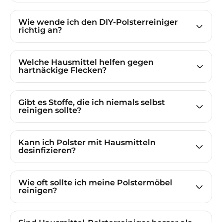
Wie wende ich den DIY-Polsterreiniger
richtig an?
Welche Hausmittel helfen gegen
hartnäckige Flecken?
Gibt es Stoffe, die ich niemals selbst
reinigen sollte?
Kann ich Polster mit Hausmitteln
desinfizieren?
Wie oft sollte ich meine Polstermöbel
reinigen?