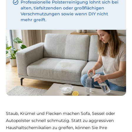
Professionelle Polsterreinigung lohnt sich bei
alten, tiefsitzenden oder großflächigen
Verschmutzungen sowie wenn DIY nicht
mehr greift.
Staub, Krümel und Flecken machen Sofa, Sessel oder
Autopolster schnell schmutzig. Statt zu aggressiven
Haushaltschemikalien zu greifen, können Sie Ihre