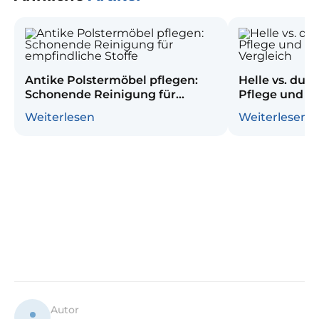
Antike Polstermöbel pflegen:
Helle vs. dun
Schonende Reinigung für
Pflege und R
empfindliche Stoffe
Vergleich
Weiterlesen
Weiterlesen
Autor