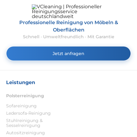
Professionelle Reinigung von Möbeln &
Oberflächen
Schnell · Umweltfreundlich · Mit Garantie
Jetzt anfragen
Leistungen
Polsterreinigung
Sofareinigung
Ledersofa-Reinigung
Stuhlreinigung &
Sesselreinigung
Autositzreinigung