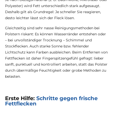
Polyester) wird Fett unterschiedlich stark aufgesaugt.
Deshalb gilt als Grundregel: Je schneller Sie reagieren,
desto leichter lässt sich der Fleck lösen.
Gleichzeitig sind sehr nasse Reinigungsmethoden bei
Polstern riskant: Es können Wasserränder entstehen oder
– bei unvollständiger Trocknung – Schimmel und
Stockflecken. Auch starke Sonne bzw. fehlender
Lichtschutz kann Farben ausbleichen. Beim Entfernen von
Fettflecken ist daher Fingerspitzengefühl gefragt: lieber
sanft, punktuell und kontrolliert arbeiten, statt das Polster
durch übermäßige Feuchtigkeit oder grobe Methoden zu
belasten.
Erste Hilfe:
Schritte gegen frische
Fettflecken