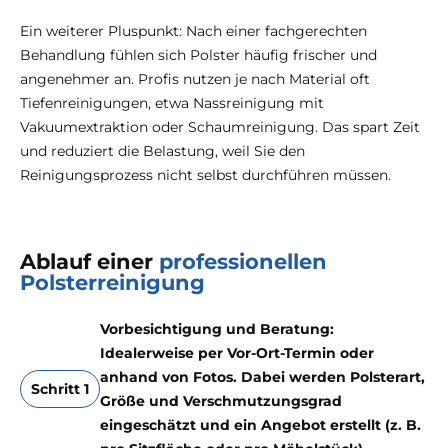
Ein weiterer Pluspunkt: Nach einer fachgerechten
Behandlung fühlen sich Polster häufig frischer und
angenehmer an. Profis nutzen je nach Material oft
Tiefenreinigungen, etwa Nassreinigung mit
Vakuumextraktion oder Schaumreinigung. Das spart Zeit
und reduziert die Belastung, weil Sie den
Reinigungsprozess nicht selbst durchführen müssen.
Ablauf einer
professionellen
Polsterreinigung
Vorbesichtigung und Beratung:
Idealerweise per Vor-Ort-Termin oder
anhand von Fotos. Dabei werden Polsterart,
Schritt 1
Größe und Verschmutzungsgrad
eingeschätzt und ein Angebot erstellt (z. B.