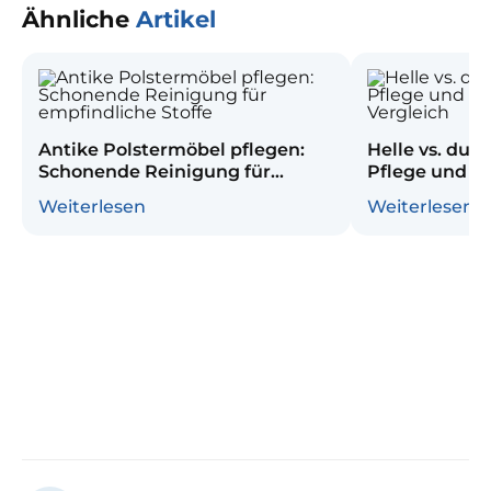
Ähnliche
Artikel
Antike Polstermöbel pflegen:
Helle vs. dun
Schonende Reinigung für
Pflege und R
empfindliche Stoffe
Vergleich
Weiterlesen
Weiterlesen