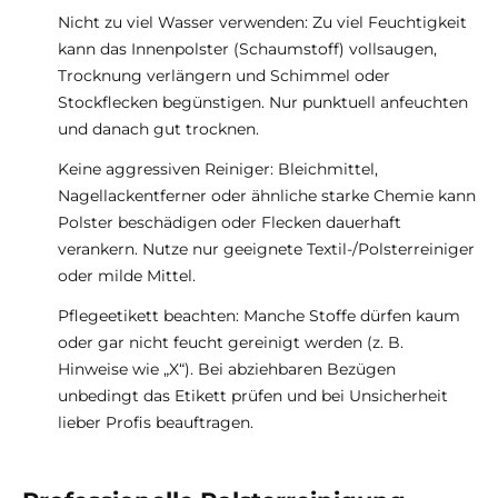
Nicht zu viel Wasser verwenden: Zu viel Feuchtigkeit
kann das Innenpolster (Schaumstoff) vollsaugen,
Trocknung verlängern und Schimmel oder
Stockflecken begünstigen. Nur punktuell anfeuchten
und danach gut trocknen.
Keine aggressiven Reiniger: Bleichmittel,
Nagellackentferner oder ähnliche starke Chemie kann
Polster beschädigen oder Flecken dauerhaft
verankern. Nutze nur geeignete Textil-/Polsterreiniger
oder milde Mittel.
Pflegeetikett beachten: Manche Stoffe dürfen kaum
oder gar nicht feucht gereinigt werden (z. B.
Hinweise wie „X“). Bei abziehbaren Bezügen
unbedingt das Etikett prüfen und bei Unsicherheit
lieber Profis beauftragen.