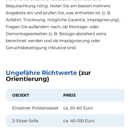
Begutachtung nötig. Holen Sie am besten mehrere
Angebote ein und prüfen Sie, was enthalten ist (z. B.
Anfahrt, Trocknung, mögliche Garantie, Imprägnierung).
Fragen Sie außerdem nach, ob Montage- oder
Demontagearbeiten (z. B. Bezüge abziehen) extra
berechnet werden und ob Imprägnierung oder
Geruchsbeseitigung inklusive sind.
Ungefähre Richtwerte
(zur
Orientierung)
OBJEKT
PREIS
Einzelner Polstersessel
ca. 20–60 Euro
2-Sitzer-Sofa
ca. 40–100 Euro