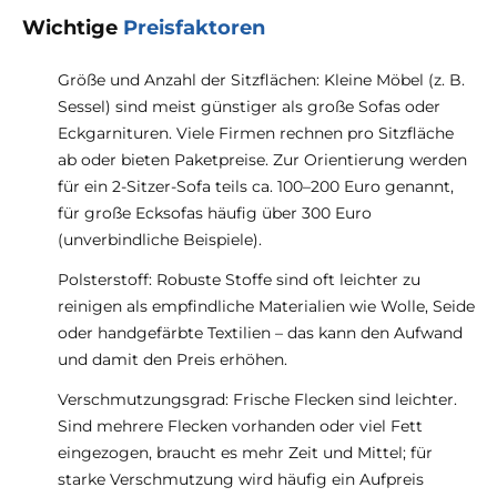
Wichtige
Preisfaktoren
Größe und Anzahl der Sitzflächen: Kleine Möbel (z. B.
Sessel) sind meist günstiger als große Sofas oder
Eckgarnituren. Viele Firmen rechnen pro Sitzfläche
ab oder bieten Paketpreise. Zur Orientierung werden
für ein 2-Sitzer-Sofa teils ca. 100–200 Euro genannt,
für große Ecksofas häufig über 300 Euro
(unverbindliche Beispiele).
Polsterstoff: Robuste Stoffe sind oft leichter zu
reinigen als empfindliche Materialien wie Wolle, Seide
oder handgefärbte Textilien – das kann den Aufwand
und damit den Preis erhöhen.
Verschmutzungsgrad: Frische Flecken sind leichter.
Sind mehrere Flecken vorhanden oder viel Fett
eingezogen, braucht es mehr Zeit und Mittel; für
starke Verschmutzung wird häufig ein Aufpreis