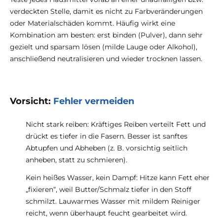
verdeckten Stelle, damit es nicht zu Farbveränderungen
oder Materialschäden kommt. Häufig wirkt eine
Kombination am besten: erst binden (Pulver), dann sehr
gezielt und sparsam lösen (milde Lauge oder Alkohol),
anschließend neutralisieren und wieder trocknen lassen.
Vorsicht:
Fehler vermeiden
Nicht stark reiben: Kräftiges Reiben verteilt Fett und
drückt es tiefer in die Fasern. Besser ist sanftes
Abtupfen und Abheben (z. B. vorsichtig seitlich
anheben, statt zu schmieren).
Kein heißes Wasser, kein Dampf: Hitze kann Fett eher
„fixieren“, weil Butter/Schmalz tiefer in den Stoff
schmilzt. Lauwarmes Wasser mit mildem Reiniger
reicht, wenn überhaupt feucht gearbeitet wird.