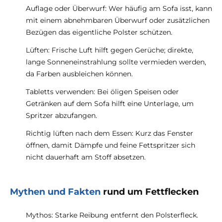
Auflage oder Überwurf: Wer häufig am Sofa isst, kann
mit einem abnehmbaren Überwurf oder zusätzlichen
Bezügen das eigentliche Polster schützen.
Lüften: Frische Luft hilft gegen Gerüche; direkte,
lange Sonneneinstrahlung sollte vermieden werden,
da Farben ausbleichen können.
Tabletts verwenden: Bei öligen Speisen oder
Getränken auf dem Sofa hilft eine Unterlage, um
Spritzer abzufangen.
Richtig lüften nach dem Essen: Kurz das Fenster
öffnen, damit Dämpfe und feine Fettspritzer sich
nicht dauerhaft am Stoff absetzen.
Mythen und Fakten
rund um Fettflecken
Mythos: Starke Reibung entfernt den Polsterfleck.