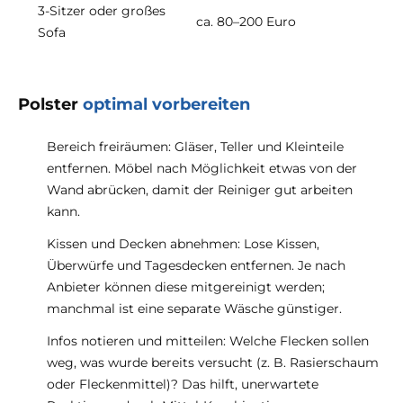
3-Sitzer oder großes
ca. 80–200 Euro
Sofa
Polster
optimal vorbereiten
Bereich freiräumen: Gläser, Teller und Kleinteile
entfernen. Möbel nach Möglichkeit etwas von der
Wand abrücken, damit der Reiniger gut arbeiten
kann.
Kissen und Decken abnehmen: Lose Kissen,
Überwürfe und Tagesdecken entfernen. Je nach
Anbieter können diese mitgereinigt werden;
manchmal ist eine separate Wäsche günstiger.
Infos notieren und mitteilen: Welche Flecken sollen
weg, was wurde bereits versucht (z. B. Rasierschaum
oder Fleckenmittel)? Das hilft, unerwartete