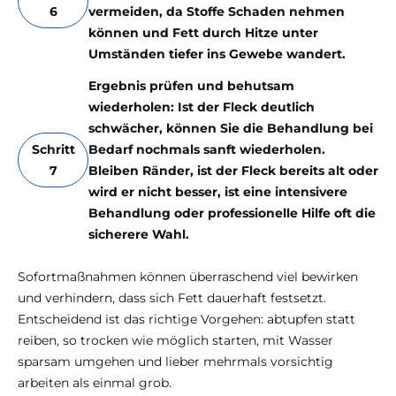
6
vermeiden, da Stoffe Schaden nehmen
können und Fett durch Hitze unter
Umständen tiefer ins Gewebe wandert.
Ergebnis prüfen und behutsam
wiederholen: Ist der Fleck deutlich
schwächer, können Sie die Behandlung bei
Schritt
Bedarf nochmals sanft wiederholen.
7
Bleiben Ränder, ist der Fleck bereits alt oder
wird er nicht besser, ist eine intensivere
Behandlung oder professionelle Hilfe oft die
sicherere Wahl.
Sofortmaßnahmen können überraschend viel bewirken
und verhindern, dass sich Fett dauerhaft festsetzt.
Entscheidend ist das richtige Vorgehen: abtupfen statt
reiben, so trocken wie möglich starten, mit Wasser
sparsam umgehen und lieber mehrmals vorsichtig
arbeiten als einmal grob.