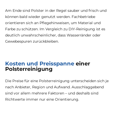
Am Ende sind Polster in der Regel sauber und frisch und
können bald wieder genutzt werden. Fachbetriebe
orientieren sich an Pflegehinweisen, um Material und
Farbe zu schützen. Im Vergleich zu DIY-Reinigung ist es
deutlich unwahrscheinlicher, dass Wasserränder oder
Gewebespuren zurückbleiben.
Kosten und Preisspanne
einer
Polsterreinigung
Die Preise für eine Polsterreinigung unterscheiden sich je
nach Anbieter, Region und Aufwand. Ausschlaggebend
sind vor allem mehrere Faktoren – und deshalb sind
Richtwerte immer nur eine Orientierung.