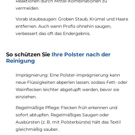
Reaktionen durch Mittel-Kombinationen zu
vermeiden.
Vorab staubsaugen: Groben Staub, Krümel und Haare
entfernen. Auch wenn Profis ohnehin saugen,
verbessert das oft das Endergebnis.
So schützen Sie
Ihre Polster nach der
Reinigung
Imprägnierung: Eine Polster-Imprägnierung kann
neue Flüssigkeiten abperlen lassen, sodass Fett- oder
Weinflecken leichter abgetupft werden, bevor sie
einziehen.
Regelmäßige Pflege: Flecken früh erkennen und
sofort abtupfen. Regelmäßiges Saugen oder
Ausbürsten (z. B. mit Polsterbürste) hält das Textil
gleichmäßig sauber.