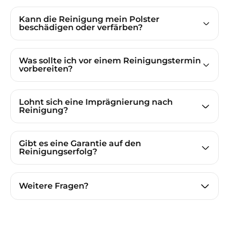
Kann die Reinigung mein Polster
beschädigen oder verfärben?
Was sollte ich vor einem Reinigungstermin
vorbereiten?
Lohnt sich eine Imprägnierung nach
Reinigung?
Gibt es eine Garantie auf den
Reinigungserfolg?
Weitere Fragen?