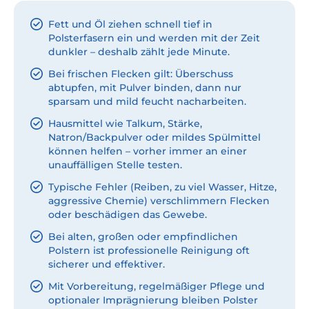
Fett und Öl ziehen schnell tief in
Polsterfasern ein und werden mit der Zeit
dunkler – deshalb zählt jede Minute.
Bei frischen Flecken gilt: Überschuss
abtupfen, mit Pulver binden, dann nur
sparsam und mild feucht nacharbeiten.
Hausmittel wie Talkum, Stärke,
Natron/Backpulver oder mildes Spülmittel
können helfen – vorher immer an einer
unauffälligen Stelle testen.
Typische Fehler (Reiben, zu viel Wasser, Hitze,
aggressive Chemie) verschlimmern Flecken
oder beschädigen das Gewebe.
Bei alten, großen oder empfindlichen
Polstern ist professionelle Reinigung oft
sicherer und effektiver.
Mit Vorbereitung, regelmäßiger Pflege und
optionaler Imprägnierung bleiben Polster