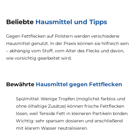
Beliebte
Hausmittel und Tipps
Gegen Fettflecken auf Polstern werden verschiedene
Hausmittel genutzt. In der Praxis können sie hilfreich sein
– abhängig vom Stoff, vom Alter des Flecks und davon,
wie vorsichtig gearbeitet wird.
Bewährte
Hausmittel gegen Fettflecken
Spülmittel: Wenige Tropfen (möglichst farblos und
ohne ölhaltige Zusätze) können frische Fettflecken
lösen, weil Tenside Fett in kleineren Partikeln binden.
Wichtig: sehr sparsam dosieren und anschließend
mit klarem Wasser neutralisieren.