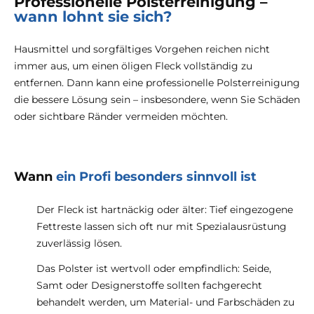
Professionelle Polsterreinigung –
wann lohnt sie sich?
Hausmittel und sorgfältiges Vorgehen reichen nicht
immer aus, um einen öligen Fleck vollständig zu
entfernen. Dann kann eine professionelle Polsterreinigung
die bessere Lösung sein – insbesondere, wenn Sie Schäden
oder sichtbare Ränder vermeiden möchten.
Wann
ein Profi besonders sinnvoll ist
Der Fleck ist hartnäckig oder älter: Tief eingezogene
Fettreste lassen sich oft nur mit Spezialausrüstung
zuverlässig lösen.
Das Polster ist wertvoll oder empfindlich: Seide,
Samt oder Designerstoffe sollten fachgerecht
behandelt werden, um Material- und Farbschäden zu