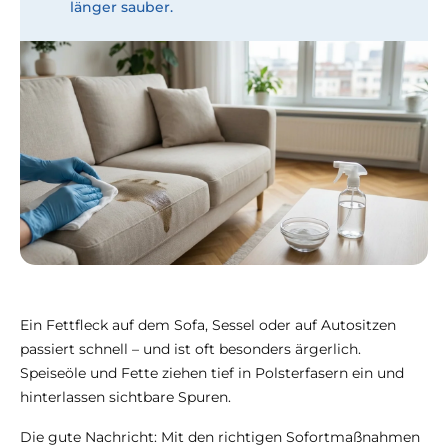
länger sauber.
Ein Fettfleck auf dem Sofa, Sessel oder auf Autositzen
passiert schnell – und ist oft besonders ärgerlich.
Speiseöle und Fette ziehen tief in Polsterfasern ein und
hinterlassen sichtbare Spuren.
Die gute Nachricht: Mit den richtigen Sofortmaßnahmen