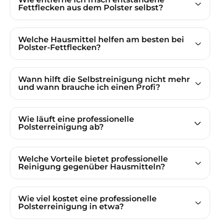
Fettflecken aus dem Polster selbst?
Welche Hausmittel helfen am besten bei
Polster-Fettflecken?
Wann hilft die Selbstreinigung nicht mehr
und wann brauche ich einen Profi?
Wie läuft eine professionelle
Polsterreinigung ab?
Welche Vorteile bietet professionelle
Reinigung gegenüber Hausmitteln?
Wie viel kostet eine professionelle
Polsterreinigung in etwa?