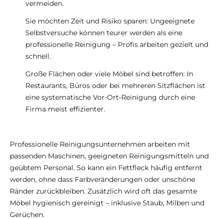
vermeiden.
Sie möchten Zeit und Risiko sparen: Ungeeignete
Selbstversuche können teurer werden als eine
professionelle Reinigung – Profis arbeiten gezielt und
schnell.
Große Flächen oder viele Möbel sind betroffen: In
Restaurants, Büros oder bei mehreren Sitzflächen ist
eine systematische Vor-Ort-Reinigung durch eine
Firma meist effizienter.
Professionelle Reinigungsunternehmen arbeiten mit
passenden Maschinen, geeigneten Reinigungsmitteln und
geübtem Personal. So kann ein Fettfleck häufig entfernt
werden, ohne dass Farbveränderungen oder unschöne
Ränder zurückbleiben. Zusätzlich wird oft das gesamte
Möbel hygienisch gereinigt – inklusive Staub, Milben und
Gerüchen.