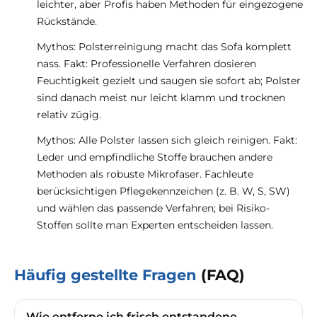
leichter, aber Profis haben Methoden für eingezogene
Rückstände.
Mythos: Polsterreinigung macht das Sofa komplett
nass. Fakt: Professionelle Verfahren dosieren
Feuchtigkeit gezielt und saugen sie sofort ab; Polster
sind danach meist nur leicht klamm und trocknen
relativ zügig.
Mythos: Alle Polster lassen sich gleich reinigen. Fakt:
Leder und empfindliche Stoffe brauchen andere
Methoden als robuste Mikrofaser. Fachleute
berücksichtigen Pflegekennzeichen (z. B. W, S, SW)
und wählen das passende Verfahren; bei Risiko-
Stoffen sollte man Experten entscheiden lassen.
Häufig gestellte Fragen
(FAQ)
Wie entferne ich frisch entstandene