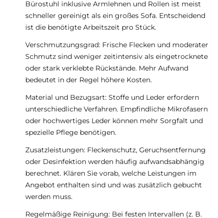
Bürostuhl inklusive Armlehnen und Rollen ist meist
schneller gereinigt als ein großes Sofa. Entscheidend
ist die benötigte Arbeitszeit pro Stück.
Verschmutzungsgrad: Frische Flecken und moderater
Schmutz sind weniger zeitintensiv als eingetrocknete
oder stark verklebte Rückstände. Mehr Aufwand
bedeutet in der Regel höhere Kosten.
Material und Bezugsart: Stoffe und Leder erfordern
unterschiedliche Verfahren. Empfindliche Mikrofasern
oder hochwertiges Leder können mehr Sorgfalt und
spezielle Pflege benötigen.
Zusatzleistungen: Fleckenschutz, Geruchsentfernung
oder Desinfektion werden häufig aufwandsabhängig
berechnet. Klären Sie vorab, welche Leistungen im
Angebot enthalten sind und was zusätzlich gebucht
werden muss.
Regelmäßige Reinigung: Bei festen Intervallen (z. B.