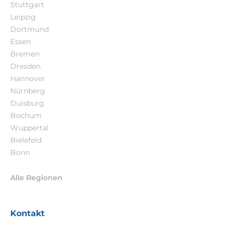
Stuttgart
Leipzig
Dortmund
Essen
Bremen
Dresden
Hannover
Nürnberg
Duisburg
Bochum
Wuppertal
Bielefeld
Bonn
Alle Regionen
Kontakt