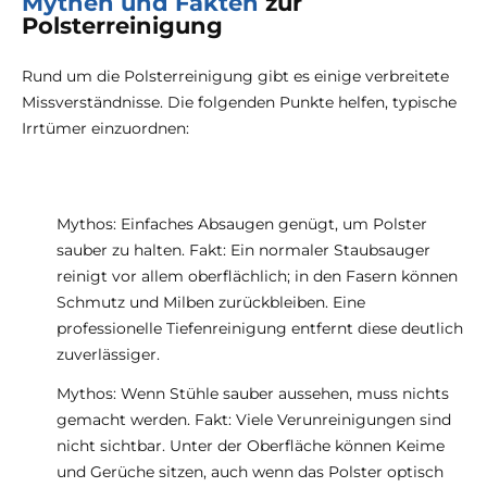
Mythen und Fakten
zur
Polsterreinigung
Rund um die Polsterreinigung gibt es einige verbreitete
Missverständnisse. Die folgenden Punkte helfen, typische
Irrtümer einzuordnen:
Mythos: Einfaches Absaugen genügt, um Polster
sauber zu halten. Fakt: Ein normaler Staubsauger
reinigt vor allem oberflächlich; in den Fasern können
Schmutz und Milben zurückbleiben. Eine
professionelle Tiefenreinigung entfernt diese deutlich
zuverlässiger.
Mythos: Wenn Stühle sauber aussehen, muss nichts
gemacht werden. Fakt: Viele Verunreinigungen sind
nicht sichtbar. Unter der Oberfläche können Keime
und Gerüche sitzen, auch wenn das Polster optisch