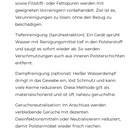
sowie Filzstift- oder Fettspuren werden mit
geeigneten Vorreinigern vorbehandelt. Ziel ist es,
Verunreinigungen zu lösen, ohne den Bezug zu
beschädigen.
Tiefenreinigung (Sprühextraktion): Ein Gerät sprüht
Wasser mit Reinigungsmittel tief in den Polsterstoff
und saugt es sofort wieder ab. So werden
Verschmutzungen auch aus inneren Polsterschichten
entfernt.
Dampfreinigung (optional): Heißer Wasserdampf
dringt in das Gewebe ein, löst Schmutz und kann
viele Keime reduzieren. Diese Methode gilt als
materialschonend und ist oft nahezu geruchsfrei.
Geruchsneutralisation: Im Anschluss werden
verbleibende Gerüche mit dezenten
Desinfektionsmitteln oder Neutralisierern reduziert,
damit Polstermöbel wieder frisch riechen.