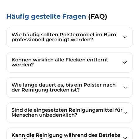
Häufig gestellte Fragen
(FAQ)
Wie häufig sollten Polstermöbel im Büro
professionell gereinigt werden?
Können wirklich alle Flecken entfernt
werden?
Wie lange dauert es, bis ein Polster nach
der Reinigung trocken ist?
Sind die eingesetzten Reinigungsmittel für
Menschen unbedenklich?
Kann die Reinigung während des Betriebs