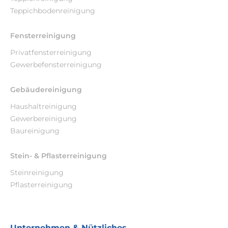
Teppichbodenreinigung
Fensterreinigung
Privatfensterreinigung
Gewerbefensterreinigung
Gebäudereinigung
Haushaltreinigung
Gewerbereinigung
Baureinigung
Stein- & Pflasterreinigung
Steinreinigung
Pflasterreinigung
Unternehmen & Nützliches