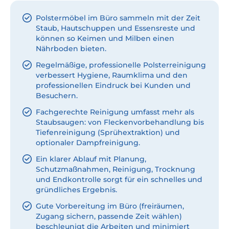
Polstermöbel im Büro sammeln mit der Zeit
Staub, Hautschuppen und Essensreste und
können so Keimen und Milben einen
Nährboden bieten.
Regelmäßige, professionelle Polsterreinigung
verbessert Hygiene, Raumklima und den
professionellen Eindruck bei Kunden und
Besuchern.
Fachgerechte Reinigung umfasst mehr als
Staubsaugen: von Fleckenvorbehandlung bis
Tiefenreinigung (Sprühextraktion) und
optionaler Dampfreinigung.
Ein klarer Ablauf mit Planung,
Schutzmaßnahmen, Reinigung, Trocknung
und Endkontrolle sorgt für ein schnelles und
gründliches Ergebnis.
Gute Vorbereitung im Büro (freiräumen,
Zugang sichern, passende Zeit wählen)
beschleunigt die Arbeiten und minimiert