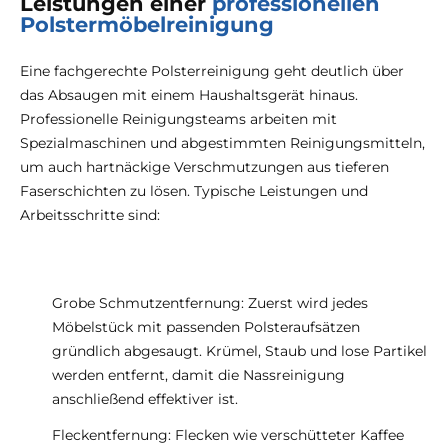
Leistungen einer
professionellen
Polstermöbelreinigung
Eine fachgerechte Polsterreinigung geht deutlich über
das Absaugen mit einem Haushaltsgerät hinaus.
Professionelle Reinigungsteams arbeiten mit
Spezialmaschinen und abgestimmten Reinigungsmitteln,
um auch hartnäckige Verschmutzungen aus tieferen
Faserschichten zu lösen. Typische Leistungen und
Arbeitsschritte sind:
Grobe Schmutzentfernung: Zuerst wird jedes
Möbelstück mit passenden Polsteraufsätzen
gründlich abgesaugt. Krümel, Staub und lose Partikel
werden entfernt, damit die Nassreinigung
anschließend effektiver ist.
Fleckentfernung: Flecken wie verschütteter Kaffee