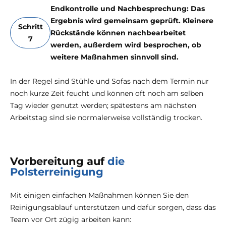
Endkontrolle und Nachbesprechung: Das
Ergebnis wird gemeinsam geprüft. Kleinere
Schritt
Rückstände können nachbearbeitet
7
werden, außerdem wird besprochen, ob
weitere Maßnahmen sinnvoll sind.
In der Regel sind Stühle und Sofas nach dem Termin nur
noch kurze Zeit feucht und können oft noch am selben
Tag wieder genutzt werden; spätestens am nächsten
Arbeitstag sind sie normalerweise vollständig trocken.
Vorbereitung auf
die
Polsterreinigung
Mit einigen einfachen Maßnahmen können Sie den
Reinigungsablauf unterstützen und dafür sorgen, dass das
Team vor Ort zügig arbeiten kann: