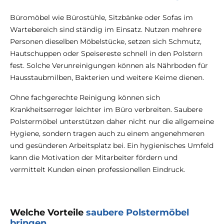
Büromöbel wie Bürostühle, Sitzbänke oder Sofas im
Wartebereich sind ständig im Einsatz. Nutzen mehrere
Personen dieselben Möbelstücke, setzen sich Schmutz,
Hautschuppen oder Speisereste schnell in den Polstern
fest. Solche Verunreinigungen können als Nährboden für
Hausstaubmilben, Bakterien und weitere Keime dienen.
Ohne fachgerechte Reinigung können sich
Krankheitserreger leichter im Büro verbreiten. Saubere
Polstermöbel unterstützen daher nicht nur die allgemeine
Hygiene, sondern tragen auch zu einem angenehmeren
und gesünderen Arbeitsplatz bei. Ein hygienisches Umfeld
kann die Motivation der Mitarbeiter fördern und
vermittelt Kunden einen professionellen Eindruck.
Welche Vorteile
saubere Polstermöbel
bringen