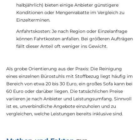
halbjährlich) bieten einige Anbieter günstigere
Konditionen oder Mengenrabatte im Vergleich zu
Einzelterminen.
Anfahrtskosten: Je nach Region oder Einzelanfrage
können Fahrtkosten anfallen. Bei größeren Aufträgen
fällt dieser Anteil oft weniger ins Gewicht.
Als grobe Orientierung aus der Praxis: Die Reinigung
eines einzelnen Bürostuhls mit Stoffbezug liegt häufig im
Bereich von etwa 20 bis 30 Euro, ein großes Sofa kann bei
60 Euro oder darüber liegen. Die tatsächlichen Preise
variieren je nach Anbieter und Leistungsumfang. Sinnvoll
ist es, unverbindliche Angebote einzuholen und zu
vergleichen, welche Leistungen bereits inklusive sind.