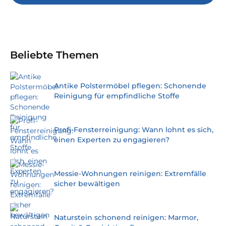
Beliebte Themen
Antike Polstermöbel pflegen: Schonende
Reinigung für empfindliche Stoffe
Profi-Fensterreinigung: Wann lohnt es sich,
einen Experten zu engagieren?
Messie-Wohnungen reinigen: Extremfälle
sicher bewältigen
Naturstein schonend reinigen: Marmor,