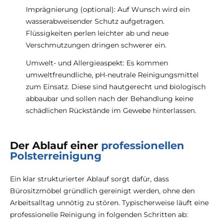
Imprägnierung (optional): Auf Wunsch wird ein
wasserabweisender Schutz aufgetragen.
Flüssigkeiten perlen leichter ab und neue
Verschmutzungen dringen schwerer ein.
Umwelt- und Allergieaspekt: Es kommen
umweltfreundliche, pH-neutrale Reinigungsmittel
zum Einsatz. Diese sind hautgerecht und biologisch
abbaubar und sollen nach der Behandlung keine
schädlichen Rückstände im Gewebe hinterlassen.
Der Ablauf einer
professionellen
Polsterreinigung
Ein klar strukturierter Ablauf sorgt dafür, dass
Bürositzmöbel gründlich gereinigt werden, ohne den
Arbeitsalltag unnötig zu stören. Typischerweise läuft eine
professionelle Reinigung in folgenden Schritten ab: