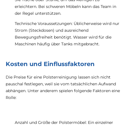
erleichtern. Bei schweren Möbeln kann das Team in
der Regel unterstützen.
Technische Voraussetzungen: Üblicherweise wird nur
Strom (Steckdosen) und ausreichend
Bewegungsfreiheit benötigt. Wasser wird für die
Maschinen häufig über Tanks mitgebracht.
Kosten und Einflussfaktoren
Die Preise für eine Polsterreinigung lassen sich nicht
pauschal festlegen, weil sie vom tatsächlichen Aufwand
abhängen. Unter anderem spielen folgende Faktoren eine
Rolle:
Anzahl und Größe der Polstermöbel: Ein einzelner