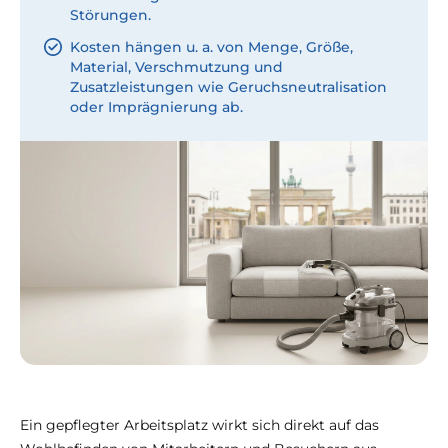
Störungen.
Kosten hängen u. a. von Menge, Größe,
Material, Verschmutzung und
Zusatzleistungen wie Geruchsneutralisation
oder Imprägnierung ab.
Ein gepflegter Arbeitsplatz wirkt sich direkt auf das