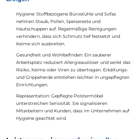
Hygiene: Stoffbezogene Bürostühle und Sofas
nehmen Staub, Pollen, Speisereste und
Hautschuppen auf. Regelmäßige Reinigungen
verhindern, dass sich Schmutz tief festsetzt und
Keime sich ausbreiten.
Gesundheit und Wohlbefinden: Ein sauberer
Arbeitsplatz reduziert Allergieauslöser und senkt das
Risiko, Keime oder Viren zu übertragen. Erkältungs-
und Grippeherde entstehen leichter in ungepflegten
Einrichtungen.
Repräsentation: Gepflegte Polstermöbel
unterstreichen Seriosität. Sie signalisieren
Mitarbeitern und Kunden, dass im Unternehmen auf
Hygiene geachtet wird.