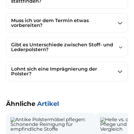
stattfinden?
Muss ich vor dem Termin etwas
vorbereiten?
Gibt es Unterschiede zwischen Stoff- und
Lederpolstern?
Lohnt sich eine Imprägnierung der
Polster?
Ähnliche
Artikel