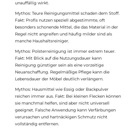
unauffällig wirkt.
Mythos: Teure Reinigungsmittel schaden dem Stoff.
Fakt: Profis nutzen speziell abgestimmte, oft
besonders schonende Mittel, die das Material in der
Regel nicht angreifen und häufig milder sind als
manche Haushaltsreiniger.
Mythos: Polsterreinigung ist immer extrem teuer.
Fakt: Mit Blick auf die Nutzungsdauer kann
Reinigung günstiger sein als eine vorzeitige
Neuanschaffung. Regelmäßige Pflege kann die
Lebensdauer der Möbel deutlich verlängern.
Mythos: Hausmittel wie Essig oder Backpulver
reichen immer aus. Fakt: Bei kleinen Flecken können
sie manchmal helfen, sind aber nicht universell
geeignet. Falsche Anwendung kann Verfärbungen
verursachen und hartnäckigen Schmutz nicht
vollständig entfernen.