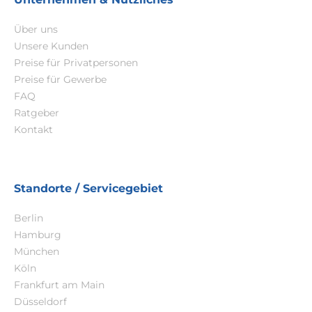
Über uns
Unsere Kunden
Preise für Privatpersonen
Preise für Gewerbe
FAQ
Ratgeber
Kontakt
Standorte / Servicegebiet
Berlin
Hamburg
München
Köln
Frankfurt am Main
Düsseldorf