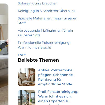
Sofareinigung brauchen
Reinigung in 5 Schritten: Überblick
Spezielle Materialien: Tipps für jeden
Stoff
Vorbeugende Maßnahmen für ein
sauberes Sofa
Professionelle Polsterreinigung:
Wann lohnt sie sich?
Fazit
Beliebte Themen
Antike Polstermöbel
pflegen: Schonende
Reinigung für
empfindliche Stoffe
Profi-Fensterreinigung:
Wann lohnt es sich,
einen Experten zu