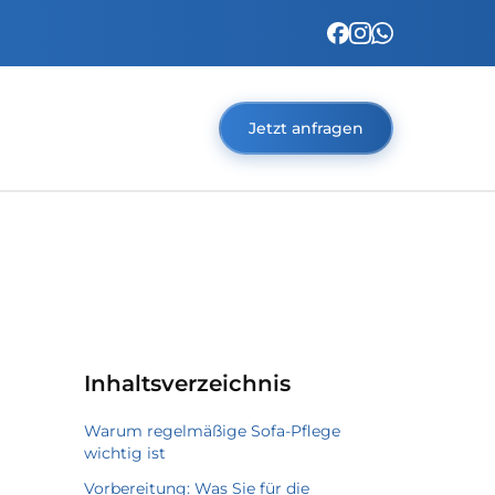
Jetzt anfragen
Inhaltsverzeichnis
Warum regelmäßige Sofa-Pflege
wichtig ist
Vorbereitung: Was Sie für die