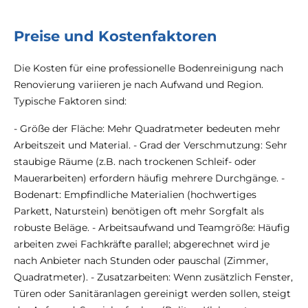
Preise und Kostenfaktoren
Die Kosten für eine professionelle Bodenreinigung nach
Renovierung variieren je nach Aufwand und Region.
Typische Faktoren sind:
- Größe der Fläche: Mehr Quadratmeter bedeuten mehr
Arbeitszeit und Material. - Grad der Verschmutzung: Sehr
staubige Räume (z.B. nach trockenen Schleif- oder
Mauerarbeiten) erfordern häufig mehrere Durchgänge. -
Bodenart: Empfindliche Materialien (hochwertiges
Parkett, Naturstein) benötigen oft mehr Sorgfalt als
robuste Beläge. - Arbeitsaufwand und Teamgröße: Häufig
arbeiten zwei Fachkräfte parallel; abgerechnet wird je
nach Anbieter nach Stunden oder pauschal (Zimmer,
Quadratmeter). - Zusatzarbeiten: Wenn zusätzlich Fenster,
Türen oder Sanitäranlagen gereinigt werden sollen, steigt