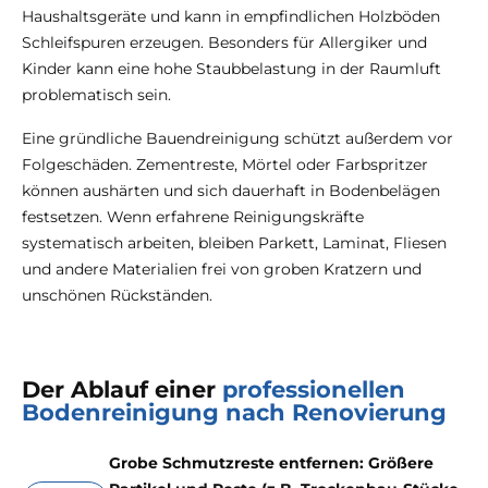
Haushaltsgeräte und kann in empfindlichen Holzböden
Schleifspuren erzeugen. Besonders für Allergiker und
Kinder kann eine hohe Staubbelastung in der Raumluft
problematisch sein.
Eine gründliche Bauendreinigung schützt außerdem vor
Folgeschäden. Zementreste, Mörtel oder Farbspritzer
können aushärten und sich dauerhaft in Bodenbelägen
festsetzen. Wenn erfahrene Reinigungskräfte
systematisch arbeiten, bleiben Parkett, Laminat, Fliesen
und andere Materialien frei von groben Kratzern und
unschönen Rückständen.
Der Ablauf einer
professionellen
Bodenreinigung nach Renovierung
Grobe Schmutzreste entfernen: Größere