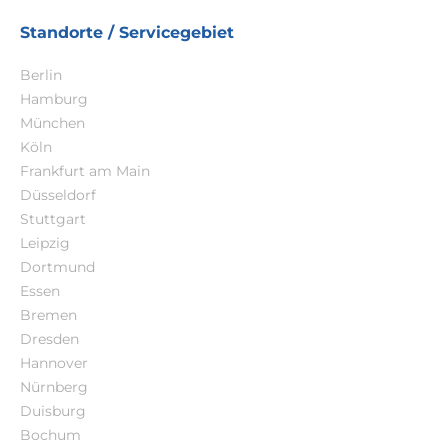
Standorte / Servicegebiet
Berlin
Hamburg
München
Köln
Frankfurt am Main
Düsseldorf
Stuttgart
Leipzig
Dortmund
Essen
Bremen
Dresden
Hannover
Nürnberg
Duisburg
Bochum