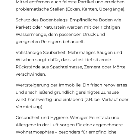
Mittel entfernen auch feinste Partikel und erreichen
problematische Stellen (Ecken, Kanten, Übergänge).
Schutz des Bodenbelags: Empfindliche Böden wie
Parkett oder Naturstein werden mit der richtigen
Wassermenge, dem passenden Druck und
geeigneten Reinigern behandelt.
Vollständige Sauberkeit: Mehrmaliges Saugen und
Wischen sorgt dafür, dass selbst tief sitzende
Rückstände aus Spachtelmasse, Zement oder Mörtel
verschwinden.
Wertsteigerung der Immobilie: Ein frisch renoviertes
und anschließend gründlich gereinigtes Zuhause
wirkt hochwertig und einladend (z.B. bei Verkauf oder
Vermietung).
Gesundheit und Hygiene: Weniger Feinstaub und
Allergene in der Luft sorgen für eine angenehmere
Wohnatmosphäre – besonders für empfindliche