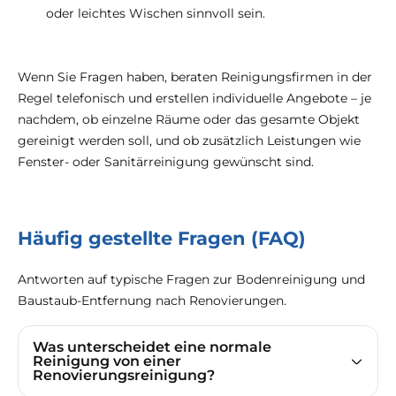
oder leichtes Wischen sinnvoll sein.
Wenn Sie Fragen haben, beraten Reinigungsfirmen in der
Regel telefonisch und erstellen individuelle Angebote – je
nachdem, ob einzelne Räume oder das gesamte Objekt
gereinigt werden soll, und ob zusätzlich Leistungen wie
Fenster- oder Sanitärreinigung gewünscht sind.
Häufig gestellte Fragen (FAQ)
Antworten auf typische Fragen zur Bodenreinigung und
Baustaub-Entfernung nach Renovierungen.
Was unterscheidet eine normale
Reinigung von einer
Renovierungsreinigung?