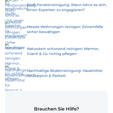
Profi-Fensterreinigung: Wann lohnt es sich,
einen Experten zu engagieren?
Messie-Wohnungen reinigen: Extremfälle
sicher bewältigen
Naturstein schonend reinigen: Marmor,
Granit & Co. richtig pflegen
Nachhaltige Bodenreinigung: Hausmittel
für Teppich & Parkett
Brauchen Sie Hilfe?