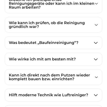
Reinigungsgeräte oder kann ich im kleinen
Raum arbeiten?
Wie kann ich prüfen, ob die Reinigung
gründlich war?
Was bedeutet „Baufeinreinigung“?
Wie wirke ich mit am besten mit?
Kann ich direkt nach dem Putzen wieder
komplett bauen bzw. einrichten?
Hilft moderne Technik wie Luftreiniger?