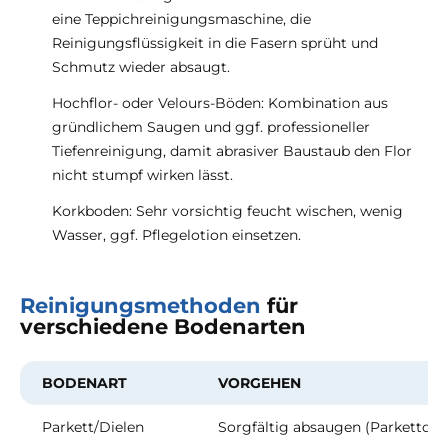
eine Teppichreinigungsmaschine, die
Reinigungsflüssigkeit in die Fasern sprüht und
Schmutz wieder absaugt.
Hochflor- oder Velours-Böden: Kombination aus
gründlichem Saugen und ggf. professioneller
Tiefenreinigung, damit abrasiver Baustaub den Flor
nicht stumpf wirken lässt.
Korkboden: Sehr vorsichtig feucht wischen, wenig
Wasser, ggf. Pflegelotion einsetzen.
Reinigungsmethoden
für
verschiedene Bodenarten
BODENART
VORGEHEN
Parkett/Dielen
Sorgfältig absaugen (Parkettdüs