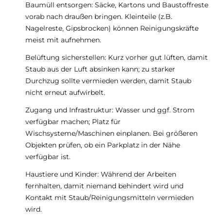
Baumüll entsorgen: Säcke, Kartons und Baustoffreste
vorab nach draußen bringen. Kleinteile (z.B.
Nagelreste, Gipsbrocken) können Reinigungskräfte
meist mit aufnehmen.
Belüftung sicherstellen: Kurz vorher gut lüften, damit
Staub aus der Luft absinken kann; zu starker
Durchzug sollte vermieden werden, damit Staub
nicht erneut aufwirbelt.
Zugang und Infrastruktur: Wasser und ggf. Strom
verfügbar machen; Platz für
Wischsysteme/Maschinen einplanen. Bei größeren
Objekten prüfen, ob ein Parkplatz in der Nähe
verfügbar ist.
Haustiere und Kinder: Während der Arbeiten
fernhalten, damit niemand behindert wird und
Kontakt mit Staub/Reinigungsmitteln vermieden
wird.