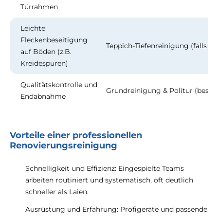
Türrahmen
Leichte
Fleckenbeseitigung
Teppich-Tiefenreinigung (falls 
auf Böden (z.B.
Kreidespuren)
Qualitätskontrolle und
Grundreinigung & Politur (bes
Endabnahme
Vorteile einer professionellen
Renovierungsreinigung
Schnelligkeit und Effizienz: Eingespielte Teams
arbeiten routiniert und systematisch, oft deutlich
schneller als Laien.
Ausrüstung und Erfahrung: Profigeräte und passende