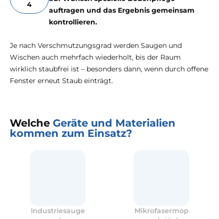
4
auftragen und das Ergebnis gemeinsam
kontrollieren.
Je nach Verschmutzungsgrad werden Saugen und
Wischen auch mehrfach wiederholt, bis der Raum
wirklich staubfrei ist – besonders dann, wenn durch offene
Fenster erneut Staub einträgt.
Welche
Geräte und Materialien
kommen zum Einsatz?
Industriesauge
Mikrofasermop