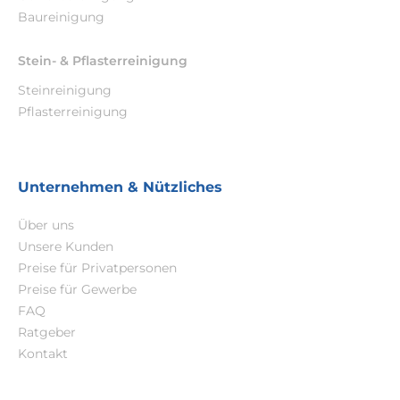
Baureinigung
Stein- & Pflasterreinigung
Steinreinigung
Pflasterreinigung
Unternehmen & Nützliches
Über uns
Unsere Kunden
Preise für Privatpersonen
Preise für Gewerbe
FAQ
Ratgeber
Kontakt