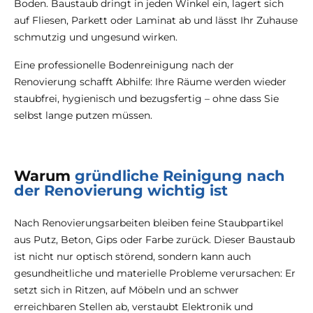
Boden. Baustaub dringt in jeden Winkel ein, lagert sich
auf Fliesen, Parkett oder Laminat ab und lässt Ihr Zuhause
schmutzig und ungesund wirken.
Eine professionelle Bodenreinigung nach der
Renovierung schafft Abhilfe: Ihre Räume werden wieder
staubfrei, hygienisch und bezugsfertig – ohne dass Sie
selbst lange putzen müssen.
Warum
gründliche Reinigung nach
der Renovierung wichtig ist
Nach Renovierungsarbeiten bleiben feine Staubpartikel
aus Putz, Beton, Gips oder Farbe zurück. Dieser Baustaub
ist nicht nur optisch störend, sondern kann auch
gesundheitliche und materielle Probleme verursachen: Er
setzt sich in Ritzen, auf Möbeln und an schwer
erreichbaren Stellen ab, verstaubt Elektronik und