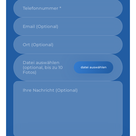
Datei auswählen
(optional, bis zu 10
datei auswählen
Fotos)