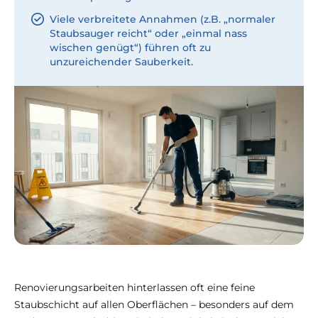
Viele verbreitete Annahmen (z.B. „normaler
Staubsauger reicht“ oder „einmal nass
wischen genügt“) führen oft zu
unzureichender Sauberkeit.
Renovierungsarbeiten hinterlassen oft eine feine
Staubschicht auf allen Oberflächen – besonders auf dem