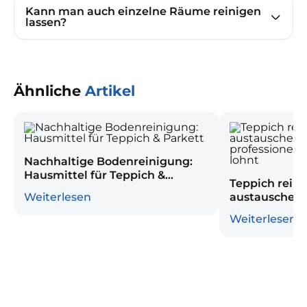
Kann man auch einzelne Räume reinigen
lassen?
Ähnliche
Artikel
Nachhaltige Bodenreinigung:
Hausmittel für Teppich &
Teppich reini
Parkett
Weiterlesen
austauschen?
professionel
Weiterlesen
lohnt