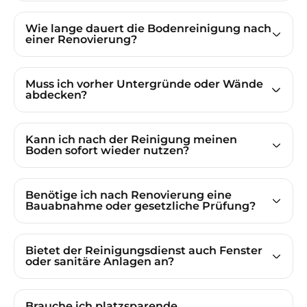
Wie lange dauert die Bodenreinigung nach
einer Renovierung?
Muss ich vorher Untergründe oder Wände
abdecken?
Kann ich nach der Reinigung meinen
Boden sofort wieder nutzen?
Benötige ich nach Renovierung eine
Bauabnahme oder gesetzliche Prüfung?
Bietet der Reinigungsdienst auch Fenster
oder sanitäre Anlagen an?
Brauche ich platzsparende