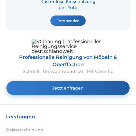
Kostenlose Einschätzung
per Foto
Foto senden
Professionelle Reinigung von Möbeln &
Oberflächen
Schnell · Umweltfreundlich · Mit Garantie
Jetzt anfragen
Leistungen
Polsterreinigung