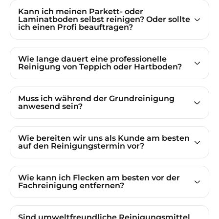
Kann ich meinen Parkett- oder
Laminatboden selbst reinigen? Oder sollte
ich einen Profi beauftragen?
Wie lange dauert eine professionelle
Reinigung von Teppich oder Hartboden?
Muss ich während der Grundreinigung
anwesend sein?
Wie bereiten wir uns als Kunde am besten
auf den Reinigungstermin vor?
Wie kann ich Flecken am besten vor der
Fachreinigung entfernen?
Sind umweltfreundliche Reinigungsmittel