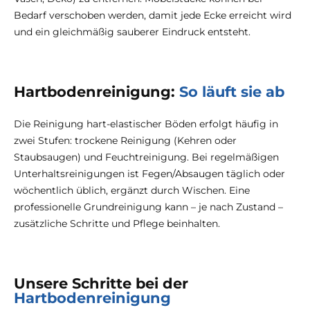
Bedarf verschoben werden, damit jede Ecke erreicht wird
und ein gleichmäßig sauberer Eindruck entsteht.
Hartbodenreinigung:
So läuft sie ab
Die Reinigung hart-elastischer Böden erfolgt häufig in
zwei Stufen: trockene Reinigung (Kehren oder
Staubsaugen) und Feuchtreinigung. Bei regelmäßigen
Unterhaltsreinigungen ist Fegen/Absaugen täglich oder
wöchentlich üblich, ergänzt durch Wischen. Eine
professionelle Grundreinigung kann – je nach Zustand –
zusätzliche Schritte und Pflege beinhalten.
Unsere Schritte bei der
Hartbodenreinigung