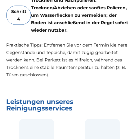
Trocknen und Nachpolieren:
Trocknen/Abziehen oder sanftes Polieren,
Schritt
um Wasserflecken zu vermeiden; der
4
Boden ist anschließend in der Regel sofort
wieder nutzbar.
Praktische Tipps: Entfernen Sie vor dem Termin kleinere
Gegenstände und Teppiche, damit zügig gearbeitet
werden kann. Bei Parkett ist es hilfreich, während des
Trocknens eine stabile Raumtemperatur zu halten (z. B.
Türen geschlossen).
Leistungen unseres
Reinigungsservices