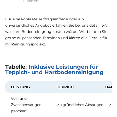
Flächen
Für eine konkrete Auftragsanfrage oder ein
unverbindliches Angebot erfahren Sie bei uns detailliert,
was Ihre Bodenreinigung kosten würde. Wir beraten Sie
gerne zu passenden Terminen und klären alle Details für
Ihr Reinigungsprojekt.
Tabelle:
Inklusive Leistungen für
Teppich- und Hartbodenreinigung
LEISTUNG
TEPPICH
HART
Vor- und
Zwischensaugen
✓ (gründliches Absaugen)
✓ (
(trocken)