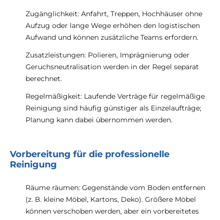
Zugänglichkeit: Anfahrt, Treppen, Hochhäuser ohne
Aufzug oder lange Wege erhöhen den logistischen
Aufwand und können zusätzliche Teams erfordern.
Zusatzleistungen: Polieren, Imprägnierung oder
Geruchsneutralisation werden in der Regel separat
berechnet.
Regelmäßigkeit: Laufende Verträge für regelmäßige
Reinigung sind häufig günstiger als Einzelaufträge;
Planung kann dabei übernommen werden.
Vorbereitung für die professionelle
Reinigung
Räume räumen: Gegenstände vom Boden entfernen
(z. B. kleine Möbel, Kartons, Deko). Größere Möbel
können verschoben werden, aber ein vorbereitetes