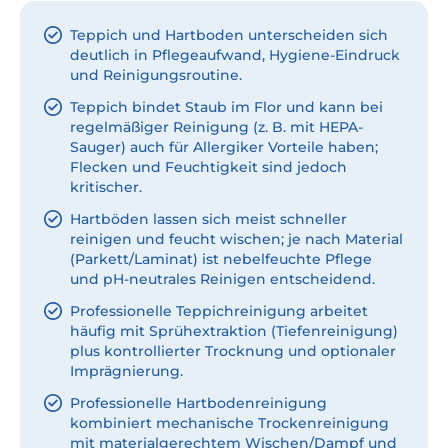
Teppich und Hartboden unterscheiden sich
deutlich in Pflegeaufwand, Hygiene-Eindruck
und Reinigungsroutine.
Teppich bindet Staub im Flor und kann bei
regelmäßiger Reinigung (z. B. mit HEPA-
Sauger) auch für Allergiker Vorteile haben;
Flecken und Feuchtigkeit sind jedoch
kritischer.
Hartböden lassen sich meist schneller
reinigen und feucht wischen; je nach Material
(Parkett/Laminat) ist nebelfeuchte Pflege
und pH-neutrales Reinigen entscheidend.
Professionelle Teppichreinigung arbeitet
häufig mit Sprühextraktion (Tiefenreinigung)
plus kontrollierter Trocknung und optionaler
Imprägnierung.
Professionelle Hartbodenreinigung
kombiniert mechanische Trockenreinigung
mit materialgerechtem Wischen/Dampf und