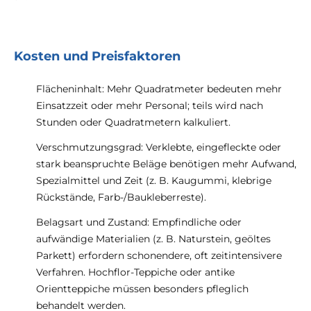
Kosten und Preisfaktoren
Flächeninhalt: Mehr Quadratmeter bedeuten mehr
Einsatzzeit oder mehr Personal; teils wird nach
Stunden oder Quadratmetern kalkuliert.
Verschmutzungsgrad: Verklebte, eingefleckte oder
stark beanspruchte Beläge benötigen mehr Aufwand,
Spezialmittel und Zeit (z. B. Kaugummi, klebrige
Rückstände, Farb-/Baukleberreste).
Belagsart und Zustand: Empfindliche oder
aufwändige Materialien (z. B. Naturstein, geöltes
Parkett) erfordern schonendere, oft zeitintensivere
Verfahren. Hochflor-Teppiche oder antike
Orientteppiche müssen besonders pfleglich
behandelt werden.