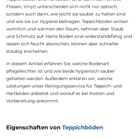
Fliesen, Vinyl) unterscheiden sich nicht nur optisch,
sondern auch darin, wie leicht sie sauber zu halten sind
und wie sie zur Hygiene beitragen. Teppichböden wirken
wohnlich und wärmen den Raum, nehmen aber Staub
und Schmutz auf. Harte Böden sind widerstandsfähig und
lassen sich feucht abwischen, können aber schneller
staubig erscheinen.
In diesem Artikel erfahren Sie, welche Bodenart
pflegeleichter ist und wie beide hygienisch sauber
gehalten werden. Außerdem erklären wir, welche
Leistungen unser Reinigungsservice für Teppich- und
Hartböden anbietet und worauf es bei Kosten und
Vorbereitung ankommt.
Eigenschaften von
Teppichböden