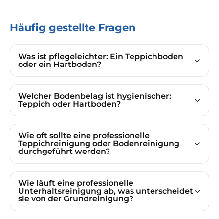
Häufig gestellte Fragen
Was ist pflegeleichter: Ein Teppichboden
oder ein Hartboden?
Welcher Bodenbelag ist hygienischer:
Teppich oder Hartboden?
Wie oft sollte eine professionelle
Teppichreinigung oder Bodenreinigung
durchgeführt werden?
Wie läuft eine professionelle
Unterhaltsreinigung ab, was unterscheidet
sie von der Grundreinigung?