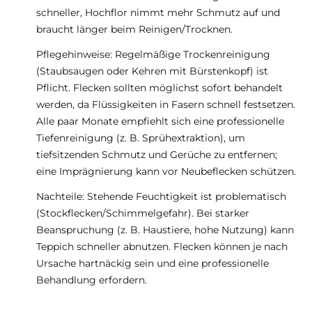
schneller, Hochflor nimmt mehr Schmutz auf und
braucht länger beim Reinigen/Trocknen.
Pflegehinweise: Regelmäßige Trockenreinigung
(Staubsaugen oder Kehren mit Bürstenkopf) ist
Pflicht. Flecken sollten möglichst sofort behandelt
werden, da Flüssigkeiten in Fasern schnell festsetzen.
Alle paar Monate empfiehlt sich eine professionelle
Tiefenreinigung (z. B. Sprühextraktion), um
tiefsitzenden Schmutz und Gerüche zu entfernen;
eine Imprägnierung kann vor Neubeflecken schützen.
Nachteile: Stehende Feuchtigkeit ist problematisch
(Stockflecken/Schimmelgefahr). Bei starker
Beanspruchung (z. B. Haustiere, hohe Nutzung) kann
Teppich schneller abnutzen. Flecken können je nach
Ursache hartnäckig sein und eine professionelle
Behandlung erfordern.