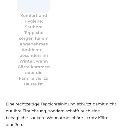
Komfort und
Hygiene:
Saubere
Teppiche
sorgen für ein
angenehmes
Ambiente –
besonders im
Winter, wenn
Gäste kommen
oder die
Familie viel zu
Hause ist.
Eine rechtzeitige Teppichreinigung schützt damit nicht
nur Ihre Einrichtung, sondern schafft auch eine
behagliche, saubere Wohnatmosphäre – trotz Kälte
draußen.