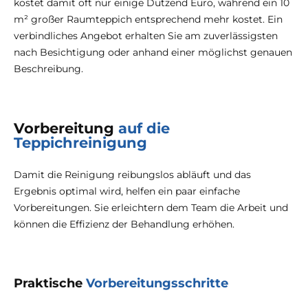
kostet damit oft nur einige Dutzend Euro, während ein 10
m² großer Raumteppich entsprechend mehr kostet. Ein
verbindliches Angebot erhalten Sie am zuverlässigsten
nach Besichtigung oder anhand einer möglichst genauen
Beschreibung.
Vorbereitung
auf die
Teppichreinigung
Damit die Reinigung reibungslos abläuft und das
Ergebnis optimal wird, helfen ein paar einfache
Vorbereitungen. Sie erleichtern dem Team die Arbeit und
können die Effizienz der Behandlung erhöhen.
Praktische
Vorbereitungsschritte