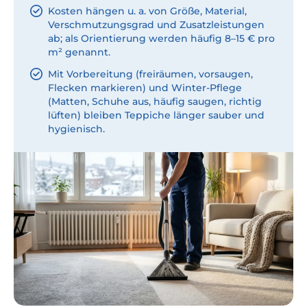
Kosten hängen u. a. von Größe, Material,
Verschmutzungsgrad und Zusatzleistungen
ab; als Orientierung werden häufig 8–15 € pro
m² genannt.
Mit Vorbereitung (freiräumen, vorsaugen,
Flecken markieren) und Winter-Pflege
(Matten, Schuhe aus, häufig saugen, richtig
lüften) bleiben Teppiche länger sauber und
hygienisch.