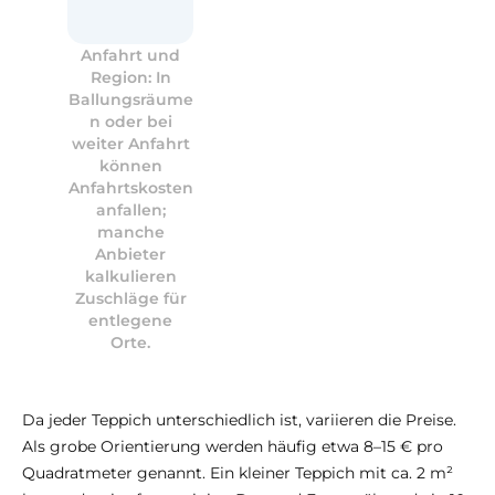
Anfahrt und
Region: In
Ballungsräume
n oder bei
weiter Anfahrt
können
Anfahrtskosten
anfallen;
manche
Anbieter
kalkulieren
Zuschläge für
entlegene
Orte.
Da jeder Teppich unterschiedlich ist, variieren die Preise.
Als grobe Orientierung werden häufig etwa 8–15 € pro
Quadratmeter genannt. Ein kleiner Teppich mit ca. 2 m²