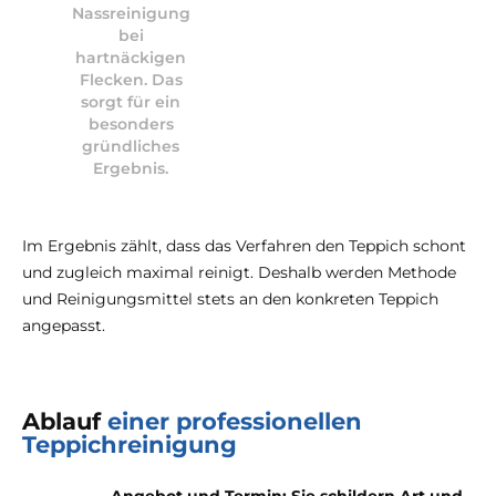
Nassreinigung
bei
hartnäckigen
Flecken. Das
sorgt für ein
besonders
gründliches
Ergebnis.
Im Ergebnis zählt, dass das Verfahren den Teppich schont
und zugleich maximal reinigt. Deshalb werden Methode
und Reinigungsmittel stets an den konkreten Teppich
angepasst.
Ablauf
einer professionellen
Teppichreinigung