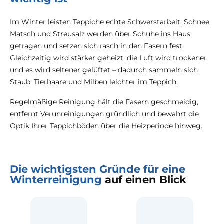
Im Winter leisten Teppiche echte Schwerstarbeit: Schnee,
Matsch und Streusalz werden über Schuhe ins Haus
getragen und setzen sich rasch in den Fasern fest.
Gleichzeitig wird stärker geheizt, die Luft wird trockener
und es wird seltener gelüftet – dadurch sammeln sich
Staub, Tierhaare und Milben leichter im Teppich.
Regelmäßige Reinigung hält die Fasern geschmeidig,
entfernt Verunreinigungen gründlich und bewahrt die
Optik Ihrer Teppichböden über die Heizperiode hinweg.
Die wichtigsten Gründe für eine
Winterreinigung
auf einen Blick