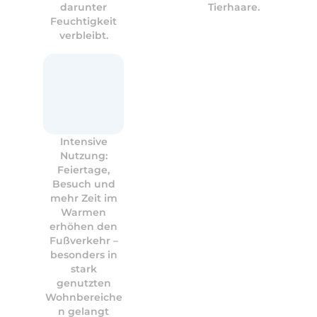
darunter
Tierhaare.
Feuchtigkeit
verbleibt.
Intensive
Nutzung:
Feiertage,
Besuch und
mehr Zeit im
Warmen
erhöhen den
Fußverkehr –
besonders in
stark
genutzten
Wohnbereiche
n gelangt