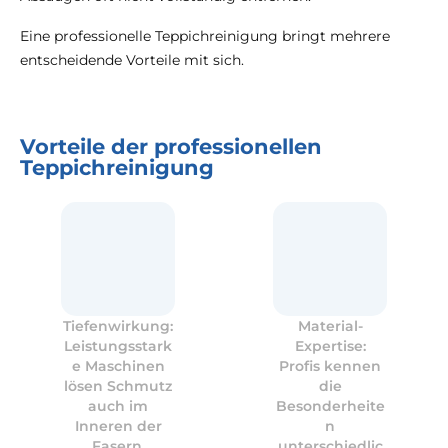
Eine professionelle Teppichreinigung bringt mehrere
entscheidende Vorteile mit sich.
Vorteile der professionellen
Teppichreinigung
Tiefenwirkung:
Material-
Leistungsstark
Expertise:
e Maschinen
Profis kennen
lösen Schmutz
die
auch im
Besonderheite
Inneren der
n
Fasern.
unterschiedlic