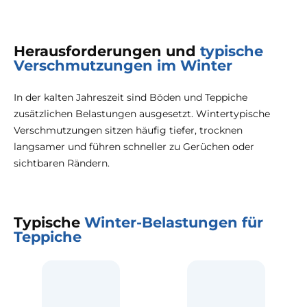
Herausforderungen und
typische
Verschmutzungen im Winter
In der kalten Jahreszeit sind Böden und Teppiche
zusätzlichen Belastungen ausgesetzt. Wintertypische
Verschmutzungen sitzen häufig tiefer, trocknen
langsamer und führen schneller zu Gerüchen oder
sichtbaren Rändern.
Typische
Winter-Belastungen für
Teppiche