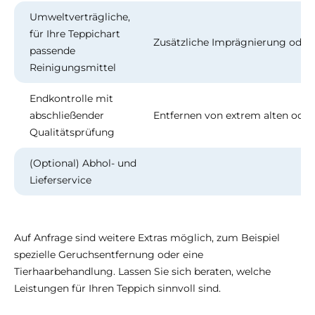
Umweltverträgliche,
für Ihre Teppichart
Zusätzliche Imprägnierung oder
passende
Reinigungsmittel
Endkontrolle mit
abschließender
Entfernen von extrem alten oder 
Qualitätsprüfung
(Optional) Abhol- und
Lieferservice
Auf Anfrage sind weitere Extras möglich, zum Beispiel
spezielle Geruchsentfernung oder eine
Tierhaarbehandlung. Lassen Sie sich beraten, welche
Leistungen für Ihren Teppich sinnvoll sind.