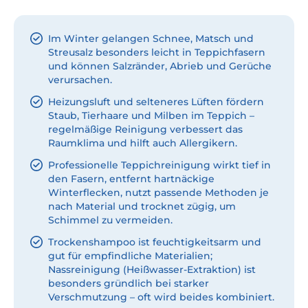
Im Winter gelangen Schnee, Matsch und
Streusalz besonders leicht in Teppichfasern
und können Salzränder, Abrieb und Gerüche
verursachen.
Heizungsluft und selteneres Lüften fördern
Staub, Tierhaare und Milben im Teppich –
regelmäßige Reinigung verbessert das
Raumklima und hilft auch Allergikern.
Professionelle Teppichreinigung wirkt tief in
den Fasern, entfernt hartnäckige
Winterflecken, nutzt passende Methoden je
nach Material und trocknet zügig, um
Schimmel zu vermeiden.
Trockenshampoo ist feuchtigkeitsarm und
gut für empfindliche Materialien;
Nassreinigung (Heißwasser-Extraktion) ist
besonders gründlich bei starker
Verschmutzung – oft wird beides kombiniert.