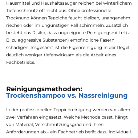
Hausmittel und Haushaltssauger reichen bei winterlichem
Tiefenschmutz oft nicht aus. Ohne professionelle
Trocknung können Teppiche feucht bleiben, unangenehm
riechen oder im ungünstigen Fall schimmeln. Zusätzlich
besteht das Risiko, dass ungeeignete Reinigungsmittel (z.
B. zu aggressive Substanzen) empfindliche Fasern
schädigen. Insgesamt ist die Eigenreinigung in der Regel
deutlich weniger tiefenwirksam als die Arbeit eines
Fachbetriebs.
Reinigungsmethoden:
Trockenshampoo vs. Nassreinigung
In der professionellen Teppichreinigung werden vor allem
zwei Verfahren eingesetzt. Welche Methode passt, hängt
von Material, Verschmutzungsgrad und Ihren
Anforderungen ab – ein Fachbetrieb berät dazu individuell.