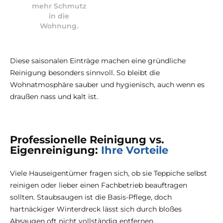
mehr Schmutz
in die
Wohnung.
Diese saisonalen Einträge machen eine gründliche
Reinigung besonders sinnvoll. So bleibt die
Wohnatmosphäre sauber und hygienisch, auch wenn es
draußen nass und kalt ist.
Professionelle Reinigung vs.
Eigenreinigung:
Ihre Vorteile
Viele Hauseigentümer fragen sich, ob sie Teppiche selbst
reinigen oder lieber einen Fachbetrieb beauftragen
sollten. Staubsaugen ist die Basis-Pflege, doch
hartnäckiger Winterdreck lässt sich durch bloßes
Absaugen oft nicht vollständig entfernen.