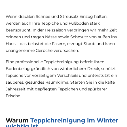
Wenn draußen Schnee und Streusalz Einzug halten,
werden auch Ihre Teppiche und Fußböden stark
beansprucht. In der Heizsaison verbringen wir mehr Zeit
drinnen und tragen Nässe sowie Schmutz von außen ins
Haus – das belastet die Fasern, erzeugt Staub und kann
unangenehme Gerüche verursachen.
Eine professionelle Teppichreinigung befreit Ihren
Bodenbelag gründlich von winterlichem Dreck, schützt
Teppiche vor vorzeitigem Verschleiß und unterstützt ein
sauberes, gesundes Raumklima. Starten Sie in die kalte
Jahreszeit mit gepflegten Teppichen und spürbarer
Frische.
Warum
Teppichreinigung im Winter
wichtig ist