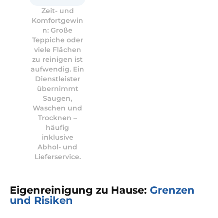
Zeit- und
Komfortgewin
n: Große
Teppiche oder
viele Flächen
zu reinigen ist
aufwendig. Ein
Dienstleister
übernimmt
Saugen,
Waschen und
Trocknen –
häufig
inklusive
Abhol- und
Lieferservice.
Eigenreinigung zu Hause:
Grenzen
und Risiken