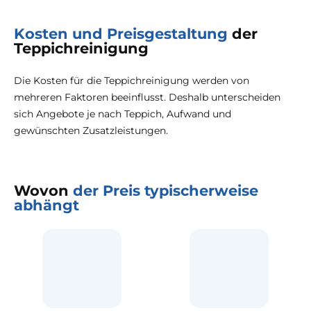
Kosten und Preisgestaltung
der
Teppichreinigung
Die Kosten für die Teppichreinigung werden von
mehreren Faktoren beeinflusst. Deshalb unterscheiden
sich Angebote je nach Teppich, Aufwand und
gewünschten Zusatzleistungen.
Wovon
der Preis typischerweise
abhängt