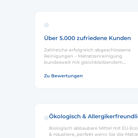
Über 5.000 zufriedene Kunden
Zahlreiche erfolgreich abgeschlossene
Reinigungen – Matratzenreinigung
bundesweit mit gleichbleibendem
Qualitätsanspruch.
Zu Bewertungen
Ökologisch & Allergikerfreundl
Biologisch abbaubare Mittel mit EU-Ecol
& Haustiere, perfekt wenn Sie die Matra