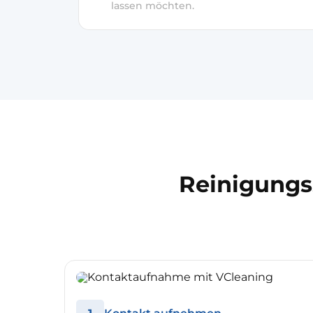
lassen möchten.
Reinigungs