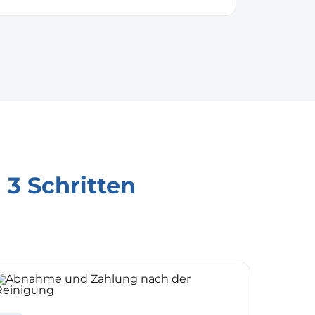
n 3 Schritten