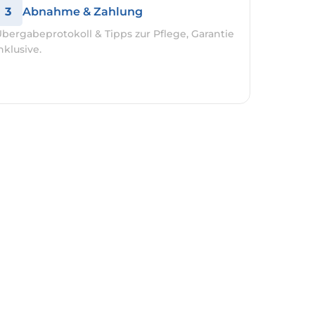
3
Abnahme & Zahlung
bergabeprotokoll & Tipps zur Pflege, Garantie
nklusive.