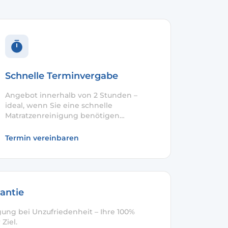
Schnelle Terminvergabe
Angebot innerhalb von 2 Stunden –
ideal, wenn Sie eine schnelle
Matratzenreinigung benötigen
(unkompliziert & planbar).
Termin vereinbaren
antie
gung bei Unzufriedenheit – Ihre 100%
Ziel.