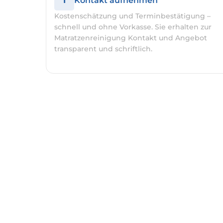
1
Kontakt aufnehmen
Kostenschätzung und Terminbestätigung –
schnell und ohne Vorkasse. Sie erhalten zur
Matratzenreinigung Kontakt und Angebot
transparent und schriftlich.