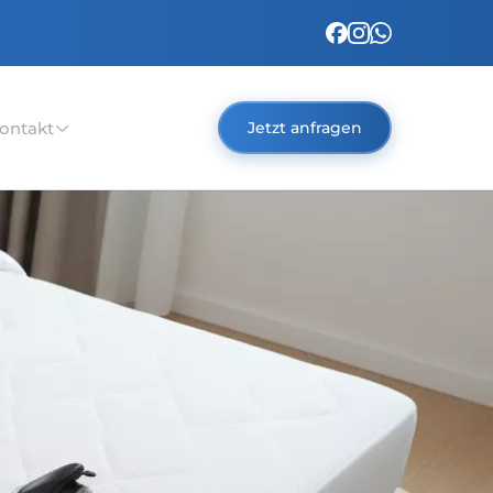
ontakt
Jetzt anfragen