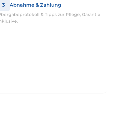
3
Abnahme & Zahlung
bergabeprotokoll & Tipps zur Pflege, Garantie
nklusive.