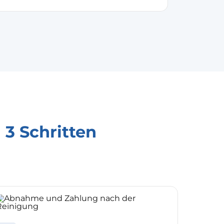
n 3 Schritten