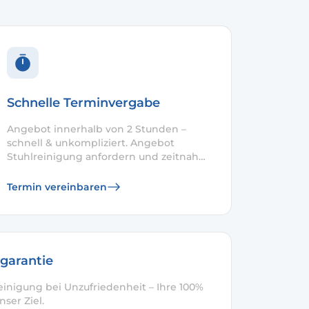
Schnelle Terminvergabe
Angebot innerhalb von 2 Stunden –
schnell & unkompliziert. Angebot
Stuhlreinigung anfordern und zeitnah
planen.
Termin vereinbaren
garantie
einigung bei Unzufriedenheit – Ihre 100%
nser Ziel.