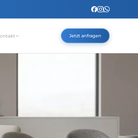
ontakt
Jetzt anfragen