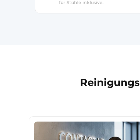
für Stühle inklusive.
Reinigungs