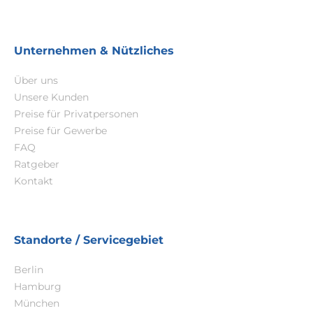
Unternehmen & Nützliches
Über uns
Unsere Kunden
Preise für Privatpersonen
Preise für Gewerbe
FAQ
Ratgeber
Kontakt
Standorte / Servicegebiet
Berlin
Hamburg
München