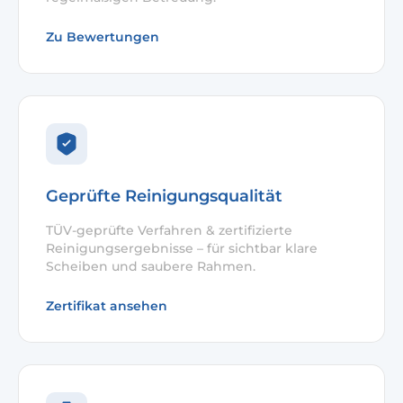
Zu Bewertungen
Geprüfte Reinigungsqualität
TÜV-geprüfte Verfahren & zertifizierte
Reinigungsergebnisse – für sichtbar klare
Scheiben und saubere Rahmen.
Zertifikat ansehen