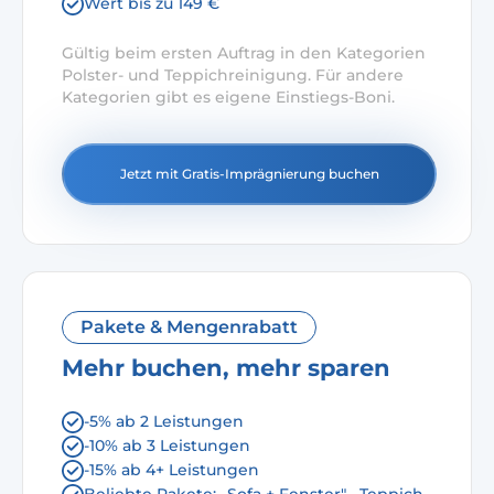
Wert bis zu 149 €
Gültig beim ersten Auftrag in den Kategorien
Polster- und Teppichreinigung. Für andere
Kategorien gibt es eigene Einstiegs-Boni.
Jetzt mit Gratis-Imprägnierung buchen
Pakete & Mengenrabatt
Mehr buchen, mehr sparen
-5% ab 2 Leistungen
-10% ab 3 Leistungen
-15% ab 4+ Leistungen