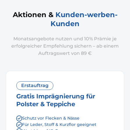
Aktionen &
Kunden-werben-
Kunden
Monatsangebote nutzen und 10% Prämie je
erfolgreicher Empfehlung sichern – ab einem
Auftragswert von 89 €
Erstauftrag
Gratis Imprägnierung für
Polster & Teppiche
Schutz vor Flecken & Nässe
Für Leder, Stoff & Kurzflor geeignet