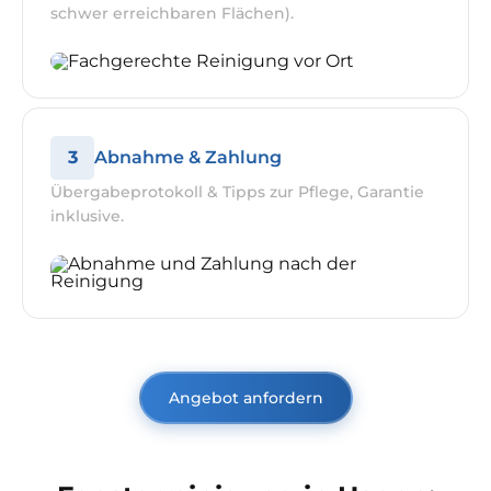
schwer erreichbaren Flächen).
3
Abnahme & Zahlung
Übergabeprotokoll & Tipps zur Pflege, Garantie
inklusive.
Angebot anfordern