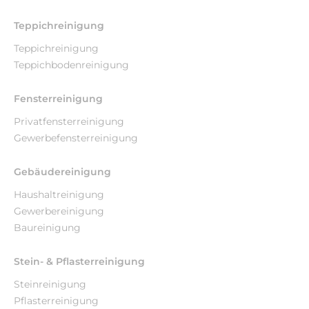
Teppichreinigung
Teppichreinigung
Teppichbodenreinigung
Fensterreinigung
Privatfensterreinigung
Gewerbefensterreinigung
Gebäudereinigung
Haushaltreinigung
Gewerbereinigung
Baureinigung
Stein- & Pflasterreinigung
Steinreinigung
Pflasterreinigung