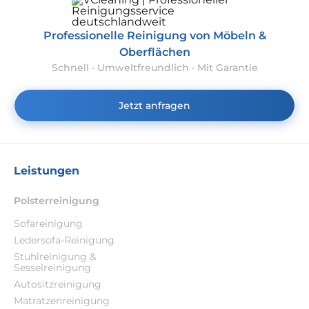
Professionelle Reinigung von Möbeln &
Oberflächen
Schnell · Umweltfreundlich · Mit Garantie
Jetzt anfragen
Leistungen
Polsterreinigung
Sofareinigung
Ledersofa-Reinigung
Stuhlreinigung &
Sesselreinigung
Autositzreinigung
Matratzenreinigung