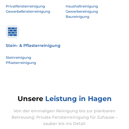
Privatfensterreinigung
Haushaltreinigung
Gewerbefensterreinigung
Gewerbereinigung
Baureinigung
Stein- & Pflasterreinigung
Steinreinigung
Pflasterreinigung
Unsere
Leistung in Hagen
Von der einmaligen Reinigung bis zur planbaren
Betreuung: Private Fensterreinigung für Zuhause –
sauber bis ins Detail.