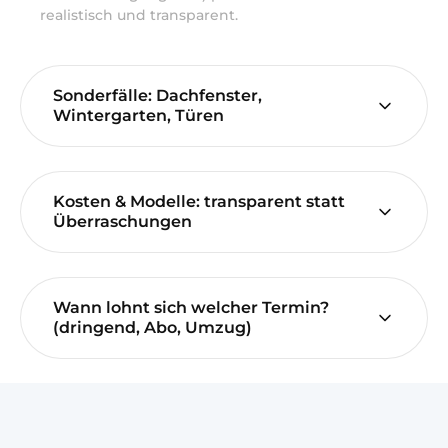
realistisch und transparent.
Sonderfälle: Dachfenster,
Wintergarten, Türen
Kosten & Modelle: transparent statt
Überraschungen
Wann lohnt sich welcher Termin?
(dringend, Abo, Umzug)