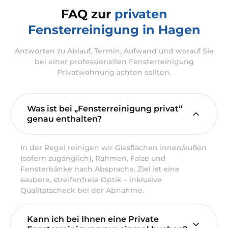
FAQ zur
privaten
Fensterreinigung in Hagen
Antworten zu Ablauf, Termin, Aufwand und worauf Sie
bei einer professionellen Fensterreinigung
Privatwohnung achten sollten.
Was ist bei „Fensterreinigung privat“
genau enthalten?
In der Regel reinigen wir Glasflächen innen/außen
(sofern zugänglich), Rahmen, Falze und
Fensterbänke nach Absprache. Ziel ist eine
saubere, streifenfreie Optik – inklusive
Qualitätscheck bei der Abnahme.
Kann ich bei Ihnen eine Private