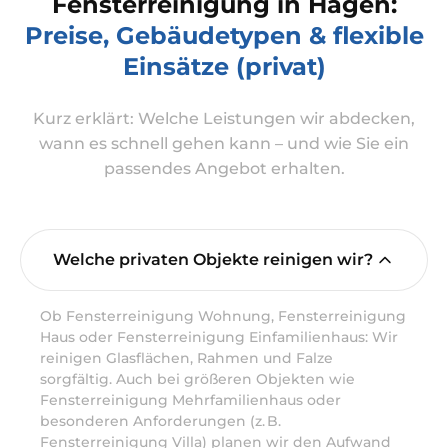
Fensterreinigung in Hagen:
Preise, Gebäudetypen & flexible
Einsätze (privat)
Kurz erklärt: Welche Leistungen wir abdecken,
wann es schnell gehen kann – und wie Sie ein
passendes Angebot erhalten.
Welche privaten Objekte reinigen wir?
Ob Fensterreinigung Wohnung, Fensterreinigung
Haus oder Fensterreinigung Einfamilienhaus: Wir
reinigen Glasflächen, Rahmen und Falze
sorgfältig. Auch bei größeren Objekten wie
Fensterreinigung Mehrfamilienhaus oder
besonderen Anforderungen (z. B.
Fensterreinigung Villa) planen wir den Aufwand