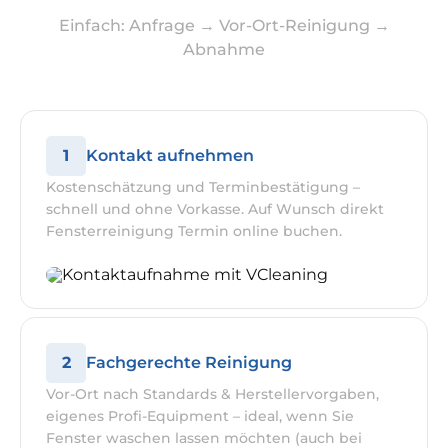
Einfach: Anfrage → Vor-Ort-Reinigung →
Abnahme
1
Kontakt aufnehmen
Kostenschätzung und Terminbestätigung –
schnell und ohne Vorkasse. Auf Wunsch direkt
Fensterreinigung Termin online buchen.
2
Fachgerechte Reinigung
Vor-Ort nach Standards & Herstellervorgaben,
eigenes Profi-Equipment – ideal, wenn Sie
Fenster waschen lassen möchten (auch bei