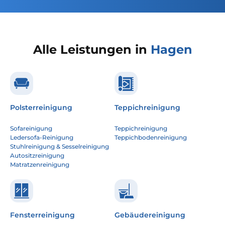
Alle Leistungen in
Hagen
Polsterreinigung
Teppichreinigung
Sofareinigung
Teppichreinigung
Ledersofa-Reinigung
Teppichbodenreinigung
Stuhlreinigung & Sesselreinigung
Autositzreinigung
Matratzenreinigung
Fensterreinigung
Gebäudereinigung