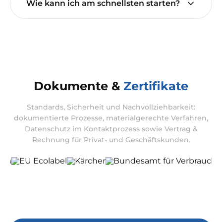
Wie kann ich am schnellsten starten?
Dokumente &
Zertifikate
Standards, Sicherheit und Nachvollziehbarkeit:
dokumentierte Prozesse, materialgerechte Verfahren,
Datenschutz im Kontaktprozess sowie Vertrag &
Rechnung für Privat- und Geschäftskunden.