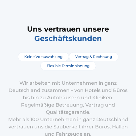
Uns vertrauen unsere
Geschäftskunden
Keine Vorauszahlung
Vertrag & Rechnung
Flexible Terminplanung
Wir arbeiten mit Unternehmen in ganz
Deutschland zusammen – von Hotels und Büros
bis hin zu Autohäusern und Kliniken.
Regelmäßige Betreuung, Vertrag und
Qualitätsgarantie.
Mehr als 100 Unternehmen in ganz Deutschland
vertrauen uns die Sauberkeit ihrer Büros, Hallen
und Fahrzeuge an.