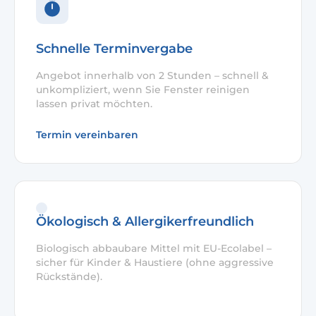
Schnelle Terminvergabe
Angebot innerhalb von 2 Stunden – schnell &
unkompliziert, wenn Sie Fenster reinigen
lassen privat möchten.
Termin vereinbaren
Ökologisch & Allergikerfreundlich
Biologisch abbaubare Mittel mit EU-Ecolabel –
sicher für Kinder & Haustiere (ohne aggressive
Rückstände).