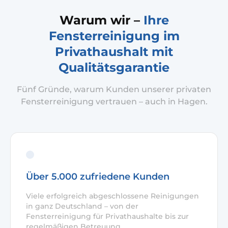
Warum wir –
Ihre
Fensterreinigung im
Privathaushalt mit
Qualitätsgarantie
Fünf Gründe, warum Kunden unserer privaten
Fensterreinigung vertrauen – auch in Hagen.
Über 5.000 zufriedene Kunden
Viele erfolgreich abgeschlossene Reinigungen
in ganz Deutschland – von der
Fensterreinigung für Privathaushalte bis zur
regelmäßigen Betreuung.