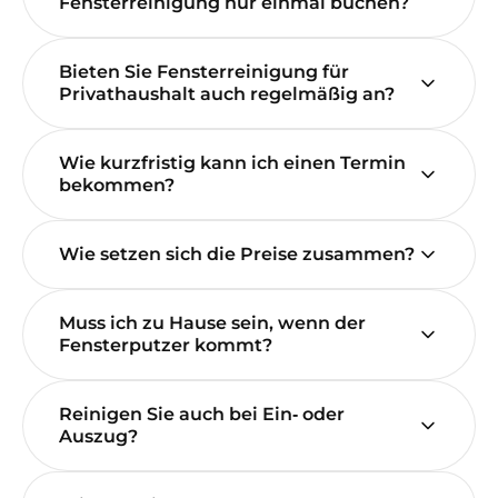
Fensterreinigung nur einmal buchen?
Bieten Sie Fensterreinigung für
Privathaushalt auch regelmäßig an?
Wie kurzfristig kann ich einen Termin
bekommen?
Wie setzen sich die Preise zusammen?
Muss ich zu Hause sein, wenn der
Fensterputzer kommt?
Reinigen Sie auch bei Ein‑ oder
Auszug?