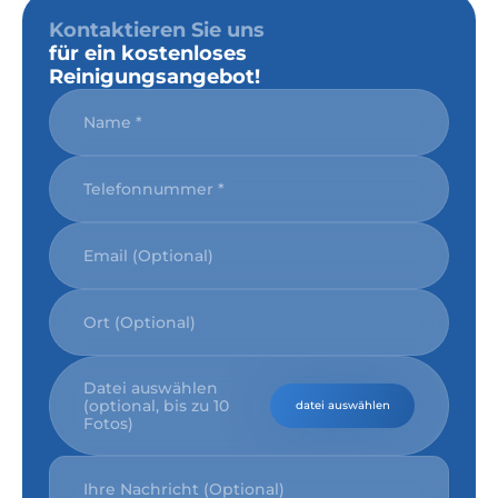
Kontaktieren Sie uns
für ein kostenloses
Reinigungsangebot!
Datei auswählen
(optional, bis zu 10
datei auswählen
Fotos)