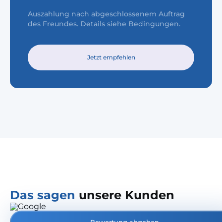
Auszahlung nach abgeschlossenem Auftrag
des Freundes. Details siehe Bedingungen.
Jetzt empfehlen
Das sagen
unsere Kunden