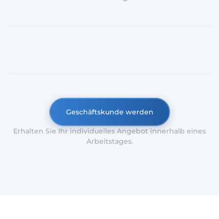
Geschäftskunde werden
Erhalten Sie Ihr individuelles Angebot innerhalb eines
Arbeitstages.