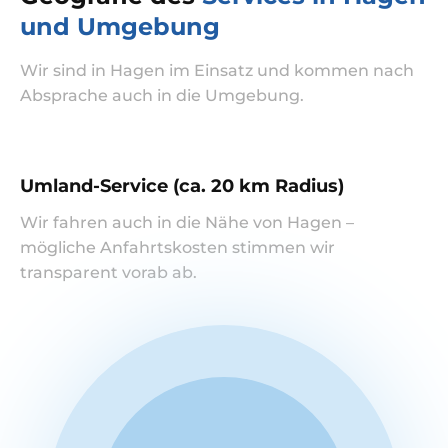
und Umgebung
Wir sind in Hagen im Einsatz und kommen nach
Absprache auch in die Umgebung.
Umland-Service (ca. 20 km Radius)
Wir fahren auch in die Nähe von Hagen –
mögliche Anfahrtskosten stimmen wir
transparent vorab ab.