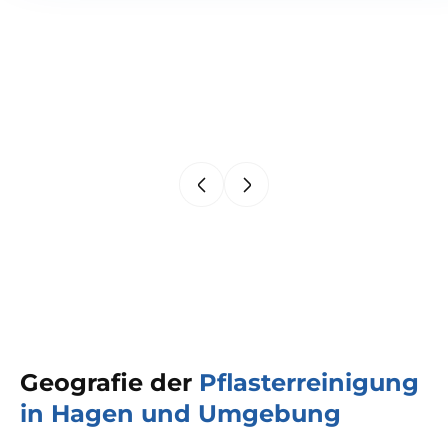
Geografie der
Pflasterreinigung
in Hagen und Umgebung