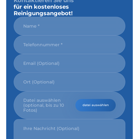
Kontaktieren Sie uns
für ein kostenloses
Reinigungsangebot!
Datei auswählen
(optional, bis zu 10
datei auswählen
Fotos)