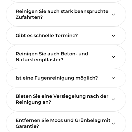
Reinigen Sie auch stark beanspruchte
Zufahrten?
Gibt es schnelle Termine?
Reinigen Sie auch Beton- und
Natursteinpflaster?
Ist eine Fugenreinigung möglich?
Bieten Sie eine Versiegelung nach der
Reinigung an?
Entfernen Sie Moos und Grünbelag mit
Garantie?