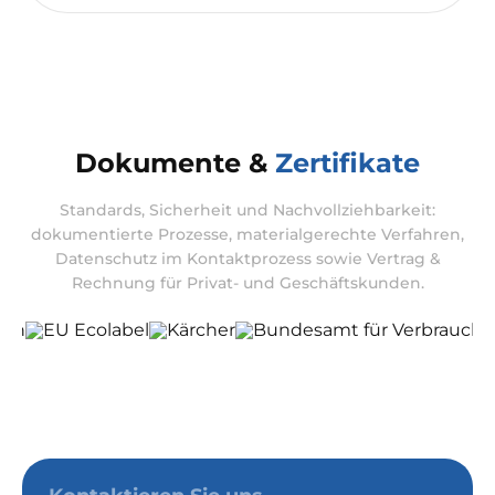
Dokumente &
Zertifikate
Standards, Sicherheit und Nachvollziehbarkeit:
dokumentierte Prozesse, materialgerechte Verfahren,
Datenschutz im Kontaktprozess sowie Vertrag &
Rechnung für Privat- und Geschäftskunden.