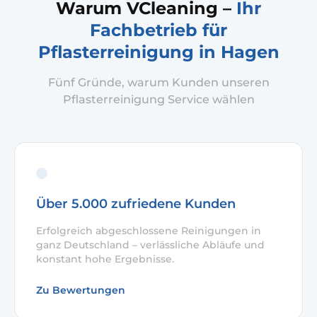
Warum VCleaning –
Ihr
Fachbetrieb für
Pflasterreinigung in Hagen
Fünf Gründe, warum Kunden unseren
Pflasterreinigung Service wählen
Über 5.000 zufriedene Kunden
Erfolgreich abgeschlossene Reinigungen in
ganz Deutschland – verlässliche Abläufe und
konstant hohe Ergebnisse.
Zu Bewertungen