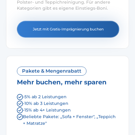
Polster- und Teppichreinigung. Für andere
Kategorien gibt es eigene Einstiegs-Boni.
Jetzt mit Gratis-Imprägnierung buchen
Pakete & Mengenrabatt
Mehr buchen, mehr sparen
-5% ab 2 Leistungen
-10% ab 3 Leistungen
-15% ab 4+ Leistungen
Beliebte Pakete: „Sofa + Fenster", „Teppich
+ Matratze"