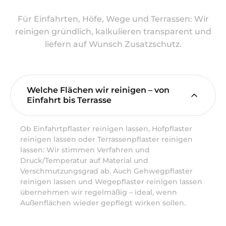
Für Einfahrten, Höfe, Wege und Terrassen: Wir
reinigen gründlich, kalkulieren transparent und
liefern auf Wunsch Zusatzschutz.
Welche Flächen wir reinigen – von
Einfahrt bis Terrasse
Ob Einfahrtpflaster reinigen lassen, Hofpflaster
reinigen lassen oder Terrassenpflaster reinigen
lassen: Wir stimmen Verfahren und
Druck/Temperatur auf Material und
Verschmutzungsgrad ab. Auch Gehwegpflaster
reinigen lassen und Wegepflaster reinigen lassen
übernehmen wir regelmäßig – ideal, wenn
Außenflächen wieder gepflegt wirken sollen.