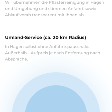
Wir übernehmen die Pflasterreinigung in Hagen
und Umgebung und stimmen Anfahrt sowie
Ablauf vorab transparent mit Ihnen ab.
Umland-Service (ca. 20 km Radius)
In Hagen selbst ohne Anfahrtspauschale.
Außerhalb – Aufpreis je nach Entfernung nach
Absprache.