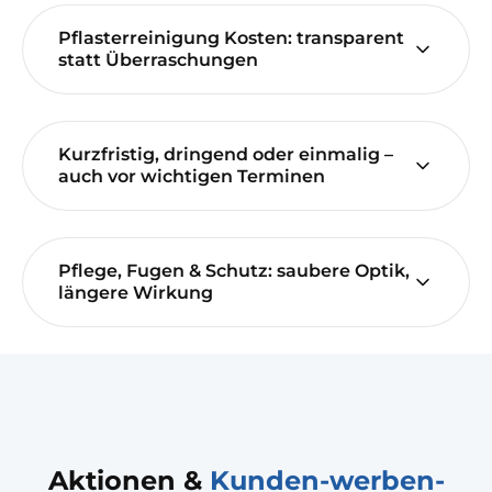
Pflasterreinigung Kosten: transparent
statt Überraschungen
Kurzfristig, dringend oder einmalig –
auch vor wichtigen Terminen
Pflege, Fugen & Schutz: saubere Optik,
längere Wirkung
Aktionen &
Kunden-werben-