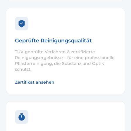
Geprüfte Reinigungsqualität
TÜV-geprüfte Verfahren & zertifizierte
Reinigungsergebnisse – für eine professionelle
Pflasterreinigung, die Substanz und Optik
schützt.
Zertifikat ansehen