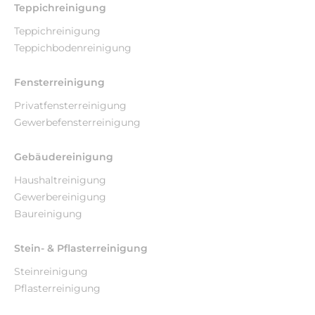
Teppichreinigung
Teppichreinigung
Teppichbodenreinigung
Fensterreinigung
Privatfensterreinigung
Gewerbefensterreinigung
Gebäudereinigung
Haushaltreinigung
Gewerbereinigung
Baureinigung
Stein- & Pflasterreinigung
Steinreinigung
Pflasterreinigung