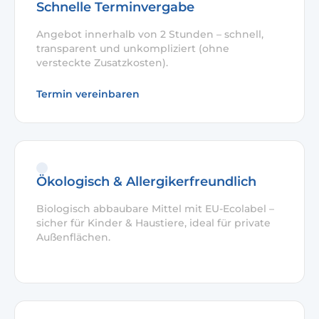
Schnelle Terminvergabe
Angebot innerhalb von 2 Stunden – schnell,
transparent und unkompliziert (ohne
versteckte Zusatzkosten).
Termin vereinbaren
Ökologisch & Allergikerfreundlich
Biologisch abbaubare Mittel mit EU-Ecolabel –
sicher für Kinder & Haustiere, ideal für private
Außenflächen.