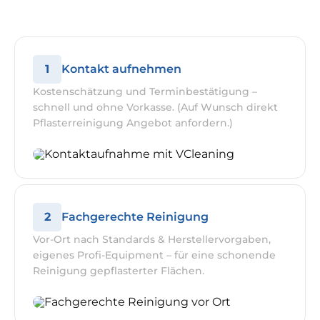
1
Kontakt aufnehmen
Kostenschätzung und Terminbestätigung –
schnell und ohne Vorkasse. (Auf Wunsch direkt
Pflasterreinigung Angebot anfordern.)
2
Fachgerechte Reinigung
Vor-Ort nach Standards & Herstellervorgaben,
eigenes Profi-Equipment – für eine schonende
Reinigung gepflasterter Flächen.