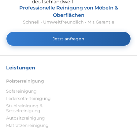
Professionelle Reinigung von Möbeln &
Oberflächen
Schnell · Umweltfreundlich · Mit Garantie
Jetzt anfragen
Leistungen
Polsterreinigung
Sofareinigung
Ledersofa-Reinigung
Stuhlreinigung &
Sesselreinigung
Autositzreinigung
Matratzenreinigung