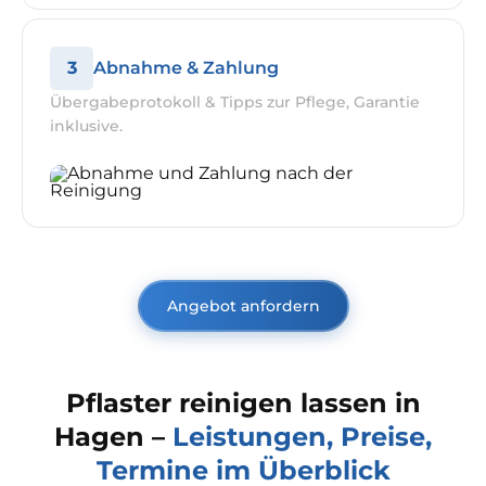
3
Abnahme & Zahlung
Übergabeprotokoll & Tipps zur Pflege, Garantie
inklusive.
Angebot anfordern
Pflaster reinigen lassen in
Hagen –
Leistungen, Preise,
Termine im Überblick