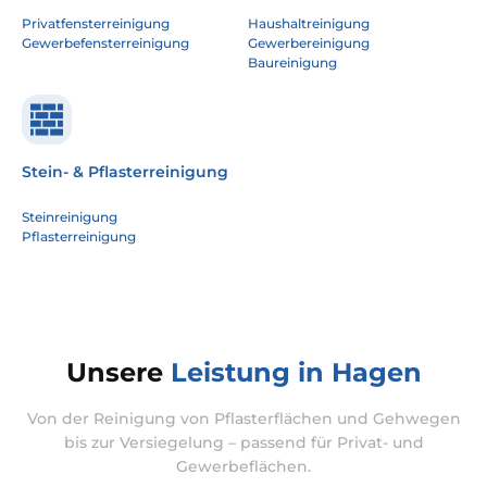
Privatfensterreinigung
Haushaltreinigung
Gewerbefensterreinigung
Gewerbereinigung
Baureinigung
Stein- & Pflasterreinigung
Steinreinigung
Pflasterreinigung
Unsere
Leistung in Hagen
Von der Reinigung von Pflasterflächen und Gehwegen
bis zur Versiegelung – passend für Privat- und
Gewerbeflächen.