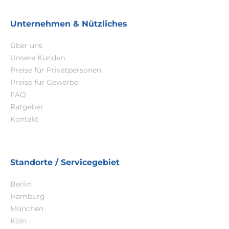
Unternehmen & Nützliches
Über uns
Unsere Kunden
Preise für Privatpersonen
Preise für Gewerbe
FAQ
Ratgeber
Kontakt
Standorte / Servicegebiet
Berlin
Hamburg
München
Köln