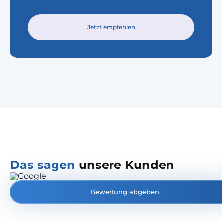
Jetzt empfehlen
Das sagen
unsere Kunden
Bewertung abgeben