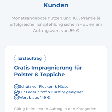
Kunden
Monatsangebote nutzen und 10% Prämie je
erfolgreicher Empfehlung sichern – ab einem
Auftragswert von 89 €
Erstauftrag
Gratis Imprägnierung für
Polster & Teppiche
Schutz vor Flecken & Nässe
Für Leder, Stoff & Kurzflor geeignet
Wert bis zu 149 €
Gültig beim ersten Auftrag in den Kategorien