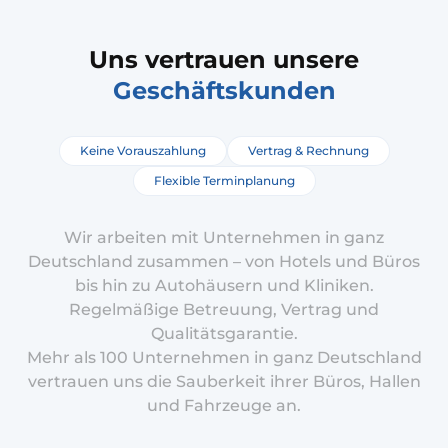
Uns vertrauen unsere
Geschäftskunden
Keine Vorauszahlung
Vertrag & Rechnung
Flexible Terminplanung
Wir arbeiten mit Unternehmen in ganz
Deutschland zusammen – von Hotels und Büros
bis hin zu Autohäusern und Kliniken.
Regelmäßige Betreuung, Vertrag und
Qualitätsgarantie.
Mehr als 100 Unternehmen in ganz Deutschland
vertrauen uns die Sauberkeit ihrer Büros, Hallen
und Fahrzeuge an.