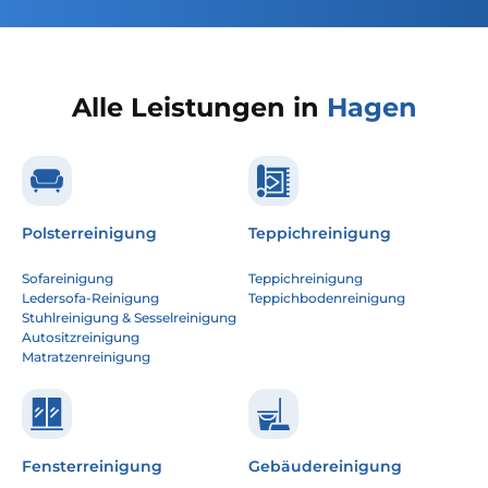
Alle Leistungen in
Hagen
Polsterreinigung
Teppichreinigung
Sofareinigung
Teppichreinigung
Ledersofa-Reinigung
Teppichbodenreinigung
Stuhlreinigung & Sesselreinigung
Autositzreinigung
Matratzenreinigung
Fensterreinigung
Gebäudereinigung