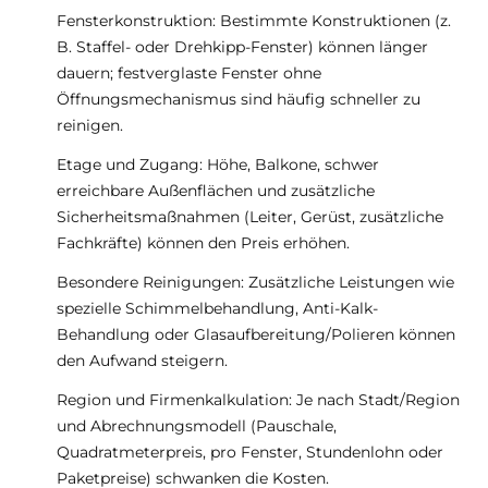
Fensterkonstruktion: Bestimmte Konstruktionen (z.
B. Staffel- oder Drehkipp-Fenster) können länger
dauern; festverglaste Fenster ohne
Öffnungsmechanismus sind häufig schneller zu
reinigen.
Etage und Zugang: Höhe, Balkone, schwer
erreichbare Außenflächen und zusätzliche
Sicherheitsmaßnahmen (Leiter, Gerüst, zusätzliche
Fachkräfte) können den Preis erhöhen.
Besondere Reinigungen: Zusätzliche Leistungen wie
spezielle Schimmelbehandlung, Anti-Kalk-
Behandlung oder Glasaufbereitung/Polieren können
den Aufwand steigern.
Region und Firmenkalkulation: Je nach Stadt/Region
und Abrechnungsmodell (Pauschale,
Quadratmeterpreis, pro Fenster, Stundenlohn oder
Paketpreise) schwanken die Kosten.