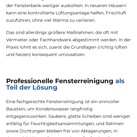
der Fensterbank weniger auskühlen. In neueren Häusern
kann eine kontrollierte Lüftungsanlage helfen, Frischluft
zuzuführen, ohne viel Wärme zu verlieren.
Das sind allerdings größere Maßnahmen, die oft mit
Vermieter oder Fachhandwerk abgestimmt werden. In der
Praxis lohnt es sich, zuerst die Grundlagen (richtig lüften
und heizen) konsequent umzusetzen.
Professionelle Fensterreinigung
als
Teil der Lösung
Eine fachgerechte Fensterreinigung ist ein sinnvoller
Baustein, um Kondenswasser langfristig
entgegenzuwirken. Saubere, glatte Scheiben sind weniger
anfällig für Feuchtigkeitsansammlungen, und Rahmen
sowie Dichtungen bleiben frei von Ablagerungen, in