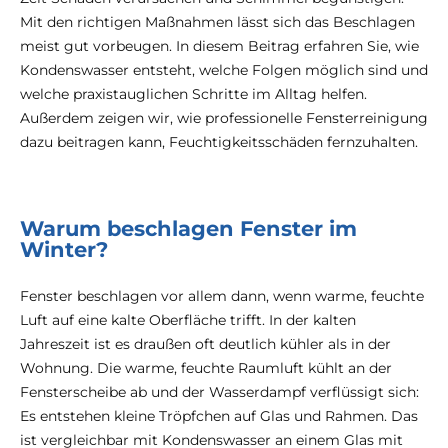
Mit den richtigen Maßnahmen lässt sich das Beschlagen
meist gut vorbeugen. In diesem Beitrag erfahren Sie, wie
Kondenswasser entsteht, welche Folgen möglich sind und
welche praxistauglichen Schritte im Alltag helfen.
Außerdem zeigen wir, wie professionelle Fensterreinigung
dazu beitragen kann, Feuchtigkeitsschäden fernzuhalten.
Warum beschlagen Fenster im
Winter?
Fenster beschlagen vor allem dann, wenn warme, feuchte
Luft auf eine kalte Oberfläche trifft. In der kalten
Jahreszeit ist es draußen oft deutlich kühler als in der
Wohnung. Die warme, feuchte Raumluft kühlt an der
Fensterscheibe ab und der Wasserdampf verflüssigt sich:
Es entstehen kleine Tröpfchen auf Glas und Rahmen. Das
ist vergleichbar mit Kondenswasser an einem Glas mit