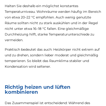
Halten Sie deshalb ein möglichst konstantes
Temperaturniveau. Wohnräume werden häufig im Bereich
von etwa 20–22 °C empfohlen. Auch wenig genutzte
Räume sollten nicht zu stark auskühlen und in der Regel
nicht unter etwa 16–18 °C fallen. Eine gleichmäßige
Durchheizung hilft, starke Temperaturunterschiede zu
vermeiden.
Praktisch bedeutet das auch: Heizkörper nicht extrem auf
und zu drehen, sondern lieber moderat und gleichmäßig
temperieren. So bleibt das Raumklima stabiler und
Kondensation wird seltener.
Richtig heizen und lüften
kombinieren
Das Zusammenspiel ist entscheidend: Während des