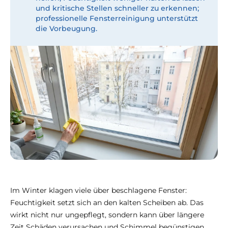
und kritische Stellen schneller zu erkennen;
professionelle Fensterreinigung unterstützt
die Vorbeugung.
Im Winter klagen viele über beschlagene Fenster:
Feuchtigkeit setzt sich an den kalten Scheiben ab. Das
wirkt nicht nur ungepflegt, sondern kann über längere
Zeit Schäden verursachen und Schimmel begünstigen.