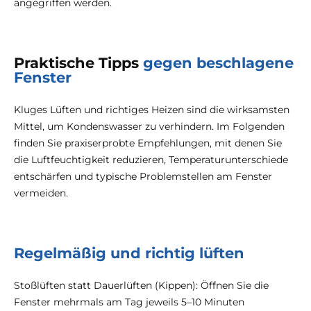
angegriffen werden.
Praktische Tipps
gegen beschlagene
Fenster
Kluges Lüften und richtiges Heizen sind die wirksamsten
Mittel, um Kondenswasser zu verhindern. Im Folgenden
finden Sie praxiserprobte Empfehlungen, mit denen Sie
die Luftfeuchtigkeit reduzieren, Temperaturunterschiede
entschärfen und typische Problemstellen am Fenster
vermeiden.
Regelmäßig und richtig lüften
Stoßlüften statt Dauerlüften (Kippen): Öffnen Sie die
Fenster mehrmals am Tag jeweils 5–10 Minuten