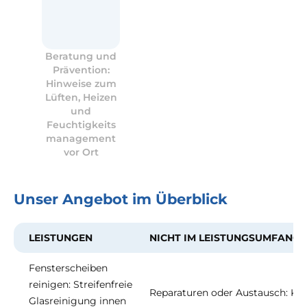
Beratung und
Prävention:
Hinweise zum
Lüften, Heizen
und
Feuchtigkeits
management
vor Ort
Unser Angebot im Überblick
LEISTUNGEN
NICHT IM LEISTUNGSUMFANG
Fensterscheiben
reinigen: Streifenfreie
Reparaturen oder Austausch: Ke
Glasreinigung innen