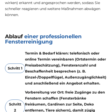
wirken) erkannt und angesprochen werden, sodass Sie
schneller reagieren und weitere Maßnahmen abwägen
können.
Ablauf
einer professionellen
Fensterreinigung
Termin & Bedarf klären: telefonisch oder
online Termin vereinbaren (Ortstermin oder
Preisabschätzung), Fensteranzahl und
Schritt 1
Beschaffenheit besprechen (z. B.
Einzel-/Doppelflügel, Außenzugänglichkeit)
und anschließend ein Angebot erhalten.
Vorbereitung vor Ort: freie Zugänge zu den
Fenstern schaffen (Fensterbänke
Schritt
freiräumen, Gardinen zur Seite, Deko
2
entfernen, Tiere sichern), damit zügig