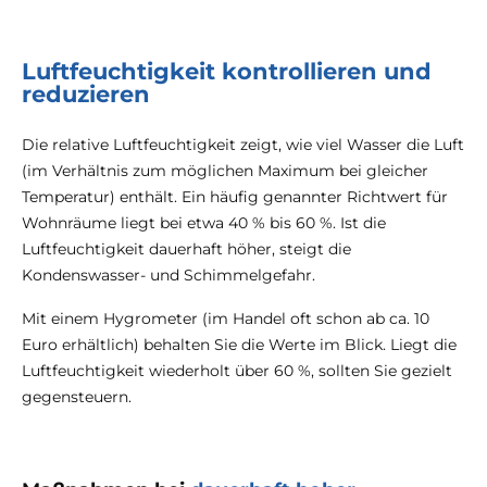
Luftfeuchtigkeit kontrollieren und
reduzieren
Die relative Luftfeuchtigkeit zeigt, wie viel Wasser die Luft
(im Verhältnis zum möglichen Maximum bei gleicher
Temperatur) enthält. Ein häufig genannter Richtwert für
Wohnräume liegt bei etwa 40 % bis 60 %. Ist die
Luftfeuchtigkeit dauerhaft höher, steigt die
Kondenswasser- und Schimmelgefahr.
Mit einem Hygrometer (im Handel oft schon ab ca. 10
Euro erhältlich) behalten Sie die Werte im Blick. Liegt die
Luftfeuchtigkeit wiederholt über 60 %, sollten Sie gezielt
gegensteuern.