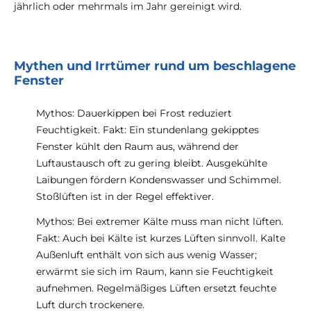
jährlich oder mehrmals im Jahr gereinigt wird.
Mythen und Irrtümer rund um beschlagene
Fenster
Mythos: Dauerkippen bei Frost reduziert
Feuchtigkeit. Fakt: Ein stundenlang gekipptes
Fenster kühlt den Raum aus, während der
Luftaustausch oft zu gering bleibt. Ausgekühlte
Laibungen fördern Kondenswasser und Schimmel.
Stoßlüften ist in der Regel effektiver.
Mythos: Bei extremer Kälte muss man nicht lüften.
Fakt: Auch bei Kälte ist kurzes Lüften sinnvoll. Kalte
Außenluft enthält von sich aus wenig Wasser;
erwärmt sie sich im Raum, kann sie Feuchtigkeit
aufnehmen. Regelmäßiges Lüften ersetzt feuchte
Luft durch trockenere.