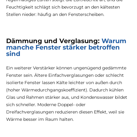
Feuchtigkeit schlägt sich bevorzugt an den kältesten
Stellen nieder: häufig an den Fensterscheiben.
Dämmung und Verglasung:
Warum
manche Fenster stärker betroffen
sind
Ein weiterer Verstärker können ungenügend gedämmte
Fenster sein. Ältere Einfachverglasungen oder schlecht
isolierte Fenster lassen Kälte leichter von außen durch
(hoher Wärmedurchgangskoeffizient). Dadurch kühlen
Glas und Rahmen stärker aus, und Kondenswasser bildet
sich schneller. Moderne Doppel- oder
Dreifachverglasungen reduzieren diesen Effekt, weil sie
Wärme besser im Raum halten.