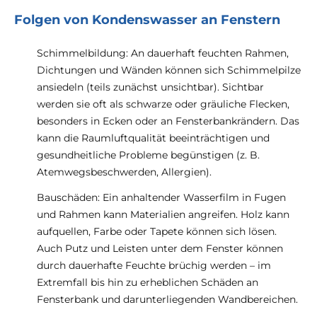
Folgen von Kondenswasser an Fenstern
Schimmelbildung: An dauerhaft feuchten Rahmen,
Dichtungen und Wänden können sich Schimmelpilze
ansiedeln (teils zunächst unsichtbar). Sichtbar
werden sie oft als schwarze oder gräuliche Flecken,
besonders in Ecken oder an Fensterbankrändern. Das
kann die Raumluftqualität beeinträchtigen und
gesundheitliche Probleme begünstigen (z. B.
Atemwegsbeschwerden, Allergien).
Bauschäden: Ein anhaltender Wasserfilm in Fugen
und Rahmen kann Materialien angreifen. Holz kann
aufquellen, Farbe oder Tapete können sich lösen.
Auch Putz und Leisten unter dem Fenster können
durch dauerhafte Feuchte brüchig werden – im
Extremfall bis hin zu erheblichen Schäden an
Fensterbank und darunterliegenden Wandbereichen.