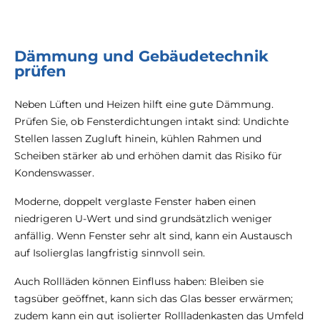
Dämmung und Gebäudetechnik
prüfen
Neben Lüften und Heizen hilft eine gute Dämmung.
Prüfen Sie, ob Fensterdichtungen intakt sind: Undichte
Stellen lassen Zugluft hinein, kühlen Rahmen und
Scheiben stärker ab und erhöhen damit das Risiko für
Kondenswasser.
Moderne, doppelt verglaste Fenster haben einen
niedrigeren U-Wert und sind grundsätzlich weniger
anfällig. Wenn Fenster sehr alt sind, kann ein Austausch
auf Isolierglas langfristig sinnvoll sein.
Auch Rollläden können Einfluss haben: Bleiben sie
tagsüber geöffnet, kann sich das Glas besser erwärmen;
zudem kann ein gut isolierter Rollladenkasten das Umfeld