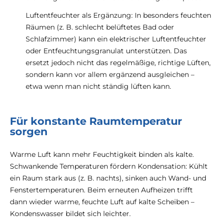
Luftentfeuchter als Ergänzung: In besonders feuchten
Räumen (z. B. schlecht belüftetes Bad oder
Schlafzimmer) kann ein elektrischer Luftentfeuchter
oder Entfeuchtungsgranulat unterstützen. Das
ersetzt jedoch nicht das regelmäßige, richtige Lüften,
sondern kann vor allem ergänzend ausgleichen –
etwa wenn man nicht ständig lüften kann.
Für konstante Raumtemperatur
sorgen
Warme Luft kann mehr Feuchtigkeit binden als kalte.
Schwankende Temperaturen fördern Kondensation: Kühlt
ein Raum stark aus (z. B. nachts), sinken auch Wand- und
Fenstertemperaturen. Beim erneuten Aufheizen trifft
dann wieder warme, feuchte Luft auf kalte Scheiben –
Kondenswasser bildet sich leichter.