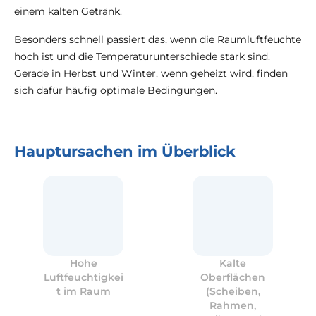
einem kalten Getränk.
Besonders schnell passiert das, wenn die Raumluftfeuchte
hoch ist und die Temperaturunterschiede stark sind.
Gerade in Herbst und Winter, wenn geheizt wird, finden
sich dafür häufig optimale Bedingungen.
Hauptursachen im Überblick
Hohe
Kalte
Luftfeuchtigkei
Oberflächen
t im Raum
(Scheiben,
Rahmen,