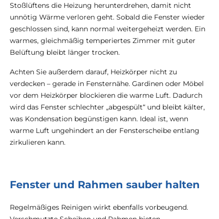
Stoßlüftens die Heizung herunterdrehen, damit nicht
unnötig Wärme verloren geht. Sobald die Fenster wieder
geschlossen sind, kann normal weitergeheizt werden. Ein
warmes, gleichmäßig temperiertes Zimmer mit guter
Belüftung bleibt länger trocken.
Achten Sie außerdem darauf, Heizkörper nicht zu
verdecken – gerade in Fensternähe. Gardinen oder Möbel
vor dem Heizkörper blockieren die warme Luft. Dadurch
wird das Fenster schlechter „abgespült“ und bleibt kälter,
was Kondensation begünstigen kann. Ideal ist, wenn
warme Luft ungehindert an der Fensterscheibe entlang
zirkulieren kann.
Fenster und Rahmen sauber halten
Regelmäßiges Reinigen wirkt ebenfalls vorbeugend.