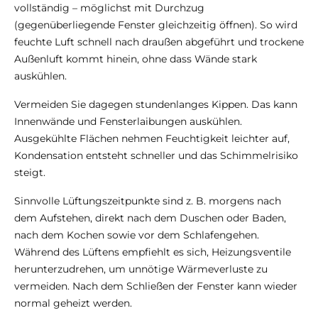
vollständig – möglichst mit Durchzug
(gegenüberliegende Fenster gleichzeitig öffnen). So wird
feuchte Luft schnell nach draußen abgeführt und trockene
Außenluft kommt hinein, ohne dass Wände stark
auskühlen.
Vermeiden Sie dagegen stundenlanges Kippen. Das kann
Innenwände und Fensterlaibungen auskühlen.
Ausgekühlte Flächen nehmen Feuchtigkeit leichter auf,
Kondensation entsteht schneller und das Schimmelrisiko
steigt.
Sinnvolle Lüftungszeitpunkte sind z. B. morgens nach
dem Aufstehen, direkt nach dem Duschen oder Baden,
nach dem Kochen sowie vor dem Schlafengehen.
Während des Lüftens empfiehlt es sich, Heizungsventile
herunterzudrehen, um unnötige Wärmeverluste zu
vermeiden. Nach dem Schließen der Fenster kann wieder
normal geheizt werden.