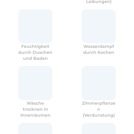
Laibungen)
Feuchtigkeit
Wasserdampf
durch Duschen
durch Kochen
und Baden
Wäsche
Zimmerpflanze
trocknen in
n
Innenräumen
(Verdunstung)