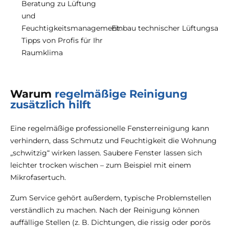
Beratung zu Lüftung
und
Feuchtigkeitsmanagement:
Einbau technischer Lüftungsanla
Tipps von Profis für Ihr
Raumklima
Warum
regelmäßige Reinigung
zusätzlich hilft
Eine regelmäßige professionelle Fensterreinigung kann
verhindern, dass Schmutz und Feuchtigkeit die Wohnung
„schwitzig“ wirken lassen. Saubere Fenster lassen sich
leichter trocken wischen – zum Beispiel mit einem
Mikrofasertuch.
Zum Service gehört außerdem, typische Problemstellen
verständlich zu machen. Nach der Reinigung können
auffällige Stellen (z. B. Dichtungen, die rissig oder porös