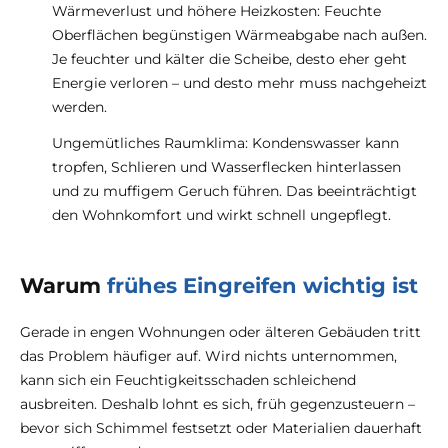
Wärmeverlust und höhere Heizkosten: Feuchte
Oberflächen begünstigen Wärmeabgabe nach außen.
Je feuchter und kälter die Scheibe, desto eher geht
Energie verloren – und desto mehr muss nachgeheizt
werden.
Ungemütliches Raumklima: Kondenswasser kann
tropfen, Schlieren und Wasserflecken hinterlassen
und zu muffigem Geruch führen. Das beeinträchtigt
den Wohnkomfort und wirkt schnell ungepflegt.
Warum
frühes Eingreifen wichtig ist
Gerade in engen Wohnungen oder älteren Gebäuden tritt
das Problem häufiger auf. Wird nichts unternommen,
kann sich ein Feuchtigkeitsschaden schleichend
ausbreiten. Deshalb lohnt es sich, früh gegenzusteuern –
bevor sich Schimmel festsetzt oder Materialien dauerhaft