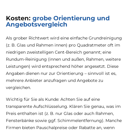
Kosten:
grobe Orientierung und
Angebotsvergleich
Als grober Richtwert wird eine einfache Grundreinigung
(z. B. Glas und Rahmen innen) pro Quadratmeter oft im
niedrigen zweistelligen Cent-Bereich genannt; eine
Rundum-Reinigung (innen und außen, Rahmen, weitere
Leistungen) wird entsprechend höher angesetzt. Diese
Angaben dienen nur zur Orientierung – sinnvoll ist es,
mehrere Anbieter anzufragen und Angebote zu
vergleichen.
Wichtig für Sie als Kunde: Achten Sie auf eine
transparente Aufschlüsselung. Klären Sie genau, was im
Preis enthalten ist (z. B. nur Glas oder auch Rahmen,
Fensterbänke sowie ggf. Schimmelentfernung). Manche
Firmen bieten Pauschalpreise oder Rabatte an, wenn