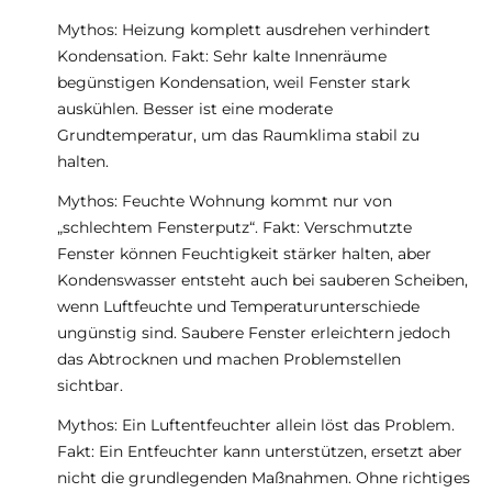
Mythos: Heizung komplett ausdrehen verhindert
Kondensation. Fakt: Sehr kalte Innenräume
begünstigen Kondensation, weil Fenster stark
auskühlen. Besser ist eine moderate
Grundtemperatur, um das Raumklima stabil zu
halten.
Mythos: Feuchte Wohnung kommt nur von
„schlechtem Fensterputz“. Fakt: Verschmutzte
Fenster können Feuchtigkeit stärker halten, aber
Kondenswasser entsteht auch bei sauberen Scheiben,
wenn Luftfeuchte und Temperaturunterschiede
ungünstig sind. Saubere Fenster erleichtern jedoch
das Abtrocknen und machen Problemstellen
sichtbar.
Mythos: Ein Luftentfeuchter allein löst das Problem.
Fakt: Ein Entfeuchter kann unterstützen, ersetzt aber
nicht die grundlegenden Maßnahmen. Ohne richtiges