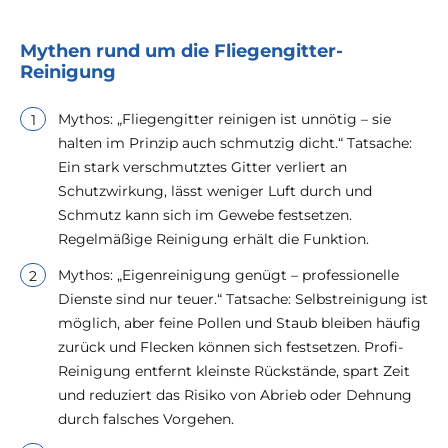
Mythen rund um die Fliegengitter-
Reinigung
Mythos: „Fliegengitter reinigen ist unnötig – sie
halten im Prinzip auch schmutzig dicht.“ Tatsache:
Ein stark verschmutztes Gitter verliert an
Schutzwirkung, lässt weniger Luft durch und
Schmutz kann sich im Gewebe festsetzen.
Regelmäßige Reinigung erhält die Funktion.
Mythos: „Eigenreinigung genügt – professionelle
Dienste sind nur teuer.“ Tatsache: Selbstreinigung ist
möglich, aber feine Pollen und Staub bleiben häufig
zurück und Flecken können sich festsetzen. Profi-
Reinigung entfernt kleinste Rückstände, spart Zeit
und reduziert das Risiko von Abrieb oder Dehnung
durch falsches Vorgehen.