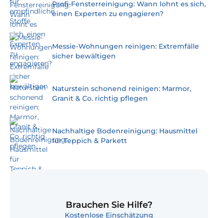
Profi-Fensterreinigung: Wann lohnt es sich,
einen Experten zu engagieren?
Messie-Wohnungen reinigen: Extremfälle
sicher bewältigen
Naturstein schonend reinigen: Marmor,
Granit & Co. richtig pflegen
Nachhaltige Bodenreinigung: Hausmittel
für Teppich & Parkett
Brauchen Sie Hilfe?
Kostenlose Einschätzung