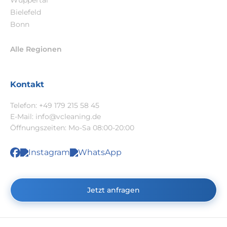
Wuppertal
Bielefeld
Bonn
Alle Regionen
Kontakt
Telefon:
+49 179 215 58 45
E-Mail:
info@vcleaning.de
Öffnungszeiten: Mo-Sa 08:00-20:00
Jetzt anfragen