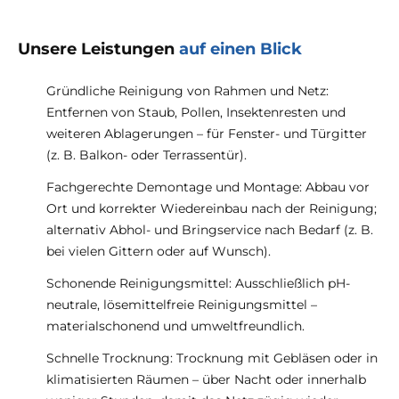
Unsere Leistungen
auf einen Blick
Gründliche Reinigung von Rahmen und Netz:
Entfernen von Staub, Pollen, Insektenresten und
weiteren Ablagerungen – für Fenster- und Türgitter
(z. B. Balkon- oder Terrassentür).
Fachgerechte Demontage und Montage: Abbau vor
Ort und korrekter Wiedereinbau nach der Reinigung;
alternativ Abhol- und Bringservice nach Bedarf (z. B.
bei vielen Gittern oder auf Wunsch).
Schonende Reinigungsmittel: Ausschließlich pH-
neutrale, lösemittelfreie Reinigungsmittel –
materialschonend und umweltfreundlich.
Schnelle Trocknung: Trocknung mit Gebläsen oder in
klimatisierten Räumen – über Nacht oder innerhalb