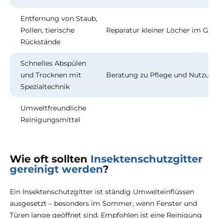
Entfernung von Staub,
Pollen, tierische
Reparatur kleiner Löcher im Ge
Rückstände
Schnelles Abspülen
und Trocknen mit
Beratung zu Pflege und Nutzun
Spezialtechnik
Umweltfreundliche
Reinigungsmittel
Wie oft sollten
Insektenschutzgitter
gereinigt werden
?
Ein Insektenschutzgitter ist ständig Umwelteinflüssen
ausgesetzt – besonders im Sommer, wenn Fenster und
Türen lange geöffnet sind. Empfohlen ist eine Reinigung