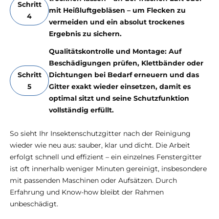
Schritt
mit Heißluftgebläsen – um Flecken zu
4
vermeiden und ein absolut trockenes
Ergebnis zu sichern.
Qualitätskontrolle und Montage: Auf
Beschädigungen prüfen, Klettbänder oder
Schritt
Dichtungen bei Bedarf erneuern und das
5
Gitter exakt wieder einsetzen, damit es
optimal sitzt und seine Schutzfunktion
vollständig erfüllt.
So sieht Ihr Insektenschutzgitter nach der Reinigung
wieder wie neu aus: sauber, klar und dicht. Die Arbeit
erfolgt schnell und effizient – ein einzelnes Fenstergitter
ist oft innerhalb weniger Minuten gereinigt, insbesondere
mit passenden Maschinen oder Aufsätzen. Durch
Erfahrung und Know-how bleibt der Rahmen
unbeschädigt.