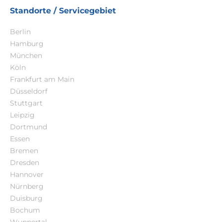
Standorte / Servicegebiet
Berlin
Hamburg
München
Köln
Frankfurt am Main
Düsseldorf
Stuttgart
Leipzig
Dortmund
Essen
Bremen
Dresden
Hannover
Nürnberg
Duisburg
Bochum