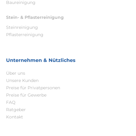
Baureinigung
Stein- & Pflasterreinigung
Steinreinigung
Pflasterreinigung
Unternehmen & Nützliches
Über uns
Unsere Kunden
Preise für Privatpersonen
Preise für Gewerbe
FAQ
Ratgeber
Kontakt