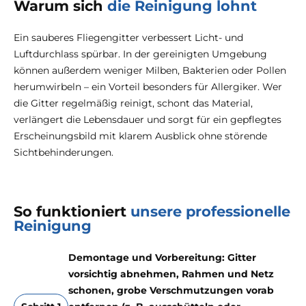
Warum sich
die Reinigung lohnt
Ein sauberes Fliegengitter verbessert Licht- und
Luftdurchlass spürbar. In der gereinigten Umgebung
können außerdem weniger Milben, Bakterien oder Pollen
herumwirbeln – ein Vorteil besonders für Allergiker. Wer
die Gitter regelmäßig reinigt, schont das Material,
verlängert die Lebensdauer und sorgt für ein gepflegtes
Erscheinungsbild mit klarem Ausblick ohne störende
Sichtbehinderungen.
So funktioniert
unsere professionelle
Reinigung
Demontage und Vorbereitung: Gitter
vorsichtig abnehmen, Rahmen und Netz
schonen, grobe Verschmutzungen vorab