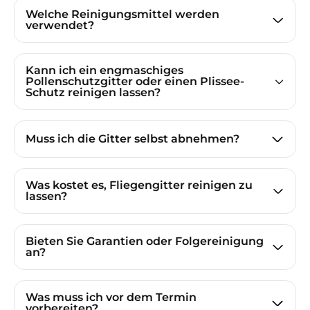
Welche Reinigungsmittel werden
verwendet?
Kann ich ein engmaschiges
Pollenschutzgitter oder einen Plissee-
Schutz reinigen lassen?
Muss ich die Gitter selbst abnehmen?
Was kostet es, Fliegengitter reinigen zu
lassen?
Bieten Sie Garantien oder Folgereinigung
an?
Was muss ich vor dem Termin
vorbereiten?