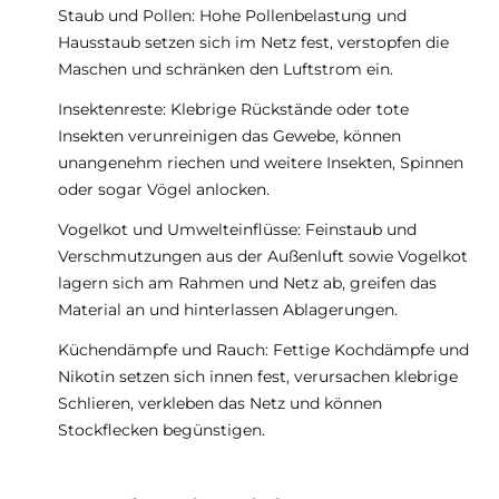
Staub und Pollen: Hohe Pollenbelastung und
Hausstaub setzen sich im Netz fest, verstopfen die
Maschen und schränken den Luftstrom ein.
Insektenreste: Klebrige Rückstände oder tote
Insekten verunreinigen das Gewebe, können
unangenehm riechen und weitere Insekten, Spinnen
oder sogar Vögel anlocken.
Vogelkot und Umwelteinflüsse: Feinstaub und
Verschmutzungen aus der Außenluft sowie Vogelkot
lagern sich am Rahmen und Netz ab, greifen das
Material an und hinterlassen Ablagerungen.
Küchendämpfe und Rauch: Fettige Kochdämpfe und
Nikotin setzen sich innen fest, verursachen klebrige
Schlieren, verkleben das Netz und können
Stockflecken begünstigen.