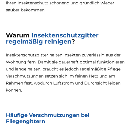
Ihren Insektenschutz schonend und gründlich wieder
sauber bekommen.
Warum
Insektenschutzgitter
regelmäßig reinigen
?
Insektenschutzgitter halten Insekten zuverlässig aus der
Wohnung fern. Damit sie dauerhaft optimal funktionieren
und lange halten, braucht es jedoch regelmäßige Pflege.
Verschmutzungen setzen sich im feinen Netz und am
Rahmen fest, wodurch Luftstrom und Durchsicht leiden
können.
Häufige Verschmutzungen bei
Fliegengittern