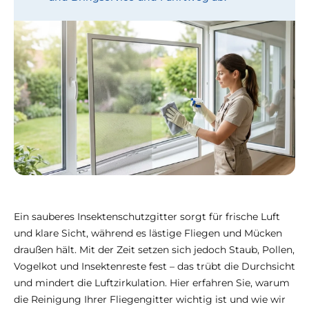
Ein sauberes Insektenschutzgitter sorgt für frische Luft
und klare Sicht, während es lästige Fliegen und Mücken
draußen hält. Mit der Zeit setzen sich jedoch Staub, Pollen,
Vogelkot und Insektenreste fest – das trübt die Durchsicht
und mindert die Luftzirkulation. Hier erfahren Sie, warum
die Reinigung Ihrer Fliegengitter wichtig ist und wie wir