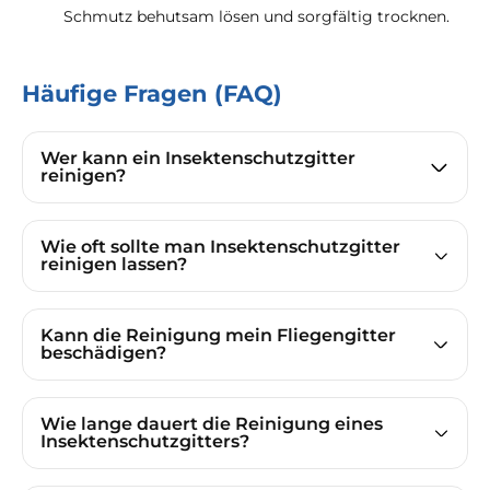
Schmutz behutsam lösen und sorgfältig trocknen.
Häufige Fragen (FAQ)
Wer kann ein Insektenschutzgitter
reinigen?
Wie oft sollte man Insektenschutzgitter
reinigen lassen?
Kann die Reinigung mein Fliegengitter
beschädigen?
Wie lange dauert die Reinigung eines
Insektenschutzgitters?