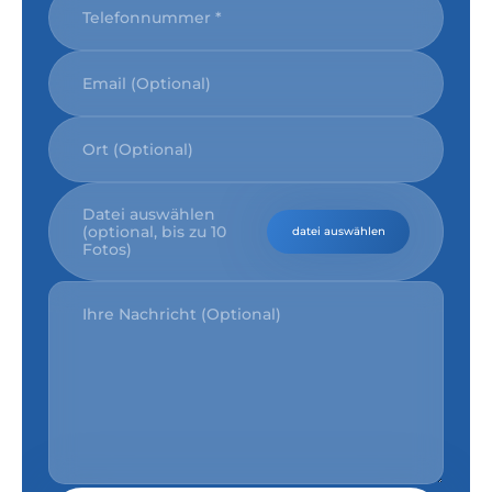
Datei auswählen
(optional, bis zu 10
datei auswählen
Fotos)