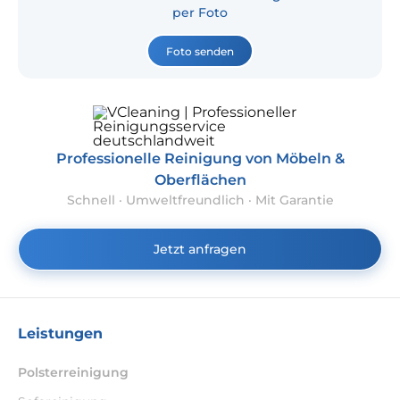
per Foto
Foto senden
Professionelle Reinigung von Möbeln &
Oberflächen
Schnell · Umweltfreundlich · Mit Garantie
Jetzt anfragen
Leistungen
Polsterreinigung