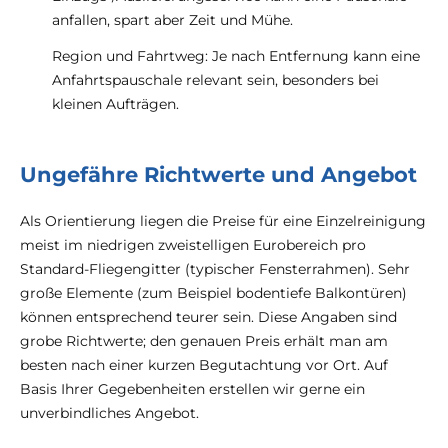
anfallen, spart aber Zeit und Mühe.
Region und Fahrtweg: Je nach Entfernung kann eine
Anfahrtspauschale relevant sein, besonders bei
kleinen Aufträgen.
Ungefähre Richtwerte und Angebot
Als Orientierung liegen die Preise für eine Einzelreinigung
meist im niedrigen zweistelligen Eurobereich pro
Standard-Fliegengitter (typischer Fensterrahmen). Sehr
große Elemente (zum Beispiel bodentiefe Balkontüren)
können entsprechend teurer sein. Diese Angaben sind
grobe Richtwerte; den genauen Preis erhält man am
besten nach einer kurzen Begutachtung vor Ort. Auf
Basis Ihrer Gegebenheiten erstellen wir gerne ein
unverbindliches Angebot.