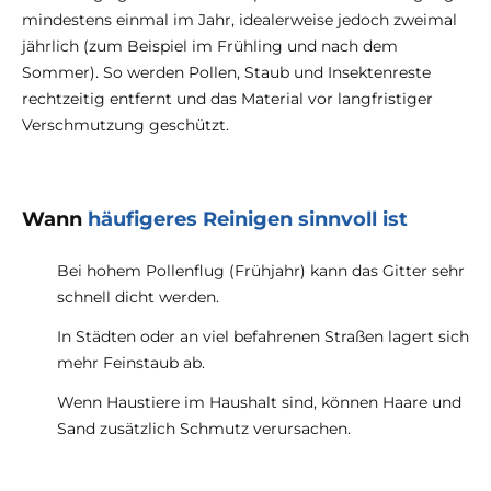
mindestens einmal im Jahr, idealerweise jedoch zweimal
jährlich (zum Beispiel im Frühling und nach dem
Sommer). So werden Pollen, Staub und Insektenreste
rechtzeitig entfernt und das Material vor langfristiger
Verschmutzung geschützt.
Wann
häufigeres Reinigen sinnvoll ist
Bei hohem Pollenflug (Frühjahr) kann das Gitter sehr
schnell dicht werden.
In Städten oder an viel befahrenen Straßen lagert sich
mehr Feinstaub ab.
Wenn Haustiere im Haushalt sind, können Haare und
Sand zusätzlich Schmutz verursachen.