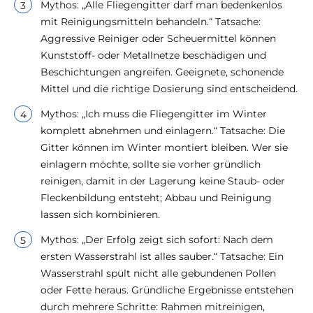
Mythos: „Alle Fliegengitter darf man bedenkenlos
mit Reinigungsmitteln behandeln.“ Tatsache:
Aggressive Reiniger oder Scheuermittel können
Kunststoff- oder Metallnetze beschädigen und
Beschichtungen angreifen. Geeignete, schonende
Mittel und die richtige Dosierung sind entscheidend.
Mythos: „Ich muss die Fliegengitter im Winter
komplett abnehmen und einlagern.“ Tatsache: Die
Gitter können im Winter montiert bleiben. Wer sie
einlagern möchte, sollte sie vorher gründlich
reinigen, damit in der Lagerung keine Staub- oder
Fleckenbildung entsteht; Abbau und Reinigung
lassen sich kombinieren.
Mythos: „Der Erfolg zeigt sich sofort: Nach dem
ersten Wasserstrahl ist alles sauber.“ Tatsache: Ein
Wasserstrahl spült nicht alle gebundenen Pollen
oder Fette heraus. Gründliche Ergebnisse entstehen
durch mehrere Schritte: Rahmen mitreinigen,