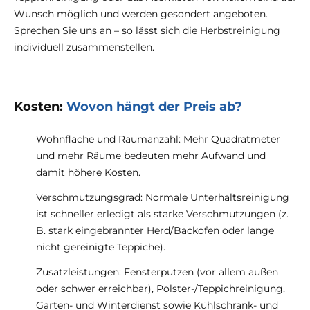
Wunsch möglich und werden gesondert angeboten.
Sprechen Sie uns an – so lässt sich die Herbstreinigung
individuell zusammenstellen.
Kosten:
Wovon hängt der Preis ab?
Wohnfläche und Raumanzahl: Mehr Quadratmeter
und mehr Räume bedeuten mehr Aufwand und
damit höhere Kosten.
Verschmutzungsgrad: Normale Unterhaltsreinigung
ist schneller erledigt als starke Verschmutzungen (z.
B. stark eingebrannter Herd/Backofen oder lange
nicht gereinigte Teppiche).
Zusatzleistungen: Fensterputzen (vor allem außen
oder schwer erreichbar), Polster-/Teppichreinigung,
Garten- und Winterdienst sowie Kühlschrank- und