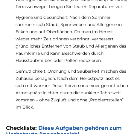
Terrassenwege) beugen Sie teuren Reparaturen vor.
Hygiene und Gesundheit: Nach dem Sommer
sammeln sich Staub, Spinnweben und Allergene in
Ecken und auf Oberflächen. Da man im Herbst
wieder mehr Zeit drinnen verbringt, verbessert
gründliches Entfernen von Staub und Allergenen das
Raumklima und kann Beschwerden durch
Hausstaubmilben oder Pollen reduzieren.
Gemütlichkeit: Ordnung und Sauberkeit machen das
Zuhause behaglich. Nach dem Herbstputz lässt es
sich mit warmer Deko, Kerzen und einer gemütlichen
Atmosphäre leichter durch die dunklere Jahreszeit
kommen – ohne Zugluft und ohne „Problemstellen“
im Blick.
Checkliste:
Diese Aufgaben gehören zum