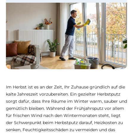
Im Herbst ist es an der Zeit, Ihr Zuhause gründlich auf die
kalte Jahreszeit vorzubereiten. Ein gezielter Herbstputz
sorgt dafür, dass Ihre Räume im Winter warm, sauber und
gemütlich bleiben. Während der Frühjahrsputz vor allem
für frischen Wind nach den Wintermonaten steht, liegt
der Schwerpunkt beim Herbstputz darauf, Heizkosten zu
senken, Feuchtigkeitsschäden zu vermeiden und das