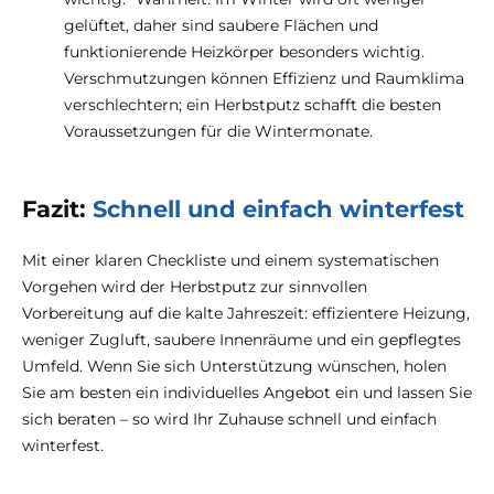
gelüftet, daher sind saubere Flächen und
funktionierende Heizkörper besonders wichtig.
Verschmutzungen können Effizienz und Raumklima
verschlechtern; ein Herbstputz schafft die besten
Voraussetzungen für die Wintermonate.
Fazit:
Schnell und einfach winterfest
Mit einer klaren Checkliste und einem systematischen
Vorgehen wird der Herbstputz zur sinnvollen
Vorbereitung auf die kalte Jahreszeit: effizientere Heizung,
weniger Zugluft, saubere Innenräume und ein gepflegtes
Umfeld. Wenn Sie sich Unterstützung wünschen, holen
Sie am besten ein individuelles Angebot ein und lassen Sie
sich beraten – so wird Ihr Zuhause schnell und einfach
winterfest.