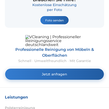
Kostenlose Einschätzung
per Foto
Foto senden
Professionelle Reinigung von Möbeln &
Oberflächen
Schnell · Umweltfreundlich · Mit Garantie
Jetzt anfragen
Leistungen
Polsterreinigung