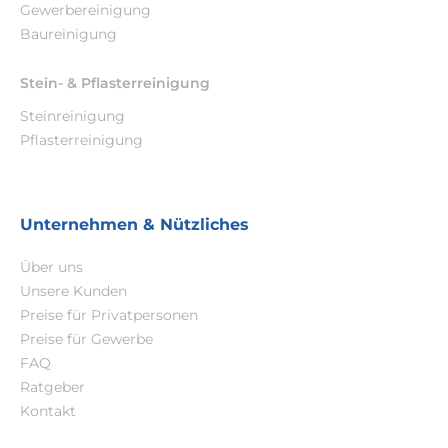
Gewerbereinigung
Baureinigung
Stein- & Pflasterreinigung
Steinreinigung
Pflasterreinigung
Unternehmen & Nützliches
Über uns
Unsere Kunden
Preise für Privatpersonen
Preise für Gewerbe
FAQ
Ratgeber
Kontakt