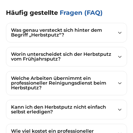
Häufig gestellte
Fragen (FAQ)
Was genau versteckt sich hinter dem
Begriff „Herbstputz“?
Worin unterscheidet sich der Herbstputz
vom Frühjahrsputz?
Welche Arbeiten übernimmt ein
professioneller Reinigungsdienst beim
Herbstputz?
Kann ich den Herbstputz nicht einfach
selbst erledigen?
Wie viel kostet ein professioneller