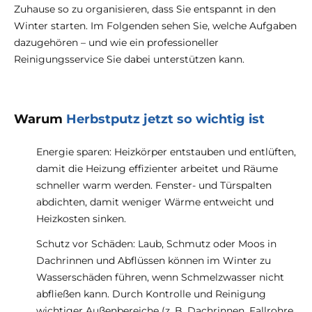
Zuhause so zu organisieren, dass Sie entspannt in den
Winter starten. Im Folgenden sehen Sie, welche Aufgaben
dazugehören – und wie ein professioneller
Reinigungsservice Sie dabei unterstützen kann.
Warum
Herbstputz jetzt so wichtig ist
Energie sparen: Heizkörper entstauben und entlüften,
damit die Heizung effizienter arbeitet und Räume
schneller warm werden. Fenster- und Türspalten
abdichten, damit weniger Wärme entweicht und
Heizkosten sinken.
Schutz vor Schäden: Laub, Schmutz oder Moos in
Dachrinnen und Abflüssen können im Winter zu
Wasserschäden führen, wenn Schmelzwasser nicht
abfließen kann. Durch Kontrolle und Reinigung
wichtiger Außenbereiche (z. B. Dachrinnen, Fallrohre,