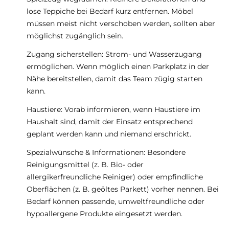
lose Teppiche bei Bedarf kurz entfernen. Möbel
müssen meist nicht verschoben werden, sollten aber
möglichst zugänglich sein.
Zugang sicherstellen: Strom- und Wasserzugang
ermöglichen. Wenn möglich einen Parkplatz in der
Nähe bereitstellen, damit das Team zügig starten
kann.
Haustiere: Vorab informieren, wenn Haustiere im
Haushalt sind, damit der Einsatz entsprechend
geplant werden kann und niemand erschrickt.
Spezialwünsche & Informationen: Besondere
Reinigungsmittel (z. B. Bio- oder
allergikerfreundliche Reiniger) oder empfindliche
Oberflächen (z. B. geöltes Parkett) vorher nennen. Bei
Bedarf können passende, umweltfreundliche oder
hypoallergene Produkte eingesetzt werden.