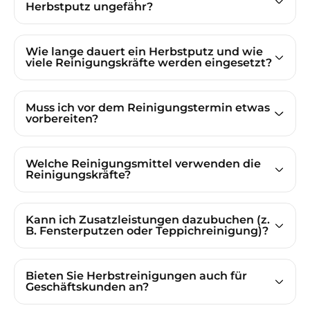
Herbstputz ungefähr?
Wie lange dauert ein Herbstputz und wie
viele Reinigungskräfte werden eingesetzt?
Muss ich vor dem Reinigungstermin etwas
vorbereiten?
Welche Reinigungsmittel verwenden die
Reinigungskräfte?
Kann ich Zusatzleistungen dazubuchen (z.
B. Fensterputzen oder Teppichreinigung)?
Bieten Sie Herbstreinigungen auch für
Geschäftskunden an?