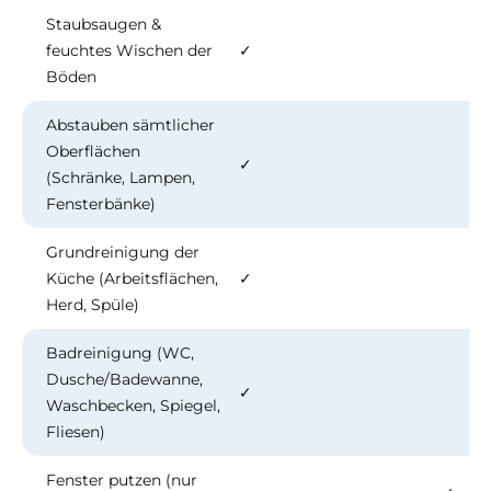
Staubsaugen &
feuchtes Wischen der
✓
Böden
Abstauben sämtlicher
Oberflächen
✓
(Schränke, Lampen,
Fensterbänke)
Grundreinigung der
Küche (Arbeitsflächen,
✓
Herd, Spüle)
Badreinigung (WC,
Dusche/Badewanne,
✓
Waschbecken, Spiegel,
Fliesen)
Fenster putzen (nur