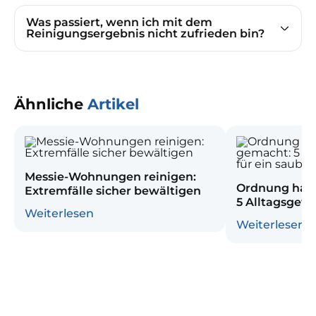
Was passiert, wenn ich mit dem
Reinigungsergebnis nicht zufrieden bin?
Ähnliche
Artikel
Messie-Wohnungen reinigen:
Ordnung halt
Extremfälle sicher bewältigen
5 Alltagsgewo
Weiterlesen
sauberes He
Weiterlesen