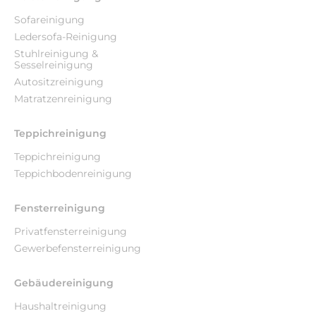
Sofareinigung
Ledersofa-Reinigung
Stuhlreinigung &
Sesselreinigung
Autositzreinigung
Matratzenreinigung
Teppichreinigung
Teppichreinigung
Teppichbodenreinigung
Fensterreinigung
Privatfensterreinigung
Gewerbefensterreinigung
Gebäudereinigung
Haushaltreinigung