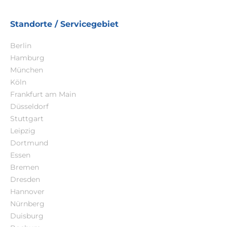
Standorte / Servicegebiet
Berlin
Hamburg
München
Köln
Frankfurt am Main
Düsseldorf
Stuttgart
Leipzig
Dortmund
Essen
Bremen
Dresden
Hannover
Nürnberg
Duisburg