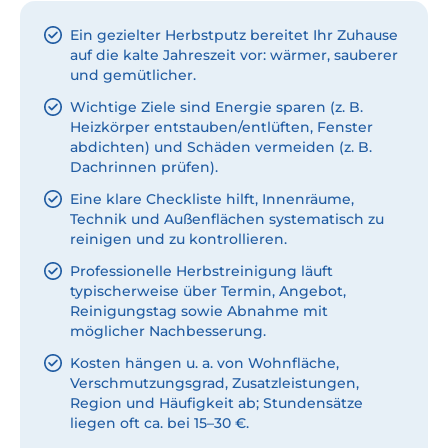
Ein gezielter Herbstputz bereitet Ihr Zuhause
auf die kalte Jahreszeit vor: wärmer, sauberer
und gemütlicher.
Wichtige Ziele sind Energie sparen (z. B.
Heizkörper entstauben/entlüften, Fenster
abdichten) und Schäden vermeiden (z. B.
Dachrinnen prüfen).
Eine klare Checkliste hilft, Innenräume,
Technik und Außenflächen systematisch zu
reinigen und zu kontrollieren.
Professionelle Herbstreinigung läuft
typischerweise über Termin, Angebot,
Reinigungstag sowie Abnahme mit
möglicher Nachbesserung.
Kosten hängen u. a. von Wohnfläche,
Verschmutzungsgrad, Zusatzleistungen,
Region und Häufigkeit ab; Stundensätze
liegen oft ca. bei 15–30 €.