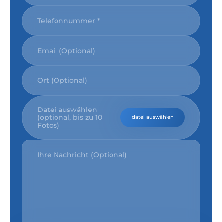
Datei auswählen
(optional, bis zu 10
datei auswählen
Fotos)