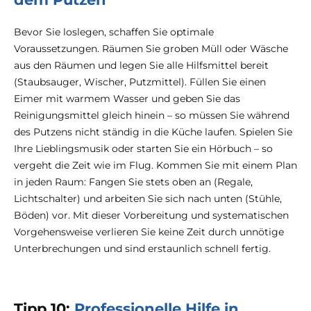
Bevor Sie loslegen, schaffen Sie optimale
Voraussetzungen. Räumen Sie groben Müll oder Wäsche
aus den Räumen und legen Sie alle Hilfsmittel bereit
(Staubsauger, Wischer, Putzmittel). Füllen Sie einen
Eimer mit warmem Wasser und geben Sie das
Reinigungsmittel gleich hinein – so müssen Sie während
des Putzens nicht ständig in die Küche laufen. Spielen Sie
Ihre Lieblingsmusik oder starten Sie ein Hörbuch – so
vergeht die Zeit wie im Flug. Kommen Sie mit einem Plan
in jeden Raum: Fangen Sie stets oben an (Regale,
Lichtschalter) und arbeiten Sie sich nach unten (Stühle,
Böden) vor. Mit dieser Vorbereitung und systematischen
Vorgehensweise verlieren Sie keine Zeit durch unnötige
Unterbrechungen und sind erstaunlich schnell fertig.
Tipp 10:
Professionelle Hilfe in