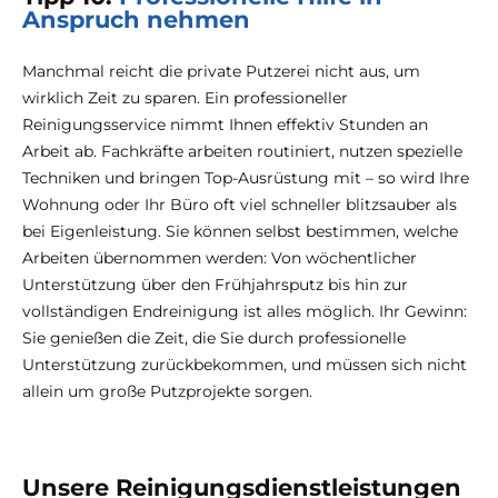
Anspruch nehmen
Manchmal reicht die private Putzerei nicht aus, um
wirklich Zeit zu sparen. Ein professioneller
Reinigungsservice nimmt Ihnen effektiv Stunden an
Arbeit ab. Fachkräfte arbeiten routiniert, nutzen spezielle
Techniken und bringen Top-Ausrüstung mit – so wird Ihre
Wohnung oder Ihr Büro oft viel schneller blitzsauber als
bei Eigenleistung. Sie können selbst bestimmen, welche
Arbeiten übernommen werden: Von wöchentlicher
Unterstützung über den Frühjahrsputz bis hin zur
vollständigen Endreinigung ist alles möglich. Ihr Gewinn:
Sie genießen die Zeit, die Sie durch professionelle
Unterstützung zurückbekommen, und müssen sich nicht
allein um große Putzprojekte sorgen.
Unsere Reinigungsdienstleistungen