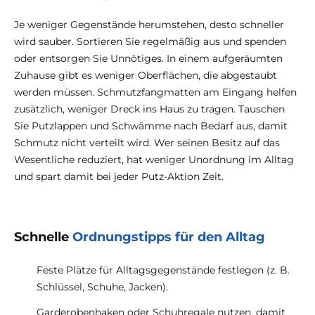
Je weniger Gegenstände herumstehen, desto schneller
wird sauber. Sortieren Sie regelmäßig aus und spenden
oder entsorgen Sie Unnötiges. In einem aufgeräumten
Zuhause gibt es weniger Oberflächen, die abgestaubt
werden müssen. Schmutzfangmatten am Eingang helfen
zusätzlich, weniger Dreck ins Haus zu tragen. Tauschen
Sie Putzlappen und Schwämme nach Bedarf aus, damit
Schmutz nicht verteilt wird. Wer seinen Besitz auf das
Wesentliche reduziert, hat weniger Unordnung im Alltag
und spart damit bei jeder Putz-Aktion Zeit.
Schnelle
Ordnungstipps für den Alltag
Feste Plätze für Alltagsgegenstände festlegen (z. B.
Schlüssel, Schuhe, Jacken).
Garderobenhaken oder Schuhregale nutzen, damit