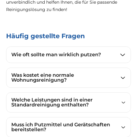
unverbindlich und helfen Ihnen, die für Sie passende
Reinigungslösung zu finden!
Häufig gestellte Fragen
Wie oft sollte man wirklich putzen?
Was kostet eine normale
Wohnungsreinigung?
Welche Leistungen sind in einer
Standardreinigung enthalten?
Muss ich Putzmittel und Gerätschaften
bereitstellen?