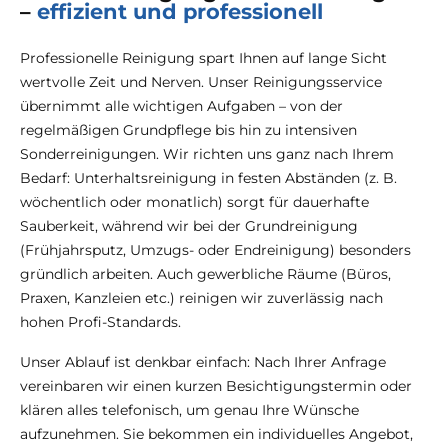
–
effizient und professionell
Professionelle Reinigung spart Ihnen auf lange Sicht
wertvolle Zeit und Nerven. Unser Reinigungsservice
übernimmt alle wichtigen Aufgaben – von der
regelmäßigen Grundpflege bis hin zu intensiven
Sonderreinigungen. Wir richten uns ganz nach Ihrem
Bedarf: Unterhaltsreinigung in festen Abständen (z. B.
wöchentlich oder monatlich) sorgt für dauerhafte
Sauberkeit, während wir bei der Grundreinigung
(Frühjahrsputz, Umzugs- oder Endreinigung) besonders
gründlich arbeiten. Auch gewerbliche Räume (Büros,
Praxen, Kanzleien etc.) reinigen wir zuverlässig nach
hohen Profi-Standards.
Unser Ablauf ist denkbar einfach: Nach Ihrer Anfrage
vereinbaren wir einen kurzen Besichtigungstermin oder
klären alles telefonisch, um genau Ihre Wünsche
aufzunehmen. Sie bekommen ein individuelles Angebot,