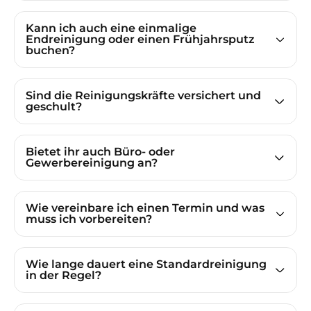
Kann ich auch eine einmalige
Endreinigung oder einen Frühjahrsputz
buchen?
Sind die Reinigungskräfte versichert und
geschult?
Bietet ihr auch Büro- oder
Gewerbereinigung an?
Wie vereinbare ich einen Termin und was
muss ich vorbereiten?
Wie lange dauert eine Standardreinigung
in der Regel?