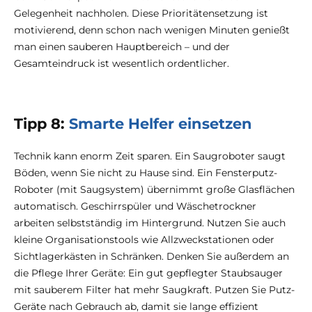
Gelegenheit nachholen. Diese Prioritätensetzung ist
motivierend, denn schon nach wenigen Minuten genießt
man einen sauberen Hauptbereich – und der
Gesamteindruck ist wesentlich ordentlicher.
Tipp 8:
Smarte Helfer einsetzen
Technik kann enorm Zeit sparen. Ein Saugroboter saugt
Böden, wenn Sie nicht zu Hause sind. Ein Fensterputz-
Roboter (mit Saugsystem) übernimmt große Glasflächen
automatisch. Geschirrspüler und Wäschetrockner
arbeiten selbstständig im Hintergrund. Nutzen Sie auch
kleine Organisationstools wie Allzweckstationen oder
Sichtlagerkästen in Schränken. Denken Sie außerdem an
die Pflege Ihrer Geräte: Ein gut gepflegter Staubsauger
mit sauberem Filter hat mehr Saugkraft. Putzen Sie Putz-
Geräte nach Gebrauch ab, damit sie lange effizient