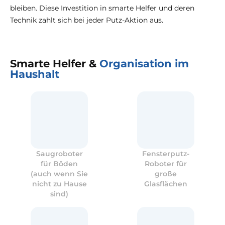
bleiben. Diese Investition in smarte Helfer und deren
Technik zahlt sich bei jeder Putz-Aktion aus.
Smarte Helfer &
Organisation im
Haushalt
Saugroboter
Fensterputz-
für Böden
Roboter für
(auch wenn Sie
große
nicht zu Hause
Glasflächen
sind)