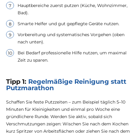
Hauptbereiche zuerst putzen (Küche, Wohnzimmer,
Bad).
Smarte Helfer und gut gepflegte Geräte nutzen.
Vorbereitung und systematisches Vorgehen (oben
nach unten).
Bei Bedarf professionelle Hilfe nutzen, um maximal
Zeit zu sparen.
Tipp 1:
Regelmäßige Reinigung statt
Putzmarathon
Schaffen Sie feste Putzzeiten – zum Beispiel täglich 5–10
Minuten für Kleinigkeiten und einmal pro Woche eine
gründlichere Runde. Werden Sie aktiv, sobald sich
Verschmutzungen zeigen: Wischen Sie nach dem Kochen
kurz Spritzer von Arbeitsflächen oder ziehen Sie nach dem