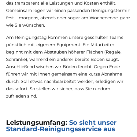
das transparent alle Leistungen und Kosten enthält.
Gemeinsam legen wir einen passenden Reinigungstermin
fest – morgens, abends oder sogar am Wochenende, ganz
wie Sie wünschen.
Am Reinigungstag kommen unsere geschulten Teams
pünktlich mit eigenem Equipment. Ein Mitarbeiter
beginnt mit dem Abstauben höherer Flächen (Regale,
Schränke), während ein anderer bereits Böden saugt.
Anschließend wischen wir Böden feucht. Gegen Ende
führen wir mit Ihnen gemeinsam eine kurze Abnahme
durch: Soll etwas nachbearbeitet werden, erledigen wir
das sofort. So stellen wir sicher, dass Sie rundum
zufrieden sind.
Leistungsumfang:
So sieht unser
Standard-Reinigungsservice aus