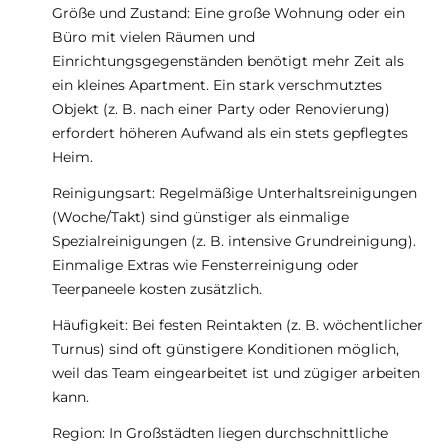
Größe und Zustand: Eine große Wohnung oder ein
Büro mit vielen Räumen und
Einrichtungsgegenständen benötigt mehr Zeit als
ein kleines Apartment. Ein stark verschmutztes
Objekt (z. B. nach einer Party oder Renovierung)
erfordert höheren Aufwand als ein stets gepflegtes
Heim.
Reinigungsart: Regelmäßige Unterhaltsreinigungen
(Woche/Takt) sind günstiger als einmalige
Spezialreinigungen (z. B. intensive Grundreinigung).
Einmalige Extras wie Fensterreinigung oder
Teerpaneele kosten zusätzlich.
Häufigkeit: Bei festen Reintakten (z. B. wöchentlicher
Turnus) sind oft günstigere Konditionen möglich,
weil das Team eingearbeitet ist und zügiger arbeiten
kann.
Region: In Großstädten liegen durchschnittliche