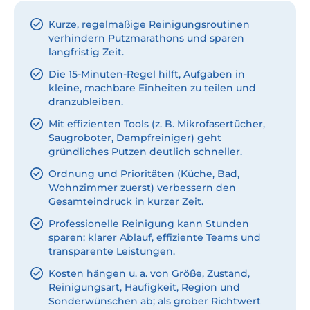
Kurze, regelmäßige Reinigungsroutinen
verhindern Putzmarathons und sparen
langfristig Zeit.
Die 15-Minuten-Regel hilft, Aufgaben in
kleine, machbare Einheiten zu teilen und
dranzubleiben.
Mit effizienten Tools (z. B. Mikrofasertücher,
Saugroboter, Dampfreiniger) geht
gründliches Putzen deutlich schneller.
Ordnung und Prioritäten (Küche, Bad,
Wohnzimmer zuerst) verbessern den
Gesamteindruck in kurzer Zeit.
Professionelle Reinigung kann Stunden
sparen: klarer Ablauf, effiziente Teams und
transparente Leistungen.
Kosten hängen u. a. von Größe, Zustand,
Reinigungsart, Häufigkeit, Region und
Sonderwünschen ab; als grober Richtwert