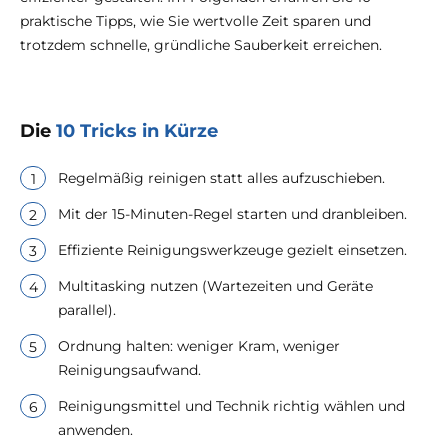
praktische Tipps, wie Sie wertvolle Zeit sparen und
trotzdem schnelle, gründliche Sauberkeit erreichen.
Die
10 Tricks in Kürze
Regelmäßig reinigen statt alles aufzuschieben.
Mit der 15-Minuten-Regel starten und dranbleiben.
Effiziente Reinigungswerkzeuge gezielt einsetzen.
Multitasking nutzen (Wartezeiten und Geräte
parallel).
Ordnung halten: weniger Kram, weniger
Reinigungsaufwand.
Reinigungsmittel und Technik richtig wählen und
anwenden.