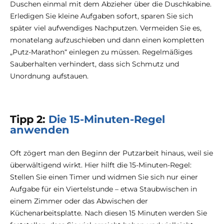
Duschen einmal mit dem Abzieher über die Duschkabine.
Erledigen Sie kleine Aufgaben sofort, sparen Sie sich
später viel aufwendiges Nachputzen. Vermeiden Sie es,
monatelang aufzuschieben und dann einen kompletten
„Putz-Marathon“ einlegen zu müssen. Regelmäßiges
Sauberhalten verhindert, dass sich Schmutz und
Unordnung aufstauen.
Tipp 2:
Die 15-Minuten-Regel
anwenden
Oft zögert man den Beginn der Putzarbeit hinaus, weil sie
überwältigend wirkt. Hier hilft die 15-Minuten-Regel:
Stellen Sie einen Timer und widmen Sie sich nur einer
Aufgabe für ein Viertelstunde – etwa Staubwischen in
einem Zimmer oder das Abwischen der
Küchenarbeitsplatte. Nach diesen 15 Minuten werden Sie