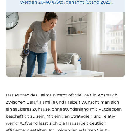
werden 20–40 €/Std. genannt (Stand 2025).
Das Putzen des Heims nimmt oft viel Zeit in Anspruch.
Zwischen Beruf, Familie und Freizeit wünscht man sich
ein sauberes Zuhause, ohne stundenlang mit Putzlappen
beschäftigt zu sein. Mit einigen Strategien und relativ
wenig Aufwand lässt sich die Hausarbeit deutlich
effizienter gestalten. Im Folgenden erfahren Sie 10