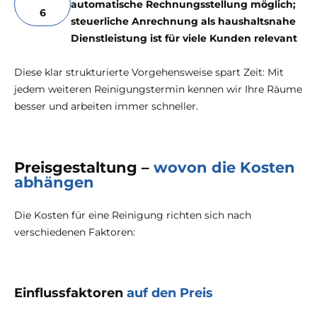
automatische Rechnungsstellung möglich;
6
steuerliche Anrechnung als haushaltsnahe
Dienstleistung ist für viele Kunden relevant
Diese klar strukturierte Vorgehensweise spart Zeit: Mit
jedem weiteren Reinigungstermin kennen wir Ihre Räume
besser und arbeiten immer schneller.
Preisgestaltung –
wovon die Kosten
abhängen
Die Kosten für eine Reinigung richten sich nach
verschiedenen Faktoren:
Einflussfaktoren
auf den Preis