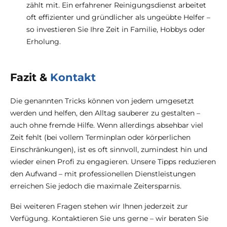
zählt mit. Ein erfahrener Reinigungsdienst arbeitet
oft effizienter und gründlicher als ungeübte Helfer –
so investieren Sie Ihre Zeit in Familie, Hobbys oder
Erholung.
Fazit &
Kontakt
Die genannten Tricks können von jedem umgesetzt
werden und helfen, den Alltag sauberer zu gestalten –
auch ohne fremde Hilfe. Wenn allerdings absehbar viel
Zeit fehlt (bei vollem Terminplan oder körperlichen
Einschränkungen), ist es oft sinnvoll, zumindest hin und
wieder einen Profi zu engagieren. Unsere Tipps reduzieren
den Aufwand – mit professionellen Dienstleistungen
erreichen Sie jedoch die maximale Zeitersparnis.
Bei weiteren Fragen stehen wir Ihnen jederzeit zur
Verfügung. Kontaktieren Sie uns gerne – wir beraten Sie