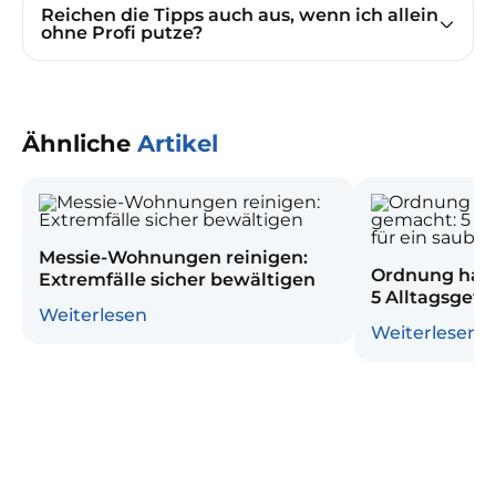
Reichen die Tipps auch aus, wenn ich allein
ohne Profi putze?
Ähnliche
Artikel
Messie-Wohnungen reinigen:
Ordnung halt
Extremfälle sicher bewältigen
5 Alltagsgewo
Weiterlesen
sauberes He
Weiterlesen