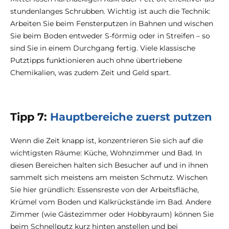
stundenlanges Schrubben. Wichtig ist auch die Technik:
Arbeiten Sie beim Fensterputzen in Bahnen und wischen
Sie beim Boden entweder S-förmig oder in Streifen – so
sind Sie in einem Durchgang fertig. Viele klassische
Putztipps funktionieren auch ohne übertriebene
Chemikalien, was zudem Zeit und Geld spart.
Tipp 7:
Hauptbereiche zuerst putzen
Wenn die Zeit knapp ist, konzentrieren Sie sich auf die
wichtigsten Räume: Küche, Wohnzimmer und Bad. In
diesen Bereichen halten sich Besucher auf und in ihnen
sammelt sich meistens am meisten Schmutz. Wischen
Sie hier gründlich: Essensreste von der Arbeitsfläche,
Krümel vom Boden und Kalkrückstände im Bad. Andere
Zimmer (wie Gästezimmer oder Hobbyraum) können Sie
beim Schnellputz kurz hinten anstellen und bei