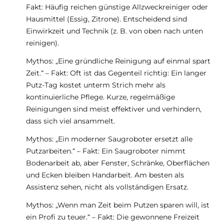
Fakt: Häufig reichen günstige Allzweckreiniger oder
Hausmittel (Essig, Zitrone). Entscheidend sind
Einwirkzeit und Technik (z. B. von oben nach unten
reinigen).
Mythos: „Eine gründliche Reinigung auf einmal spart
Zeit.“ – Fakt: Oft ist das Gegenteil richtig: Ein langer
Putz-Tag kostet unterm Strich mehr als
kontinuierliche Pflege. Kurze, regelmäßige
Reinigungen sind meist effektiver und verhindern,
dass sich viel ansammelt.
Mythos: „Ein moderner Saugroboter ersetzt alle
Putzarbeiten.“ – Fakt: Ein Saugroboter nimmt
Bodenarbeit ab, aber Fenster, Schränke, Oberflächen
und Ecken bleiben Handarbeit. Am besten als
Assistenz sehen, nicht als vollständigen Ersatz.
Mythos: „Wenn man Zeit beim Putzen sparen will, ist
ein Profi zu teuer.“ – Fakt: Die gewonnene Freizeit