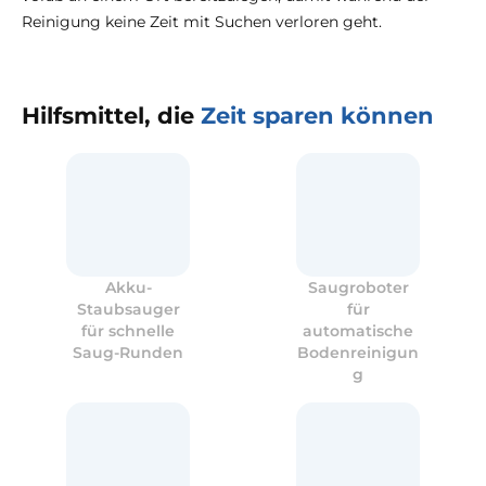
Reinigung keine Zeit mit Suchen verloren geht.
Hilfsmittel, die
Zeit sparen können
Akku-
Saugroboter
Staubsauger
für
für schnelle
automatische
Saug-Runden
Bodenreinigun
g