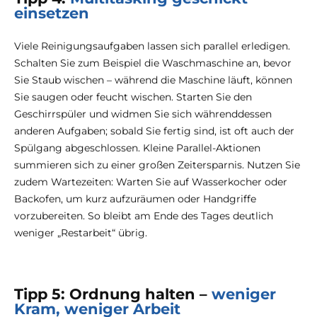
einsetzen
Viele Reinigungsaufgaben lassen sich parallel erledigen.
Schalten Sie zum Beispiel die Waschmaschine an, bevor
Sie Staub wischen – während die Maschine läuft, können
Sie saugen oder feucht wischen. Starten Sie den
Geschirrspüler und widmen Sie sich währenddessen
anderen Aufgaben; sobald Sie fertig sind, ist oft auch der
Spülgang abgeschlossen. Kleine Parallel-Aktionen
summieren sich zu einer großen Zeitersparnis. Nutzen Sie
zudem Wartezeiten: Warten Sie auf Wasserkocher oder
Backofen, um kurz aufzuräumen oder Handgriffe
vorzubereiten. So bleibt am Ende des Tages deutlich
weniger „Restarbeit“ übrig.
Tipp 5: Ordnung halten –
weniger
Kram, weniger Arbeit