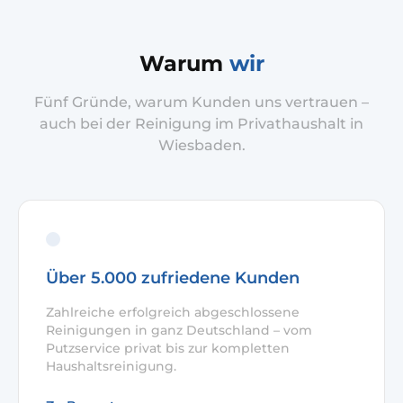
Warum
wir
Fünf Gründe, warum Kunden uns vertrauen –
auch bei der Reinigung im Privathaushalt in
Wiesbaden.
Über 5.000 zufriedene Kunden
Zahlreiche erfolgreich abgeschlossene
Reinigungen in ganz Deutschland – vom
Putzservice privat bis zur kompletten
Haushaltsreinigung.