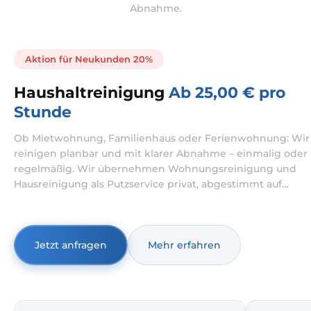
Abnahme.
Aktion für Neukunden 20%
Haushaltreinigung
Ab 25,00 € pro
Stunde
Ob Mietwohnung, Familienhaus oder Ferienwohnung: Wir
reinigen planbar und mit klarer Abnahme – einmalig oder
regelmäßig. Wir übernehmen Wohnungsreinigung und
Hausreinigung als Putzservice privat, abgestimmt auf
Ihren Alltag und Ihre Prioritäten.
Jetzt anfragen
Mehr erfahren