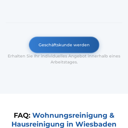
Geschäftskunde werden
Erhalten Sie Ihr individuelles Angebot innerhalb eines
Arbeitstages.
FAQ:
Wohnungsreinigung &
Hausreinigung in Wiesbaden