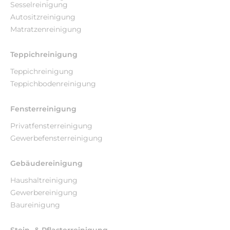
Sesselreinigung
Autositzreinigung
Matratzenreinigung
Teppichreinigung
Teppichreinigung
Teppichbodenreinigung
Fensterreinigung
Privatfensterreinigung
Gewerbefensterreinigung
Gebäudereinigung
Haushaltreinigung
Gewerbereinigung
Baureinigung