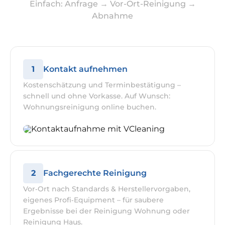
Einfach: Anfrage → Vor-Ort-Reinigung →
Abnahme
1
Kontakt aufnehmen
Kostenschätzung und Terminbestätigung –
schnell und ohne Vorkasse. Auf Wunsch:
Wohnungsreinigung online buchen.
2
Fachgerechte Reinigung
Vor‑Ort nach Standards & Herstellervorgaben,
eigenes Profi‑Equipment – für saubere
Ergebnisse bei der Reinigung Wohnung oder
Reinigung Haus.