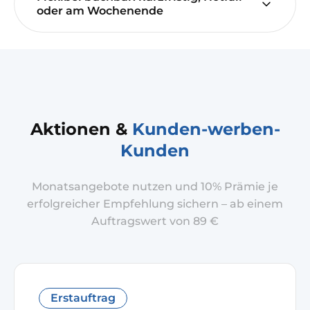
oder am Wochenende
Aktionen &
Kunden-werben-
Kunden
Monatsangebote nutzen und 10% Prämie je
erfolgreicher Empfehlung sichern – ab einem
Auftragswert von 89 €
Erstauftrag