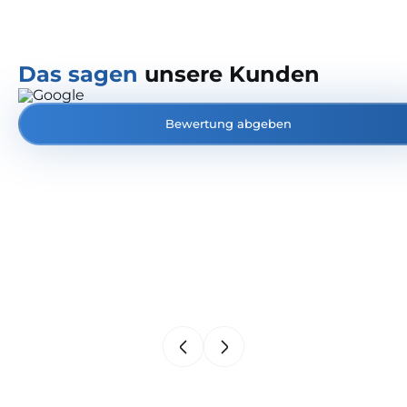
Das sagen
unsere Kunden
Bewertung abgeben