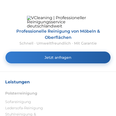
Professionelle Reinigung von Möbeln &
Oberflächen
Schnell · Umweltfreundlich · Mit Garantie
Jetzt anfragen
Leistungen
Polsterreinigung
Sofareinigung
Ledersofa-Reinigung
Stuhlreinigung &