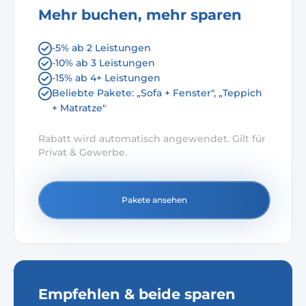
Mehr buchen, mehr sparen
-5% ab 2 Leistungen
-10% ab 3 Leistungen
-15% ab 4+ Leistungen
Beliebte Pakete: „Sofa + Fenster", „Teppich
+ Matratze"
Rabatt wird automatisch angewendet. Gilt für
Privat & Gewerbe.
Pakete ansehen
Empfehlen & beide sparen