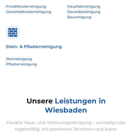
Privatfensterreinigung
Haushaltreinigung
Gewerbefensterreinigung
Gewerbereinigung
Baureinigung
Stein- & Pflasterreinigung
Steinreinigung
Pflasterreinigung
Unsere
Leistungen in
Wiesbaden
Flexible Haus- und Wohnungsreinigung – einmalig oder
regelmäßig, mit planbaren Terminen und klarer