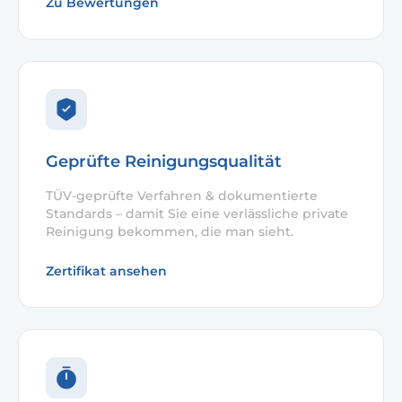
Zu Bewertungen
Geprüfte Reinigungsqualität
TÜV-geprüfte Verfahren & dokumentierte
Standards – damit Sie eine verlässliche private
Reinigung bekommen, die man sieht.
Zertifikat ansehen