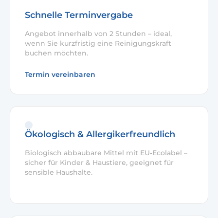
Schnelle Terminvergabe
Angebot innerhalb von 2 Stunden – ideal,
wenn Sie kurzfristig eine Reinigungskraft
buchen möchten.
Termin vereinbaren
Ökologisch & Allergikerfreundlich
Biologisch abbaubare Mittel mit EU‑Ecolabel –
sicher für Kinder & Haustiere, geeignet für
sensible Haushalte.