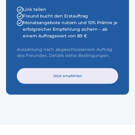
Link teilen
Freund bucht den Erstauftrag
Monatsangebote nutzen und 10% Prämie je
erfolgreicher Empfehlung sichern – ab
einem Auftragswert von 89 €
Auszahlung nach abgeschlossenem Auftrag
des Freundes. Details siehe Bedingungen.
Jetzt empfehlen