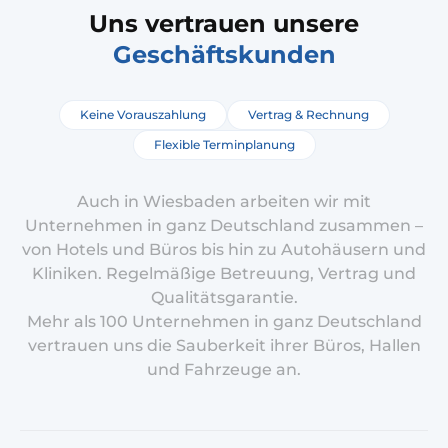
Uns vertrauen unsere
Geschäftskunden
Keine Vorauszahlung
Vertrag & Rechnung
Flexible Terminplanung
Auch in Wiesbaden arbeiten wir mit
Unternehmen in ganz Deutschland zusammen –
von Hotels und Büros bis hin zu Autohäusern und
Kliniken. Regelmäßige Betreuung, Vertrag und
Qualitätsgarantie.
Mehr als 100 Unternehmen in ganz Deutschland
vertrauen uns die Sauberkeit ihrer Büros, Hallen
und Fahrzeuge an.