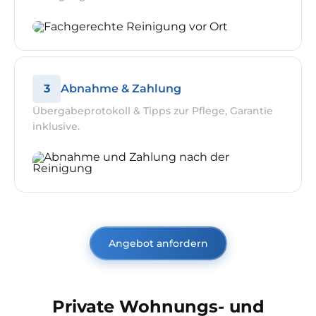
3
Abnahme & Zahlung
Übergabeprotokoll & Tipps zur Pflege, Garantie
inklusive.
Angebot anfordern
Private Wohnungs- und