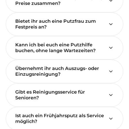
Preise zusammen?
Bietet ihr auch eine Putzfrau zum
Festpreis an?
Kann ich bei euch eine Putzhilfe
buchen, ohne lange Wartezeiten?
Übernehmt ihr auch Auszugs- oder
Einzugsreinigung?
Gibt es Reinigungsservice für
Senioren?
Ist auch ein Frühjahrsputz als Service
möglich?