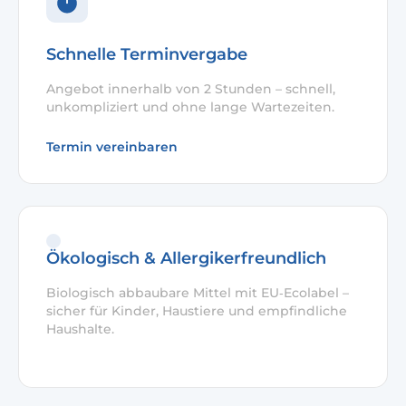
Schnelle Terminvergabe
Angebot innerhalb von 2 Stunden – schnell,
unkompliziert und ohne lange Wartezeiten.
Termin vereinbaren
Ökologisch & Allergikerfreundlich
Biologisch abbaubare Mittel mit EU‑Ecolabel –
sicher für Kinder, Haustiere und empfindliche
Haushalte.