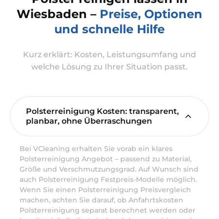
Wiesbaden –
Preise, Optionen
und schnelle Hilfe
Kurz erklärt: Kosten, Leistungsumfang und
welche Lösung zu Ihrer Situation passt.
Polsterreinigung Kosten: transparent,
planbar, ohne Überraschungen
Bei VCleaning erhalten Sie vorab ein klares
Polsterreinigung Angebot – passend zu Material,
Größe und Verschmutzungsgrad. Auf Wunsch sind
auch Polsterreinigung Festpreis-Modelle möglich.
Wenn Sie einen Polsterreinigung Preisvergleich
machen, achten Sie darauf, ob Anfahrtskosten
Polsterreinigung separat berechnet werden oder