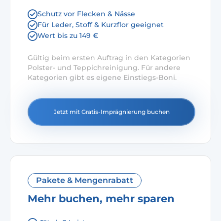
Schutz vor Flecken & Nässe
Für Leder, Stoff & Kurzflor geeignet
Wert bis zu 149 €
Gültig beim ersten Auftrag in den Kategorien
Polster- und Teppichreinigung. Für andere
Kategorien gibt es eigene Einstiegs-Boni.
Jetzt mit Gratis-Imprägnierung buchen
Pakete & Mengenrabatt
Mehr buchen, mehr sparen