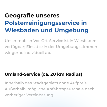
Geografie unseres
Polsterreinigungsservice in
Wiesbaden und Umgebung
Unser mobiler Vor-Ort-Service ist in Wiesbaden
verfügbar; Einsätze in der Umgebung stimmen
wir gerne individuell ab.
Umland-Service (ca. 20 km Radius)
Innerhalb des Stadtgebiets ohne Aufpreis.
Außerhalb: mögliche Anfahrtspauschale nach
vorheriger Vereinbarung.