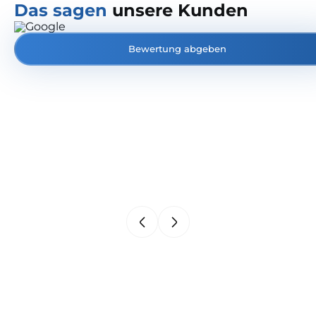
Das sagen
unsere Kunden
Bewertung abgeben