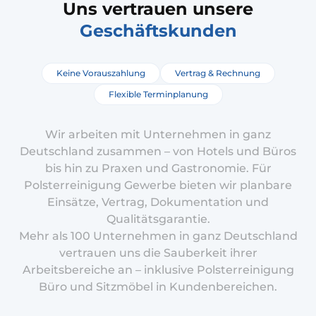
Uns vertrauen unsere
Geschäftskunden
Keine Vorauszahlung
Vertrag & Rechnung
Flexible Terminplanung
Wir arbeiten mit Unternehmen in ganz
Deutschland zusammen – von Hotels und Büros
bis hin zu Praxen und Gastronomie. Für
Polsterreinigung Gewerbe bieten wir planbare
Einsätze, Vertrag, Dokumentation und
Qualitätsgarantie.
Mehr als 100 Unternehmen in ganz Deutschland
vertrauen uns die Sauberkeit ihrer
Arbeitsbereiche an – inklusive Polsterreinigung
Büro und Sitzmöbel in Kundenbereichen.