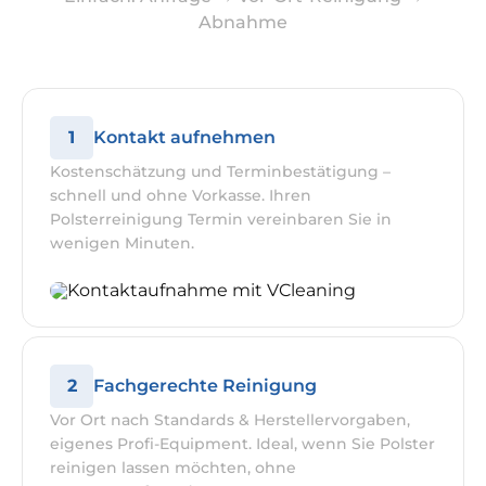
Abnahme
1
Kontakt aufnehmen
Kostenschätzung und Terminbestätigung –
schnell und ohne Vorkasse. Ihren
Polsterreinigung Termin vereinbaren Sie in
wenigen Minuten.
2
Fachgerechte Reinigung
Vor Ort nach Standards & Herstellervorgaben,
eigenes Profi-Equipment. Ideal, wenn Sie Polster
reinigen lassen möchten, ohne