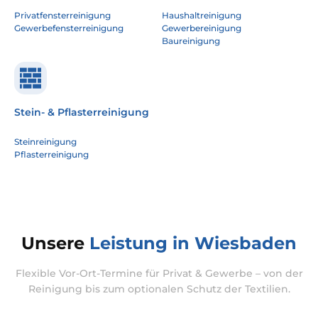
Privatfensterreinigung
Haushaltreinigung
Gewerbefensterreinigung
Gewerbereinigung
Baureinigung
Stein- & Pflasterreinigung
Steinreinigung
Pflasterreinigung
Unsere
Leistung in Wiesbaden
Flexible Vor-Ort-Termine für Privat & Gewerbe – von der
Reinigung bis zum optionalen Schutz der Textilien.