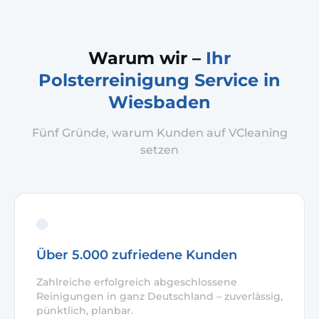
Warum wir –
Ihr
Polsterreinigung Service in
Wiesbaden
Fünf Gründe, warum Kunden auf VCleaning
setzen
Über 5.000 zufriedene Kunden
Zahlreiche erfolgreich abgeschlossene
Reinigungen in ganz Deutschland – zuverlässig,
pünktlich, planbar.