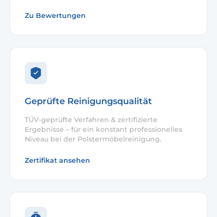
Zu Bewertungen
Geprüfte Reinigungsqualität
TÜV-geprüfte Verfahren & zertifizierte
Ergebnisse – für ein konstant professionelles
Niveau bei der Polstermöbelreinigung.
Zertifikat ansehen