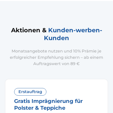
Aktionen &
Kunden-werben-
Kunden
Monatsangebote nutzen und 10% Prämie je
erfolgreicher Empfehlung sichern – ab einem
Auftragswert von 89 €
Erstauftrag
Gratis Imprägnierung für
Polster & Teppiche