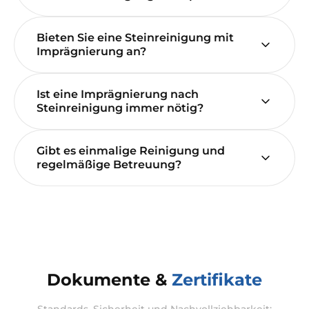
Bieten Sie eine Steinreinigung mit
Imprägnierung an?
Ist eine Imprägnierung nach
Steinreinigung immer nötig?
Gibt es einmalige Reinigung und
regelmäßige Betreuung?
Dokumente &
Zertifikate