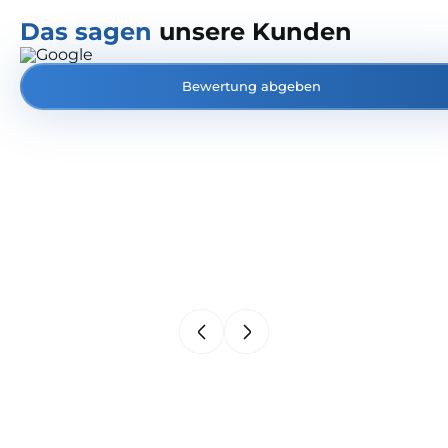
Das sagen
unsere Kunden
Bewertung abgeben