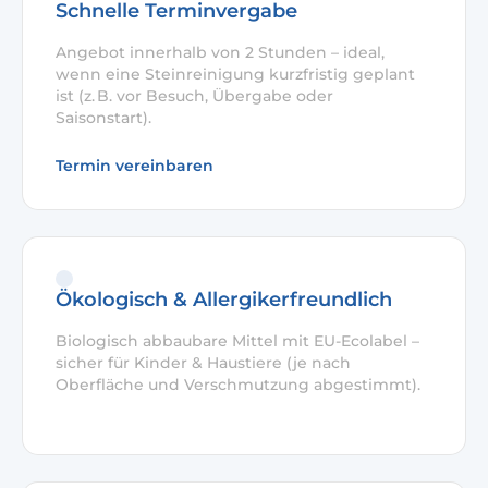
Schnelle Terminvergabe
Angebot innerhalb von 2 Stunden – ideal,
wenn eine Steinreinigung kurzfristig geplant
ist (z. B. vor Besuch, Übergabe oder
Saisonstart).
Termin vereinbaren
Ökologisch & Allergikerfreundlich
Biologisch abbaubare Mittel mit EU-Ecolabel –
sicher für Kinder & Haustiere (je nach
Oberfläche und Verschmutzung abgestimmt).