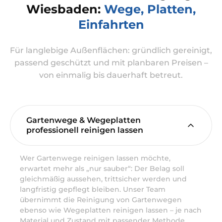
Wiesbaden:
Wege, Platten,
Einfahrten
Für langlebige Außenflächen: gründlich gereinigt,
passend geschützt und mit planbaren Preisen –
von einmalig bis dauerhaft betreut.
Gartenwege & Wegeplatten
professionell reinigen lassen
Wer Gartenwege reinigen lassen möchte,
erwartet mehr als „nur sauber“: Der Belag soll
gleichmäßig aussehen, trittsicher werden und
langfristig gepflegt bleiben. Unser Team
übernimmt die Reinigung von Gartenwegen
ebenso wie Wegeplatten reinigen lassen – je nach
Material und Zustand mit passender Methode.