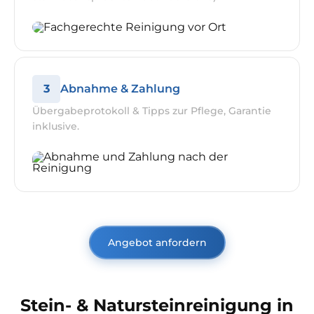
3
Abnahme & Zahlung
Übergabeprotokoll & Tipps zur Pflege, Garantie
inklusive.
Angebot anfordern
Stein- & Natursteinreinigung in