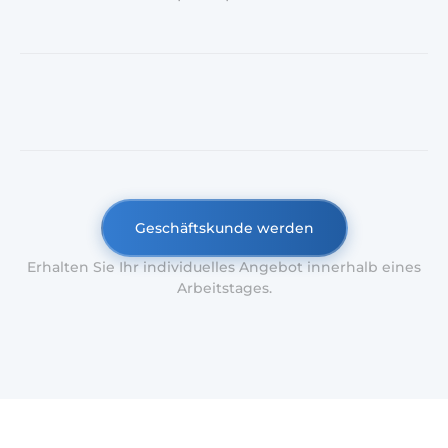
Geschäftskunde werden
Erhalten Sie Ihr individuelles Angebot innerhalb eines
Arbeitstages.