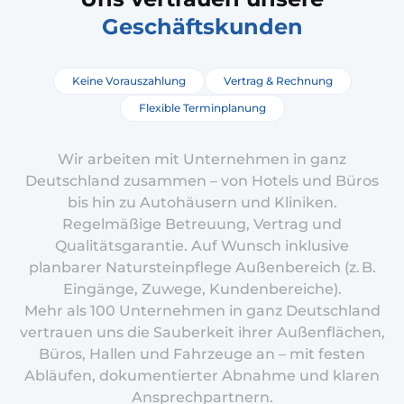
Geschäftskunden
Keine Vorauszahlung
Vertrag & Rechnung
Flexible Terminplanung
Wir arbeiten mit Unternehmen in ganz
Deutschland zusammen – von Hotels und Büros
bis hin zu Autohäusern und Kliniken.
Regelmäßige Betreuung, Vertrag und
Qualitätsgarantie. Auf Wunsch inklusive
planbarer Natursteinpflege Außenbereich (z. B.
Eingänge, Zuwege, Kundenbereiche).
Mehr als 100 Unternehmen in ganz Deutschland
vertrauen uns die Sauberkeit ihrer Außenflächen,
Büros, Hallen und Fahrzeuge an – mit festen
Abläufen, dokumentierter Abnahme und klaren
Ansprechpartnern.