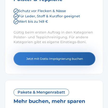
Schutz vor Flecken & Nässe
Für Leder, Stoff & Kurzflor geeignet
Wert bis zu 149 €
Gültig beim ersten Auftrag in den Kategorien
Polster- und Teppichreinigung. Für andere
Kategorien gibt es eigene Einstiegs-Boni.
Jetzt mit Gratis-Imprägnierung buchen
Pakete & Mengenrabatt
Mehr buchen, mehr sparen