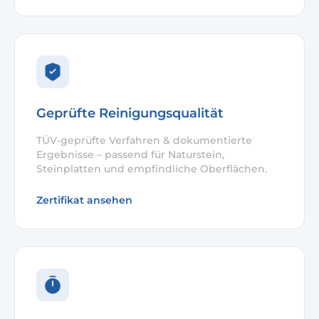
Geprüfte Reinigungsqualität
TÜV-geprüfte Verfahren & dokumentierte
Ergebnisse – passend für Naturstein,
Steinplatten und empfindliche Oberflächen.
Zertifikat ansehen