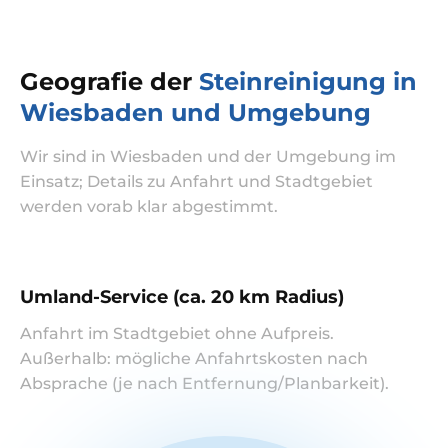
Geografie der
Steinreinigung in
Wiesbaden und Umgebung
Wir sind in Wiesbaden und der Umgebung im
Einsatz; Details zu Anfahrt und Stadtgebiet
werden vorab klar abgestimmt.
Umland-Service (ca. 20 km Radius)
Anfahrt im Stadtgebiet ohne Aufpreis.
Außerhalb: mögliche Anfahrtskosten nach
Absprache (je nach Entfernung/Planbarkeit).