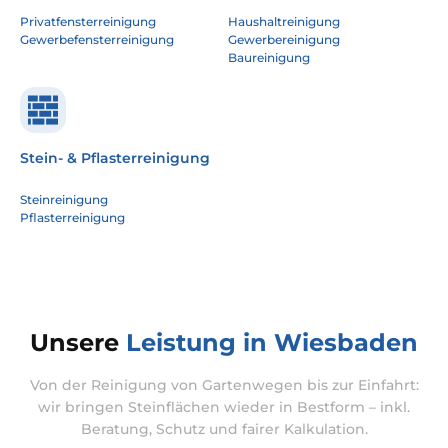
Privatfensterreinigung
Haushaltreinigung
Gewerbefensterreinigung
Gewerbereinigung
Baureinigung
Stein- & Pflasterreinigung
Steinreinigung
Pflasterreinigung
Unsere
Leistung in Wiesbaden
Von der Reinigung von Gartenwegen bis zur Einfahrt:
wir bringen Steinflächen wieder in Bestform – inkl.
Beratung, Schutz und fairer Kalkulation.