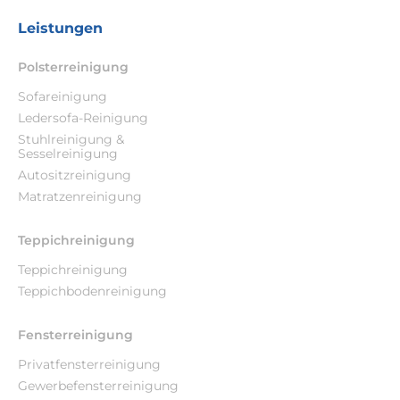
Leistungen
Polsterreinigung
Sofareinigung
Ledersofa-Reinigung
Stuhlreinigung &
Sesselreinigung
Autositzreinigung
Matratzenreinigung
Teppichreinigung
Teppichreinigung
Teppichbodenreinigung
Fensterreinigung
Privatfensterreinigung
Gewerbefensterreinigung