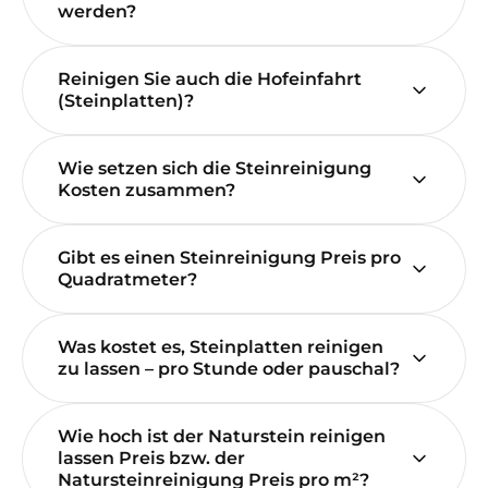
werden?
Reinigen Sie auch die Hofeinfahrt
(Steinplatten)?
Wie setzen sich die Steinreinigung
Kosten zusammen?
Gibt es einen Steinreinigung Preis pro
Quadratmeter?
Was kostet es, Steinplatten reinigen
zu lassen – pro Stunde oder pauschal?
Wie hoch ist der Naturstein reinigen
lassen Preis bzw. der
Natursteinreinigung Preis pro m²?