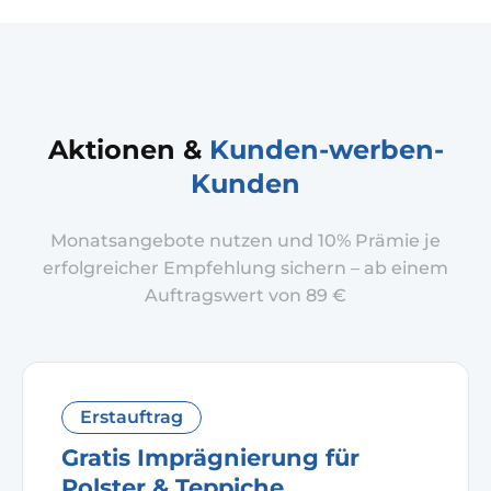
Aktionen &
Kunden-werben-
Kunden
Monatsangebote nutzen und 10% Prämie je
erfolgreicher Empfehlung sichern – ab einem
Auftragswert von 89 €
Erstauftrag
Gratis Imprägnierung für
Polster & Teppiche