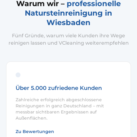
Warum wir –
professionelle
Natursteinreinigung in
Wiesbaden
Fünf Gründe, warum viele Kunden ihre Wege
reinigen lassen und VCleaning weiterempfehlen
Über 5.000 zufriedene Kunden
Zahlreiche erfolgreich abgeschlossene
Reinigungen in ganz Deutschland – mit
messbar sichtbaren Ergebnissen auf
Außenflächen.
Zu Bewertungen