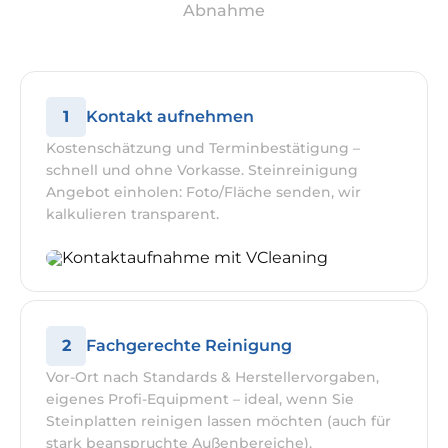
Abnahme
1
Kontakt aufnehmen
Kostenschätzung und Terminbestätigung –
schnell und ohne Vorkasse. Steinreinigung
Angebot einholen: Foto/Fläche senden, wir
kalkulieren transparent.
2
Fachgerechte Reinigung
Vor-Ort nach Standards & Herstellervorgaben,
eigenes Profi-Equipment – ideal, wenn Sie
Steinplatten reinigen lassen möchten (auch für
stark beanspruchte Außenbereiche).