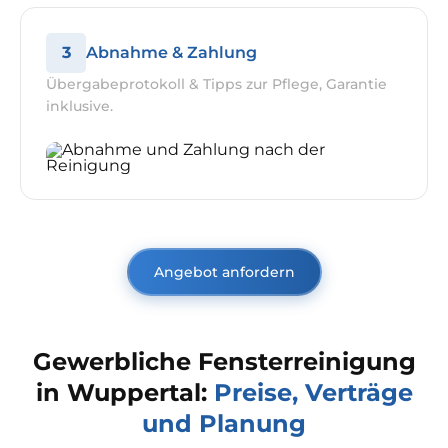
3
Abnahme & Zahlung
Übergabeprotokoll & Tipps zur Pflege, Garantie
inklusive.
Angebot anfordern
Gewerbliche Fensterreinigung
in Wuppertal:
Preise, Verträge
und Planung