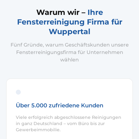
Warum wir –
Ihre
Fensterreinigung Firma für
Wuppertal
Fünf Gründe, warum Geschäftskunden unsere
Fensterreinigungsfirma für Unternehmen
wählen
Über 5.000 zufriedene Kunden
Viele erfolgreich abgeschlossene Reinigungen
in ganz Deutschland – vom Büro bis zur
Gewerbeimmobilie.