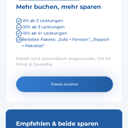
Mehr buchen, mehr sparen
-5% ab 2 Leistungen
-10% ab 3 Leistungen
-15% ab 4+ Leistungen
Beliebte Pakete: „Sofa + Fenster", „Teppich
+ Matratze"
Rabatt wird automatisch angewendet. Gilt für
Privat & Gewerbe.
Pakete ansehen
Empfehlen & beide sparen