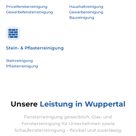
Privatfensterreinigung
Haushaltreinigung
Gewerbefensterreinigung
Gewerbereinigung
Baureinigung
Stein- & Pflasterreinigung
Steinreinigung
Pflasterreinigung
Unsere
Leistung in Wuppertal
Fensterreinigung gewerblich, Glas- und
Fensterreinigung für Unternehmen sowie
Schaufensterreinigung – flexibel und zuverlässig.