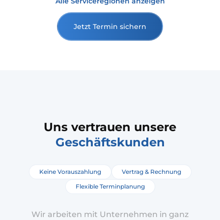
Alle Serviceregionen anzeigen
Jetzt Termin sichern
Uns vertrauen unsere
Geschäftskunden
Keine Vorauszahlung
Vertrag & Rechnung
Flexible Terminplanung
Wir arbeiten mit Unternehmen in ganz