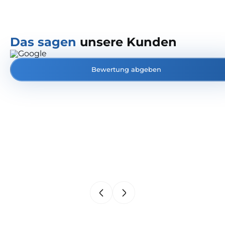
Das sagen
unsere Kunden
Bewertung abgeben