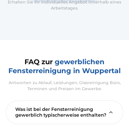
Erhalten Sie Ihr individuelles Angebot innerhalb eines
Arbeitstages.
FAQ zur
gewerblichen
Fensterreinigung in Wuppertal
Antworten zu Ablauf, Leistungen, Glasreinigung Büro,
Terminen und Preisen im Gewerbe.
Was ist bei der Fensterreinigung
gewerblich typischerweise enthalten?