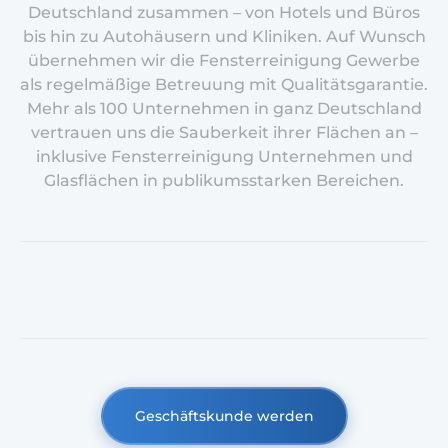
Deutschland zusammen – von Hotels und Büros
bis hin zu Autohäusern und Kliniken. Auf Wunsch
übernehmen wir die Fensterreinigung Gewerbe
als regelmäßige Betreuung mit Qualitätsgarantie.
Mehr als 100 Unternehmen in ganz Deutschland
vertrauen uns die Sauberkeit ihrer Flächen an –
inklusive Fensterreinigung Unternehmen und
Glasflächen in publikumsstarken Bereichen.
Geschäftskunde werden