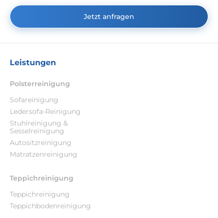
Jetzt anfragen
Leistungen
Polsterreinigung
Sofareinigung
Ledersofa-Reinigung
Stuhlreinigung &
Sesselreinigung
Autositzreinigung
Matratzenreinigung
Teppichreinigung
Teppichreinigung
Teppichbodenreinigung