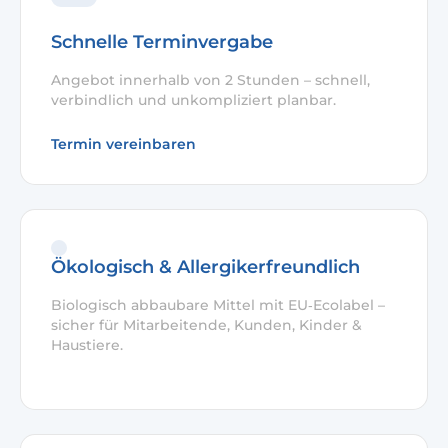
Schnelle Terminvergabe
Angebot innerhalb von 2 Stunden – schnell,
verbindlich und unkompliziert planbar.
Termin vereinbaren
Ökologisch & Allergikerfreundlich
Biologisch abbaubare Mittel mit EU‑Ecolabel –
sicher für Mitarbeitende, Kunden, Kinder &
Haustiere.