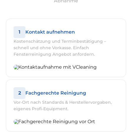
Abnahme
1
Kontakt aufnehmen
Kostenschätzung und Terminbestätigung –
schnell und ohne Vorkasse. Einfach
Fensterreinigung Angebot anfordern.
2
Fachgerechte Reinigung
Vor‑Ort nach Standards & Herstellervorgaben,
eigenes Profi‑Equipment.