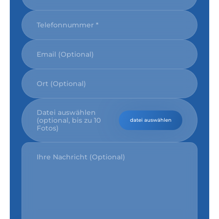
Datei auswählen
(optional, bis zu 10
datei auswählen
Fotos)