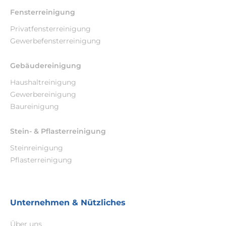
Fensterreinigung
Privatfensterreinigung
Gewerbefensterreinigung
Gebäudereinigung
Haushaltreinigung
Gewerbereinigung
Baureinigung
Stein- & Pflasterreinigung
Steinreinigung
Pflasterreinigung
Unternehmen & Nützliches
Über uns