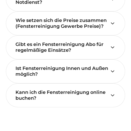
Notdienst?
Wie setzen sich die Preise zusammen
(Fensterreinigung Gewerbe Preise)?
Gibt es ein Fensterreinigung Abo für
regelmäßige Einsätze?
Ist Fensterreinigung Innen und Außen
möglich?
Kann ich die Fensterreinigung online
buchen?