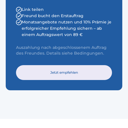
Link teilen
Freund bucht den Erstauftrag
Monatsangebote nutzen und 10% Prämie je
erfolgreicher Empfehlung sichern – ab
einem Auftragswert von 89 €
Auszahlung nach abgeschlossenem Auftrag
des Freundes. Details siehe Bedingungen.
Jetzt empfehlen