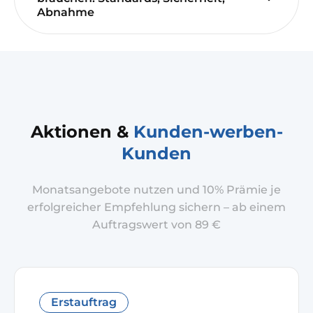
Abnahme
Aktionen &
Kunden-werben-
Kunden
Monatsangebote nutzen und 10% Prämie je
erfolgreicher Empfehlung sichern – ab einem
Auftragswert von 89 €
Erstauftrag