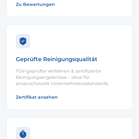
Zu Bewertungen
Geprüfte Reinigungsqualität
TÜV-geprüfte Verfahren & zertifizierte
Reinigungsergebnisse – ideal für
anspruchsvolle Unternehmensstandards.
Zertifikat ansehen