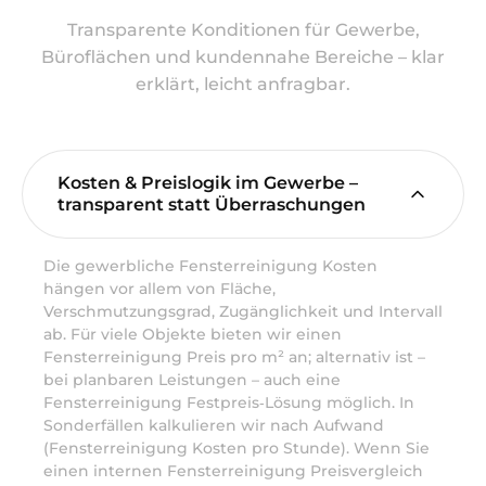
Transparente Konditionen für Gewerbe,
Büroflächen und kundennahe Bereiche – klar
erklärt, leicht anfragbar.
Kosten & Preislogik im Gewerbe –
transparent statt Überraschungen
Die gewerbliche Fensterreinigung Kosten
hängen vor allem von Fläche,
Verschmutzungsgrad, Zugänglichkeit und Intervall
ab. Für viele Objekte bieten wir einen
Fensterreinigung Preis pro m² an; alternativ ist –
bei planbaren Leistungen – auch eine
Fensterreinigung Festpreis‑Lösung möglich. In
Sonderfällen kalkulieren wir nach Aufwand
(Fensterreinigung Kosten pro Stunde). Wenn Sie
einen internen Fensterreinigung Preisvergleich