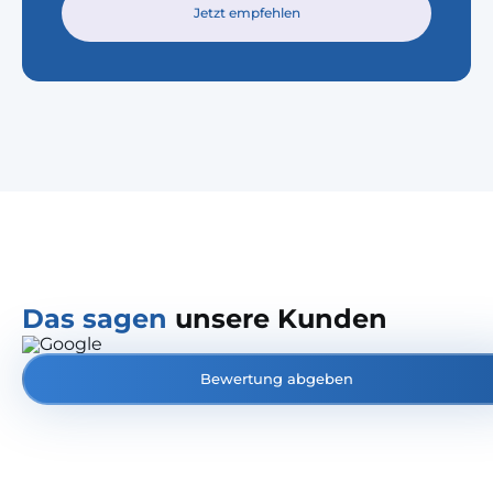
Jetzt empfehlen
Das sagen
unsere Kunden
Bewertung abgeben