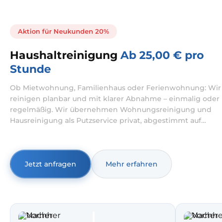
Aktion für Neukunden 20%
Haushaltreinigung
Ab 25,00 € pro
Stunde
Ob Mietwohnung, Familienhaus oder Ferienwohnung: Wir
reinigen planbar und mit klarer Abnahme – einmalig oder
regelmäßig. Wir übernehmen Wohnungsreinigung und
Hausreinigung als Putzservice privat, abgestimmt auf
Ihren Alltag und Ihre Prioritäten.
Jetzt anfragen
Mehr erfahren