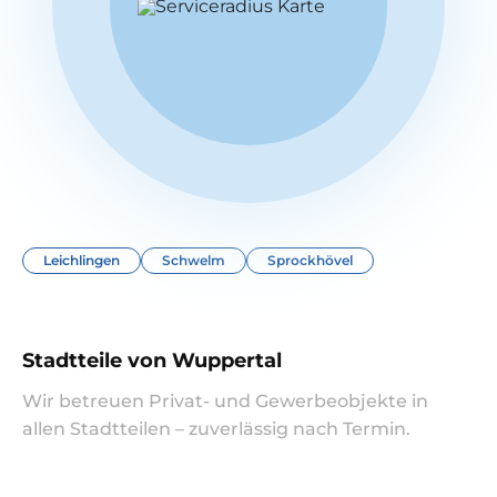
Leichlingen
Schwelm
Sprockhövel
Stadtteile von Wuppertal
Wir betreuen Privat- und Gewerbeobjekte in
allen Stadtteilen – zuverlässig nach Termin.