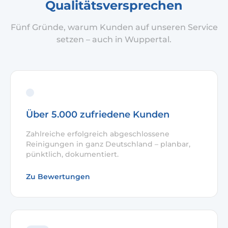
Qualitätsversprechen
Fünf Gründe, warum Kunden auf unseren Service
setzen – auch in Wuppertal.
Über 5.000 zufriedene Kunden
Zahlreiche erfolgreich abgeschlossene
Reinigungen in ganz Deutschland – planbar,
pünktlich, dokumentiert.
Zu Bewertungen