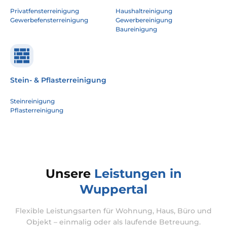
Privatfensterreinigung
Haushaltreinigung
Gewerbefensterreinigung
Gewerbereinigung
Baureinigung
Stein- & Pflasterreinigung
Steinreinigung
Pflasterreinigung
Unsere
Leistungen in
Wuppertal
Flexible Leistungsarten für Wohnung, Haus, Büro und
Objekt – einmalig oder als laufende Betreuung.