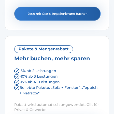
Jetzt mit Gratis-Imprägnierung buchen
Pakete & Mengenrabatt
Mehr buchen, mehr sparen
-5% ab 2 Leistungen
-10% ab 3 Leistungen
-15% ab 4+ Leistungen
Beliebte Pakete: „Sofa + Fenster", „Teppich
+ Matratze"
Rabatt wird automatisch angewendet. Gilt für
Privat & Gewerbe.