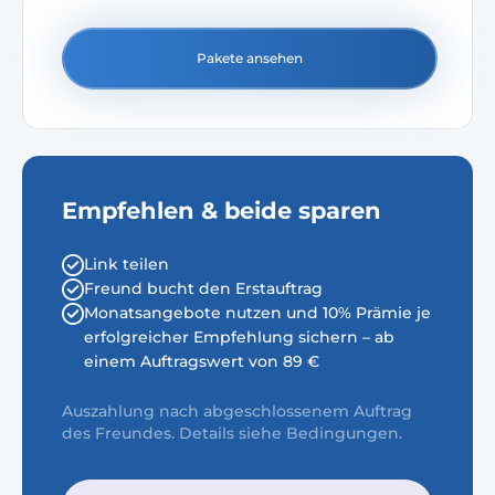
Pakete ansehen
Empfehlen & beide sparen
Link teilen
Freund bucht den Erstauftrag
Monatsangebote nutzen und 10% Prämie je
erfolgreicher Empfehlung sichern – ab
einem Auftragswert von 89 €
Auszahlung nach abgeschlossenem Auftrag
des Freundes. Details siehe Bedingungen.