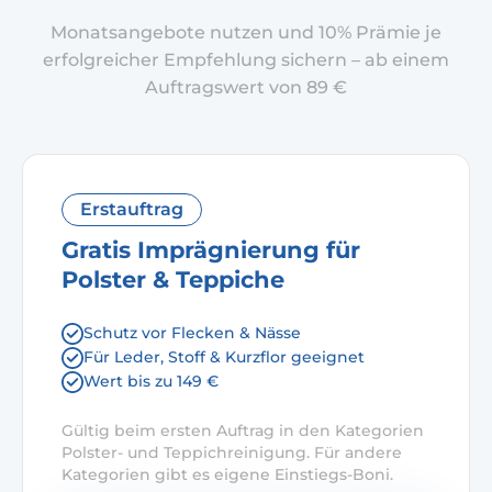
Monatsangebote nutzen und 10% Prämie je
erfolgreicher Empfehlung sichern – ab einem
Auftragswert von 89 €
Erstauftrag
Gratis Imprägnierung für
Polster & Teppiche
Schutz vor Flecken & Nässe
Für Leder, Stoff & Kurzflor geeignet
Wert bis zu 149 €
Gültig beim ersten Auftrag in den Kategorien
Polster- und Teppichreinigung. Für andere
Kategorien gibt es eigene Einstiegs-Boni.