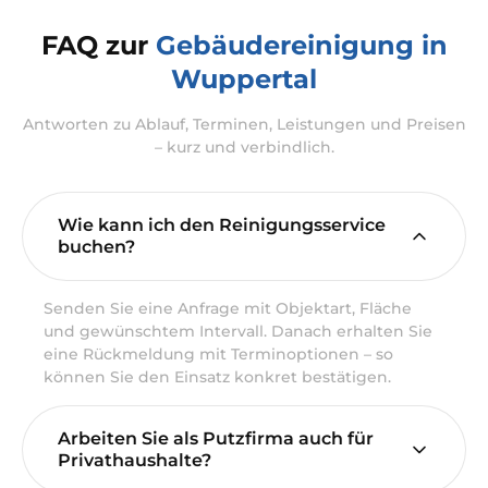
FAQ zur
Gebäudereinigung in
Wuppertal
Antworten zu Ablauf, Terminen, Leistungen und Preisen
– kurz und verbindlich.
Wie kann ich den Reinigungsservice
buchen?
Senden Sie eine Anfrage mit Objektart, Fläche
und gewünschtem Intervall. Danach erhalten Sie
eine Rückmeldung mit Terminoptionen – so
können Sie den Einsatz konkret bestätigen.
Arbeiten Sie als Putzfirma auch für
Privathaushalte?