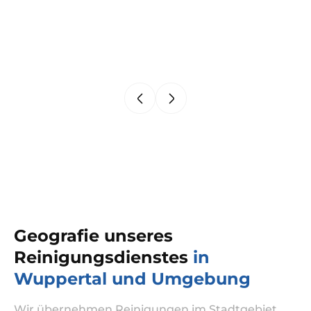
Geografie unseres
Reinigungsdienstes
in
Wuppertal und Umgebung
Wir übernehmen Reinigungen im Stadtgebiet