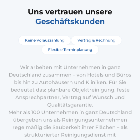
Uns vertrauen unsere
Geschäftskunden
Keine Vorauszahlung
Vertrag & Rechnung
Flexible Terminplanung
Wir arbeiten mit Unternehmen in ganz
Deutschland zusammen – von Hotels und Büros
bis hin zu Autohäusern und Kliniken. Für Sie
bedeutet das: planbare Objektreinigung, feste
Ansprechpartner, Vertrag auf Wunsch und
Qualitätsgarantie.
Mehr als 100 Unternehmen in ganz Deutschland
übergeben uns als Reinigungsunternehmen
regelmäßig die Sauberkeit ihrer Flächen – als
strukturierter Reinigungsdienst mit