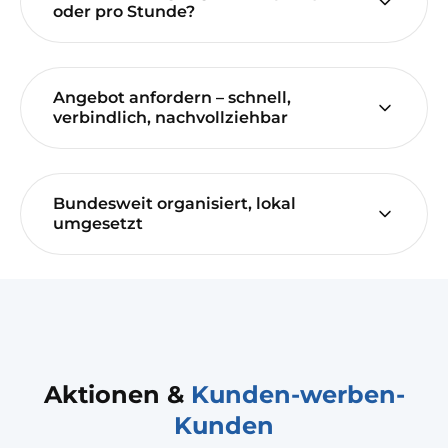
oder pro Stunde?
Angebot anfordern – schnell,
verbindlich, nachvollziehbar
Bundesweit organisiert, lokal
umgesetzt
Aktionen &
Kunden-werben-
Kunden