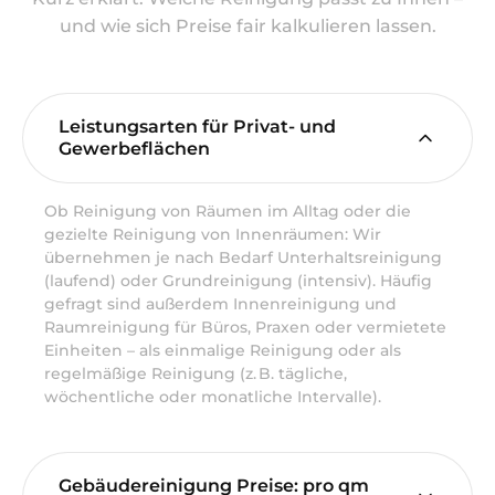
und wie sich Preise fair kalkulieren lassen.
Leistungsarten für Privat- und
Gewerbeflächen
Ob Reinigung von Räumen im Alltag oder die
gezielte Reinigung von Innenräumen: Wir
übernehmen je nach Bedarf Unterhaltsreinigung
(laufend) oder Grundreinigung (intensiv). Häufig
gefragt sind außerdem Innenreinigung und
Raumreinigung für Büros, Praxen oder vermietete
Einheiten – als einmalige Reinigung oder als
regelmäßige Reinigung (z. B. tägliche,
wöchentliche oder monatliche Intervalle).
Gebäudereinigung Preise: pro qm