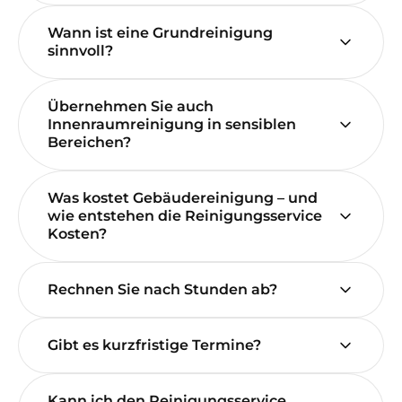
Wann ist eine Grundreinigung
sinnvoll?
Übernehmen Sie auch
Innenraumreinigung in sensiblen
Bereichen?
Was kostet Gebäudereinigung – und
wie entstehen die Reinigungsservice
Kosten?
Rechnen Sie nach Stunden ab?
Gibt es kurzfristige Termine?
Kann ich den Reinigungsservice