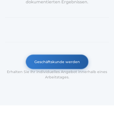
dokumentierten Ergebnissen.
Geschäftskunde werden
Erhalten Sie Ihr individuelles Angebot innerhalb eines
Arbeitstages.