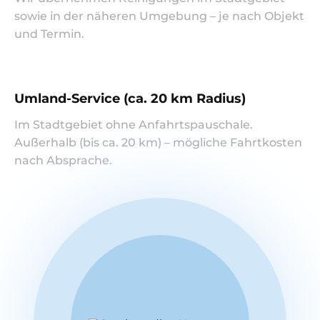
sowie in der näheren Umgebung – je nach Objekt
und Termin.
Umland-Service (ca. 20 km Radius)
Im Stadtgebiet ohne Anfahrtspauschale.
Außerhalb (bis ca. 20 km) – mögliche Fahrtkosten
nach Absprache.