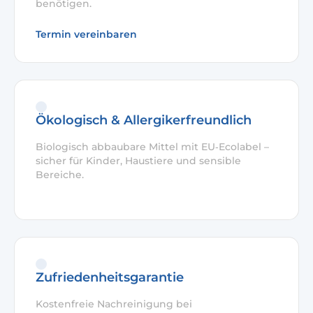
benötigen.
Termin vereinbaren
Ökologisch & Allergikerfreundlich
Biologisch abbaubare Mittel mit EU‑Ecolabel –
sicher für Kinder, Haustiere und sensible
Bereiche.
Zufriedenheitsgarantie
Kostenfreie Nachreinigung bei