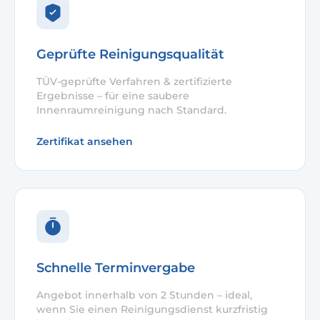
Geprüfte Reinigungsqualität
TÜV-geprüfte Verfahren & zertifizierte
Ergebnisse – für eine saubere
Innenraumreinigung nach Standard.
Zertifikat ansehen
Schnelle Terminvergabe
Angebot innerhalb von 2 Stunden – ideal,
wenn Sie einen Reinigungsdienst kurzfristig